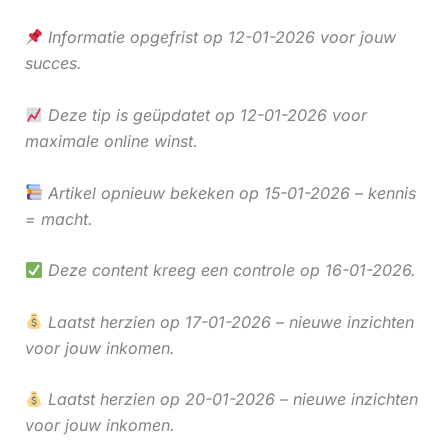
Informatie opgefrist op 12-01-2026 voor jouw
succes.
Deze tip is geüpdatet op 12-01-2026 voor
maximale online winst.
Artikel opnieuw bekeken op 15-01-2026 – kennis
= macht.
Deze content kreeg een controle op 16-01-2026.
Laatst herzien op 17-01-2026 – nieuwe inzichten
voor jouw inkomen.
Laatst herzien op 20-01-2026 – nieuwe inzichten
voor jouw inkomen.