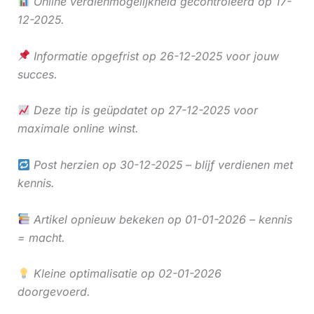
Online verdienmogelijkheid gecontroleerd op 17-
12-2025.
Informatie opgefrist op 26-12-2025 voor jouw
succes.
Deze tip is geüpdatet op 27-12-2025 voor
maximale online winst.
Post herzien op 30-12-2025 – blijf verdienen met
kennis.
Artikel opnieuw bekeken op 01-01-2026 – kennis
= macht.
Kleine optimalisatie op 02-01-2026
doorgevoerd.