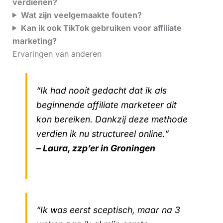
verdienen?
Wat zijn veelgemaakte fouten?
Kan ik ook TikTok gebruiken voor affiliate
marketing?
Ervaringen van anderen
“Ik had nooit gedacht dat ik als
beginnende affiliate marketeer dit
kon bereiken. Dankzij deze methode
verdien ik nu structureel online.”
– Laura, zzp’er in Groningen
“Ik was eerst sceptisch, maar na 3