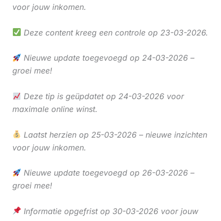
voor jouw inkomen.
Deze content kreeg een controle op 23-03-2026.
Nieuwe update toegevoegd op 24-03-2026 –
groei mee!
Deze tip is geüpdatet op 24-03-2026 voor
maximale online winst.
Laatst herzien op 25-03-2026 – nieuwe inzichten
voor jouw inkomen.
Nieuwe update toegevoegd op 26-03-2026 –
groei mee!
Informatie opgefrist op 30-03-2026 voor jouw