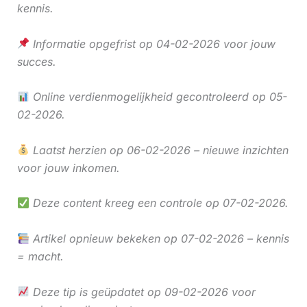
kennis.
Informatie opgefrist op 04-02-2026 voor jouw
succes.
Online verdienmogelijkheid gecontroleerd op 05-
02-2026.
Laatst herzien op 06-02-2026 – nieuwe inzichten
voor jouw inkomen.
Deze content kreeg een controle op 07-02-2026.
Artikel opnieuw bekeken op 07-02-2026 – kennis
= macht.
Deze tip is geüpdatet op 09-02-2026 voor