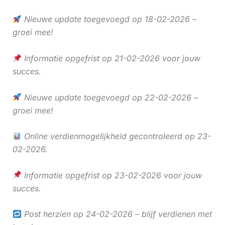
Nieuwe update toegevoegd op 18-02-2026 –
groei mee!
Informatie opgefrist op 21-02-2026 voor jouw
succes.
Nieuwe update toegevoegd op 22-02-2026 –
groei mee!
Online verdienmogelijkheid gecontroleerd op 23-
02-2026.
Informatie opgefrist op 23-02-2026 voor jouw
succes.
Post herzien op 24-02-2026 – blijf verdienen met