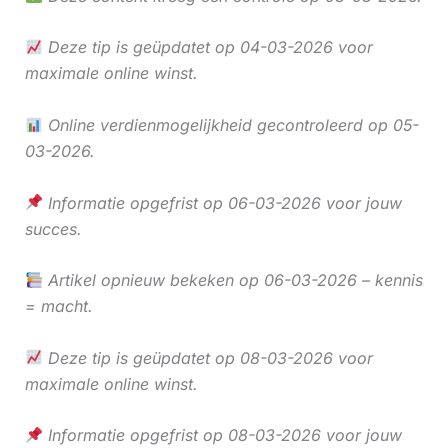
Deze tip is geüpdatet op 04-03-2026 voor
maximale online winst.
Online verdienmogelijkheid gecontroleerd op 05-
03-2026.
Informatie opgefrist op 06-03-2026 voor jouw
succes.
Artikel opnieuw bekeken op 06-03-2026 – kennis
= macht.
Deze tip is geüpdatet op 08-03-2026 voor
maximale online winst.
Informatie opgefrist op 08-03-2026 voor jouw