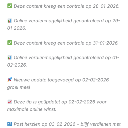
Deze content kreeg een controle op 28-01-2026.
Online verdienmogelijkheid gecontroleerd op 29-
01-2026.
Deze content kreeg een controle op 31-01-2026.
Online verdienmogelijkheid gecontroleerd op 01-
02-2026.
Nieuwe update toegevoegd op 02-02-2026 –
groei mee!
Deze tip is geüpdatet op 02-02-2026 voor
maximale online winst.
Post herzien op 03-02-2026 – blijf verdienen met