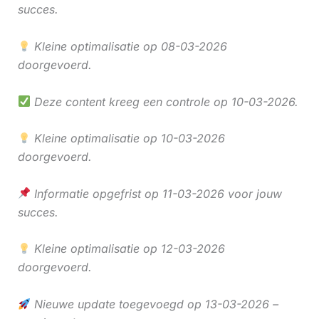
succes.
Kleine optimalisatie op 08-03-2026
doorgevoerd.
Deze content kreeg een controle op 10-03-2026.
Kleine optimalisatie op 10-03-2026
doorgevoerd.
Informatie opgefrist op 11-03-2026 voor jouw
succes.
Kleine optimalisatie op 12-03-2026
doorgevoerd.
Nieuwe update toegevoegd op 13-03-2026 –