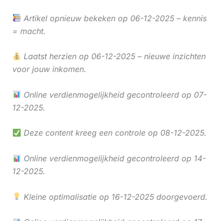
Artikel opnieuw bekeken op 06-12-2025 – kennis
= macht.
Laatst herzien op 06-12-2025 – nieuwe inzichten
voor jouw inkomen.
Online verdienmogelijkheid gecontroleerd op 07-
12-2025.
Deze content kreeg een controle op 08-12-2025.
Online verdienmogelijkheid gecontroleerd op 14-
12-2025.
Kleine optimalisatie op 16-12-2025 doorgevoerd.