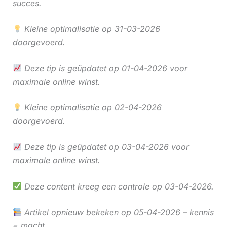
succes.
Kleine optimalisatie op 31-03-2026
doorgevoerd.
Deze tip is geüpdatet op 01-04-2026 voor
maximale online winst.
Kleine optimalisatie op 02-04-2026
doorgevoerd.
Deze tip is geüpdatet op 03-04-2026 voor
maximale online winst.
Deze content kreeg een controle op 03-04-2026.
Artikel opnieuw bekeken op 05-04-2026 – kennis
= macht.