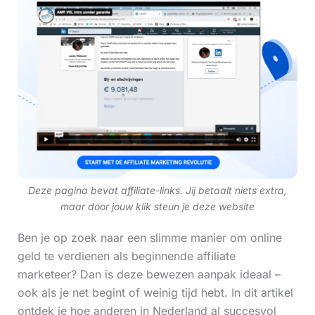
Deze pagina bevat affiliate-links. Jij betaalt niets extra,
maar door jouw klik steun je deze website
Ben je op zoek naar een slimme manier om online
geld te verdienen als beginnende affiliate
marketeer? Dan is deze bewezen aanpak ideaal –
ook als je net begint of weinig tijd hebt. In dit artikel
ontdek je hoe anderen in Nederland al succesvol