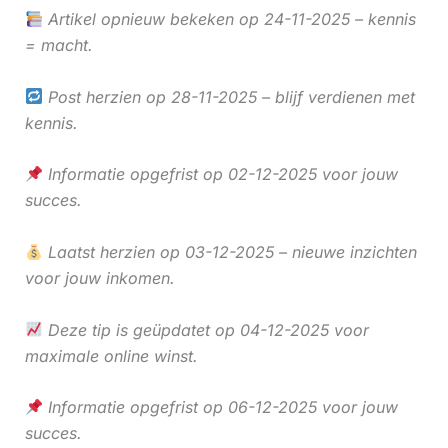
Artikel opnieuw bekeken op 24-11-2025 – kennis
= macht.
Post herzien op 28-11-2025 – blijf verdienen met
kennis.
Informatie opgefrist op 02-12-2025 voor jouw
succes.
Laatst herzien op 03-12-2025 – nieuwe inzichten
voor jouw inkomen.
Deze tip is geüpdatet op 04-12-2025 voor
maximale online winst.
Informatie opgefrist op 06-12-2025 voor jouw
succes.