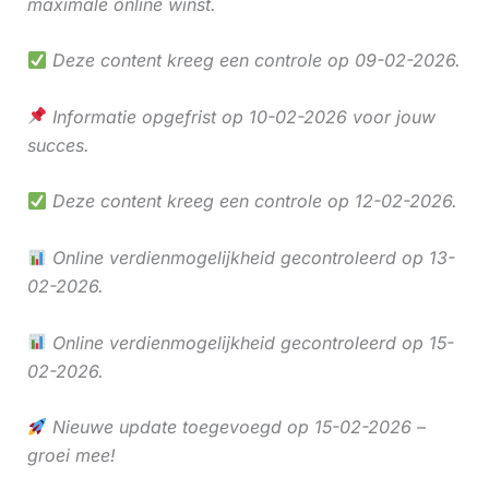
maximale online winst.
Deze content kreeg een controle op 09-02-2026.
Informatie opgefrist op 10-02-2026 voor jouw
succes.
Deze content kreeg een controle op 12-02-2026.
Online verdienmogelijkheid gecontroleerd op 13-
02-2026.
Online verdienmogelijkheid gecontroleerd op 15-
02-2026.
Nieuwe update toegevoegd op 15-02-2026 –
groei mee!