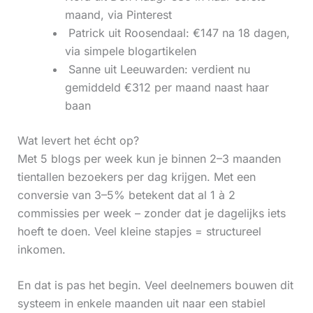
maand, via Pinterest
‍ Patrick uit Roosendaal: €147 na 18 dagen,
via simpele blogartikelen
‍ Sanne uit Leeuwarden: verdient nu
gemiddeld €312 per maand naast haar
baan
Wat levert het écht op?
Met 5 blogs per week kun je binnen 2–3 maanden
tientallen bezoekers per dag krijgen. Met een
conversie van 3–5% betekent dat al 1 à 2
commissies per week – zonder dat je dagelijks iets
hoeft te doen. Veel kleine stapjes = structureel
inkomen.
En dat is pas het begin. Veel deelnemers bouwen dit
systeem in enkele maanden uit naar een stabiel