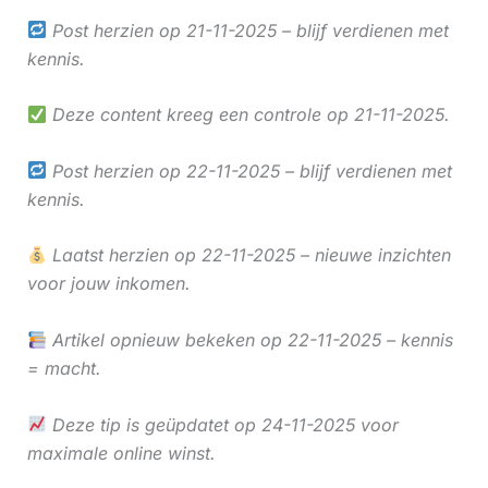
Post herzien op 21-11-2025 – blijf verdienen met
kennis.
Deze content kreeg een controle op 21-11-2025.
Post herzien op 22-11-2025 – blijf verdienen met
kennis.
Laatst herzien op 22-11-2025 – nieuwe inzichten
voor jouw inkomen.
Artikel opnieuw bekeken op 22-11-2025 – kennis
= macht.
Deze tip is geüpdatet op 24-11-2025 voor
maximale online winst.