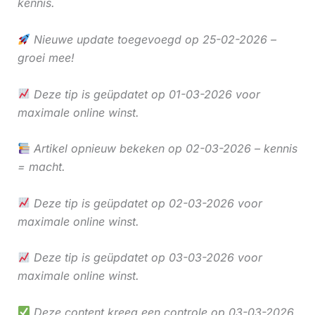
kennis.
Nieuwe update toegevoegd op 25-02-2026 –
groei mee!
Deze tip is geüpdatet op 01-03-2026 voor
maximale online winst.
Artikel opnieuw bekeken op 02-03-2026 – kennis
= macht.
Deze tip is geüpdatet op 02-03-2026 voor
maximale online winst.
Deze tip is geüpdatet op 03-03-2026 voor
maximale online winst.
Deze content kreeg een controle op 03-03-2026.