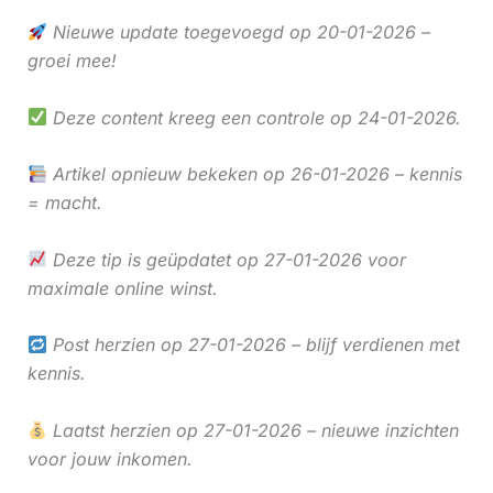
Nieuwe update toegevoegd op 20-01-2026 –
groei mee!
Deze content kreeg een controle op 24-01-2026.
Artikel opnieuw bekeken op 26-01-2026 – kennis
= macht.
Deze tip is geüpdatet op 27-01-2026 voor
maximale online winst.
Post herzien op 27-01-2026 – blijf verdienen met
kennis.
Laatst herzien op 27-01-2026 – nieuwe inzichten
voor jouw inkomen.