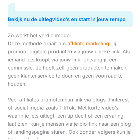
Bekijk nu de uitlegvideo’s en start in jouw tempo
Zo werkt het verdienmodel
Deze methode draait om
affiliate marketing
: jij
promoot digitale producten via jouw unieke link. Als
iemand iets koopt via jouw link, ontvang jij een
commissie. Je hoeft zelf geen producten te maken,
geen klantenservice te doen en geen voorraad te
houden.
Veel affiliates promoten hun link via blogs, Pinterest
of social media zoals TikTok. Met korte video’s
waarin je iets uitlegt, een tip deelt of een ervaring
laat zien, kun je mensen via je bio-link naar een blog
of landingspagina sturen. Ook zonder volgers kun je