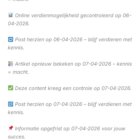
Online verdienmogelijkheid gecontroleerd op 06-
04-2026.
Post herzien op 06-04-2026 – blijf verdienen met
kennis.
Artikel opnieuw bekeken op 07-04-2026 – kennis
= macht.
Deze content kreeg een controle op 07-04-2026.
Post herzien op 07-04-2026 – blijf verdienen met
kennis.
Informatie opgefrist op 07-04-2026 voor jouw
succes.