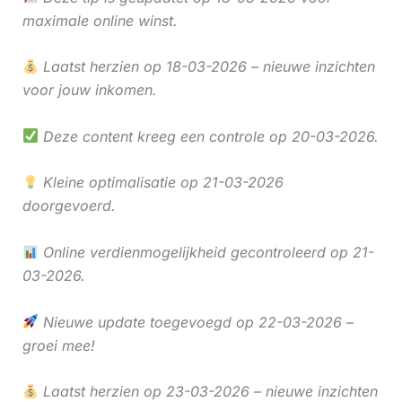
maximale online winst.
Laatst herzien op 18-03-2026 – nieuwe inzichten
voor jouw inkomen.
Deze content kreeg een controle op 20-03-2026.
Kleine optimalisatie op 21-03-2026
doorgevoerd.
Online verdienmogelijkheid gecontroleerd op 21-
03-2026.
Nieuwe update toegevoegd op 22-03-2026 –
groei mee!
Laatst herzien op 23-03-2026 – nieuwe inzichten