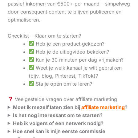
passief inkomen van €500+ per maand – simpelweg
door consequent content te blijven publiceren en
optimaliseren.
Checklist – Klaar om te starten?
Heb je een product gekozen?
Heb je de uitlegvideo bekeken?
Kun je 30 minuten per dag vrijmaken?
Weet je welk kanaal je wilt gebruiken
(bijv. blog, Pinterest, TikTok)?
Sta je open om te leren?
Veelgestelde vragen over affiliate marketing
Moet ik mezelf laten zien bij
affiliate marketing
?
Is het nog interessant om te starten?
Heb ik volgers of een netwerk nodig?
Hoe snel kan ik mijn eerste commissie