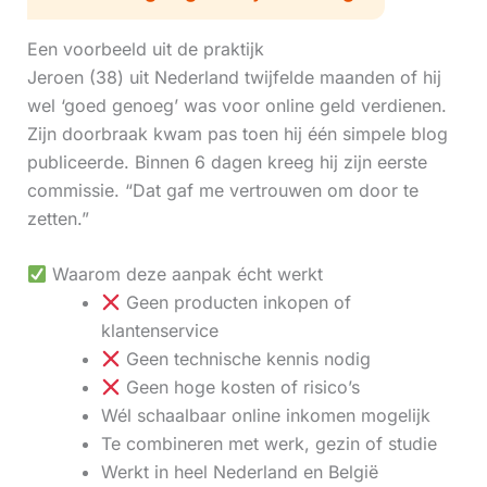
Een voorbeeld uit de praktijk
Jeroen (38) uit Nederland twijfelde maanden of hij
wel ‘goed genoeg’ was voor online geld verdienen.
Zijn doorbraak kwam pas toen hij één simpele blog
publiceerde. Binnen 6 dagen kreeg hij zijn eerste
commissie. “Dat gaf me vertrouwen om door te
zetten.”
Waarom deze aanpak écht werkt
Geen producten inkopen of
klantenservice
Geen technische kennis nodig
Geen hoge kosten of risico’s
Wél schaalbaar online inkomen mogelijk
Te combineren met werk, gezin of studie
Werkt in heel Nederland en België