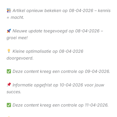
Artikel opnieuw bekeken op 08-04-2026 – kennis
= macht.
Nieuwe update toegevoegd op 08-04-2026 –
groei mee!
Kleine optimalisatie op 08-04-2026
doorgevoerd.
Deze content kreeg een controle op 09-04-2026.
Informatie opgefrist op 10-04-2026 voor jouw
succes.
Deze content kreeg een controle op 11-04-2026.