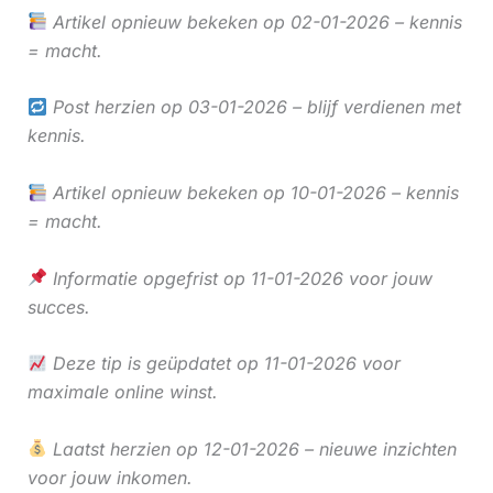
Artikel opnieuw bekeken op 02-01-2026 – kennis
= macht.
Post herzien op 03-01-2026 – blijf verdienen met
kennis.
Artikel opnieuw bekeken op 10-01-2026 – kennis
= macht.
Informatie opgefrist op 11-01-2026 voor jouw
succes.
Deze tip is geüpdatet op 11-01-2026 voor
maximale online winst.
Laatst herzien op 12-01-2026 – nieuwe inzichten
voor jouw inkomen.