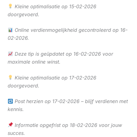
Kleine optimalisatie op 15-02-2026
doorgevoerd.
Online verdienmogelijkheid gecontroleerd op 16-
02-2026.
Deze tip is geüpdatet op 16-02-2026 voor
maximale online winst.
Kleine optimalisatie op 17-02-2026
doorgevoerd.
Post herzien op 17-02-2026 – blijf verdienen met
kennis.
Informatie opgefrist op 18-02-2026 voor jouw
succes.