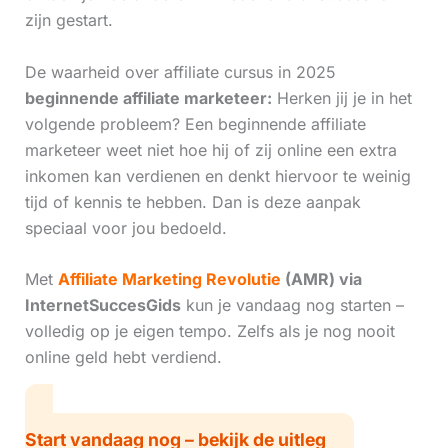
zijn gestart.
De waarheid over affiliate cursus in 2025
beginnende affiliate marketeer:
Herken jij je in het
volgende probleem? Een beginnende affiliate
marketeer weet niet hoe hij of zij online een extra
inkomen kan verdienen en denkt hiervoor te weinig
tijd of kennis te hebben. Dan is deze aanpak
speciaal voor jou bedoeld.
Met
Affiliate Marketing Revolutie
(AMR) via
InternetSuccesGids
kun je vandaag nog starten –
volledig op je eigen tempo. Zelfs als je nog nooit
online geld hebt verdiend.
Start vandaag nog – bekijk de uitleg