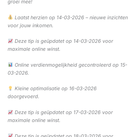
groei mee!
Laatst herzien op 14-03-2026 – nieuwe inzichten
voor jouw inkomen.
Deze tip is geüpdatet op 14-03-2026 voor
maximale online winst.
Online verdienmogelijkheid gecontroleerd op 15-
03-2026.
Kleine optimalisatie op 16-03-2026
doorgevoerd.
Deze tip is geüpdatet op 17-03-2026 voor
maximale online winst.
Deze tip is geüpdatet op 18-03-2026 voor