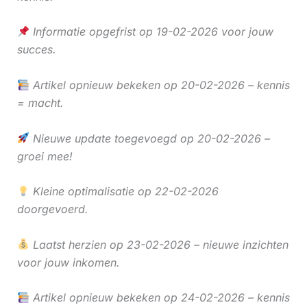
Informatie opgefrist op 19-02-2026 voor jouw
succes.
Artikel opnieuw bekeken op 20-02-2026 – kennis
= macht.
Nieuwe update toegevoegd op 20-02-2026 –
groei mee!
Kleine optimalisatie op 22-02-2026
doorgevoerd.
Laatst herzien op 23-02-2026 – nieuwe inzichten
voor jouw inkomen.
Artikel opnieuw bekeken op 24-02-2026 – kennis