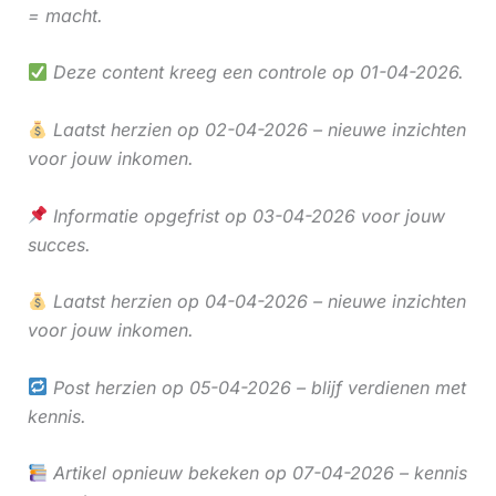
= macht.
Deze content kreeg een controle op 01-04-2026.
Laatst herzien op 02-04-2026 – nieuwe inzichten
voor jouw inkomen.
Informatie opgefrist op 03-04-2026 voor jouw
succes.
Laatst herzien op 04-04-2026 – nieuwe inzichten
voor jouw inkomen.
Post herzien op 05-04-2026 – blijf verdienen met
kennis.
Artikel opnieuw bekeken op 07-04-2026 – kennis