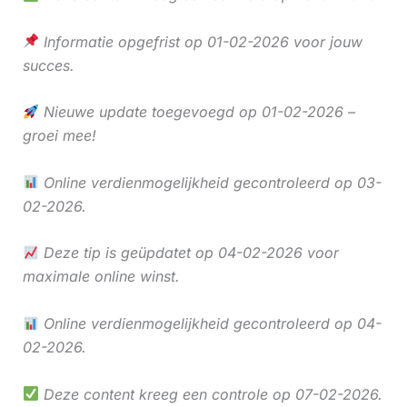
Informatie opgefrist op 01-02-2026 voor jouw
succes.
Nieuwe update toegevoegd op 01-02-2026 –
groei mee!
Online verdienmogelijkheid gecontroleerd op 03-
02-2026.
Deze tip is geüpdatet op 04-02-2026 voor
maximale online winst.
Online verdienmogelijkheid gecontroleerd op 04-
02-2026.
Deze content kreeg een controle op 07-02-2026.