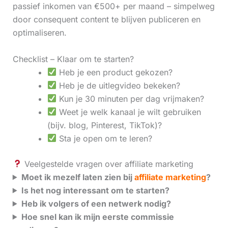
passief inkomen van €500+ per maand – simpelweg
door consequent content te blijven publiceren en
optimaliseren.
Checklist – Klaar om te starten?
Heb je een product gekozen?
Heb je de uitlegvideo bekeken?
Kun je 30 minuten per dag vrijmaken?
Weet je welk kanaal je wilt gebruiken
(bijv. blog, Pinterest, TikTok)?
Sta je open om te leren?
Veelgestelde vragen over affiliate marketing
Moet ik mezelf laten zien bij
affiliate marketing
?
Is het nog interessant om te starten?
Heb ik volgers of een netwerk nodig?
Hoe snel kan ik mijn eerste commissie