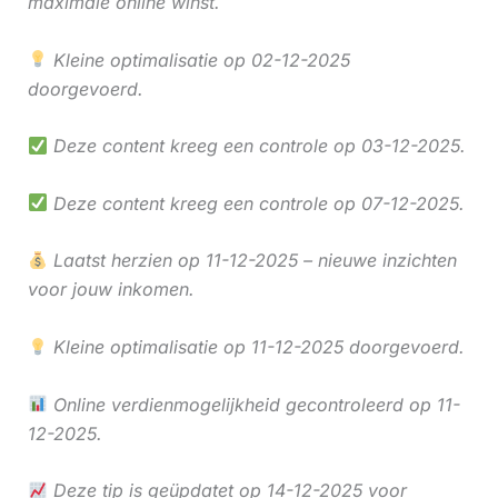
maximale online winst.
Kleine optimalisatie op 02-12-2025
doorgevoerd.
Deze content kreeg een controle op 03-12-2025.
Deze content kreeg een controle op 07-12-2025.
Laatst herzien op 11-12-2025 – nieuwe inzichten
voor jouw inkomen.
Kleine optimalisatie op 11-12-2025 doorgevoerd.
Online verdienmogelijkheid gecontroleerd op 11-
12-2025.
Deze tip is geüpdatet op 14-12-2025 voor