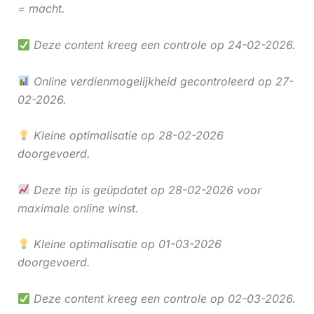
= macht.
Deze content kreeg een controle op 24-02-2026.
Online verdienmogelijkheid gecontroleerd op 27-
02-2026.
Kleine optimalisatie op 28-02-2026
doorgevoerd.
Deze tip is geüpdatet op 28-02-2026 voor
maximale online winst.
Kleine optimalisatie op 01-03-2026
doorgevoerd.
Deze content kreeg een controle op 02-03-2026.