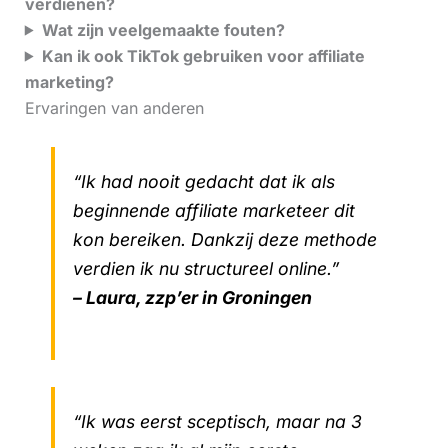
verdienen?
Wat zijn veelgemaakte fouten?
Kan ik ook TikTok gebruiken voor affiliate
marketing?
Ervaringen van anderen
“Ik had nooit gedacht dat ik als
beginnende affiliate marketeer dit
kon bereiken. Dankzij deze methode
verdien ik nu structureel online.”
– Laura, zzp’er in Groningen
“Ik was eerst sceptisch, maar na 3