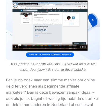
Deze pagina bevat affiliate-links. Jij betaalt niets extra,
maar door jouw klik steun je deze website
Ben je op zoek naar een slimme manier om online
geld te verdienen als beginnende affiliate
marketeer? Dan is deze bewezen aanpak ideaal –
ook als je net begint of weinig tijd hebt. In dit artikel
ontdek je hoe anderen in Nederland al succesvol