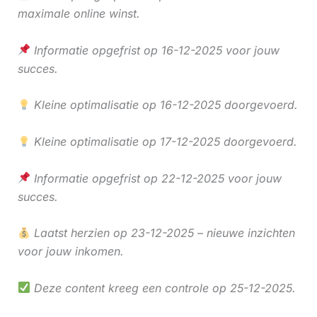
maximale online winst.
Informatie opgefrist op 16-12-2025 voor jouw
succes.
Kleine optimalisatie op 16-12-2025 doorgevoerd.
Kleine optimalisatie op 17-12-2025 doorgevoerd.
Informatie opgefrist op 22-12-2025 voor jouw
succes.
Laatst herzien op 23-12-2025 – nieuwe inzichten
voor jouw inkomen.
Deze content kreeg een controle op 25-12-2025.