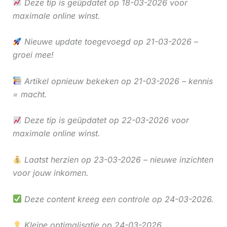
Deze tip is geüpdatet op 18-03-2026 voor
maximale online winst.
Nieuwe update toegevoegd op 21-03-2026 –
groei mee!
Artikel opnieuw bekeken op 21-03-2026 – kennis
= macht.
Deze tip is geüpdatet op 22-03-2026 voor
maximale online winst.
Laatst herzien op 23-03-2026 – nieuwe inzichten
voor jouw inkomen.
Deze content kreeg een controle op 24-03-2026.
Kleine optimalisatie op 24-03-2026