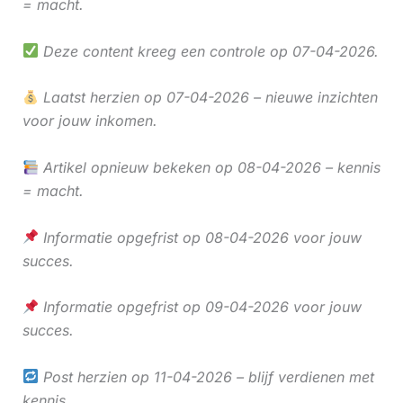
= macht.
Deze content kreeg een controle op 07-04-2026.
Laatst herzien op 07-04-2026 – nieuwe inzichten
voor jouw inkomen.
Artikel opnieuw bekeken op 08-04-2026 – kennis
= macht.
Informatie opgefrist op 08-04-2026 voor jouw
succes.
Informatie opgefrist op 09-04-2026 voor jouw
succes.
Post herzien op 11-04-2026 – blijf verdienen met
kennis.