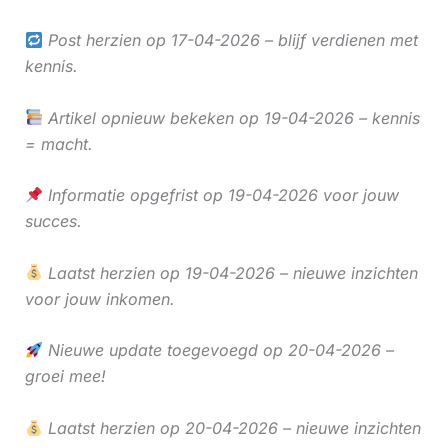
Post herzien op 17-04-2026 – blijf verdienen met
kennis.
Artikel opnieuw bekeken op 19-04-2026 – kennis
= macht.
Informatie opgefrist op 19-04-2026 voor jouw
succes.
Laatst herzien op 19-04-2026 – nieuwe inzichten
voor jouw inkomen.
Nieuwe update toegevoegd op 20-04-2026 –
groei mee!
Laatst herzien op 20-04-2026 – nieuwe inzichten