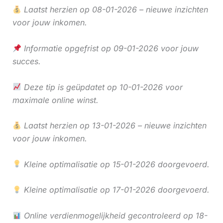
Laatst herzien op 08-01-2026 – nieuwe inzichten
voor jouw inkomen.
Informatie opgefrist op 09-01-2026 voor jouw
succes.
Deze tip is geüpdatet op 10-01-2026 voor
maximale online winst.
Laatst herzien op 13-01-2026 – nieuwe inzichten
voor jouw inkomen.
Kleine optimalisatie op 15-01-2026 doorgevoerd.
Kleine optimalisatie op 17-01-2026 doorgevoerd.
Online verdienmogelijkheid gecontroleerd op 18-