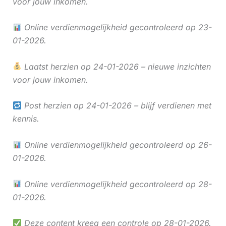
voor jouw inkomen.
Online verdienmogelijkheid gecontroleerd op 23-
01-2026.
Laatst herzien op 24-01-2026 – nieuwe inzichten
voor jouw inkomen.
Post herzien op 24-01-2026 – blijf verdienen met
kennis.
Online verdienmogelijkheid gecontroleerd op 26-
01-2026.
Online verdienmogelijkheid gecontroleerd op 28-
01-2026.
Deze content kreeg een controle op 28-01-2026.