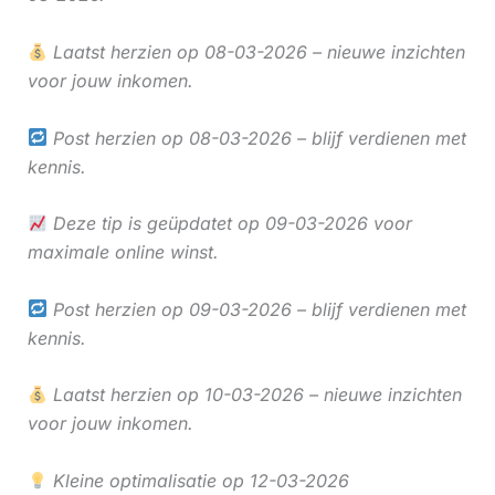
Laatst herzien op 08-03-2026 – nieuwe inzichten
voor jouw inkomen.
Post herzien op 08-03-2026 – blijf verdienen met
kennis.
Deze tip is geüpdatet op 09-03-2026 voor
maximale online winst.
Post herzien op 09-03-2026 – blijf verdienen met
kennis.
Laatst herzien op 10-03-2026 – nieuwe inzichten
voor jouw inkomen.
Kleine optimalisatie op 12-03-2026