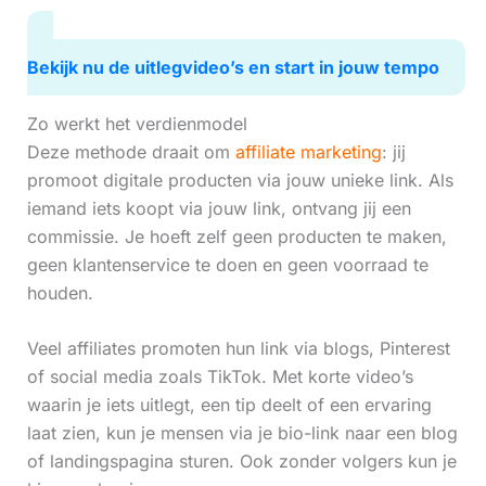
Bekijk nu de uitlegvideo’s en start in jouw tempo
Zo werkt het verdienmodel
Deze methode draait om
affiliate marketing
: jij
promoot digitale producten via jouw unieke link. Als
iemand iets koopt via jouw link, ontvang jij een
commissie. Je hoeft zelf geen producten te maken,
geen klantenservice te doen en geen voorraad te
houden.
Veel affiliates promoten hun link via blogs, Pinterest
of social media zoals TikTok. Met korte video’s
waarin je iets uitlegt, een tip deelt of een ervaring
laat zien, kun je mensen via je bio-link naar een blog
of landingspagina sturen. Ook zonder volgers kun je