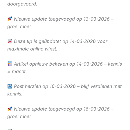
doorgevoerd.
Nieuwe update toegevoegd op 13-03-2026 –
groei mee!
Deze tip is geüpdatet op 14-03-2026 voor
maximale online winst.
Artikel opnieuw bekeken op 14-03-2026 – kennis
= macht.
Post herzien op 16-03-2026 – blijf verdienen met
kennis.
Nieuwe update toegevoegd op 16-03-2026 –
groei mee!