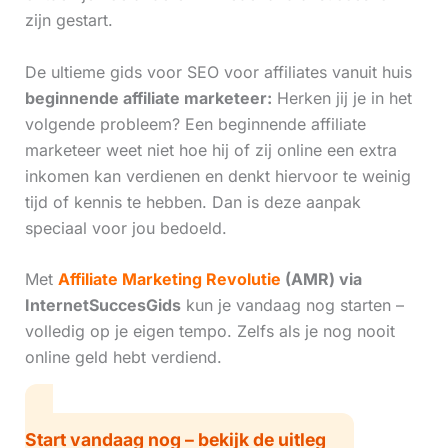
zijn gestart.
De ultieme gids voor SEO voor affiliates vanuit huis
beginnende affiliate marketeer:
Herken jij je in het
volgende probleem? Een beginnende affiliate
marketeer weet niet hoe hij of zij online een extra
inkomen kan verdienen en denkt hiervoor te weinig
tijd of kennis te hebben. Dan is deze aanpak
speciaal voor jou bedoeld.
Met
Affiliate Marketing Revolutie
(AMR) via
InternetSuccesGids
kun je vandaag nog starten –
volledig op je eigen tempo. Zelfs als je nog nooit
online geld hebt verdiend.
Start vandaag nog – bekijk de uitleg