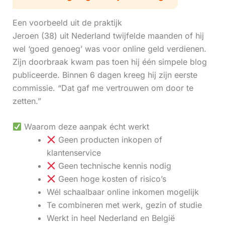
Een voorbeeld uit de praktijk
Jeroen (38) uit Nederland twijfelde maanden of hij
wel ‘goed genoeg’ was voor online geld verdienen.
Zijn doorbraak kwam pas toen hij één simpele blog
publiceerde. Binnen 6 dagen kreeg hij zijn eerste
commissie. “Dat gaf me vertrouwen om door te
zetten.”
Waarom deze aanpak écht werkt
Geen producten inkopen of
klantenservice
Geen technische kennis nodig
Geen hoge kosten of risico’s
Wél schaalbaar online inkomen mogelijk
Te combineren met werk, gezin of studie
Werkt in heel Nederland en België