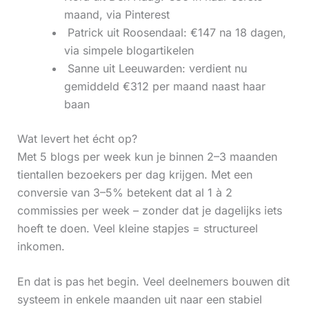
maand, via Pinterest
‍ Patrick uit Roosendaal: €147 na 18 dagen,
via simpele blogartikelen
‍ Sanne uit Leeuwarden: verdient nu
gemiddeld €312 per maand naast haar
baan
Wat levert het écht op?
Met 5 blogs per week kun je binnen 2–3 maanden
tientallen bezoekers per dag krijgen. Met een
conversie van 3–5% betekent dat al 1 à 2
commissies per week – zonder dat je dagelijks iets
hoeft te doen. Veel kleine stapjes = structureel
inkomen.
En dat is pas het begin. Veel deelnemers bouwen dit
systeem in enkele maanden uit naar een stabiel