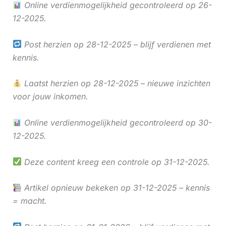
Online verdienmogelijkheid gecontroleerd op 26-
12-2025.
Post herzien op 28-12-2025 – blijf verdienen met
kennis.
Laatst herzien op 28-12-2025 – nieuwe inzichten
voor jouw inkomen.
Online verdienmogelijkheid gecontroleerd op 30-
12-2025.
Deze content kreeg een controle op 31-12-2025.
Artikel opnieuw bekeken op 31-12-2025 – kennis
= macht.