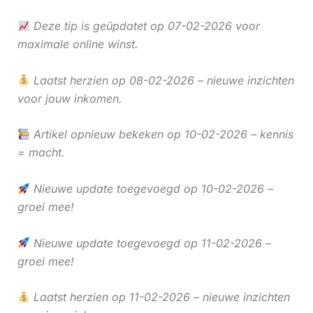
Deze tip is geüpdatet op 07-02-2026 voor
maximale online winst.
Laatst herzien op 08-02-2026 – nieuwe inzichten
voor jouw inkomen.
Artikel opnieuw bekeken op 10-02-2026 – kennis
= macht.
Nieuwe update toegevoegd op 10-02-2026 –
groei mee!
Nieuwe update toegevoegd op 11-02-2026 –
groei mee!
Laatst herzien op 11-02-2026 – nieuwe inzichten