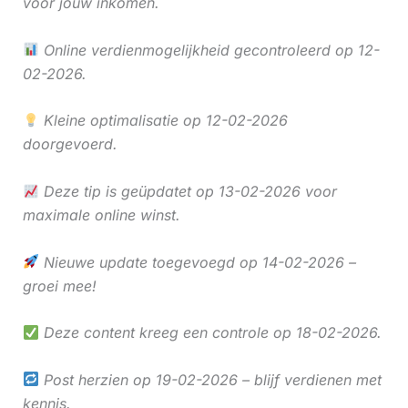
voor jouw inkomen.
Online verdienmogelijkheid gecontroleerd op 12-
02-2026.
Kleine optimalisatie op 12-02-2026
doorgevoerd.
Deze tip is geüpdatet op 13-02-2026 voor
maximale online winst.
Nieuwe update toegevoegd op 14-02-2026 –
groei mee!
Deze content kreeg een controle op 18-02-2026.
Post herzien op 19-02-2026 – blijf verdienen met
kennis.