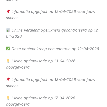
Informatie opgefrist op 12-04-2026 voor jouw
succes.
Online verdienmogelijkheid gecontroleerd op 12-
04-2026.
Deze content kreeg een controle op 12-04-2026.
Kleine optimalisatie op 13-04-2026
doorgevoerd.
Informatie opgefrist op 13-04-2026 voor jouw
succes.
Kleine optimalisatie op 17-04-2026
doorgevoerd.