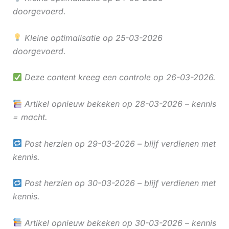
doorgevoerd.
Kleine optimalisatie op 25-03-2026
doorgevoerd.
Deze content kreeg een controle op 26-03-2026.
Artikel opnieuw bekeken op 28-03-2026 – kennis
= macht.
Post herzien op 29-03-2026 – blijf verdienen met
kennis.
Post herzien op 30-03-2026 – blijf verdienen met
kennis.
Artikel opnieuw bekeken op 30-03-2026 – kennis