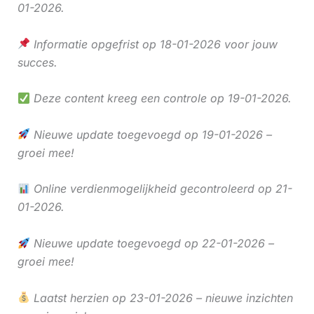
01-2026.
Informatie opgefrist op 18-01-2026 voor jouw
succes.
Deze content kreeg een controle op 19-01-2026.
Nieuwe update toegevoegd op 19-01-2026 –
groei mee!
Online verdienmogelijkheid gecontroleerd op 21-
01-2026.
Nieuwe update toegevoegd op 22-01-2026 –
groei mee!
Laatst herzien op 23-01-2026 – nieuwe inzichten