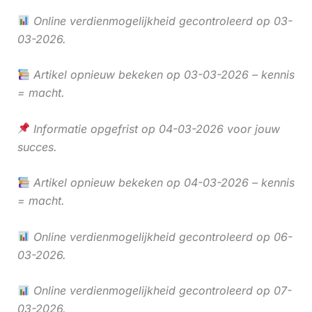
Online verdienmogelijkheid gecontroleerd op 03-
03-2026.
Artikel opnieuw bekeken op 03-03-2026 – kennis
= macht.
Informatie opgefrist op 04-03-2026 voor jouw
succes.
Artikel opnieuw bekeken op 04-03-2026 – kennis
= macht.
Online verdienmogelijkheid gecontroleerd op 06-
03-2026.
Online verdienmogelijkheid gecontroleerd op 07-
03-2026.