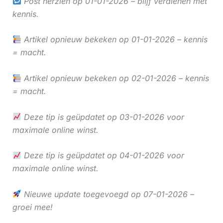
Post herzien op 01-01-2026 – blijf verdienen met
kennis.
Artikel opnieuw bekeken op 01-01-2026 – kennis
= macht.
Artikel opnieuw bekeken op 02-01-2026 – kennis
= macht.
Deze tip is geüpdatet op 03-01-2026 voor
maximale online winst.
Deze tip is geüpdatet op 04-01-2026 voor
maximale online winst.
Nieuwe update toegevoegd op 07-01-2026 –
groei mee!