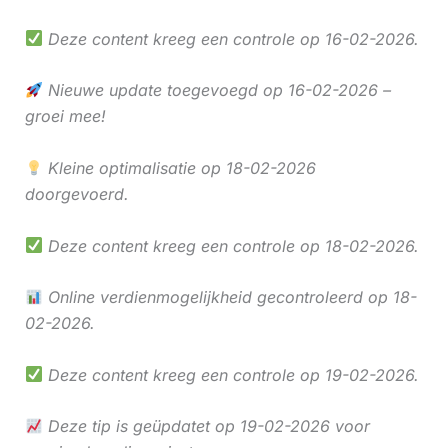
Deze content kreeg een controle op 16-02-2026.
Nieuwe update toegevoegd op 16-02-2026 –
groei mee!
Kleine optimalisatie op 18-02-2026
doorgevoerd.
Deze content kreeg een controle op 18-02-2026.
Online verdienmogelijkheid gecontroleerd op 18-
02-2026.
Deze content kreeg een controle op 19-02-2026.
Deze tip is geüpdatet op 19-02-2026 voor