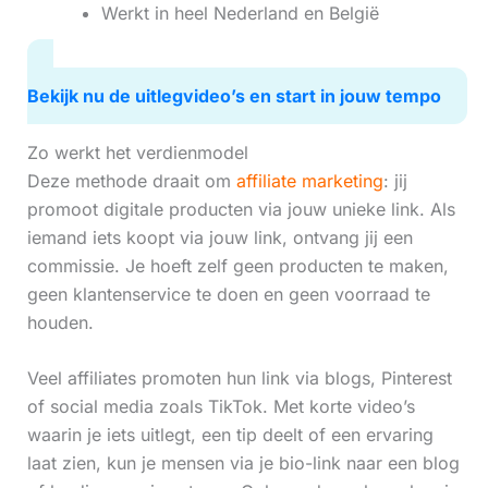
Werkt in heel Nederland en België
Bekijk nu de uitlegvideo’s en start in jouw tempo
Zo werkt het verdienmodel
Deze methode draait om
affiliate marketing
: jij
promoot digitale producten via jouw unieke link. Als
iemand iets koopt via jouw link, ontvang jij een
commissie. Je hoeft zelf geen producten te maken,
geen klantenservice te doen en geen voorraad te
houden.
Veel affiliates promoten hun link via blogs, Pinterest
of social media zoals TikTok. Met korte video’s
waarin je iets uitlegt, een tip deelt of een ervaring
laat zien, kun je mensen via je bio-link naar een blog