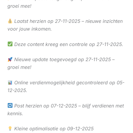
groei mee!
Laatst herzien op 27-11-2025 – nieuwe inzichten
voor jouw inkomen.
Deze content kreeg een controle op 27-11-2025.
Nieuwe update toegevoegd op 27-11-2025 –
groei mee!
Online verdienmogelijkheid gecontroleerd op 05-
12-2025.
Post herzien op 07-12-2025 – blijf verdienen met
kennis.
Kleine optimalisatie op 09-12-2025