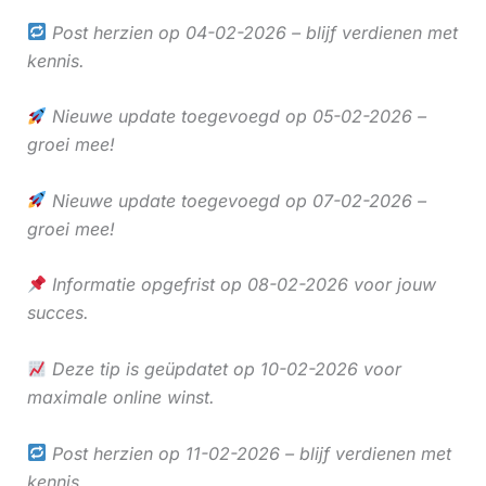
Post herzien op 04-02-2026 – blijf verdienen met
kennis.
Nieuwe update toegevoegd op 05-02-2026 –
groei mee!
Nieuwe update toegevoegd op 07-02-2026 –
groei mee!
Informatie opgefrist op 08-02-2026 voor jouw
succes.
Deze tip is geüpdatet op 10-02-2026 voor
maximale online winst.
Post herzien op 11-02-2026 – blijf verdienen met
kennis.