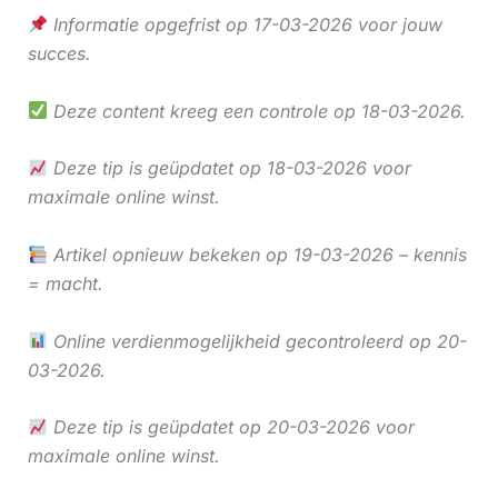
Informatie opgefrist op 17-03-2026 voor jouw
succes.
Deze content kreeg een controle op 18-03-2026.
Deze tip is geüpdatet op 18-03-2026 voor
maximale online winst.
Artikel opnieuw bekeken op 19-03-2026 – kennis
= macht.
Online verdienmogelijkheid gecontroleerd op 20-
03-2026.
Deze tip is geüpdatet op 20-03-2026 voor
maximale online winst.