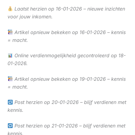
Laatst herzien op 16-01-2026 – nieuwe inzichten
voor jouw inkomen.
Artikel opnieuw bekeken op 16-01-2026 – kennis
= macht.
Online verdienmogelijkheid gecontroleerd op 18-
01-2026.
Artikel opnieuw bekeken op 19-01-2026 – kennis
= macht.
Post herzien op 20-01-2026 – blijf verdienen met
kennis.
Post herzien op 21-01-2026 – blijf verdienen met
kennis.