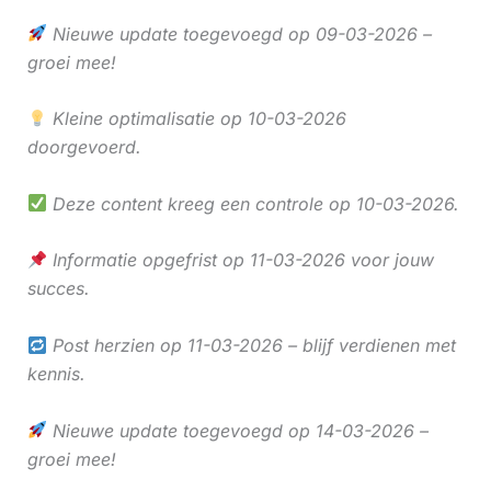
Nieuwe update toegevoegd op 09-03-2026 –
groei mee!
Kleine optimalisatie op 10-03-2026
doorgevoerd.
Deze content kreeg een controle op 10-03-2026.
Informatie opgefrist op 11-03-2026 voor jouw
succes.
Post herzien op 11-03-2026 – blijf verdienen met
kennis.
Nieuwe update toegevoegd op 14-03-2026 –
groei mee!