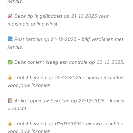
kennis.
Deze tip is geüpdatet op 21-12-2025 voor
maximale online winst.
Post herzien op 21-12-2025 – blijf verdienen met
kennis.
Deze content kreeg een controle op 22-12-2025.
Laatst herzien op 25-12-2025 – nieuwe inzichten
voor jouw inkomen.
Artikel opnieuw bekeken op 27-12-2025 – kennis
= macht.
Laatst herzien op 01-01-2026 – nieuwe inzichten
voor jouw inkomen.