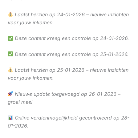
Laatst herzien op 24-01-2026 – nieuwe inzichten
voor jouw inkomen.
Deze content kreeg een controle op 24-01-2026.
Deze content kreeg een controle op 25-01-2026.
Laatst herzien op 25-01-2026 – nieuwe inzichten
voor jouw inkomen.
Nieuwe update toegevoegd op 26-01-2026 –
groei mee!
Online verdienmogelijkheid gecontroleerd op 28-
01-2026.