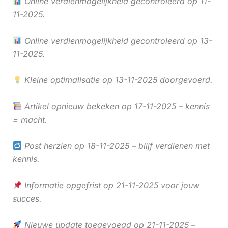
Online verdienmogelijkheid gecontroleerd op 11-
11-2025.
Online verdienmogelijkheid gecontroleerd op 13-
11-2025.
Kleine optimalisatie op 13-11-2025 doorgevoerd.
Artikel opnieuw bekeken op 17-11-2025 – kennis
= macht.
Post herzien op 18-11-2025 – blijf verdienen met
kennis.
Informatie opgefrist op 21-11-2025 voor jouw
succes.
Nieuwe update toegevoegd op 21-11-2025 –