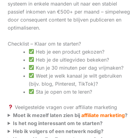
systeem in enkele maanden uit naar een stabiel
passief inkomen van €500+ per maand – simpelweg
door consequent content te blijven publiceren en
optimaliseren.
Checklist – Klaar om te starten?
Heb je een product gekozen?
Heb je de uitlegvideo bekeken?
Kun je 30 minuten per dag vrijmaken?
Weet je welk kanaal je wilt gebruiken
(bijv. blog, Pinterest, TikTok)?
Sta je open om te leren?
Veelgestelde vragen over affiliate marketing
Moet ik mezelf laten zien bij
affiliate marketing
?
Is het nog interessant om te starten?
Heb ik volgers of een netwerk nodig?