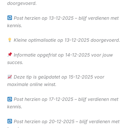
doorgevoerd.
Post herzien op 13-12-2025 – blijf verdienen met
kennis.
Kleine optimalisatie op 13-12-2025 doorgevoerd.
Informatie opgefrist op 14-12-2025 voor jouw
succes.
Deze tip is geüpdatet op 15-12-2025 voor
maximale online winst.
Post herzien op 17-12-2025 – blijf verdienen met
kennis.
Post herzien op 20-12-2025 – blijf verdienen met