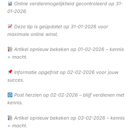
Online verdienmogelijkheid gecontroleerd op 31-
01-2026.
Deze tip is geüpdatet op 31-01-2026 voor
maximale online winst.
Artikel opnieuw bekeken op 01-02-2026 – kennis
= macht.
Informatie opgefrist op 02-02-2026 voor jouw
succes.
Post herzien op 02-02-2026 – blijf verdienen met
kennis.
Artikel opnieuw bekeken op 03-02-2026 – kennis
= macht.