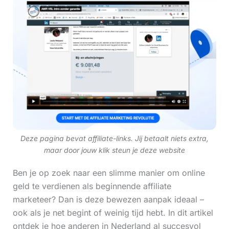
Deze pagina bevat affiliate-links. Jij betaalt niets extra,
maar door jouw klik steun je deze website
Ben je op zoek naar een slimme manier om online
geld te verdienen als beginnende affiliate
marketeer? Dan is deze bewezen aanpak ideaal –
ook als je net begint of weinig tijd hebt. In dit artikel
ontdek je hoe anderen in Nederland al succesvol