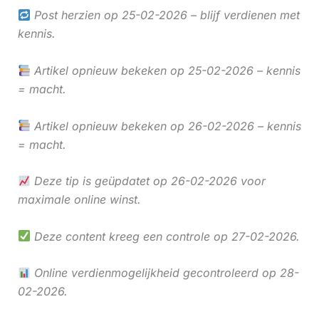
Post herzien op 25-02-2026 – blijf verdienen met
kennis.
Artikel opnieuw bekeken op 25-02-2026 – kennis
= macht.
Artikel opnieuw bekeken op 26-02-2026 – kennis
= macht.
Deze tip is geüpdatet op 26-02-2026 voor
maximale online winst.
Deze content kreeg een controle op 27-02-2026.
Online verdienmogelijkheid gecontroleerd op 28-
02-2026.