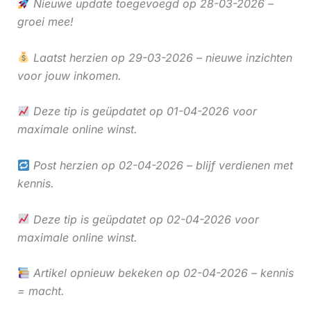
Nieuwe update toegevoegd op 28-03-2026 –
groei mee!
Laatst herzien op 29-03-2026 – nieuwe inzichten
voor jouw inkomen.
Deze tip is geüpdatet op 01-04-2026 voor
maximale online winst.
Post herzien op 02-04-2026 – blijf verdienen met
kennis.
Deze tip is geüpdatet op 02-04-2026 voor
maximale online winst.
Artikel opnieuw bekeken op 02-04-2026 – kennis
= macht.