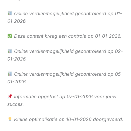
Online verdienmogelijkheid gecontroleerd op 01-
01-2026.
Deze content kreeg een controle op 01-01-2026.
Online verdienmogelijkheid gecontroleerd op 02-
01-2026.
Online verdienmogelijkheid gecontroleerd op 05-
01-2026.
Informatie opgefrist op 07-01-2026 voor jouw
succes.
Kleine optimalisatie op 10-01-2026 doorgevoerd.