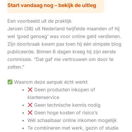
Start vandaag nog – bekijk de uitleg
Een voorbeeld uit de praktijk
Jeroen (38) uit Nederland twijfelde maanden of hij
wel ‘goed genoeg’ was voor online geld verdienen.
Zijn doorbraak kwam pas toen hij één simpele blog
publiceerde. Binnen 6 dagen kreeg hij zijn eerste
commissie. “Dat gaf me vertrouwen om door te
zetten.”
Waarom deze aanpak écht werkt
Geen producten inkopen of
klantenservice
Geen technische kennis nodig
Geen hoge kosten of risico’s
Wél schaalbaar online inkomen mogelijk
Te combineren met werk, gezin of studie