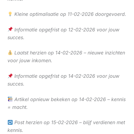
Kleine optimalisatie op 11-02-2026 doorgevoerd.
Informatie opgefrist op 12-02-2026 voor jouw
succes.
Laatst herzien op 14-02-2026 – nieuwe inzichten
voor jouw inkomen.
Informatie opgefrist op 14-02-2026 voor jouw
succes.
Artikel opnieuw bekeken op 14-02-2026 – kennis
= macht.
Post herzien op 15-02-2026 – blijf verdienen met
kennis.