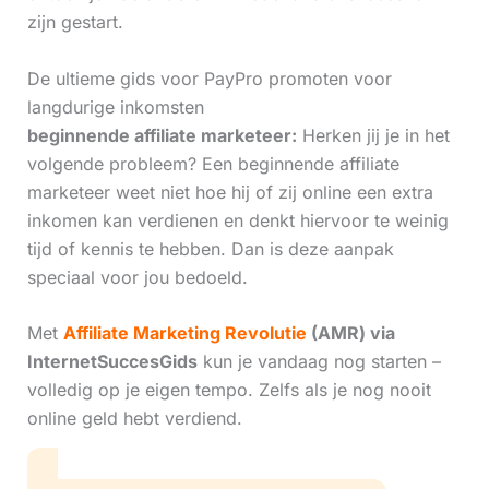
zijn gestart.
De ultieme gids voor PayPro promoten voor
langdurige inkomsten
beginnende affiliate marketeer:
Herken jij je in het
volgende probleem? Een beginnende affiliate
marketeer weet niet hoe hij of zij online een extra
inkomen kan verdienen en denkt hiervoor te weinig
tijd of kennis te hebben. Dan is deze aanpak
speciaal voor jou bedoeld.
Met
Affiliate Marketing Revolutie
(AMR) via
InternetSuccesGids
kun je vandaag nog starten –
volledig op je eigen tempo. Zelfs als je nog nooit
online geld hebt verdiend.