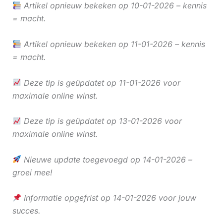
Artikel opnieuw bekeken op 10-01-2026 – kennis
= macht.
Artikel opnieuw bekeken op 11-01-2026 – kennis
= macht.
Deze tip is geüpdatet op 11-01-2026 voor
maximale online winst.
Deze tip is geüpdatet op 13-01-2026 voor
maximale online winst.
Nieuwe update toegevoegd op 14-01-2026 –
groei mee!
Informatie opgefrist op 14-01-2026 voor jouw
succes.