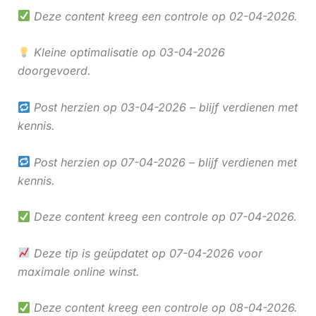
Deze content kreeg een controle op 02-04-2026.
Kleine optimalisatie op 03-04-2026
doorgevoerd.
Post herzien op 03-04-2026 – blijf verdienen met
kennis.
Post herzien op 07-04-2026 – blijf verdienen met
kennis.
Deze content kreeg een controle op 07-04-2026.
Deze tip is geüpdatet op 07-04-2026 voor
maximale online winst.
Deze content kreeg een controle op 08-04-2026.