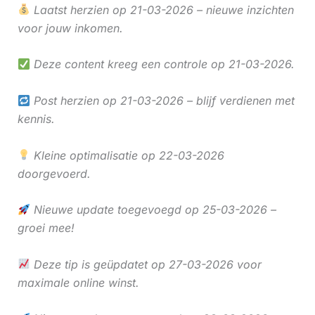
Laatst herzien op 21-03-2026 – nieuwe inzichten
voor jouw inkomen.
Deze content kreeg een controle op 21-03-2026.
Post herzien op 21-03-2026 – blijf verdienen met
kennis.
Kleine optimalisatie op 22-03-2026
doorgevoerd.
Nieuwe update toegevoegd op 25-03-2026 –
groei mee!
Deze tip is geüpdatet op 27-03-2026 voor
maximale online winst.