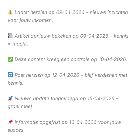
Laatst herzien op 09-04-2026 – nieuwe inzichten
voor jouw inkomen.
Artikel opnieuw bekeken op 09-04-2026 – kennis
= macht.
Deze content kreeg een controle op 10-04-2026.
Post herzien op 12-04-2026 – blijf verdienen met
kennis.
Nieuwe update toegevoegd op 15-04-2026 –
groei mee!
Informatie opgefrist op 16-04-2026 voor jouw
succes.