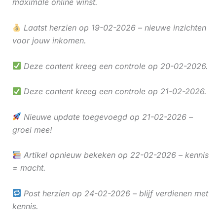
maximale online winst.
Laatst herzien op 19-02-2026 – nieuwe inzichten
voor jouw inkomen.
Deze content kreeg een controle op 20-02-2026.
Deze content kreeg een controle op 21-02-2026.
Nieuwe update toegevoegd op 21-02-2026 –
groei mee!
Artikel opnieuw bekeken op 22-02-2026 – kennis
= macht.
Post herzien op 24-02-2026 – blijf verdienen met
kennis.