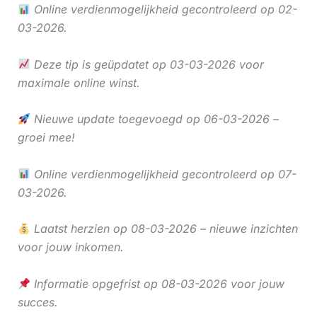
Online verdienmogelijkheid gecontroleerd op 02-
03-2026.
Deze tip is geüpdatet op 03-03-2026 voor
maximale online winst.
Nieuwe update toegevoegd op 06-03-2026 –
groei mee!
Online verdienmogelijkheid gecontroleerd op 07-
03-2026.
Laatst herzien op 08-03-2026 – nieuwe inzichten
voor jouw inkomen.
Informatie opgefrist op 08-03-2026 voor jouw
succes.