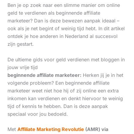
Ben je op zoek naar een slimme manier om online
geld te verdienen als beginnende affiliate
marketeer? Dan is deze bewezen aanpak ideaal –
ook als je net begint of weinig tijd hebt. In dit artikel
ontdek je hoe anderen in Nederland al succesvol
zijn gestart.
De ultieme gids voor geld verdienen met bloggen in
jouw vrije tijd
beginnende affiliate marketeer:
Herken jij je in het
volgende probleem? Een beginnende affiliate
marketeer weet niet hoe hij of zij online een extra
inkomen kan verdienen en denkt hiervoor te weinig
tijd of kennis te hebben. Dan is deze aanpak
speciaal voor jou bedoeld.
Met
Affiliate Marketing Revolutie
(AMR) via