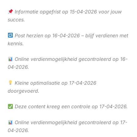
Informatie opgefrist op 15-04-2026 voor jouw
succes.
Post herzien op 16-04-2026 – blijf verdienen met
kennis.
Online verdienmogelijkheid gecontroleerd op 16-
04-2026.
Kleine optimalisatie op 17-04-2026
doorgevoerd.
Deze content kreeg een controle op 17-04-2026.
Online verdienmogelijkheid gecontroleerd op 17-
04-2026.