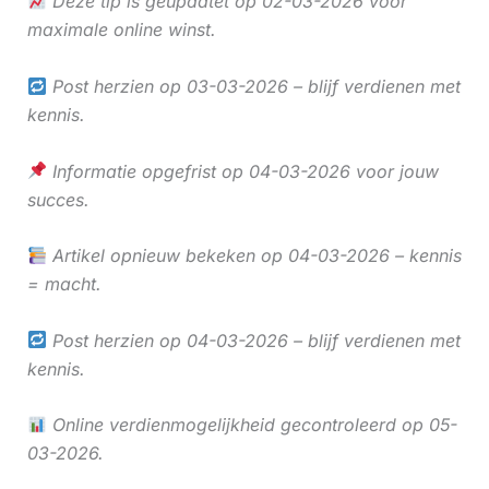
Deze tip is geüpdatet op 02-03-2026 voor
maximale online winst.
Post herzien op 03-03-2026 – blijf verdienen met
kennis.
Informatie opgefrist op 04-03-2026 voor jouw
succes.
Artikel opnieuw bekeken op 04-03-2026 – kennis
= macht.
Post herzien op 04-03-2026 – blijf verdienen met
kennis.
Online verdienmogelijkheid gecontroleerd op 05-
03-2026.