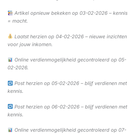
Artikel opnieuw bekeken op 03-02-2026 – kennis
= macht.
Laatst herzien op 04-02-2026 – nieuwe inzichten
voor jouw inkomen.
Online verdienmogelijkheid gecontroleerd op 05-
02-2026.
Post herzien op 05-02-2026 – blijf verdienen met
kennis.
Post herzien op 06-02-2026 – blijf verdienen met
kennis.
Online verdienmogelijkheid gecontroleerd op 07-