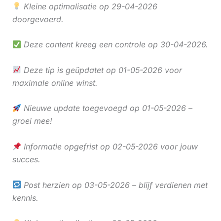
Kleine optimalisatie op 29-04-2026
doorgevoerd.
Deze content kreeg een controle op 30-04-2026.
Deze tip is geüpdatet op 01-05-2026 voor
maximale online winst.
Nieuwe update toegevoegd op 01-05-2026 –
groei mee!
Informatie opgefrist op 02-05-2026 voor jouw
succes.
Post herzien op 03-05-2026 – blijf verdienen met
kennis.