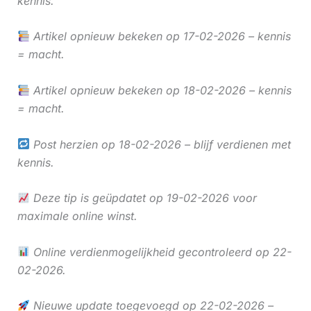
kennis.
Artikel opnieuw bekeken op 17-02-2026 – kennis
= macht.
Artikel opnieuw bekeken op 18-02-2026 – kennis
= macht.
Post herzien op 18-02-2026 – blijf verdienen met
kennis.
Deze tip is geüpdatet op 19-02-2026 voor
maximale online winst.
Online verdienmogelijkheid gecontroleerd op 22-
02-2026.
Nieuwe update toegevoegd op 22-02-2026 –