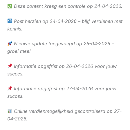
Deze content kreeg een controle op 24-04-2026.
Post herzien op 24-04-2026 – blijf verdienen met
kennis.
Nieuwe update toegevoegd op 25-04-2026 –
groei mee!
Informatie opgefrist op 26-04-2026 voor jouw
succes.
Informatie opgefrist op 27-04-2026 voor jouw
succes.
Online verdienmogelijkheid gecontroleerd op 27-
04-2026.