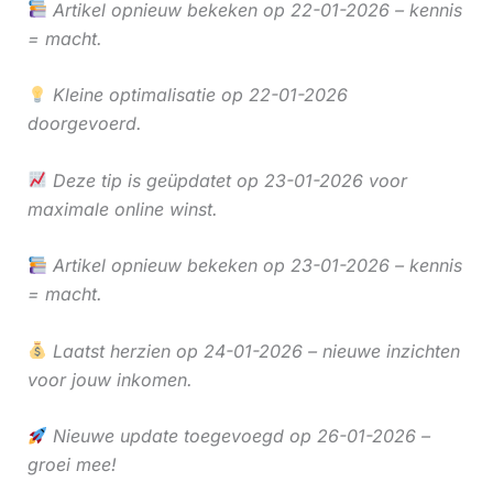
Artikel opnieuw bekeken op 22-01-2026 – kennis
= macht.
Kleine optimalisatie op 22-01-2026
doorgevoerd.
Deze tip is geüpdatet op 23-01-2026 voor
maximale online winst.
Artikel opnieuw bekeken op 23-01-2026 – kennis
= macht.
Laatst herzien op 24-01-2026 – nieuwe inzichten
voor jouw inkomen.
Nieuwe update toegevoegd op 26-01-2026 –
groei mee!