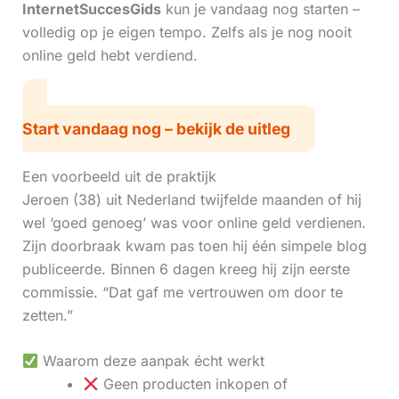
InternetSuccesGids
kun je vandaag nog starten –
volledig op je eigen tempo. Zelfs als je nog nooit
online geld hebt verdiend.
Start vandaag nog – bekijk de uitleg
Een voorbeeld uit de praktijk
Jeroen (38) uit Nederland twijfelde maanden of hij
wel ‘goed genoeg’ was voor online geld verdienen.
Zijn doorbraak kwam pas toen hij één simpele blog
publiceerde. Binnen 6 dagen kreeg hij zijn eerste
commissie. “Dat gaf me vertrouwen om door te
zetten.”
Waarom deze aanpak écht werkt
Geen producten inkopen of