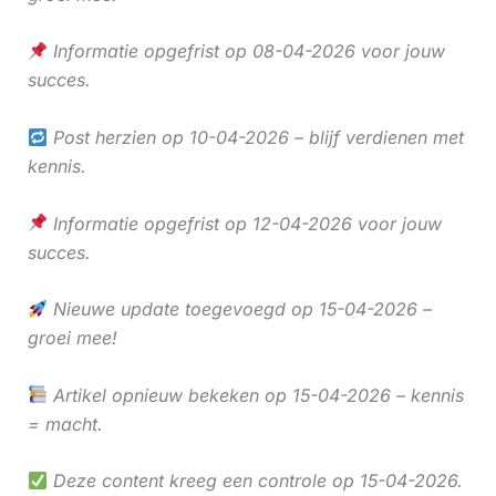
Informatie opgefrist op 08-04-2026 voor jouw
succes.
Post herzien op 10-04-2026 – blijf verdienen met
kennis.
Informatie opgefrist op 12-04-2026 voor jouw
succes.
Nieuwe update toegevoegd op 15-04-2026 –
groei mee!
Artikel opnieuw bekeken op 15-04-2026 – kennis
= macht.
Deze content kreeg een controle op 15-04-2026.