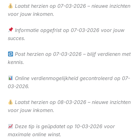
Laatst herzien op 07-03-2026 – nieuwe inzichten
voor jouw inkomen.
Informatie opgefrist op 07-03-2026 voor jouw
succes.
Post herzien op 07-03-2026 – blijf verdienen met
kennis.
Online verdienmogelijkheid gecontroleerd op 07-
03-2026.
Laatst herzien op 08-03-2026 – nieuwe inzichten
voor jouw inkomen.
Deze tip is geüpdatet op 10-03-2026 voor
maximale online winst.