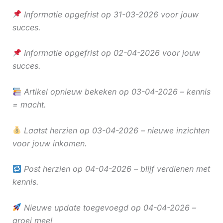
Informatie opgefrist op 31-03-2026 voor jouw
succes.
Informatie opgefrist op 02-04-2026 voor jouw
succes.
Artikel opnieuw bekeken op 03-04-2026 – kennis
= macht.
Laatst herzien op 03-04-2026 – nieuwe inzichten
voor jouw inkomen.
Post herzien op 04-04-2026 – blijf verdienen met
kennis.
Nieuwe update toegevoegd op 04-04-2026 –
groei mee!