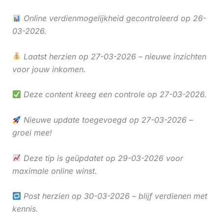
Online verdienmogelijkheid gecontroleerd op 26-
03-2026.
Laatst herzien op 27-03-2026 – nieuwe inzichten
voor jouw inkomen.
Deze content kreeg een controle op 27-03-2026.
Nieuwe update toegevoegd op 27-03-2026 –
groei mee!
Deze tip is geüpdatet op 29-03-2026 voor
maximale online winst.
Post herzien op 30-03-2026 – blijf verdienen met
kennis.