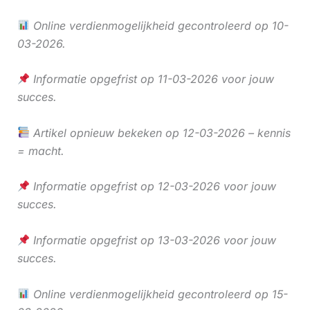
Online verdienmogelijkheid gecontroleerd op 10-
03-2026.
Informatie opgefrist op 11-03-2026 voor jouw
succes.
Artikel opnieuw bekeken op 12-03-2026 – kennis
= macht.
Informatie opgefrist op 12-03-2026 voor jouw
succes.
Informatie opgefrist op 13-03-2026 voor jouw
succes.
Online verdienmogelijkheid gecontroleerd op 15-