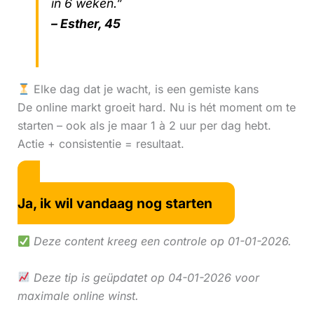
in 6 weken.”
– Esther, 45
Elke dag dat je wacht, is een gemiste kans
De online markt groeit hard. Nu is hét moment om te
starten – ook als je maar 1 à 2 uur per dag hebt.
Actie + consistentie = resultaat.
Ja, ik wil vandaag nog starten
Deze content kreeg een controle op 01-01-2026.
Deze tip is geüpdatet op 04-01-2026 voor
maximale online winst.