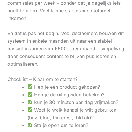
commissies per week – zonder dat je dagelijks iets
hoeft te doen. Veel kleine stapjes = structureel
inkomen.
En dat is pas het begin. Veel deelnemers bouwen dit
systeem in enkele maanden uit naar een stabiel
passief inkomen van €500+ per maand – simpelweg
door consequent content te blijven publiceren en
optimaliseren.
Checklist – Klaar om te starten?
Heb je een product gekozen?
Heb je de uitlegvideo bekeken?
Kun je 30 minuten per dag vrijmaken?
Weet je welk kanaal je wilt gebruiken
(bijv. blog, Pinterest, TikTok)?
Sta je open om te leren?