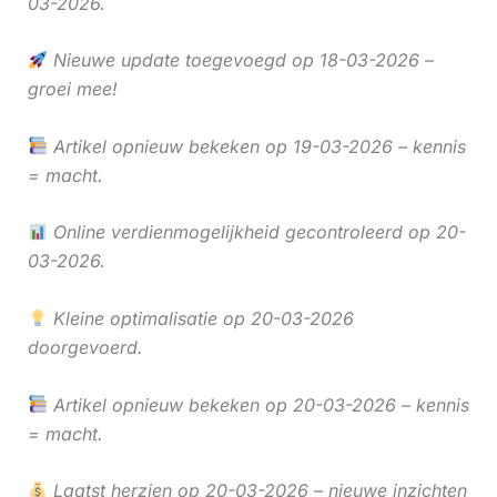
03-2026.
Nieuwe update toegevoegd op 18-03-2026 –
groei mee!
Artikel opnieuw bekeken op 19-03-2026 – kennis
= macht.
Online verdienmogelijkheid gecontroleerd op 20-
03-2026.
Kleine optimalisatie op 20-03-2026
doorgevoerd.
Artikel opnieuw bekeken op 20-03-2026 – kennis
= macht.
Laatst herzien op 20-03-2026 – nieuwe inzichten