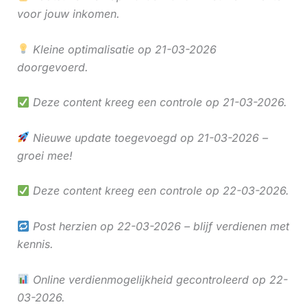
voor jouw inkomen.
Kleine optimalisatie op 21-03-2026
doorgevoerd.
Deze content kreeg een controle op 21-03-2026.
Nieuwe update toegevoegd op 21-03-2026 –
groei mee!
Deze content kreeg een controle op 22-03-2026.
Post herzien op 22-03-2026 – blijf verdienen met
kennis.
Online verdienmogelijkheid gecontroleerd op 22-
03-2026.