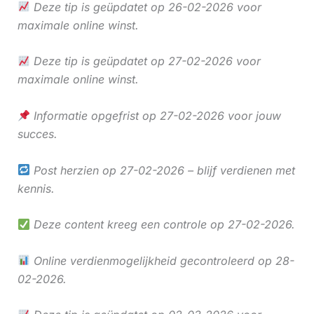
Deze tip is geüpdatet op 26-02-2026 voor
maximale online winst.
Deze tip is geüpdatet op 27-02-2026 voor
maximale online winst.
Informatie opgefrist op 27-02-2026 voor jouw
succes.
Post herzien op 27-02-2026 – blijf verdienen met
kennis.
Deze content kreeg een controle op 27-02-2026.
Online verdienmogelijkheid gecontroleerd op 28-
02-2026.