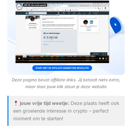
Deze pagina bevat affiliate-links. Jij betaalt niets extra,
maar door jouw klik steun je deze website
jouw vrije tijd weetje:
Deze plaats heeft ook
een groeiende interesse in crypto – perfect
moment om te starten!