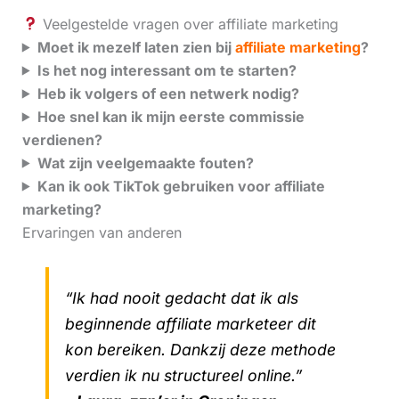
Veelgestelde vragen over affiliate marketing
Moet ik mezelf laten zien bij
affiliate marketing
?
Is het nog interessant om te starten?
Heb ik volgers of een netwerk nodig?
Hoe snel kan ik mijn eerste commissie
verdienen?
Wat zijn veelgemaakte fouten?
Kan ik ook TikTok gebruiken voor affiliate
marketing?
Ervaringen van anderen
“Ik had nooit gedacht dat ik als
beginnende affiliate marketeer dit
kon bereiken. Dankzij deze methode
verdien ik nu structureel online.”