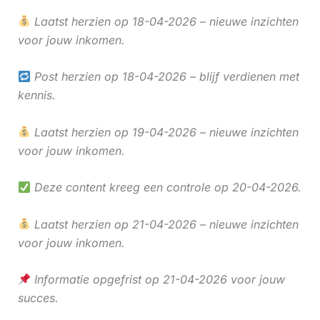
Laatst herzien op 18-04-2026 – nieuwe inzichten
voor jouw inkomen.
Post herzien op 18-04-2026 – blijf verdienen met
kennis.
Laatst herzien op 19-04-2026 – nieuwe inzichten
voor jouw inkomen.
Deze content kreeg een controle op 20-04-2026.
Laatst herzien op 21-04-2026 – nieuwe inzichten
voor jouw inkomen.
Informatie opgefrist op 21-04-2026 voor jouw
succes.