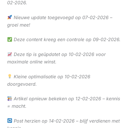
02-2026.
Nieuwe update toegevoegd op 07-02-2026 –
groei mee!
Deze content kreeg een controle op 09-02-2026.
Deze tip is geüpdatet op 10-02-2026 voor
maximale online winst.
Kleine optimalisatie op 10-02-2026
doorgevoerd.
Artikel opnieuw bekeken op 12-02-2026 – kennis
= macht.
Post herzien op 14-02-2026 – blijf verdienen met