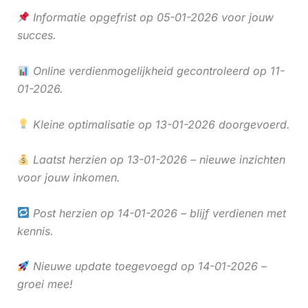
Informatie opgefrist op 05-01-2026 voor jouw
succes.
Online verdienmogelijkheid gecontroleerd op 11-
01-2026.
Kleine optimalisatie op 13-01-2026 doorgevoerd.
Laatst herzien op 13-01-2026 – nieuwe inzichten
voor jouw inkomen.
Post herzien op 14-01-2026 – blijf verdienen met
kennis.
Nieuwe update toegevoegd op 14-01-2026 –
groei mee!