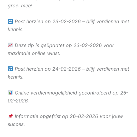
groei mee!
Post herzien op 23-02-2026 – blijf verdienen met
kennis.
Deze tip is geüpdatet op 23-02-2026 voor
maximale online winst.
Post herzien op 24-02-2026 – blijf verdienen met
kennis.
Online verdienmogelijkheid gecontroleerd op 25-
02-2026.
Informatie opgefrist op 26-02-2026 voor jouw
succes.