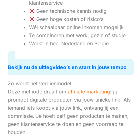
klantenservice
Geen technische kennis nodig
Geen hoge kosten of risico’s
Wél schaalbaar online inkomen mogelijk
Te combineren met werk, gezin of studie
Werkt in heel Nederland en België
Bekijk nu de uitlegvideo’s en start in jouw tempo
Zo werkt het verdienmodel
Deze methode draait om
affiliate marketing
: jij
promoot digitale producten via jouw unieke link. Als
iemand iets koopt via jouw link, ontvang jij een
commissie. Je hoeft zelf geen producten te maken,
geen klantenservice te doen en geen voorraad te
houden.