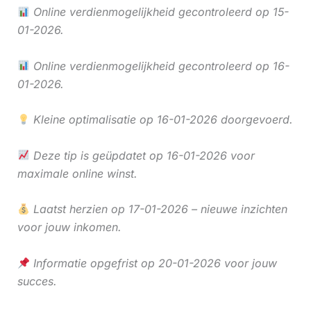
Online verdienmogelijkheid gecontroleerd op 15-
01-2026.
Online verdienmogelijkheid gecontroleerd op 16-
01-2026.
Kleine optimalisatie op 16-01-2026 doorgevoerd.
Deze tip is geüpdatet op 16-01-2026 voor
maximale online winst.
Laatst herzien op 17-01-2026 – nieuwe inzichten
voor jouw inkomen.
Informatie opgefrist op 20-01-2026 voor jouw
succes.