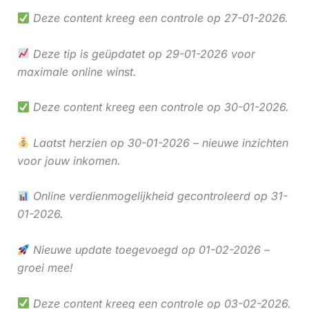
Deze content kreeg een controle op 27-01-2026.
Deze tip is geüpdatet op 29-01-2026 voor
maximale online winst.
Deze content kreeg een controle op 30-01-2026.
Laatst herzien op 30-01-2026 – nieuwe inzichten
voor jouw inkomen.
Online verdienmogelijkheid gecontroleerd op 31-
01-2026.
Nieuwe update toegevoegd op 01-02-2026 –
groei mee!
Deze content kreeg een controle op 03-02-2026.