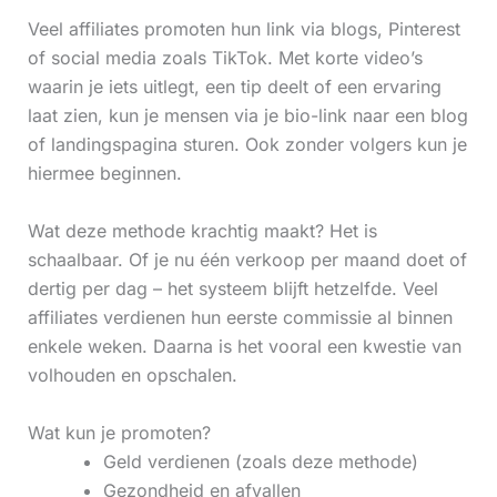
Veel affiliates promoten hun link via blogs, Pinterest
of social media zoals TikTok. Met korte video’s
waarin je iets uitlegt, een tip deelt of een ervaring
laat zien, kun je mensen via je bio-link naar een blog
of landingspagina sturen. Ook zonder volgers kun je
hiermee beginnen.
Wat deze methode krachtig maakt? Het is
schaalbaar. Of je nu één verkoop per maand doet of
dertig per dag – het systeem blijft hetzelfde. Veel
affiliates verdienen hun eerste commissie al binnen
enkele weken. Daarna is het vooral een kwestie van
volhouden en opschalen.
Wat kun je promoten?
Geld verdienen (zoals deze methode)
Gezondheid en afvallen