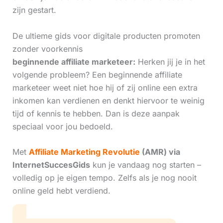
zijn gestart.
De ultieme gids voor digitale producten promoten
zonder voorkennis
beginnende affiliate marketeer:
Herken jij je in het
volgende probleem? Een beginnende affiliate
marketeer weet niet hoe hij of zij online een extra
inkomen kan verdienen en denkt hiervoor te weinig
tijd of kennis te hebben. Dan is deze aanpak
speciaal voor jou bedoeld.
Met
Affiliate Marketing Revolutie
(AMR) via
InternetSuccesGids
kun je vandaag nog starten –
volledig op je eigen tempo. Zelfs als je nog nooit
online geld hebt verdiend.