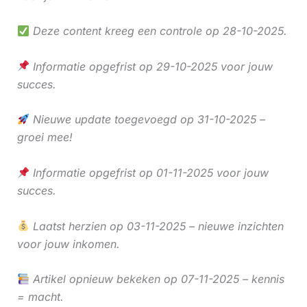
Deze content kreeg een controle op 28-10-2025.
Informatie opgefrist op 29-10-2025 voor jouw
succes.
Nieuwe update toegevoegd op 31-10-2025 –
groei mee!
Informatie opgefrist op 01-11-2025 voor jouw
succes.
Laatst herzien op 03-11-2025 – nieuwe inzichten
voor jouw inkomen.
Artikel opnieuw bekeken op 07-11-2025 – kennis
= macht.