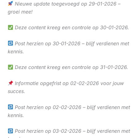
Nieuwe update toegevoegd op 29-01-2026 –
groei mee!
Deze content kreeg een controle op 30-01-2026.
Post herzien op 30-01-2026 – blijf verdienen met
kennis.
Deze content kreeg een controle op 31-01-2026.
Informatie opgefrist op 02-02-2026 voor jouw
succes.
Post herzien op 02-02-2026 – blijf verdienen met
kennis.
Post herzien op 03-02-2026 – blijf verdienen met