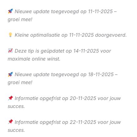
Nieuwe update toegevoegd op 11-11-2025 –
groei mee!
Kleine optimalisatie op 11-11-2025 doorgevoerd.
Deze tip is geüpdatet op 14-11-2025 voor
maximale online winst.
Nieuwe update toegevoegd op 18-11-2025 –
groei mee!
Informatie opgefrist op 20-11-2025 voor jouw
succes.
Informatie opgefrist op 22-11-2025 voor jouw
succes.