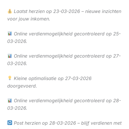
Laatst herzien op 23-03-2026 – nieuwe inzichten
voor jouw inkomen.
Online verdienmogelijkheid gecontroleerd op 25-
03-2026.
Online verdienmogelijkheid gecontroleerd op 27-
03-2026.
Kleine optimalisatie op 27-03-2026
doorgevoerd.
Online verdienmogelijkheid gecontroleerd op 28-
03-2026.
Post herzien op 28-03-2026 – blijf verdienen met