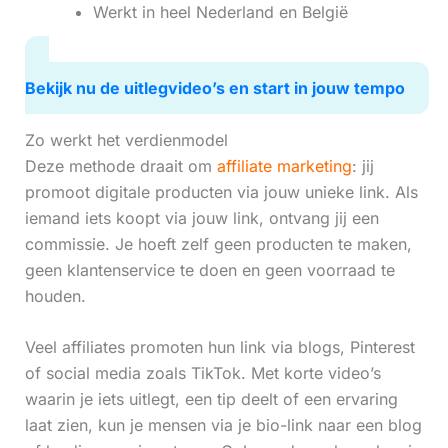
Werkt in heel Nederland en België
Bekijk nu de uitlegvideo’s en start in jouw tempo
Zo werkt het verdienmodel
Deze methode draait om
affiliate marketing
: jij
promoot digitale producten via jouw unieke link. Als
iemand iets koopt via jouw link, ontvang jij een
commissie. Je hoeft zelf geen producten te maken,
geen klantenservice te doen en geen voorraad te
houden.
Veel affiliates promoten hun link via blogs, Pinterest
of social media zoals TikTok. Met korte video’s
waarin je iets uitlegt, een tip deelt of een ervaring
laat zien, kun je mensen via je bio-link naar een blog