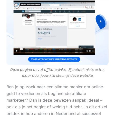
Deze pagina bevat affiliate-links. Jij betaalt niets extra,
maar door jouw klik steun je deze website
Ben je op zoek naar een slimme manier om online
geld te verdienen als beginnende affiliate
marketeer? Dan is deze bewezen aanpak ideaal –
ook als je net begint of weinig tijd hebt. In dit artikel
ontdek je hoe anderen in Nederland al succesvol