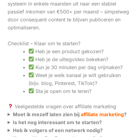
systeem in enkele maanden uit naar een stabiel
passief inkomen van €500+ per maand – simpelweg
door consequent content te blijven publiceren en
optimaliseren.
Checklist – Klaar om te starten?
Heb je een product gekozen?
Heb je de uitlegvideo bekeken?
Kun je 30 minuten per dag vrijmaken?
Weet je welk kanaal je wilt gebruiken
(bijv. blog, Pinterest, TikTok)?
Sta je open om te leren?
Veelgestelde vragen over affiliate marketing
Moet ik mezelf laten zien bij
affiliate marketing
?
Is het nog interessant om te starten?
Heb ik volgers of een netwerk nodig?