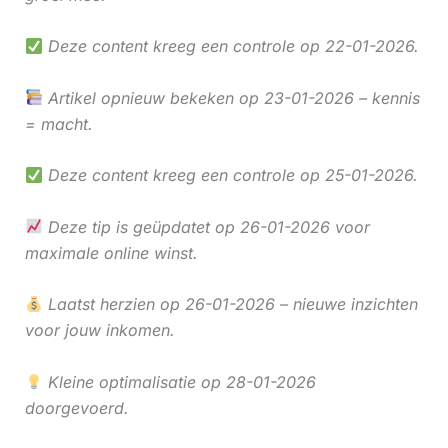
Deze content kreeg een controle op 22-01-2026.
Artikel opnieuw bekeken op 23-01-2026 – kennis
= macht.
Deze content kreeg een controle op 25-01-2026.
Deze tip is geüpdatet op 26-01-2026 voor
maximale online winst.
Laatst herzien op 26-01-2026 – nieuwe inzichten
voor jouw inkomen.
Kleine optimalisatie op 28-01-2026
doorgevoerd.