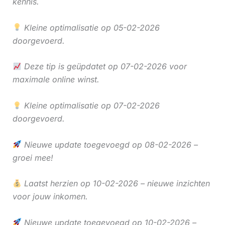
kennis.
Kleine optimalisatie op 05-02-2026
doorgevoerd.
Deze tip is geüpdatet op 07-02-2026 voor
maximale online winst.
Kleine optimalisatie op 07-02-2026
doorgevoerd.
Nieuwe update toegevoegd op 08-02-2026 –
groei mee!
Laatst herzien op 10-02-2026 – nieuwe inzichten
voor jouw inkomen.
Nieuwe update toegevoegd op 10-02-2026 –