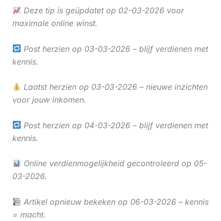
Deze tip is geüpdatet op 02-03-2026 voor
maximale online winst.
Post herzien op 03-03-2026 – blijf verdienen met
kennis.
Laatst herzien op 03-03-2026 – nieuwe inzichten
voor jouw inkomen.
Post herzien op 04-03-2026 – blijf verdienen met
kennis.
Online verdienmogelijkheid gecontroleerd op 05-
03-2026.
Artikel opnieuw bekeken op 06-03-2026 – kennis
= macht.