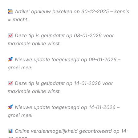
Artikel opnieuw bekeken op 30-12-2025 – kennis
= macht.
Deze tip is geüpdatet op 08-01-2026 voor
maximale online winst.
Nieuwe update toegevoegd op 09-01-2026 –
groei mee!
Deze tip is geüpdatet op 14-01-2026 voor
maximale online winst.
Nieuwe update toegevoegd op 14-01-2026 –
groei mee!
Online verdienmogelijkheid gecontroleerd op 14-