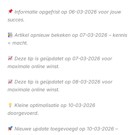
Informatie opgefrist op 06-03-2026 voor jouw
succes.
Artikel opnieuw bekeken op 07-03-2026 – kennis
= macht.
Deze tip is geüpdatet op 07-03-2026 voor
maximale online winst.
Deze tip is geüpdatet op 08-03-2026 voor
maximale online winst.
Kleine optimalisatie op 10-03-2026
doorgevoerd.
Nieuwe update toegevoegd op 10-03-2026 –