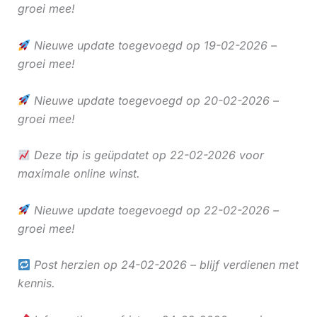
groei mee!
Nieuwe update toegevoegd op 19-02-2026 –
groei mee!
Nieuwe update toegevoegd op 20-02-2026 –
groei mee!
Deze tip is geüpdatet op 22-02-2026 voor
maximale online winst.
Nieuwe update toegevoegd op 22-02-2026 –
groei mee!
Post herzien op 24-02-2026 – blijf verdienen met
kennis.