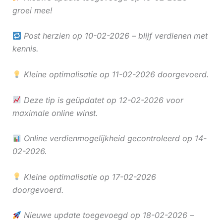
groei mee!
Post herzien op 10-02-2026 – blijf verdienen met
kennis.
Kleine optimalisatie op 11-02-2026 doorgevoerd.
Deze tip is geüpdatet op 12-02-2026 voor
maximale online winst.
Online verdienmogelijkheid gecontroleerd op 14-
02-2026.
Kleine optimalisatie op 17-02-2026
doorgevoerd.
Nieuwe update toegevoegd op 18-02-2026 –