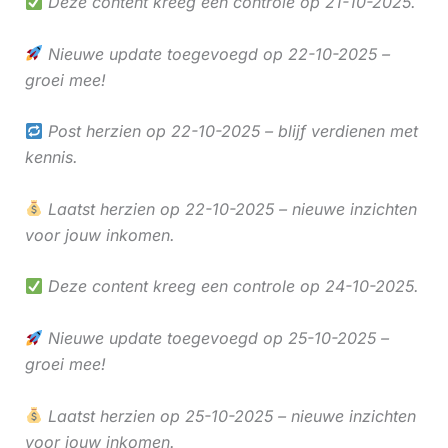
Deze content kreeg een controle op 21-10-2025.
Nieuwe update toegevoegd op 22-10-2025 –
groei mee!
Post herzien op 22-10-2025 – blijf verdienen met
kennis.
Laatst herzien op 22-10-2025 – nieuwe inzichten
voor jouw inkomen.
Deze content kreeg een controle op 24-10-2025.
Nieuwe update toegevoegd op 25-10-2025 –
groei mee!
Laatst herzien op 25-10-2025 – nieuwe inzichten
voor jouw inkomen.