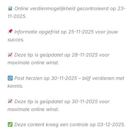
Online verdienmogelijkheid gecontroleerd op 23-
11-2025.
Informatie opgefrist op 25-11-2025 voor jouw
succes.
Deze tip is geüpdatet op 28-11-2025 voor
maximale online winst.
Post herzien op 30-11-2025 – blijf verdienen met
kennis.
Deze tip is geüpdatet op 30-11-2025 voor
maximale online winst.
Deze content kreeg een controle op 03-12-2025.