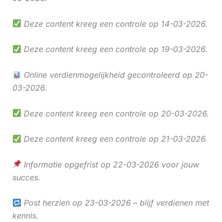
Deze content kreeg een controle op 14-03-2026.
Deze content kreeg een controle op 19-03-2026.
Online verdienmogelijkheid gecontroleerd op 20-
03-2026.
Deze content kreeg een controle op 20-03-2026.
Deze content kreeg een controle op 21-03-2026.
Informatie opgefrist op 22-03-2026 voor jouw
succes.
Post herzien op 23-03-2026 – blijf verdienen met
kennis.