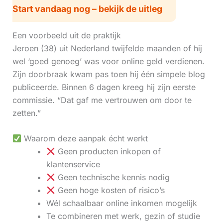
Start vandaag nog – bekijk de uitleg
Een voorbeeld uit de praktijk
Jeroen (38) uit Nederland twijfelde maanden of hij
wel ‘goed genoeg’ was voor online geld verdienen.
Zijn doorbraak kwam pas toen hij één simpele blog
publiceerde. Binnen 6 dagen kreeg hij zijn eerste
commissie. “Dat gaf me vertrouwen om door te
zetten.”
Waarom deze aanpak écht werkt
Geen producten inkopen of
klantenservice
Geen technische kennis nodig
Geen hoge kosten of risico’s
Wél schaalbaar online inkomen mogelijk
Te combineren met werk, gezin of studie