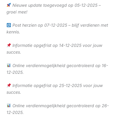
Nieuwe update toegevoegd op 05-12-2025 –
groei mee!
Post herzien op 07-12-2025 – blijf verdienen met
kennis.
Informatie opgefrist op 14-12-2025 voor jouw
succes.
Online verdienmogelijkheid gecontroleerd op 16-
12-2025.
Informatie opgefrist op 25-12-2025 voor jouw
succes.
Online verdienmogelijkheid gecontroleerd op 26-
12-2025.