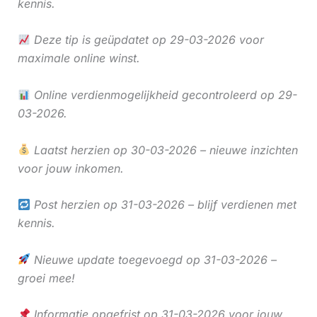
kennis.
Deze tip is geüpdatet op 29-03-2026 voor
maximale online winst.
Online verdienmogelijkheid gecontroleerd op 29-
03-2026.
Laatst herzien op 30-03-2026 – nieuwe inzichten
voor jouw inkomen.
Post herzien op 31-03-2026 – blijf verdienen met
kennis.
Nieuwe update toegevoegd op 31-03-2026 –
groei mee!
Informatie opgefrist op 31-03-2026 voor jouw