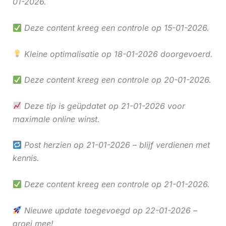
01-2026.
Deze content kreeg een controle op 15-01-2026.
Kleine optimalisatie op 18-01-2026 doorgevoerd.
Deze content kreeg een controle op 20-01-2026.
Deze tip is geüpdatet op 21-01-2026 voor
maximale online winst.
Post herzien op 21-01-2026 – blijf verdienen met
kennis.
Deze content kreeg een controle op 21-01-2026.
Nieuwe update toegevoegd op 22-01-2026 –
groei mee!