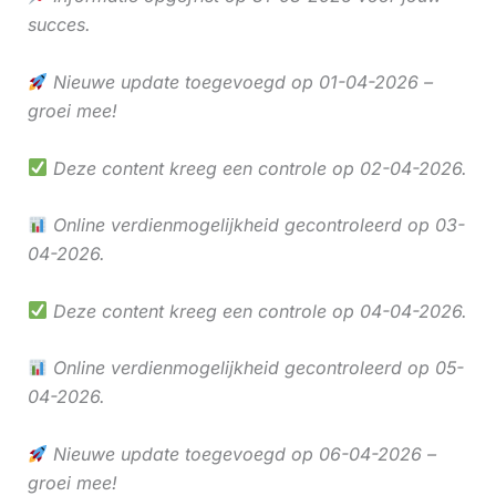
succes.
Nieuwe update toegevoegd op 01-04-2026 –
groei mee!
Deze content kreeg een controle op 02-04-2026.
Online verdienmogelijkheid gecontroleerd op 03-
04-2026.
Deze content kreeg een controle op 04-04-2026.
Online verdienmogelijkheid gecontroleerd op 05-
04-2026.
Nieuwe update toegevoegd op 06-04-2026 –
groei mee!