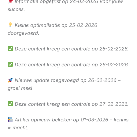
Informatie opgefrist op 24-02-2026 voor jouw
succes.
Kleine optimalisatie op 25-02-2026
doorgevoerd.
Deze content kreeg een controle op 25-02-2026.
Deze content kreeg een controle op 26-02-2026.
Nieuwe update toegevoegd op 26-02-2026 –
groei mee!
Deze content kreeg een controle op 27-02-2026.
Artikel opnieuw bekeken op 01-03-2026 – kennis
= macht.