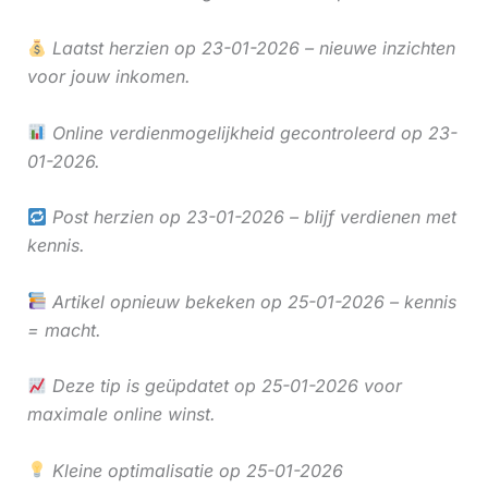
Laatst herzien op 23-01-2026 – nieuwe inzichten
voor jouw inkomen.
Online verdienmogelijkheid gecontroleerd op 23-
01-2026.
Post herzien op 23-01-2026 – blijf verdienen met
kennis.
Artikel opnieuw bekeken op 25-01-2026 – kennis
= macht.
Deze tip is geüpdatet op 25-01-2026 voor
maximale online winst.
Kleine optimalisatie op 25-01-2026