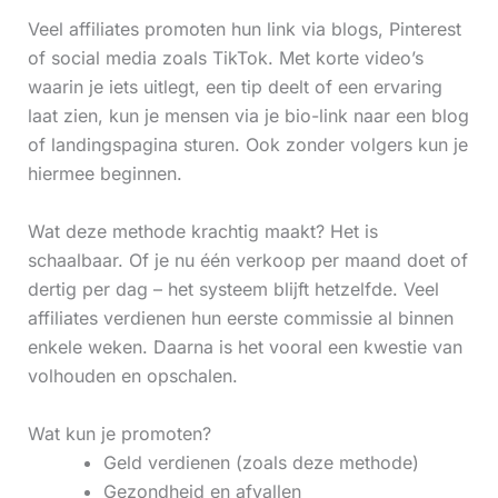
Veel affiliates promoten hun link via blogs, Pinterest
of social media zoals TikTok. Met korte video’s
waarin je iets uitlegt, een tip deelt of een ervaring
laat zien, kun je mensen via je bio-link naar een blog
of landingspagina sturen. Ook zonder volgers kun je
hiermee beginnen.
Wat deze methode krachtig maakt? Het is
schaalbaar. Of je nu één verkoop per maand doet of
dertig per dag – het systeem blijft hetzelfde. Veel
affiliates verdienen hun eerste commissie al binnen
enkele weken. Daarna is het vooral een kwestie van
volhouden en opschalen.
Wat kun je promoten?
Geld verdienen (zoals deze methode)
Gezondheid en afvallen