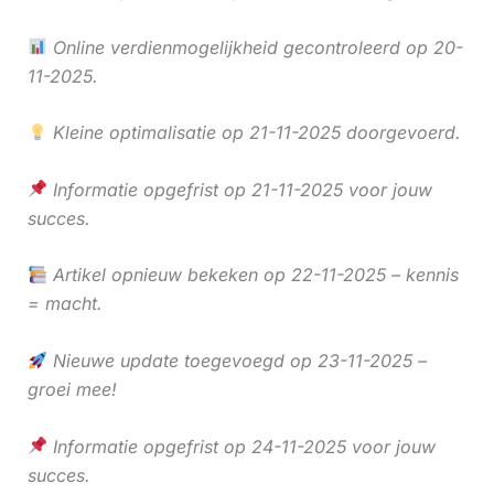
Online verdienmogelijkheid gecontroleerd op 20-
11-2025.
Kleine optimalisatie op 21-11-2025 doorgevoerd.
Informatie opgefrist op 21-11-2025 voor jouw
succes.
Artikel opnieuw bekeken op 22-11-2025 – kennis
= macht.
Nieuwe update toegevoegd op 23-11-2025 –
groei mee!
Informatie opgefrist op 24-11-2025 voor jouw
succes.