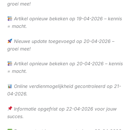
groei mee!
Artikel opnieuw bekeken op 19-04-2026 – kennis
= macht.
Nieuwe update toegevoegd op 20-04-2026 –
groei mee!
Artikel opnieuw bekeken op 20-04-2026 – kennis
= macht.
Online verdienmogelijkheid gecontroleerd op 21-
04-2026.
Informatie opgefrist op 22-04-2026 voor jouw
succes.