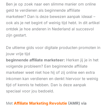
Ben je op zoek naar een slimme manier om online
geld te verdienen als beginnende affiliate
marketeer? Dan is deze bewezen aanpak ideaal –
ook als je net begint of weinig tijd hebt. In dit artikel
ontdek je hoe anderen in Nederland al succesvol
zijn gestart.
De ultieme gids voor digitale producten promoten in
jouw vrije tijd
beginnende affiliate marketeer:
Herken jij je in het
volgende probleem? Een beginnende affiliate
marketeer weet niet hoe hij of zij online een extra
inkomen kan verdienen en denkt hiervoor te weinig
tijd of kennis te hebben. Dan is deze aanpak
speciaal voor jou bedoeld.
Met
Affiliate Marketing Revolutie
(AMR) via