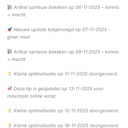
Artikel opnieuw bekeken op 06-11-2025 – kennis
= macht.
Nieuwe update toegevoegd op 07-11-2025 –
groei mee!
Artikel opnieuw bekeken op 09-11-2025 – kennis
= macht.
Kleine optimalisatie op 11-11-2025 doorgevoerd.
Deze tip is geüpdatet op 13-11-2025 voor
maximale online winst.
Kleine optimalisatie op 15-11-2025 doorgevoerd.
Kleine optimalisatie op 16-11-2025 doorgevoerd.