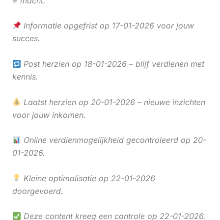
= macht.
Informatie opgefrist op 17-01-2026 voor jouw
succes.
Post herzien op 18-01-2026 – blijf verdienen met
kennis.
Laatst herzien op 20-01-2026 – nieuwe inzichten
voor jouw inkomen.
Online verdienmogelijkheid gecontroleerd op 20-
01-2026.
Kleine optimalisatie op 22-01-2026
doorgevoerd.
Deze content kreeg een controle op 22-01-2026.