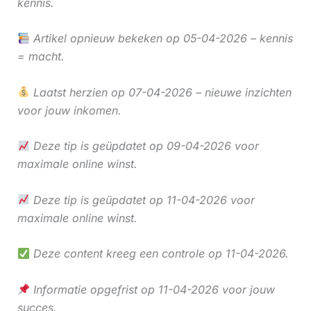
kennis.
Artikel opnieuw bekeken op 05-04-2026 – kennis
= macht.
Laatst herzien op 07-04-2026 – nieuwe inzichten
voor jouw inkomen.
Deze tip is geüpdatet op 09-04-2026 voor
maximale online winst.
Deze tip is geüpdatet op 11-04-2026 voor
maximale online winst.
Deze content kreeg een controle op 11-04-2026.
Informatie opgefrist op 11-04-2026 voor jouw
succes.