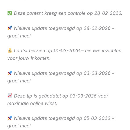
Deze content kreeg een controle op 28-02-2026.
Nieuwe update toegevoegd op 28-02-2026 –
groei mee!
Laatst herzien op 01-03-2026 – nieuwe inzichten
voor jouw inkomen.
Nieuwe update toegevoegd op 03-03-2026 –
groei mee!
Deze tip is geüpdatet op 03-03-2026 voor
maximale online winst.
Nieuwe update toegevoegd op 05-03-2026 –
groei mee!