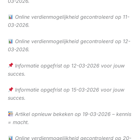
03-2026.
Online verdienmogelijkheid gecontroleerd op 11-
03-2026.
Online verdienmogelijkheid gecontroleerd op 12-
03-2026.
Informatie opgefrist op 12-03-2026 voor jouw
succes.
Informatie opgefrist op 15-03-2026 voor jouw
succes.
Artikel opnieuw bekeken op 19-03-2026 – kennis
= macht.
Online verdienmogelijkheid gecontroleerd op 20-