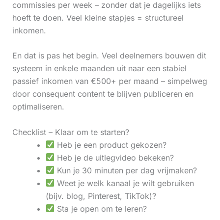
commissies per week – zonder dat je dagelijks iets
hoeft te doen. Veel kleine stapjes = structureel
inkomen.
En dat is pas het begin. Veel deelnemers bouwen dit
systeem in enkele maanden uit naar een stabiel
passief inkomen van €500+ per maand – simpelweg
door consequent content te blijven publiceren en
optimaliseren.
Checklist – Klaar om te starten?
Heb je een product gekozen?
Heb je de uitlegvideo bekeken?
Kun je 30 minuten per dag vrijmaken?
Weet je welk kanaal je wilt gebruiken
(bijv. blog, Pinterest, TikTok)?
Sta je open om te leren?