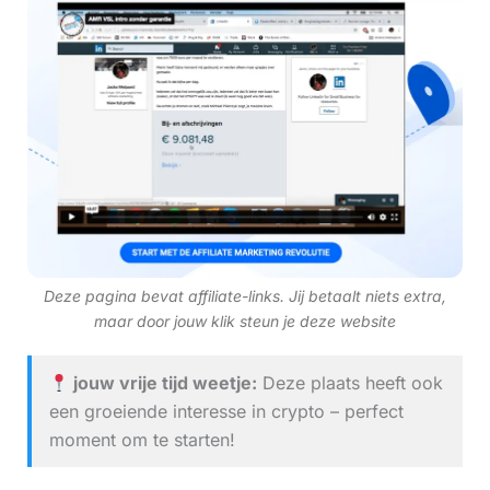
Deze pagina bevat affiliate-links. Jij betaalt niets extra,
maar door jouw klik steun je deze website
jouw vrije tijd weetje:
Deze plaats heeft ook
een groeiende interesse in crypto – perfect
moment om te starten!