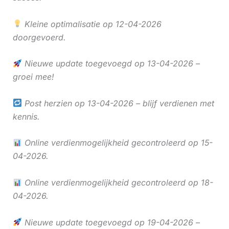
Kleine optimalisatie op 12-04-2026
doorgevoerd.
Nieuwe update toegevoegd op 13-04-2026 –
groei mee!
Post herzien op 13-04-2026 – blijf verdienen met
kennis.
Online verdienmogelijkheid gecontroleerd op 15-
04-2026.
Online verdienmogelijkheid gecontroleerd op 18-
04-2026.
Nieuwe update toegevoegd op 19-04-2026 –