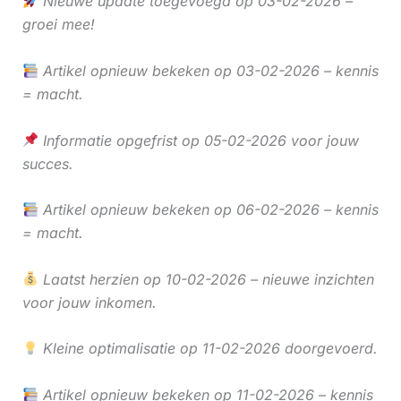
Nieuwe update toegevoegd op 03-02-2026 –
groei mee!
Artikel opnieuw bekeken op 03-02-2026 – kennis
= macht.
Informatie opgefrist op 05-02-2026 voor jouw
succes.
Artikel opnieuw bekeken op 06-02-2026 – kennis
= macht.
Laatst herzien op 10-02-2026 – nieuwe inzichten
voor jouw inkomen.
Kleine optimalisatie op 11-02-2026 doorgevoerd.
Artikel opnieuw bekeken op 11-02-2026 – kennis