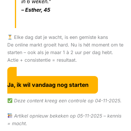
in 6 weken.”
– Esther, 45
Elke dag dat je wacht, is een gemiste kans
De online markt groeit hard. Nu is hét moment om te
starten – ook als je maar 1 à 2 uur per dag hebt.
Actie + consistentie = resultaat.
Ja, ik wil vandaag nog starten
Deze content kreeg een controle op 04-11-2025.
Artikel opnieuw bekeken op 05-11-2025 – kennis
= macht.