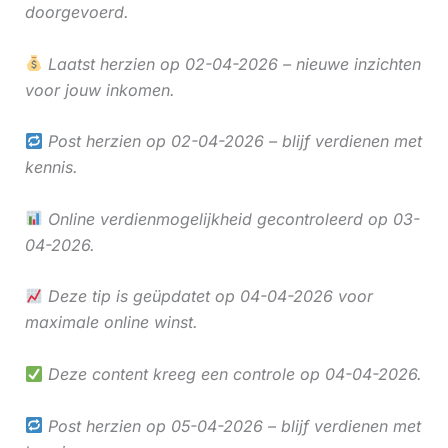
doorgevoerd.
Laatst herzien op 02-04-2026 – nieuwe inzichten
voor jouw inkomen.
Post herzien op 02-04-2026 – blijf verdienen met
kennis.
Online verdienmogelijkheid gecontroleerd op 03-
04-2026.
Deze tip is geüpdatet op 04-04-2026 voor
maximale online winst.
Deze content kreeg een controle op 04-04-2026.
Post herzien op 05-04-2026 – blijf verdienen met