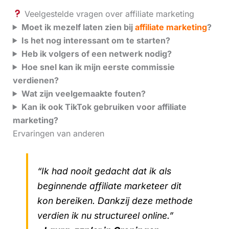
Veelgestelde vragen over affiliate marketing
Moet ik mezelf laten zien bij
affiliate marketing
?
Is het nog interessant om te starten?
Heb ik volgers of een netwerk nodig?
Hoe snel kan ik mijn eerste commissie
verdienen?
Wat zijn veelgemaakte fouten?
Kan ik ook TikTok gebruiken voor affiliate
marketing?
Ervaringen van anderen
“Ik had nooit gedacht dat ik als
beginnende affiliate marketeer dit
kon bereiken. Dankzij deze methode
verdien ik nu structureel online.”