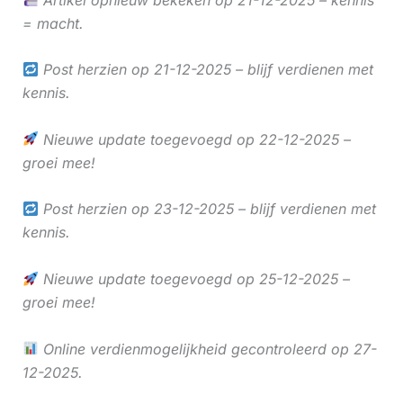
= macht.
Post herzien op 21-12-2025 – blijf verdienen met
kennis.
Nieuwe update toegevoegd op 22-12-2025 –
groei mee!
Post herzien op 23-12-2025 – blijf verdienen met
kennis.
Nieuwe update toegevoegd op 25-12-2025 –
groei mee!
Online verdienmogelijkheid gecontroleerd op 27-
12-2025.