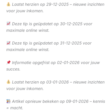
Laatst herzien op 29-12-2025 – nieuwe inzichten
voor jouw inkomen.
Deze tip is geüpdatet op 30-12-2025 voor
maximale online winst.
Deze tip is geüpdatet op 31-12-2025 voor
maximale online winst.
Informatie opgefrist op 02-01-2026 voor jouw
succes.
Laatst herzien op 03-01-2026 – nieuwe inzichten
voor jouw inkomen.
Artikel opnieuw bekeken op 09-01-2026 – kennis
= macht.