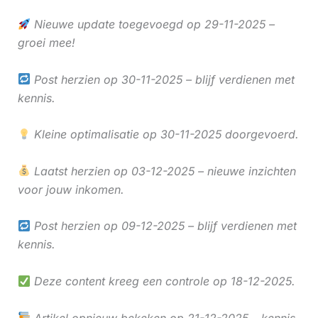
Nieuwe update toegevoegd op 29-11-2025 –
groei mee!
Post herzien op 30-11-2025 – blijf verdienen met
kennis.
Kleine optimalisatie op 30-11-2025 doorgevoerd.
Laatst herzien op 03-12-2025 – nieuwe inzichten
voor jouw inkomen.
Post herzien op 09-12-2025 – blijf verdienen met
kennis.
Deze content kreeg een controle op 18-12-2025.
Artikel opnieuw bekeken op 21-12-2025 – kennis