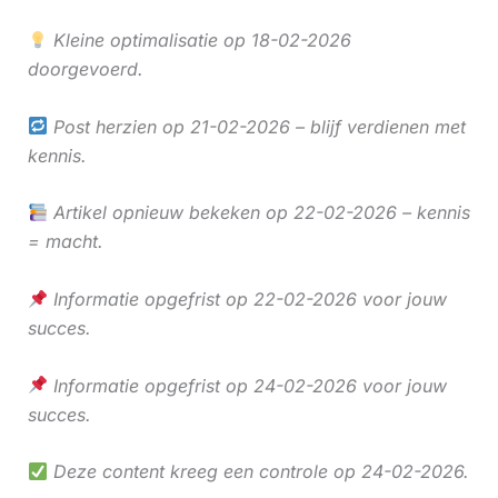
Kleine optimalisatie op 18-02-2026
doorgevoerd.
Post herzien op 21-02-2026 – blijf verdienen met
kennis.
Artikel opnieuw bekeken op 22-02-2026 – kennis
= macht.
Informatie opgefrist op 22-02-2026 voor jouw
succes.
Informatie opgefrist op 24-02-2026 voor jouw
succes.
Deze content kreeg een controle op 24-02-2026.