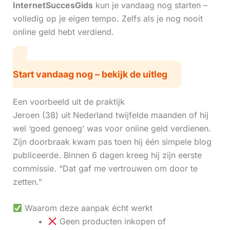
InternetSuccesGids
kun je vandaag nog starten –
volledig op je eigen tempo. Zelfs als je nog nooit
online geld hebt verdiend.
Start vandaag nog – bekijk de uitleg
Een voorbeeld uit de praktijk
Jeroen (38) uit Nederland twijfelde maanden of hij
wel ‘goed genoeg’ was voor online geld verdienen.
Zijn doorbraak kwam pas toen hij één simpele blog
publiceerde. Binnen 6 dagen kreeg hij zijn eerste
commissie. “Dat gaf me vertrouwen om door te
zetten.”
Waarom deze aanpak écht werkt
Geen producten inkopen of