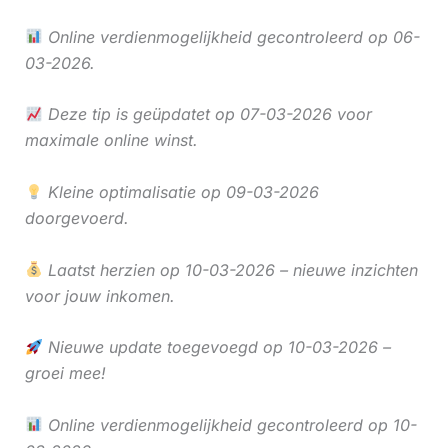
Online verdienmogelijkheid gecontroleerd op 06-
03-2026.
Deze tip is geüpdatet op 07-03-2026 voor
maximale online winst.
Kleine optimalisatie op 09-03-2026
doorgevoerd.
Laatst herzien op 10-03-2026 – nieuwe inzichten
voor jouw inkomen.
Nieuwe update toegevoegd op 10-03-2026 –
groei mee!
Online verdienmogelijkheid gecontroleerd op 10-