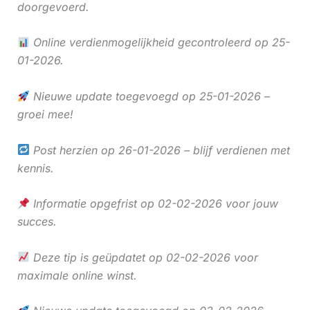
doorgevoerd.
Online verdienmogelijkheid gecontroleerd op 25-
01-2026.
Nieuwe update toegevoegd op 25-01-2026 –
groei mee!
Post herzien op 26-01-2026 – blijf verdienen met
kennis.
Informatie opgefrist op 02-02-2026 voor jouw
succes.
Deze tip is geüpdatet op 02-02-2026 voor
maximale online winst.