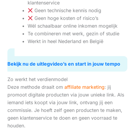
klantenservice
Geen technische kennis nodig
Geen hoge kosten of risico’s
Wél schaalbaar online inkomen mogelijk
Te combineren met werk, gezin of studie
Werkt in heel Nederland en België
Bekijk nu de uitlegvideo’s en start in jouw tempo
Zo werkt het verdienmodel
Deze methode draait om
affiliate marketing
: jij
promoot digitale producten via jouw unieke link. Als
iemand iets koopt via jouw link, ontvang jij een
commissie. Je hoeft zelf geen producten te maken,
geen klantenservice te doen en geen voorraad te
houden.