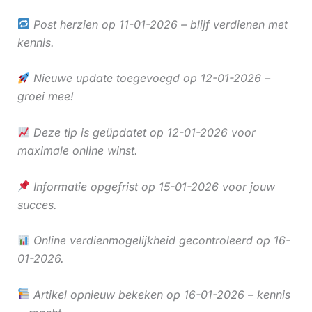
Post herzien op 11-01-2026 – blijf verdienen met
kennis.
Nieuwe update toegevoegd op 12-01-2026 –
groei mee!
Deze tip is geüpdatet op 12-01-2026 voor
maximale online winst.
Informatie opgefrist op 15-01-2026 voor jouw
succes.
Online verdienmogelijkheid gecontroleerd op 16-
01-2026.
Artikel opnieuw bekeken op 16-01-2026 – kennis