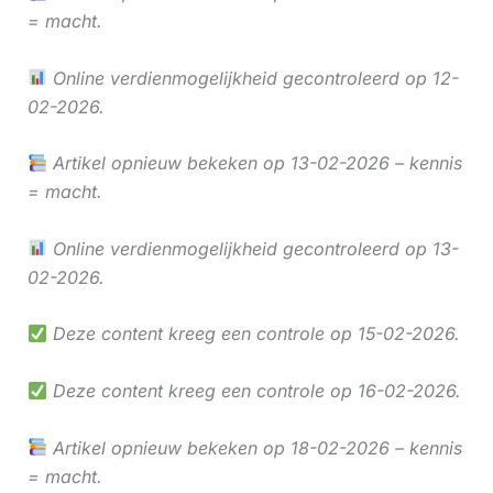
= macht.
Online verdienmogelijkheid gecontroleerd op 12-
02-2026.
Artikel opnieuw bekeken op 13-02-2026 – kennis
= macht.
Online verdienmogelijkheid gecontroleerd op 13-
02-2026.
Deze content kreeg een controle op 15-02-2026.
Deze content kreeg een controle op 16-02-2026.
Artikel opnieuw bekeken op 18-02-2026 – kennis
= macht.