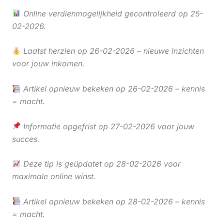
Online verdienmogelijkheid gecontroleerd op 25-
02-2026.
Laatst herzien op 26-02-2026 – nieuwe inzichten
voor jouw inkomen.
Artikel opnieuw bekeken op 26-02-2026 – kennis
= macht.
Informatie opgefrist op 27-02-2026 voor jouw
succes.
Deze tip is geüpdatet op 28-02-2026 voor
maximale online winst.
Artikel opnieuw bekeken op 28-02-2026 – kennis
= macht.