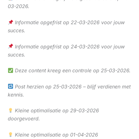
03-2026.
Informatie opgefrist op 22-03-2026 voor jouw
succes.
Informatie opgefrist op 24-03-2026 voor jouw
succes.
Deze content kreeg een controle op 25-03-2026.
Post herzien op 25-03-2026 – blijf verdienen met
kennis.
Kleine optimalisatie op 29-03-2026
doorgevoerd.
Kleine optimalisatie op 01-04-2026