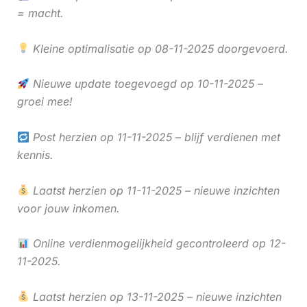
= macht.
Kleine optimalisatie op 08-11-2025 doorgevoerd.
Nieuwe update toegevoegd op 10-11-2025 –
groei mee!
Post herzien op 11-11-2025 – blijf verdienen met
kennis.
Laatst herzien op 11-11-2025 – nieuwe inzichten
voor jouw inkomen.
Online verdienmogelijkheid gecontroleerd op 12-
11-2025.
Laatst herzien op 13-11-2025 – nieuwe inzichten