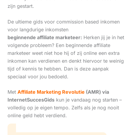
zijn gestart.
De ultieme gids voor commission based inkomen
voor langdurige inkomsten
beginnende affiliate marketeer:
Herken jij je in het
volgende probleem? Een beginnende affiliate
marketeer weet niet hoe hij of zij online een extra
inkomen kan verdienen en denkt hiervoor te weinig
tijd of kennis te hebben. Dan is deze aanpak
speciaal voor jou bedoeld.
Met
Affiliate Marketing Revolutie
(AMR) via
InternetSuccesGids
kun je vandaag nog starten –
volledig op je eigen tempo. Zelfs als je nog nooit
online geld hebt verdiend.