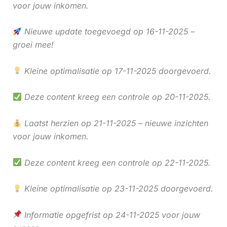
voor jouw inkomen.
Nieuwe update toegevoegd op 16-11-2025 –
groei mee!
Kleine optimalisatie op 17-11-2025 doorgevoerd.
Deze content kreeg een controle op 20-11-2025.
Laatst herzien op 21-11-2025 – nieuwe inzichten
voor jouw inkomen.
Deze content kreeg een controle op 22-11-2025.
Kleine optimalisatie op 23-11-2025 doorgevoerd.
Informatie opgefrist op 24-11-2025 voor jouw