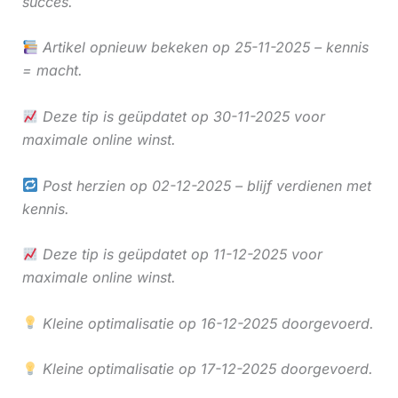
succes.
Artikel opnieuw bekeken op 25-11-2025 – kennis
= macht.
Deze tip is geüpdatet op 30-11-2025 voor
maximale online winst.
Post herzien op 02-12-2025 – blijf verdienen met
kennis.
Deze tip is geüpdatet op 11-12-2025 voor
maximale online winst.
Kleine optimalisatie op 16-12-2025 doorgevoerd.
Kleine optimalisatie op 17-12-2025 doorgevoerd.