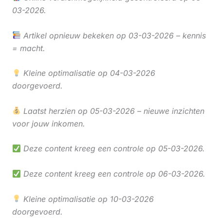
03-2026.
Artikel opnieuw bekeken op 03-03-2026 – kennis
= macht.
Kleine optimalisatie op 04-03-2026
doorgevoerd.
Laatst herzien op 05-03-2026 – nieuwe inzichten
voor jouw inkomen.
Deze content kreeg een controle op 05-03-2026.
Deze content kreeg een controle op 06-03-2026.
Kleine optimalisatie op 10-03-2026
doorgevoerd.