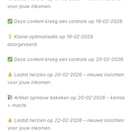
voor jouw inkomen.
Deze content kreeg een controle op 19-02-2026.
Kleine optimalisatie op 19-02-2026
doorgevoerd.
Deze content kreeg een controle op 20-02-2026.
Laatst herzien op 20-02-2026 – nieuwe inzichten
voor jouw inkomen.
Artikel opnieuw bekeken op 20-02-2026 – kennis
= macht.
Laatst herzien op 22-02-2026 – nieuwe inzichten
voor jouw inkomen.