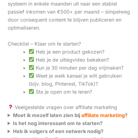
systeem in enkele maanden uit naar een stabiel
passief inkomen van €500+ per maand – simpelweg
door consequent content te blijven publiceren en
optimaliseren.
Checklist – Klaar om te starten?
Heb je een product gekozen?
Heb je de uitlegvideo bekeken?
Kun je 30 minuten per dag vrijmaken?
Weet je welk kanaal je wilt gebruiken
(bijv. blog, Pinterest, TikTok)?
Sta je open om te leren?
Veelgestelde vragen over affiliate marketing
Moet ik mezelf laten zien bij
affiliate marketing
?
Is het nog interessant om te starten?
Heb ik volgers of een netwerk nodig?