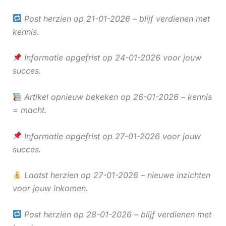
Post herzien op 21-01-2026 – blijf verdienen met
kennis.
Informatie opgefrist op 24-01-2026 voor jouw
succes.
Artikel opnieuw bekeken op 26-01-2026 – kennis
= macht.
Informatie opgefrist op 27-01-2026 voor jouw
succes.
Laatst herzien op 27-01-2026 – nieuwe inzichten
voor jouw inkomen.
Post herzien op 28-01-2026 – blijf verdienen met