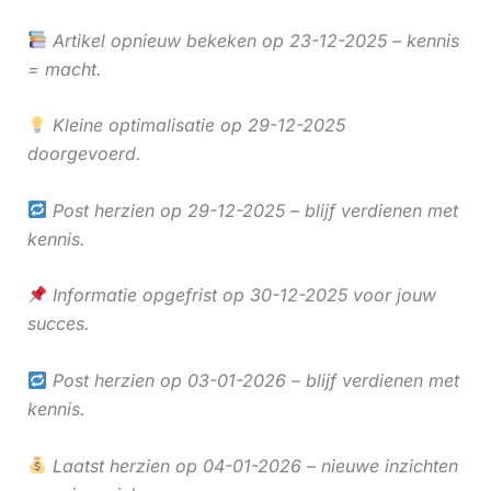
Artikel opnieuw bekeken op 23-12-2025 – kennis
= macht.
Kleine optimalisatie op 29-12-2025
doorgevoerd.
Post herzien op 29-12-2025 – blijf verdienen met
kennis.
Informatie opgefrist op 30-12-2025 voor jouw
succes.
Post herzien op 03-01-2026 – blijf verdienen met
kennis.
Laatst herzien op 04-01-2026 – nieuwe inzichten