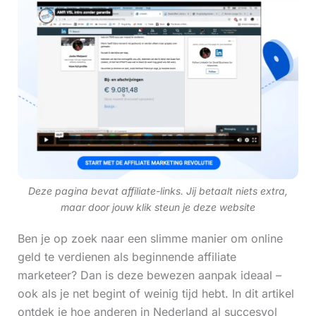
Deze pagina bevat affiliate-links. Jij betaalt niets extra,
maar door jouw klik steun je deze website
Ben je op zoek naar een slimme manier om online
geld te verdienen als beginnende affiliate
marketeer? Dan is deze bewezen aanpak ideaal –
ook als je net begint of weinig tijd hebt. In dit artikel
ontdek je hoe anderen in Nederland al succesvol