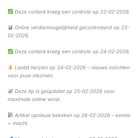
Deze content kreeg een controle op 22-02-2026.
Online verdienmogelijkheid gecontroleerd op 23-
02-2026.
Deze content kreeg een controle op 24-02-2026.
Laatst herzien op 24-02-2026 – nieuwe inzichten
voor jouw inkomen.
Deze tip is geüpdatet op 25-02-2026 voor
maximale online winst.
Artikel opnieuw bekeken op 26-02-2026 – kennis
= macht.