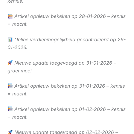
kennis.
Artikel opnieuw bekeken op 28-01-2026 – kennis
= macht.
Online verdienmogelijkheid gecontroleerd op 29-
01-2026.
Nieuwe update toegevoegd op 31-01-2026 –
groei mee!
Artikel opnieuw bekeken op 31-01-2026 – kennis
= macht.
Artikel opnieuw bekeken op 01-02-2026 – kennis
= macht.
Nieuwe update toegevoegd op 02-02-2026 –