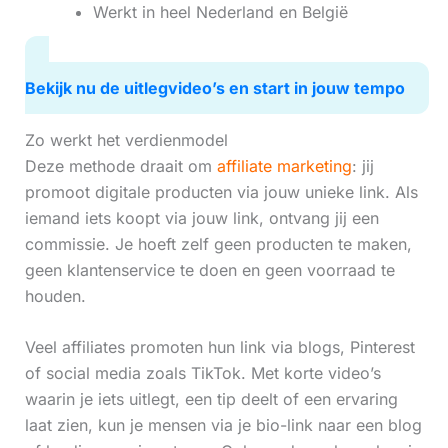
Werkt in heel Nederland en België
Bekijk nu de uitlegvideo’s en start in jouw tempo
Zo werkt het verdienmodel
Deze methode draait om
affiliate marketing
: jij
promoot digitale producten via jouw unieke link. Als
iemand iets koopt via jouw link, ontvang jij een
commissie. Je hoeft zelf geen producten te maken,
geen klantenservice te doen en geen voorraad te
houden.
Veel affiliates promoten hun link via blogs, Pinterest
of social media zoals TikTok. Met korte video’s
waarin je iets uitlegt, een tip deelt of een ervaring
laat zien, kun je mensen via je bio-link naar een blog