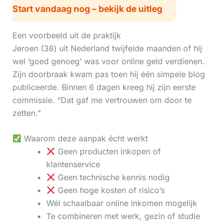
Start vandaag nog – bekijk de uitleg
Een voorbeeld uit de praktijk
Jeroen (38) uit Nederland twijfelde maanden of hij
wel ‘goed genoeg’ was voor online geld verdienen.
Zijn doorbraak kwam pas toen hij één simpele blog
publiceerde. Binnen 6 dagen kreeg hij zijn eerste
commissie. “Dat gaf me vertrouwen om door te
zetten.”
Waarom deze aanpak écht werkt
Geen producten inkopen of
klantenservice
Geen technische kennis nodig
Geen hoge kosten of risico’s
Wél schaalbaar online inkomen mogelijk
Te combineren met werk, gezin of studie