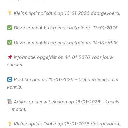
Kleine optimalisatie op 13-01-2026 doorgevoerd.
Deze content kreeg een controle op 13-01-2026.
Deze content kreeg een controle op 14-01-2026.
Informatie opgefrist op 14-01-2026 voor jouw
succes.
Post herzien op 15-01-2026 – blijf verdienen met
kennis.
Artikel opnieuw bekeken op 16-01-2026 – kennis
= macht.
Kleine optimalisatie op 16-01-2026 doorgevoerd.