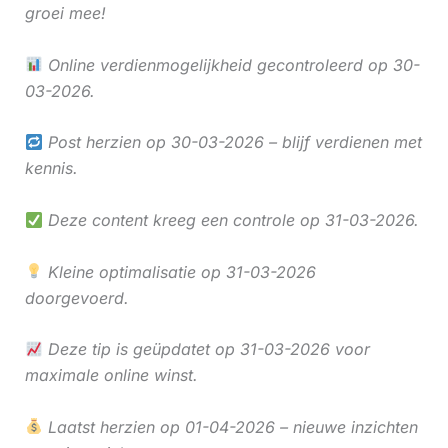
groei mee!
Online verdienmogelijkheid gecontroleerd op 30-
03-2026.
Post herzien op 30-03-2026 – blijf verdienen met
kennis.
Deze content kreeg een controle op 31-03-2026.
Kleine optimalisatie op 31-03-2026
doorgevoerd.
Deze tip is geüpdatet op 31-03-2026 voor
maximale online winst.
Laatst herzien op 01-04-2026 – nieuwe inzichten