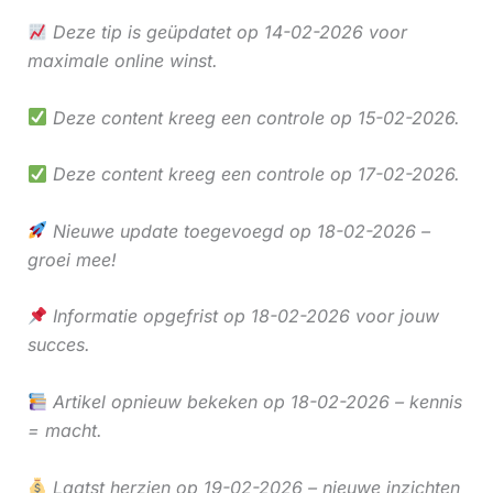
Deze tip is geüpdatet op 14-02-2026 voor
maximale online winst.
Deze content kreeg een controle op 15-02-2026.
Deze content kreeg een controle op 17-02-2026.
Nieuwe update toegevoegd op 18-02-2026 –
groei mee!
Informatie opgefrist op 18-02-2026 voor jouw
succes.
Artikel opnieuw bekeken op 18-02-2026 – kennis
= macht.
Laatst herzien op 19-02-2026 – nieuwe inzichten