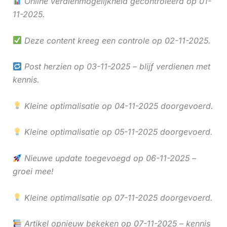
Online verdienmogelijkheid gecontroleerd op 01-
11-2025.
Deze content kreeg een controle op 02-11-2025.
Post herzien op 03-11-2025 – blijf verdienen met
kennis.
Kleine optimalisatie op 04-11-2025 doorgevoerd.
Kleine optimalisatie op 05-11-2025 doorgevoerd.
Nieuwe update toegevoegd op 06-11-2025 –
groei mee!
Kleine optimalisatie op 07-11-2025 doorgevoerd.
Artikel opnieuw bekeken op 07-11-2025 – kennis