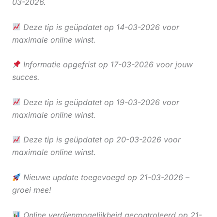
03-2026.
Deze tip is geüpdatet op 14-03-2026 voor
maximale online winst.
Informatie opgefrist op 17-03-2026 voor jouw
succes.
Deze tip is geüpdatet op 19-03-2026 voor
maximale online winst.
Deze tip is geüpdatet op 20-03-2026 voor
maximale online winst.
Nieuwe update toegevoegd op 21-03-2026 –
groei mee!
Online verdienmogelijkheid gecontroleerd op 21-