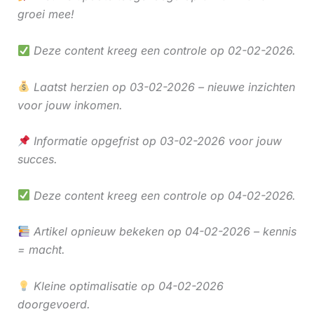
groei mee!
Deze content kreeg een controle op 02-02-2026.
Laatst herzien op 03-02-2026 – nieuwe inzichten
voor jouw inkomen.
Informatie opgefrist op 03-02-2026 voor jouw
succes.
Deze content kreeg een controle op 04-02-2026.
Artikel opnieuw bekeken op 04-02-2026 – kennis
= macht.
Kleine optimalisatie op 04-02-2026
doorgevoerd.