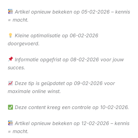
Artikel opnieuw bekeken op 05-02-2026 – kennis
= macht.
Kleine optimalisatie op 06-02-2026
doorgevoerd.
Informatie opgefrist op 08-02-2026 voor jouw
succes.
Deze tip is geüpdatet op 09-02-2026 voor
maximale online winst.
Deze content kreeg een controle op 10-02-2026.
Artikel opnieuw bekeken op 12-02-2026 – kennis
= macht.