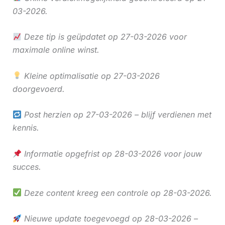
03-2026.
Deze tip is geüpdatet op 27-03-2026 voor
maximale online winst.
Kleine optimalisatie op 27-03-2026
doorgevoerd.
Post herzien op 27-03-2026 – blijf verdienen met
kennis.
Informatie opgefrist op 28-03-2026 voor jouw
succes.
Deze content kreeg een controle op 28-03-2026.
Nieuwe update toegevoegd op 28-03-2026 –