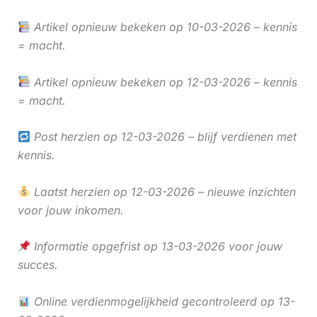
Artikel opnieuw bekeken op 10-03-2026 – kennis
= macht.
Artikel opnieuw bekeken op 12-03-2026 – kennis
= macht.
Post herzien op 12-03-2026 – blijf verdienen met
kennis.
Laatst herzien op 12-03-2026 – nieuwe inzichten
voor jouw inkomen.
Informatie opgefrist op 13-03-2026 voor jouw
succes.
Online verdienmogelijkheid gecontroleerd op 13-