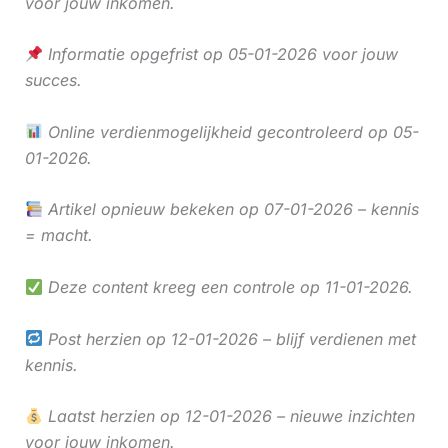
voor jouw inkomen.
Informatie opgefrist op 05-01-2026 voor jouw
succes.
Online verdienmogelijkheid gecontroleerd op 05-
01-2026.
Artikel opnieuw bekeken op 07-01-2026 – kennis
= macht.
Deze content kreeg een controle op 11-01-2026.
Post herzien op 12-01-2026 – blijf verdienen met
kennis.
Laatst herzien op 12-01-2026 – nieuwe inzichten
voor jouw inkomen.