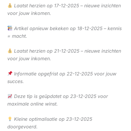
Laatst herzien op 17-12-2025 – nieuwe inzichten
voor jouw inkomen.
Artikel opnieuw bekeken op 18-12-2025 – kennis
= macht.
Laatst herzien op 21-12-2025 – nieuwe inzichten
voor jouw inkomen.
Informatie opgefrist op 22-12-2025 voor jouw
succes.
Deze tip is geüpdatet op 23-12-2025 voor
maximale online winst.
Kleine optimalisatie op 23-12-2025
doorgevoerd.