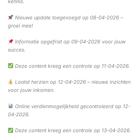
kennis.
Nieuwe update toegevoegd op 08-04-2026 –
groei mee!
Informatie opgefrist op 09-04-2026 voor jouw
succes.
Deze content kreeg een controle op 11-04-2026.
Laatst herzien op 12-04-2026 – nieuwe inzichten
voor jouw inkomen.
Online verdienmogelijkheid gecontroleerd op 12-
04-2026.
Deze content kreeg een controle op 13-04-2026.