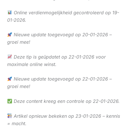
Online verdienmogelijkheid gecontroleerd op 19-
01-2026.
Nieuwe update toegevoegd op 20-01-2026 –
groei mee!
Deze tip is geüpdatet op 22-01-2026 voor
maximale online winst.
Nieuwe update toegevoegd op 22-01-2026 –
groei mee!
Deze content kreeg een controle op 22-01-2026.
Artikel opnieuw bekeken op 23-01-2026 – kennis
= macht.