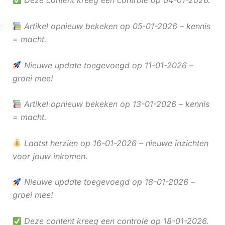
Deze content kreeg een controle op 04-01-2026.
Artikel opnieuw bekeken op 05-01-2026 – kennis
= macht.
Nieuwe update toegevoegd op 11-01-2026 –
groei mee!
Artikel opnieuw bekeken op 13-01-2026 – kennis
= macht.
Laatst herzien op 16-01-2026 – nieuwe inzichten
voor jouw inkomen.
Nieuwe update toegevoegd op 18-01-2026 –
groei mee!
Deze content kreeg een controle op 18-01-2026.