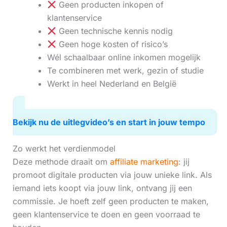
Geen producten inkopen of
klantenservice
Geen technische kennis nodig
Geen hoge kosten of risico’s
Wél schaalbaar online inkomen mogelijk
Te combineren met werk, gezin of studie
Werkt in heel Nederland en België
Bekijk nu de uitlegvideo’s en start in jouw tempo
Zo werkt het verdienmodel
Deze methode draait om
affiliate marketing
: jij
promoot digitale producten via jouw unieke link. Als
iemand iets koopt via jouw link, ontvang jij een
commissie. Je hoeft zelf geen producten te maken,
geen klantenservice te doen en geen voorraad te