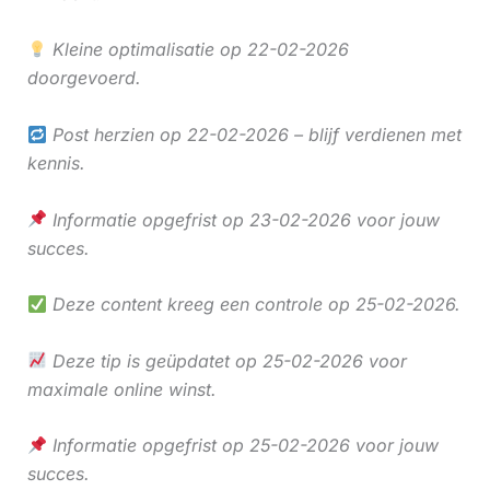
Kleine optimalisatie op 22-02-2026
doorgevoerd.
Post herzien op 22-02-2026 – blijf verdienen met
kennis.
Informatie opgefrist op 23-02-2026 voor jouw
succes.
Deze content kreeg een controle op 25-02-2026.
Deze tip is geüpdatet op 25-02-2026 voor
maximale online winst.
Informatie opgefrist op 25-02-2026 voor jouw
succes.