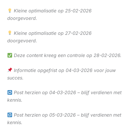
Kleine optimalisatie op 25-02-2026
doorgevoerd.
Kleine optimalisatie op 27-02-2026
doorgevoerd.
Deze content kreeg een controle op 28-02-2026.
Informatie opgefrist op 04-03-2026 voor jouw
succes.
Post herzien op 04-03-2026 – blijf verdienen met
kennis.
Post herzien op 05-03-2026 – blijf verdienen met
kennis.