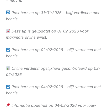
= macht.
Post herzien op 31-01-2026 – blijf verdienen met
kennis.
Deze tip is geüpdatet op 01-02-2026 voor
maximale online winst.
Post herzien op 02-02-2026 – blijf verdienen met
kennis.
Online verdienmogelijkheid gecontroleerd op 02-
02-2026.
Post herzien op 04-02-2026 – blijf verdienen met
kennis.
Informatie opgefrist op 04-02-2026 voor jouw