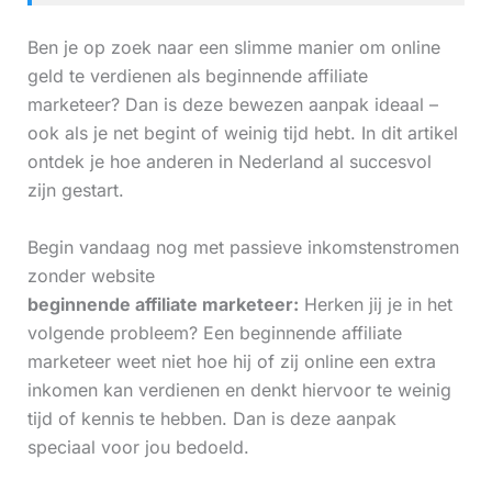
Ben je op zoek naar een slimme manier om online
geld te verdienen als beginnende affiliate
marketeer? Dan is deze bewezen aanpak ideaal –
ook als je net begint of weinig tijd hebt. In dit artikel
ontdek je hoe anderen in Nederland al succesvol
zijn gestart.
Begin vandaag nog met passieve inkomstenstromen
zonder website
beginnende affiliate marketeer:
Herken jij je in het
volgende probleem? Een beginnende affiliate
marketeer weet niet hoe hij of zij online een extra
inkomen kan verdienen en denkt hiervoor te weinig
tijd of kennis te hebben. Dan is deze aanpak
speciaal voor jou bedoeld.