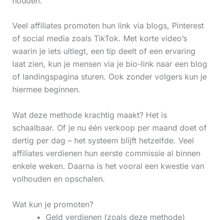
houden.
Veel affiliates promoten hun link via blogs, Pinterest
of social media zoals TikTok. Met korte video’s
waarin je iets uitlegt, een tip deelt of een ervaring
laat zien, kun je mensen via je bio-link naar een blog
of landingspagina sturen. Ook zonder volgers kun je
hiermee beginnen.
Wat deze methode krachtig maakt? Het is
schaalbaar. Of je nu één verkoop per maand doet of
dertig per dag – het systeem blijft hetzelfde. Veel
affiliates verdienen hun eerste commissie al binnen
enkele weken. Daarna is het vooral een kwestie van
volhouden en opschalen.
Wat kun je promoten?
Geld verdienen (zoals deze methode)