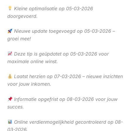
Kleine optimalisatie op 05-03-2026
doorgevoerd.
Nieuwe update toegevoegd op 05-03-2026 –
groei mee!
Deze tip is geüpdatet op 05-03-2026 voor
maximale online winst.
Laatst herzien op 07-03-2026 – nieuwe inzichten
voor jouw inkomen.
Informatie opgefrist op 08-03-2026 voor jouw
succes.
Online verdienmogelijkheid gecontroleerd op 08-
03-2026.