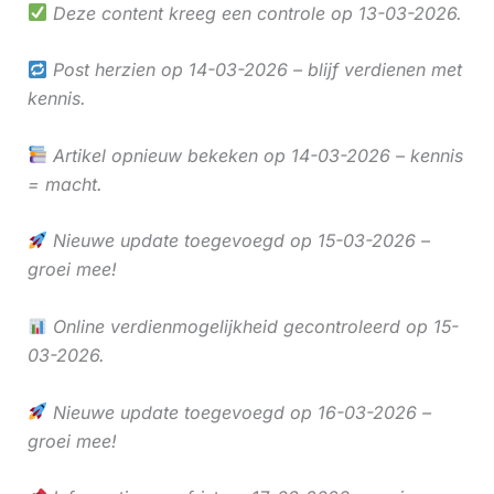
Deze content kreeg een controle op 13-03-2026.
Post herzien op 14-03-2026 – blijf verdienen met
kennis.
Artikel opnieuw bekeken op 14-03-2026 – kennis
= macht.
Nieuwe update toegevoegd op 15-03-2026 –
groei mee!
Online verdienmogelijkheid gecontroleerd op 15-
03-2026.
Nieuwe update toegevoegd op 16-03-2026 –
groei mee!