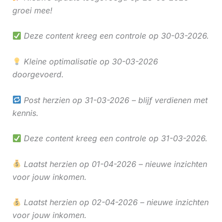
groei mee!
Deze content kreeg een controle op 30-03-2026.
Kleine optimalisatie op 30-03-2026
doorgevoerd.
Post herzien op 31-03-2026 – blijf verdienen met
kennis.
Deze content kreeg een controle op 31-03-2026.
Laatst herzien op 01-04-2026 – nieuwe inzichten
voor jouw inkomen.
Laatst herzien op 02-04-2026 – nieuwe inzichten
voor jouw inkomen.