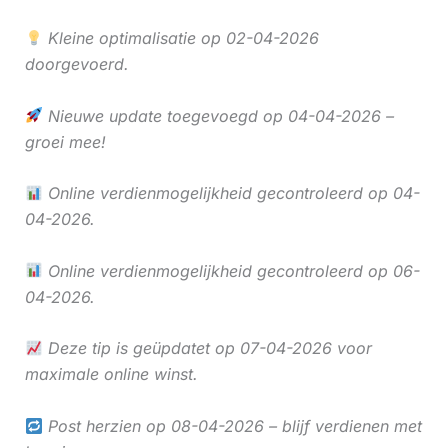
Kleine optimalisatie op 02-04-2026
doorgevoerd.
Nieuwe update toegevoegd op 04-04-2026 –
groei mee!
Online verdienmogelijkheid gecontroleerd op 04-
04-2026.
Online verdienmogelijkheid gecontroleerd op 06-
04-2026.
Deze tip is geüpdatet op 07-04-2026 voor
maximale online winst.
Post herzien op 08-04-2026 – blijf verdienen met