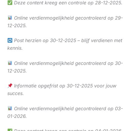
Deze content kreeg een controle op 28-12-2025.
Online verdienmogelijkheid gecontroleerd op 29-
12-2025.
Post herzien op 30-12-2025 – blijf verdienen met
kennis.
Online verdienmogelijkheid gecontroleerd op 30-
12-2025.
Informatie opgefrist op 30-12-2025 voor jouw
succes.
Online verdienmogelijkheid gecontroleerd op 03-
01-2026.