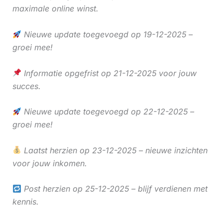
maximale online winst.
Nieuwe update toegevoegd op 19-12-2025 –
groei mee!
Informatie opgefrist op 21-12-2025 voor jouw
succes.
Nieuwe update toegevoegd op 22-12-2025 –
groei mee!
Laatst herzien op 23-12-2025 – nieuwe inzichten
voor jouw inkomen.
Post herzien op 25-12-2025 – blijf verdienen met
kennis.