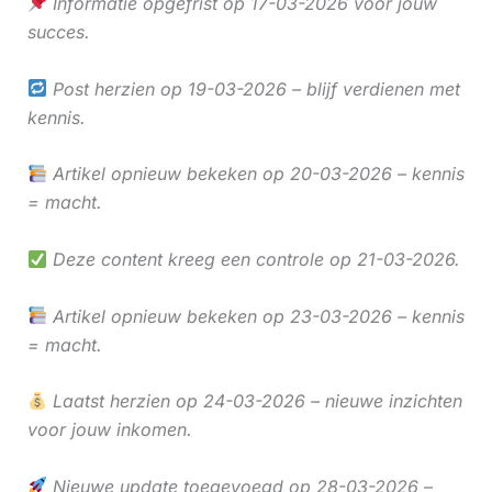
Informatie opgefrist op 17-03-2026 voor jouw
succes.
Post herzien op 19-03-2026 – blijf verdienen met
kennis.
Artikel opnieuw bekeken op 20-03-2026 – kennis
= macht.
Deze content kreeg een controle op 21-03-2026.
Artikel opnieuw bekeken op 23-03-2026 – kennis
= macht.
Laatst herzien op 24-03-2026 – nieuwe inzichten
voor jouw inkomen.
Nieuwe update toegevoegd op 28-03-2026 –