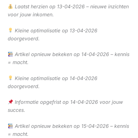
Laatst herzien op 13-04-2026 – nieuwe inzichten
voor jouw inkomen.
Kleine optimalisatie op 13-04-2026
doorgevoerd.
Artikel opnieuw bekeken op 14-04-2026 – kennis
= macht.
Kleine optimalisatie op 14-04-2026
doorgevoerd.
Informatie opgefrist op 14-04-2026 voor jouw
succes.
Artikel opnieuw bekeken op 15-04-2026 – kennis
= macht.