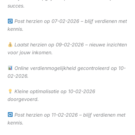
succes.
Post herzien op 07-02-2026 – blijf verdienen met
kennis.
Laatst herzien op 09-02-2026 – nieuwe inzichten
voor jouw inkomen.
Online verdienmogelijkheid gecontroleerd op 10-
02-2026.
Kleine optimalisatie op 10-02-2026
doorgevoerd.
Post herzien op 11-02-2026 – blijf verdienen met
kennis.