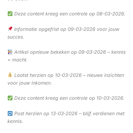
Deze content kreeg een controle op 08-03-2026.
Informatie opgefrist op 09-03-2026 voor jouw
succes.
Artikel opnieuw bekeken op 09-03-2026 – kennis
= macht.
Laatst herzien op 10-03-2026 – nieuwe inzichten
voor jouw inkomen.
Deze content kreeg een controle op 10-03-2026.
Post herzien op 13-03-2026 – blijf verdienen met
kennis.