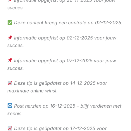
succes.
Deze content kreeg een controle op 02-12-2025.
Informatie opgefrist op 02-12-2025 voor jouw
succes.
Informatie opgefrist op 07-12-2025 voor jouw
succes.
Deze tip is geüpdatet op 14-12-2025 voor
maximale online winst.
Post herzien op 16-12-2025 – blijf verdienen met
kennis.
Deze tip is geüpdatet op 17-12-2025 voor