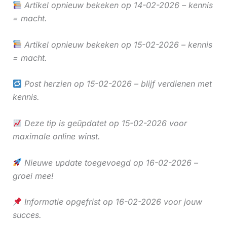
Artikel opnieuw bekeken op 14-02-2026 – kennis
= macht.
Artikel opnieuw bekeken op 15-02-2026 – kennis
= macht.
Post herzien op 15-02-2026 – blijf verdienen met
kennis.
Deze tip is geüpdatet op 15-02-2026 voor
maximale online winst.
Nieuwe update toegevoegd op 16-02-2026 –
groei mee!
Informatie opgefrist op 16-02-2026 voor jouw
succes.