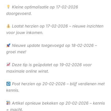
Kleine optimalisatie op 17-02-2026
doorgevoerd.
Laatst herzien op 17-02-2026 – nieuwe inzichten
voor jouw inkomen.
Nieuwe update toegevoegd op 18-02-2026 –
groei mee!
Deze tip is geüpdatet op 19-02-2026 voor
maximale online winst.
Post herzien op 20-02-2026 – blijf verdienen met
kennis.
Artikel opnieuw bekeken op 20-02-2026 – kennis
= macht.