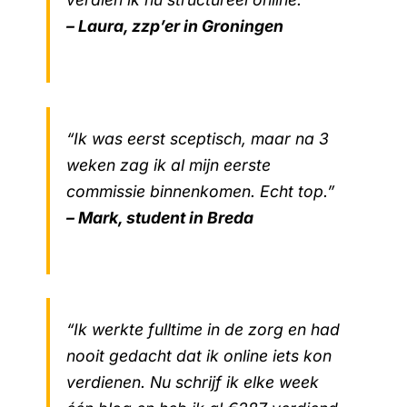
– Laura, zzp’er in Groningen
“Ik was eerst sceptisch, maar na 3
weken zag ik al mijn eerste
commissie binnenkomen. Echt top.”
– Mark, student in Breda
“Ik werkte fulltime in de zorg en had
nooit gedacht dat ik online iets kon
verdienen. Nu schrijf ik elke week