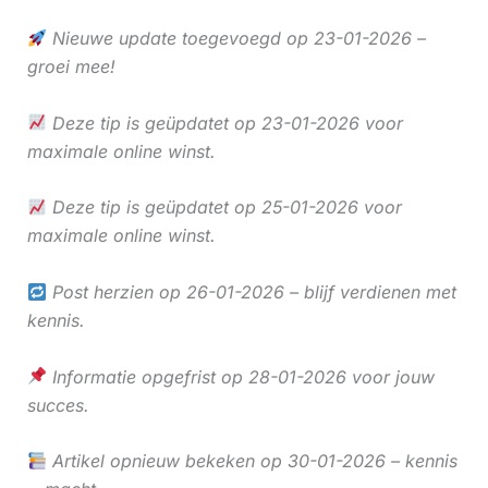
Nieuwe update toegevoegd op 23-01-2026 –
groei mee!
Deze tip is geüpdatet op 23-01-2026 voor
maximale online winst.
Deze tip is geüpdatet op 25-01-2026 voor
maximale online winst.
Post herzien op 26-01-2026 – blijf verdienen met
kennis.
Informatie opgefrist op 28-01-2026 voor jouw
succes.
Artikel opnieuw bekeken op 30-01-2026 – kennis