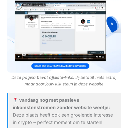
Deze pagina bevat affiliate-links. Jij betaalt niets extra,
maar door jouw klik steun je deze website
vandaag nog met passieve
inkomstenstromen zonder website weetje:
Deze plaats heeft ook een groeiende interesse
in crypto – perfect moment om te starten!