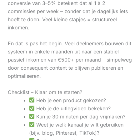
conversie van 3–5% betekent dat al 1 à 2
commissies per week – zonder dat je dagelijks iets
hoeft te doen. Veel kleine stapjes = structureel
inkomen.
En dat is pas het begin. Veel deelnemers bouwen dit
systeem in enkele maanden uit naar een stabiel
passief inkomen van €500+ per maand – simpelweg
door consequent content te blijven publiceren en
optimaliseren.
Checklist – Klaar om te starten?
Heb je een product gekozen?
Heb je de uitlegvideo bekeken?
Kun je 30 minuten per dag vrijmaken?
Weet je welk kanaal je wilt gebruiken
(bijv. blog, Pinterest, TikTok)?