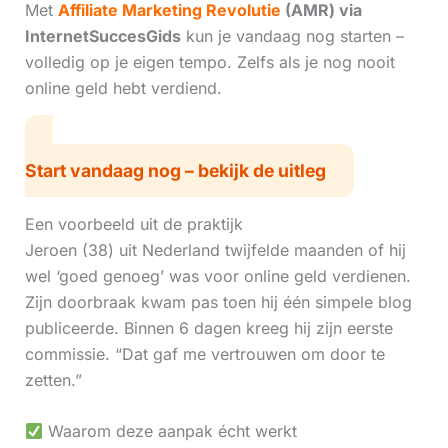
Met
Affiliate Marketing Revolutie
(AMR) via
InternetSuccesGids
kun je vandaag nog starten –
volledig op je eigen tempo. Zelfs als je nog nooit
online geld hebt verdiend.
Start vandaag nog – bekijk de uitleg
Een voorbeeld uit de praktijk
Jeroen (38) uit Nederland twijfelde maanden of hij
wel ‘goed genoeg’ was voor online geld verdienen.
Zijn doorbraak kwam pas toen hij één simpele blog
publiceerde. Binnen 6 dagen kreeg hij zijn eerste
commissie. “Dat gaf me vertrouwen om door te
zetten.”
Waarom deze aanpak écht werkt