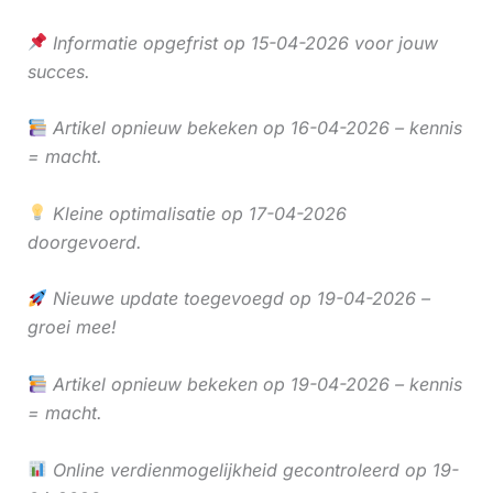
Informatie opgefrist op 15-04-2026 voor jouw
succes.
Artikel opnieuw bekeken op 16-04-2026 – kennis
= macht.
Kleine optimalisatie op 17-04-2026
doorgevoerd.
Nieuwe update toegevoegd op 19-04-2026 –
groei mee!
Artikel opnieuw bekeken op 19-04-2026 – kennis
= macht.
Online verdienmogelijkheid gecontroleerd op 19-