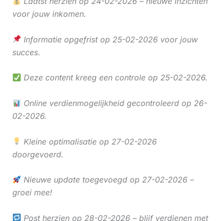
Laatst herzien op 24-02-2026 – nieuwe inzichten
voor jouw inkomen.
Informatie opgefrist op 25-02-2026 voor jouw
succes.
Deze content kreeg een controle op 25-02-2026.
Online verdienmogelijkheid gecontroleerd op 26-
02-2026.
Kleine optimalisatie op 27-02-2026
doorgevoerd.
Nieuwe update toegevoegd op 27-02-2026 –
groei mee!
Post herzien op 28-02-2026 – blijf verdienen met