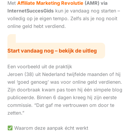
Met
Affiliate Marketing Revolutie
(AMR) via
InternetSuccesGids
kun je vandaag nog starten –
volledig op je eigen tempo. Zelfs als je nog nooit
online geld hebt verdiend.
Start vandaag nog – bekijk de uitleg
Een voorbeeld uit de praktijk
Jeroen (38) uit Nederland twijfelde maanden of hij
wel ‘goed genoeg’ was voor online geld verdienen.
Zijn doorbraak kwam pas toen hij één simpele blog
publiceerde. Binnen 6 dagen kreeg hij zijn eerste
commissie. “Dat gaf me vertrouwen om door te
zetten.”
Waarom deze aanpak écht werkt