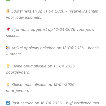
Laatst herzien op 11-04-2026 – nieuwe inzichten
voor jouw inkomen.
Informatie opgefrist op 12-04-2026 voor jouw
succes.
Artikel opnieuw bekeken op 13-04-2026 – kennis
= macht.
Kleine optimalisatie op 13-04-2026
doorgevoerd.
Kleine optimalisatie op 15-04-2026
doorgevoerd.
Post herzien op 16-04-2026 – blijf verdienen met