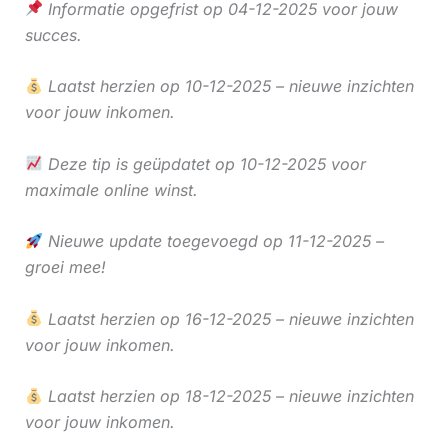
Informatie opgefrist op 04-12-2025 voor jouw
succes.
Laatst herzien op 10-12-2025 – nieuwe inzichten
voor jouw inkomen.
Deze tip is geüpdatet op 10-12-2025 voor
maximale online winst.
Nieuwe update toegevoegd op 11-12-2025 –
groei mee!
Laatst herzien op 16-12-2025 – nieuwe inzichten
voor jouw inkomen.
Laatst herzien op 18-12-2025 – nieuwe inzichten
voor jouw inkomen.