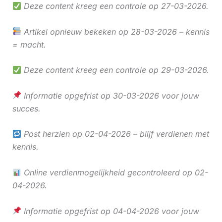
Deze content kreeg een controle op 27-03-2026.
Artikel opnieuw bekeken op 28-03-2026 – kennis
= macht.
Deze content kreeg een controle op 29-03-2026.
Informatie opgefrist op 30-03-2026 voor jouw
succes.
Post herzien op 02-04-2026 – blijf verdienen met
kennis.
Online verdienmogelijkheid gecontroleerd op 02-
04-2026.
Informatie opgefrist op 04-04-2026 voor jouw