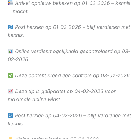
Artikel opnieuw bekeken op 01-02-2026 – kennis
= macht.
Post herzien op 01-02-2026 – blijf verdienen met
kennis.
Online verdienmogelijkheid gecontroleerd op 03-
02-2026.
Deze content kreeg een controle op 03-02-2026.
Deze tip is geüpdatet op 04-02-2026 voor
maximale online winst.
Post herzien op 04-02-2026 – blijf verdienen met
kennis.