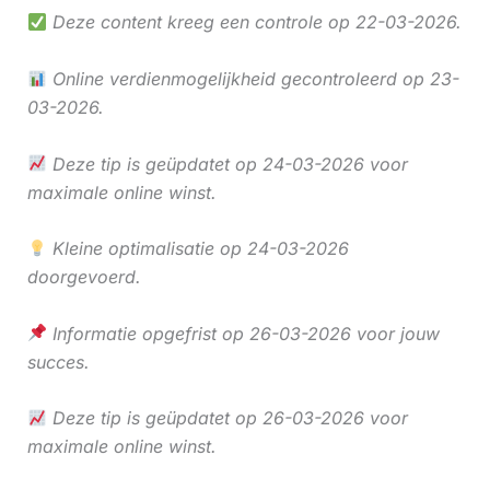
Deze content kreeg een controle op 22-03-2026.
Online verdienmogelijkheid gecontroleerd op 23-
03-2026.
Deze tip is geüpdatet op 24-03-2026 voor
maximale online winst.
Kleine optimalisatie op 24-03-2026
doorgevoerd.
Informatie opgefrist op 26-03-2026 voor jouw
succes.
Deze tip is geüpdatet op 26-03-2026 voor
maximale online winst.