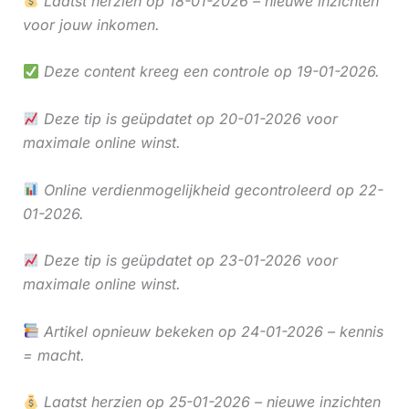
Laatst herzien op 18-01-2026 – nieuwe inzichten
voor jouw inkomen.
Deze content kreeg een controle op 19-01-2026.
Deze tip is geüpdatet op 20-01-2026 voor
maximale online winst.
Online verdienmogelijkheid gecontroleerd op 22-
01-2026.
Deze tip is geüpdatet op 23-01-2026 voor
maximale online winst.
Artikel opnieuw bekeken op 24-01-2026 – kennis
= macht.
Laatst herzien op 25-01-2026 – nieuwe inzichten