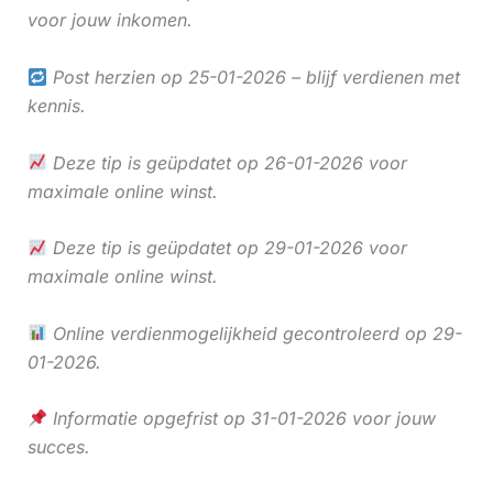
voor jouw inkomen.
Post herzien op 25-01-2026 – blijf verdienen met
kennis.
Deze tip is geüpdatet op 26-01-2026 voor
maximale online winst.
Deze tip is geüpdatet op 29-01-2026 voor
maximale online winst.
Online verdienmogelijkheid gecontroleerd op 29-
01-2026.
Informatie opgefrist op 31-01-2026 voor jouw
succes.