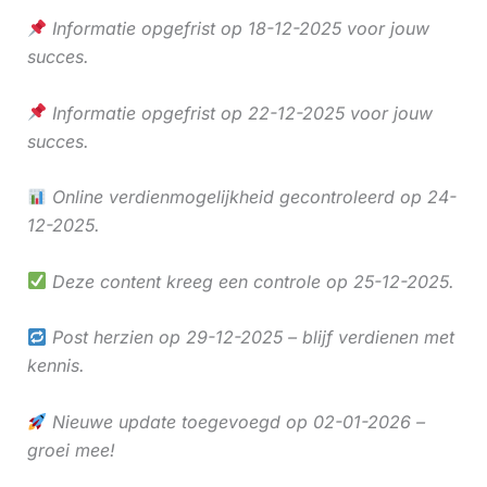
Informatie opgefrist op 18-12-2025 voor jouw
succes.
Informatie opgefrist op 22-12-2025 voor jouw
succes.
Online verdienmogelijkheid gecontroleerd op 24-
12-2025.
Deze content kreeg een controle op 25-12-2025.
Post herzien op 29-12-2025 – blijf verdienen met
kennis.
Nieuwe update toegevoegd op 02-01-2026 –
groei mee!