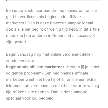
Ben je op zoek naar een slimme manier om online
geld te verdienen als beginnende affiliate
marketeer? Dan is deze bewezen aanpak ideaal –
ook als je net begint of weinig tijd hebt. In dit artikel
ontdek je hoe anderen in Nederland al succesvol
zijn gestart.
Begin vandaag nog met online verdienmodellen
zonder website
beginnende affiliate marketeer:
Herken jij je in het
volgende probleem? Een beginnende affiliate
marketeer weet niet hoe hij of zij online een extra
inkomen kan verdienen en denkt hiervoor te weinig
tijd of kennis te hebben. Dan is deze aanpak
speciaal voor jou bedoeld.