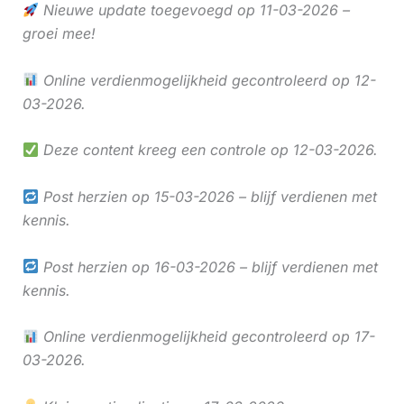
Nieuwe update toegevoegd op 11-03-2026 –
groei mee!
Online verdienmogelijkheid gecontroleerd op 12-
03-2026.
Deze content kreeg een controle op 12-03-2026.
Post herzien op 15-03-2026 – blijf verdienen met
kennis.
Post herzien op 16-03-2026 – blijf verdienen met
kennis.
Online verdienmogelijkheid gecontroleerd op 17-
03-2026.