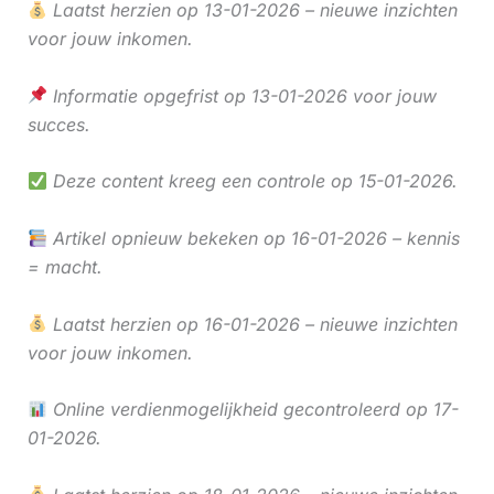
Laatst herzien op 13-01-2026 – nieuwe inzichten
voor jouw inkomen.
Informatie opgefrist op 13-01-2026 voor jouw
succes.
Deze content kreeg een controle op 15-01-2026.
Artikel opnieuw bekeken op 16-01-2026 – kennis
= macht.
Laatst herzien op 16-01-2026 – nieuwe inzichten
voor jouw inkomen.
Online verdienmogelijkheid gecontroleerd op 17-
01-2026.