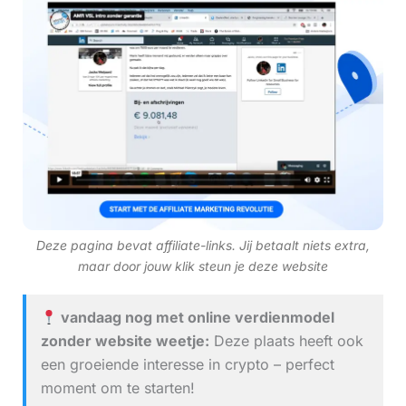
Deze pagina bevat affiliate-links. Jij betaalt niets extra,
maar door jouw klik steun je deze website
vandaag nog met online verdienmodel
zonder website weetje:
Deze plaats heeft ook
een groeiende interesse in crypto – perfect
moment om te starten!