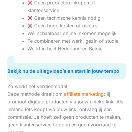
Geen producten inkopen of
klantenservice
Geen technische kennis nodig
Geen hoge kosten of risico’s
Wél schaalbaar online inkomen mogelijk
Te combineren met werk, gezin of studie
Werkt in heel Nederland en België
Bekijk nu de uitlegvideo’s en start in jouw tempo
Zo werkt het verdienmodel
Deze methode draait om
affiliate marketing
: jij
promoot digitale producten via jouw unieke link. Als
iemand iets koopt via jouw link, ontvang jij een
commissie. Je hoeft zelf geen producten te maken,
geen klantenservice te doen en geen voorraad te