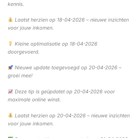
kennis.
Laatst herzien op 18-04-2026 – nieuwe inzichten
voor jouw inkomen.
Kleine optimalisatie op 18-04-2026
doorgevoerd.
Nieuwe update toegevoegd op 20-04-2026 –
groei mee!
Deze tip is geüpdatet op 20-04-2026 voor
maximale online winst.
Laatst herzien op 20-04-2026 – nieuwe inzichten
voor jouw inkomen.