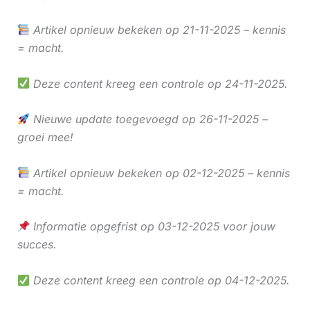
Artikel opnieuw bekeken op 21-11-2025 – kennis
= macht.
Deze content kreeg een controle op 24-11-2025.
Nieuwe update toegevoegd op 26-11-2025 –
groei mee!
Artikel opnieuw bekeken op 02-12-2025 – kennis
= macht.
Informatie opgefrist op 03-12-2025 voor jouw
succes.
Deze content kreeg een controle op 04-12-2025.