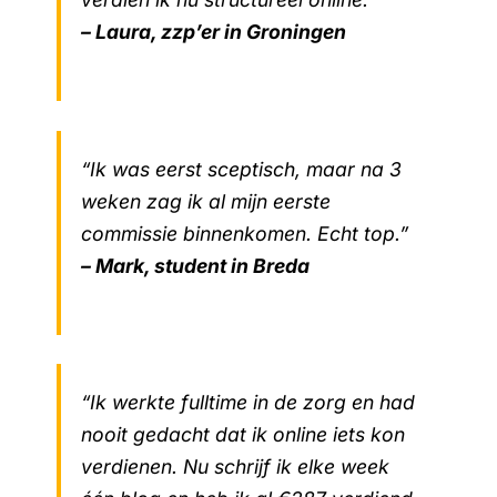
– Laura, zzp’er in Groningen
“Ik was eerst sceptisch, maar na 3
weken zag ik al mijn eerste
commissie binnenkomen. Echt top.”
– Mark, student in Breda
“Ik werkte fulltime in de zorg en had
nooit gedacht dat ik online iets kon
verdienen. Nu schrijf ik elke week