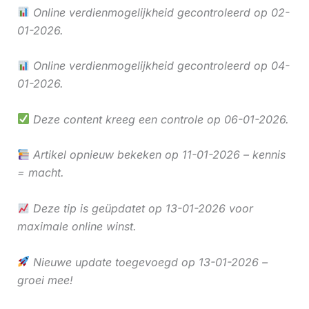
Online verdienmogelijkheid gecontroleerd op 02-
01-2026.
Online verdienmogelijkheid gecontroleerd op 04-
01-2026.
Deze content kreeg een controle op 06-01-2026.
Artikel opnieuw bekeken op 11-01-2026 – kennis
= macht.
Deze tip is geüpdatet op 13-01-2026 voor
maximale online winst.
Nieuwe update toegevoegd op 13-01-2026 –
groei mee!