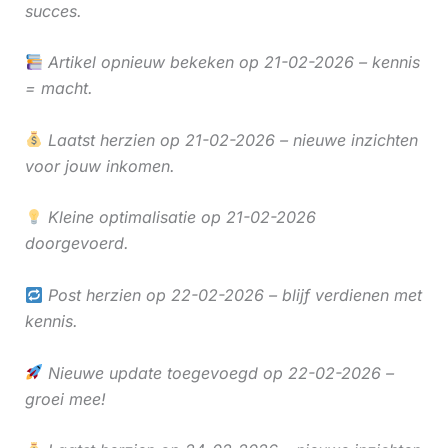
succes.
Artikel opnieuw bekeken op 21-02-2026 – kennis
= macht.
Laatst herzien op 21-02-2026 – nieuwe inzichten
voor jouw inkomen.
Kleine optimalisatie op 21-02-2026
doorgevoerd.
Post herzien op 22-02-2026 – blijf verdienen met
kennis.
Nieuwe update toegevoegd op 22-02-2026 –
groei mee!