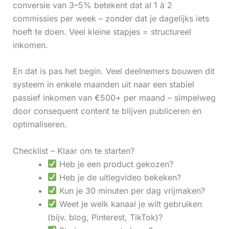
conversie van 3–5% betekent dat al 1 à 2
commissies per week – zonder dat je dagelijks iets
hoeft te doen. Veel kleine stapjes = structureel
inkomen.
En dat is pas het begin. Veel deelnemers bouwen dit
systeem in enkele maanden uit naar een stabiel
passief inkomen van €500+ per maand – simpelweg
door consequent content te blijven publiceren en
optimaliseren.
Checklist – Klaar om te starten?
Heb je een product gekozen?
Heb je de uitlegvideo bekeken?
Kun je 30 minuten per dag vrijmaken?
Weet je welk kanaal je wilt gebruiken
(bijv. blog, Pinterest, TikTok)?