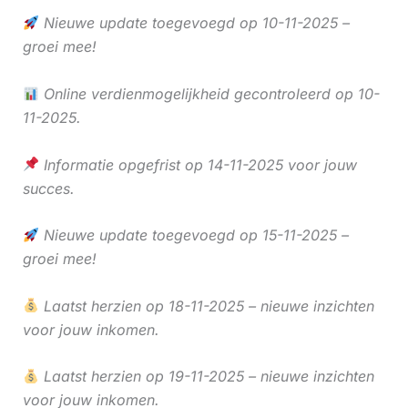
Nieuwe update toegevoegd op 10-11-2025 –
groei mee!
Online verdienmogelijkheid gecontroleerd op 10-
11-2025.
Informatie opgefrist op 14-11-2025 voor jouw
succes.
Nieuwe update toegevoegd op 15-11-2025 –
groei mee!
Laatst herzien op 18-11-2025 – nieuwe inzichten
voor jouw inkomen.
Laatst herzien op 19-11-2025 – nieuwe inzichten
voor jouw inkomen.