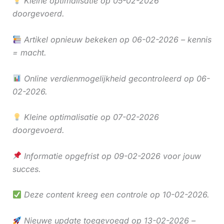
Kleine optimalisatie op 05-02-2026
doorgevoerd.
Artikel opnieuw bekeken op 06-02-2026 – kennis
= macht.
Online verdienmogelijkheid gecontroleerd op 06-
02-2026.
Kleine optimalisatie op 07-02-2026
doorgevoerd.
Informatie opgefrist op 09-02-2026 voor jouw
succes.
Deze content kreeg een controle op 10-02-2026.
Nieuwe update toegevoegd op 13-02-2026 –