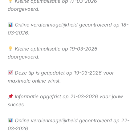
Kleine optimalisatie op 17-03-2026
doorgevoerd.
Online verdienmogelijkheid gecontroleerd op 18-
03-2026.
Kleine optimalisatie op 19-03-2026
doorgevoerd.
Deze tip is geüpdatet op 19-03-2026 voor
maximale online winst.
Informatie opgefrist op 21-03-2026 voor jouw
succes.
Online verdienmogelijkheid gecontroleerd op 22-
03-2026.