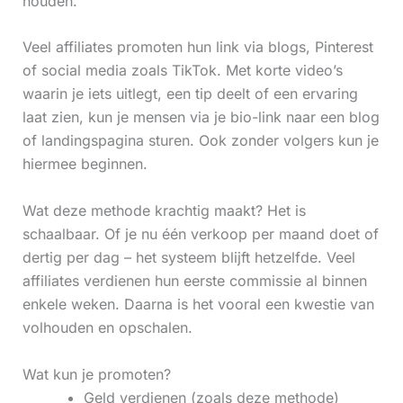
houden.
Veel affiliates promoten hun link via blogs, Pinterest
of social media zoals TikTok. Met korte video’s
waarin je iets uitlegt, een tip deelt of een ervaring
laat zien, kun je mensen via je bio-link naar een blog
of landingspagina sturen. Ook zonder volgers kun je
hiermee beginnen.
Wat deze methode krachtig maakt? Het is
schaalbaar. Of je nu één verkoop per maand doet of
dertig per dag – het systeem blijft hetzelfde. Veel
affiliates verdienen hun eerste commissie al binnen
enkele weken. Daarna is het vooral een kwestie van
volhouden en opschalen.
Wat kun je promoten?
Geld verdienen (zoals deze methode)