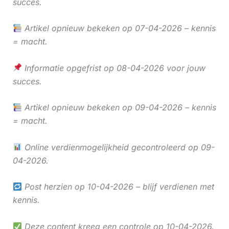
succes.
Artikel opnieuw bekeken op 07-04-2026 – kennis
= macht.
Informatie opgefrist op 08-04-2026 voor jouw
succes.
Artikel opnieuw bekeken op 09-04-2026 – kennis
= macht.
Online verdienmogelijkheid gecontroleerd op 09-
04-2026.
Post herzien op 10-04-2026 – blijf verdienen met
kennis.
Deze content kreeg een controle op 10-04-2026.