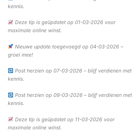
kennis.
Deze tip is geüpdatet op 01-03-2026 voor
maximale online winst.
Nieuwe update toegevoegd op 04-03-2026 –
groei mee!
Post herzien op 07-03-2026 – blijf verdienen met
kennis.
Post herzien op 09-03-2026 – blijf verdienen met
kennis.
Deze tip is geüpdatet op 11-03-2026 voor
maximale online winst.