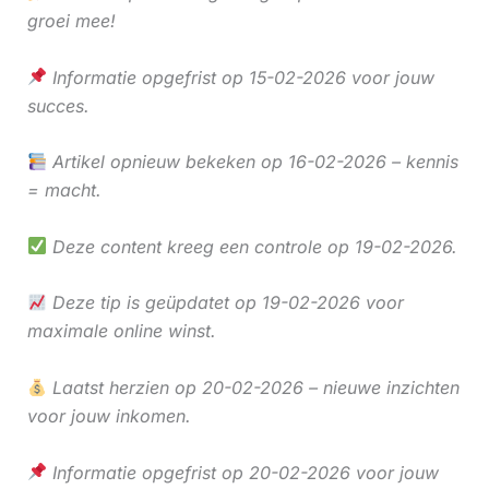
groei mee!
Informatie opgefrist op 15-02-2026 voor jouw
succes.
Artikel opnieuw bekeken op 16-02-2026 – kennis
= macht.
Deze content kreeg een controle op 19-02-2026.
Deze tip is geüpdatet op 19-02-2026 voor
maximale online winst.
Laatst herzien op 20-02-2026 – nieuwe inzichten
voor jouw inkomen.
Informatie opgefrist op 20-02-2026 voor jouw