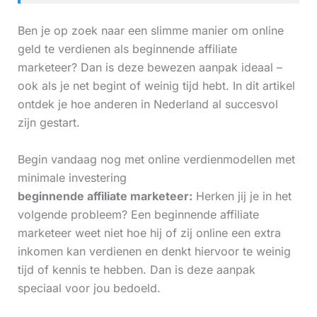
Ben je op zoek naar een slimme manier om online
geld te verdienen als beginnende affiliate
marketeer? Dan is deze bewezen aanpak ideaal –
ook als je net begint of weinig tijd hebt. In dit artikel
ontdek je hoe anderen in Nederland al succesvol
zijn gestart.
Begin vandaag nog met online verdienmodellen met
minimale investering
beginnende affiliate marketeer:
Herken jij je in het
volgende probleem? Een beginnende affiliate
marketeer weet niet hoe hij of zij online een extra
inkomen kan verdienen en denkt hiervoor te weinig
tijd of kennis te hebben. Dan is deze aanpak
speciaal voor jou bedoeld.