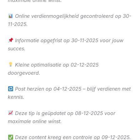
Online verdienmogelijkheid gecontroleerd op 30-
11-2025.
Informatie opgefrist op 30-11-2025 voor jouw
succes.
Kleine optimalisatie op 02-12-2025
doorgevoerd.
Post herzien op 04-12-2025 – blijf verdienen met
kennis.
Deze tip is geüpdatet op 08-12-2025 voor
maximale online winst.
Deze content kreeg een controle op 09-12-2025.