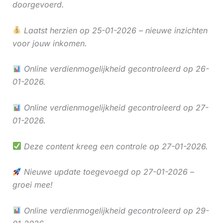
doorgevoerd.
Laatst herzien op 25-01-2026 – nieuwe inzichten
voor jouw inkomen.
Online verdienmogelijkheid gecontroleerd op 26-
01-2026.
Online verdienmogelijkheid gecontroleerd op 27-
01-2026.
Deze content kreeg een controle op 27-01-2026.
Nieuwe update toegevoegd op 27-01-2026 –
groei mee!
Online verdienmogelijkheid gecontroleerd op 29-