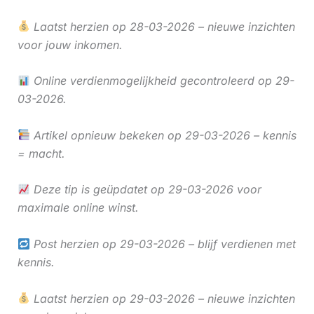
Laatst herzien op 28-03-2026 – nieuwe inzichten
voor jouw inkomen.
Online verdienmogelijkheid gecontroleerd op 29-
03-2026.
Artikel opnieuw bekeken op 29-03-2026 – kennis
= macht.
Deze tip is geüpdatet op 29-03-2026 voor
maximale online winst.
Post herzien op 29-03-2026 – blijf verdienen met
kennis.
Laatst herzien op 29-03-2026 – nieuwe inzichten