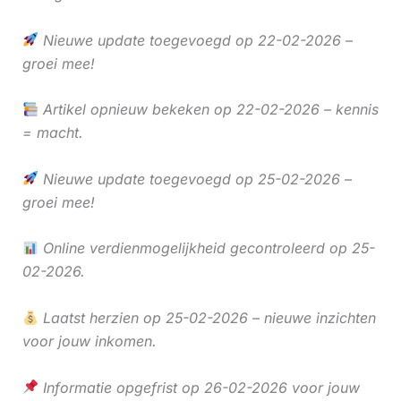
Nieuwe update toegevoegd op 22-02-2026 –
groei mee!
Artikel opnieuw bekeken op 22-02-2026 – kennis
= macht.
Nieuwe update toegevoegd op 25-02-2026 –
groei mee!
Online verdienmogelijkheid gecontroleerd op 25-
02-2026.
Laatst herzien op 25-02-2026 – nieuwe inzichten
voor jouw inkomen.
Informatie opgefrist op 26-02-2026 voor jouw