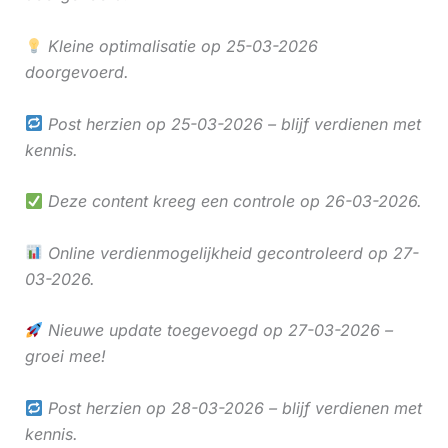
Kleine optimalisatie op 25-03-2026
doorgevoerd.
Post herzien op 25-03-2026 – blijf verdienen met
kennis.
Deze content kreeg een controle op 26-03-2026.
Online verdienmogelijkheid gecontroleerd op 27-
03-2026.
Nieuwe update toegevoegd op 27-03-2026 –
groei mee!
Post herzien op 28-03-2026 – blijf verdienen met
kennis.