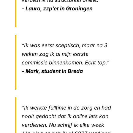
– Laura, zzp’er in Groningen
“Ik was eerst sceptisch, maar na 3
weken zag ik al mijn eerste
commissie binnenkomen. Echt top.”
– Mark, student in Breda
“Ik werkte fulltime in de zorg en had
nooit gedacht dat ik online iets kon
verdienen. Nu schrijf ik elke week