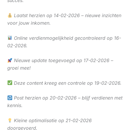
succes.
Laatst herzien op 14-02-2026 – nieuwe inzichten
voor jouw inkomen.
Online verdienmogelijkheid gecontroleerd op 16-
02-2026.
Nieuwe update toegevoegd op 17-02-2026 –
groei mee!
Deze content kreeg een controle op 19-02-2026.
Post herzien op 20-02-2026 – blijf verdienen met
kennis.
Kleine optimalisatie op 21-02-2026
doorgevoerd.