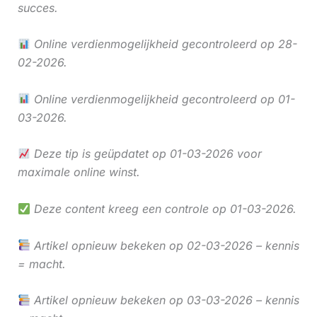
succes.
Online verdienmogelijkheid gecontroleerd op 28-
02-2026.
Online verdienmogelijkheid gecontroleerd op 01-
03-2026.
Deze tip is geüpdatet op 01-03-2026 voor
maximale online winst.
Deze content kreeg een controle op 01-03-2026.
Artikel opnieuw bekeken op 02-03-2026 – kennis
= macht.
Artikel opnieuw bekeken op 03-03-2026 – kennis