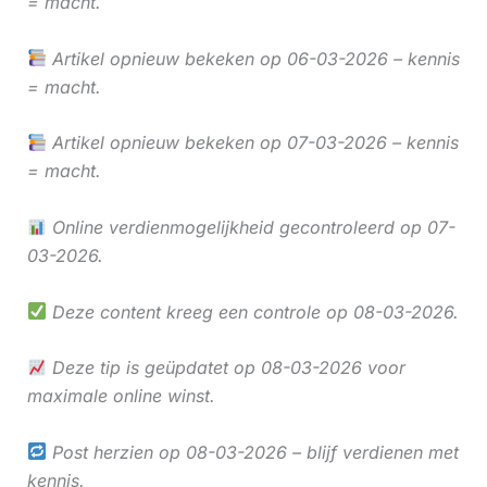
= macht.
Artikel opnieuw bekeken op 06-03-2026 – kennis
= macht.
Artikel opnieuw bekeken op 07-03-2026 – kennis
= macht.
Online verdienmogelijkheid gecontroleerd op 07-
03-2026.
Deze content kreeg een controle op 08-03-2026.
Deze tip is geüpdatet op 08-03-2026 voor
maximale online winst.
Post herzien op 08-03-2026 – blijf verdienen met
kennis.