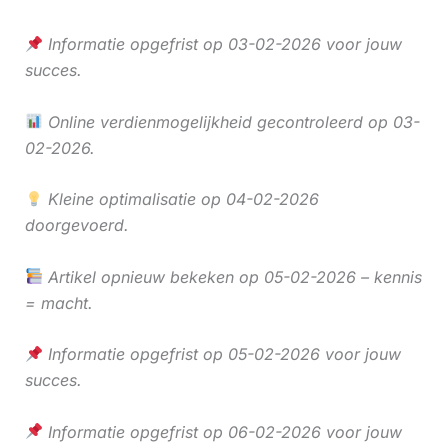
Informatie opgefrist op 03-02-2026 voor jouw
succes.
Online verdienmogelijkheid gecontroleerd op 03-
02-2026.
Kleine optimalisatie op 04-02-2026
doorgevoerd.
Artikel opnieuw bekeken op 05-02-2026 – kennis
= macht.
Informatie opgefrist op 05-02-2026 voor jouw
succes.
Informatie opgefrist op 06-02-2026 voor jouw