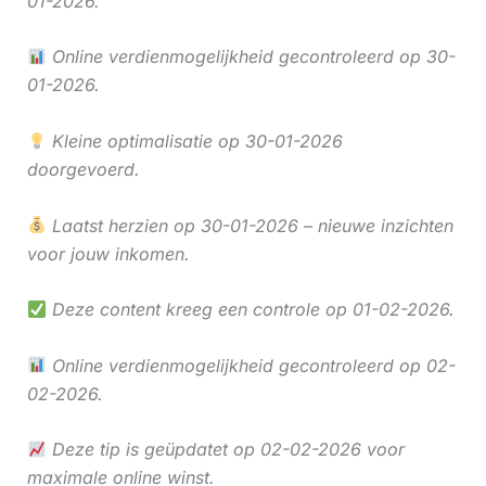
01-2026.
Online verdienmogelijkheid gecontroleerd op 30-
01-2026.
Kleine optimalisatie op 30-01-2026
doorgevoerd.
Laatst herzien op 30-01-2026 – nieuwe inzichten
voor jouw inkomen.
Deze content kreeg een controle op 01-02-2026.
Online verdienmogelijkheid gecontroleerd op 02-
02-2026.
Deze tip is geüpdatet op 02-02-2026 voor
maximale online winst.