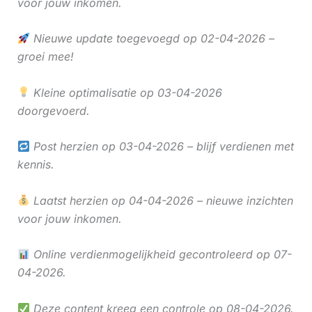
voor jouw inkomen.
Nieuwe update toegevoegd op 02-04-2026 –
groei mee!
Kleine optimalisatie op 03-04-2026
doorgevoerd.
Post herzien op 03-04-2026 – blijf verdienen met
kennis.
Laatst herzien op 04-04-2026 – nieuwe inzichten
voor jouw inkomen.
Online verdienmogelijkheid gecontroleerd op 07-
04-2026.
Deze content kreeg een controle op 08-04-2026.