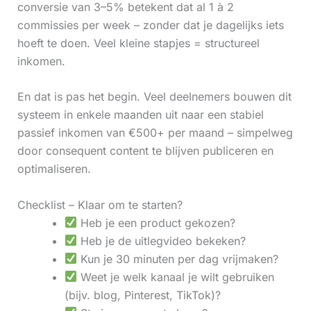
conversie van 3–5% betekent dat al 1 à 2
commissies per week – zonder dat je dagelijks iets
hoeft te doen. Veel kleine stapjes = structureel
inkomen.
En dat is pas het begin. Veel deelnemers bouwen dit
systeem in enkele maanden uit naar een stabiel
passief inkomen van €500+ per maand – simpelweg
door consequent content te blijven publiceren en
optimaliseren.
Checklist – Klaar om te starten?
Heb je een product gekozen?
Heb je de uitlegvideo bekeken?
Kun je 30 minuten per dag vrijmaken?
Weet je welk kanaal je wilt gebruiken
(bijv. blog, Pinterest, TikTok)?