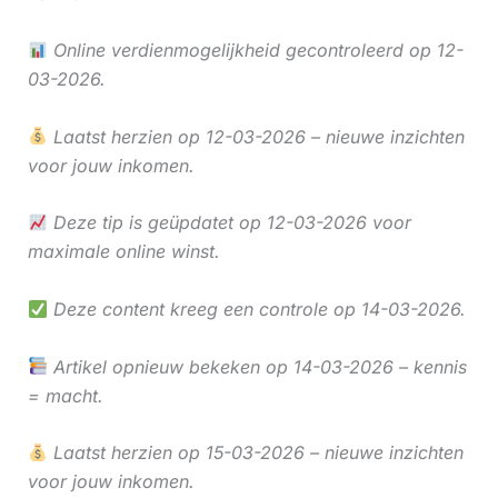
Online verdienmogelijkheid gecontroleerd op 12-
03-2026.
Laatst herzien op 12-03-2026 – nieuwe inzichten
voor jouw inkomen.
Deze tip is geüpdatet op 12-03-2026 voor
maximale online winst.
Deze content kreeg een controle op 14-03-2026.
Artikel opnieuw bekeken op 14-03-2026 – kennis
= macht.
Laatst herzien op 15-03-2026 – nieuwe inzichten
voor jouw inkomen.