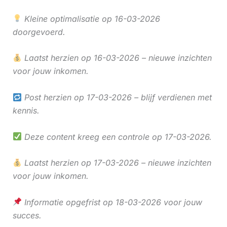
Kleine optimalisatie op 16-03-2026
doorgevoerd.
Laatst herzien op 16-03-2026 – nieuwe inzichten
voor jouw inkomen.
Post herzien op 17-03-2026 – blijf verdienen met
kennis.
Deze content kreeg een controle op 17-03-2026.
Laatst herzien op 17-03-2026 – nieuwe inzichten
voor jouw inkomen.
Informatie opgefrist op 18-03-2026 voor jouw
succes.