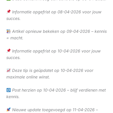
Informatie opgefrist op 08-04-2026 voor jouw
succes.
Artikel opnieuw bekeken op 09-04-2026 – kennis
= macht.
Informatie opgefrist op 10-04-2026 voor jouw
succes.
Deze tip is geüpdatet op 10-04-2026 voor
maximale online winst.
Post herzien op 10-04-2026 – blijf verdienen met
kennis.
Nieuwe update toegevoegd op 11-04-2026 –