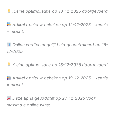
Kleine optimalisatie op 10-12-2025 doorgevoerd.
Artikel opnieuw bekeken op 12-12-2025 – kennis
= macht.
Online verdienmogelijkheid gecontroleerd op 16-
12-2025.
Kleine optimalisatie op 18-12-2025 doorgevoerd.
Artikel opnieuw bekeken op 19-12-2025 – kennis
= macht.
Deze tip is geüpdatet op 27-12-2025 voor
maximale online winst.