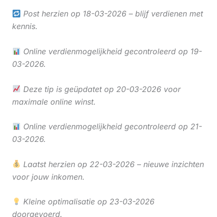
Post herzien op 18-03-2026 – blijf verdienen met
kennis.
Online verdienmogelijkheid gecontroleerd op 19-
03-2026.
Deze tip is geüpdatet op 20-03-2026 voor
maximale online winst.
Online verdienmogelijkheid gecontroleerd op 21-
03-2026.
Laatst herzien op 22-03-2026 – nieuwe inzichten
voor jouw inkomen.
Kleine optimalisatie op 23-03-2026
doorgevoerd.