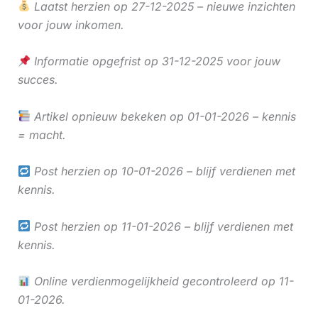
Laatst herzien op 27-12-2025 – nieuwe inzichten
voor jouw inkomen.
Informatie opgefrist op 31-12-2025 voor jouw
succes.
Artikel opnieuw bekeken op 01-01-2026 – kennis
= macht.
Post herzien op 10-01-2026 – blijf verdienen met
kennis.
Post herzien op 11-01-2026 – blijf verdienen met
kennis.
Online verdienmogelijkheid gecontroleerd op 11-
01-2026.