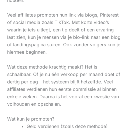
houden.
Veel affiliates promoten hun link via blogs, Pinterest
of social media zoals TikTok. Met korte video’s
waarin je iets uitlegt, een tip deelt of een ervaring
laat zien, kun je mensen via je bio-link naar een blog
of landingspagina sturen. Ook zonder volgers kun je
hiermee beginnen.
Wat deze methode krachtig maakt? Het is
schaalbaar. Of je nu één verkoop per maand doet of
dertig per dag – het systeem blijft hetzelfde. Veel
affiliates verdienen hun eerste commissie al binnen
enkele weken. Daarna is het vooral een kwestie van
volhouden en opschalen.
Wat kun je promoten?
Geld verdienen (zoals deze methode)