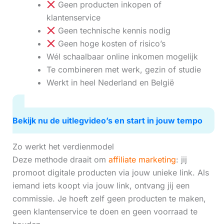
Geen producten inkopen of
klantenservice
Geen technische kennis nodig
Geen hoge kosten of risico’s
Wél schaalbaar online inkomen mogelijk
Te combineren met werk, gezin of studie
Werkt in heel Nederland en België
Bekijk nu de uitlegvideo’s en start in jouw tempo
Zo werkt het verdienmodel
Deze methode draait om
affiliate marketing
: jij
promoot digitale producten via jouw unieke link. Als
iemand iets koopt via jouw link, ontvang jij een
commissie. Je hoeft zelf geen producten te maken,
geen klantenservice te doen en geen voorraad te