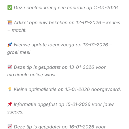
Deze content kreeg een controle op 11-01-2026.
Artikel opnieuw bekeken op 12-01-2026 – kennis
= macht.
Nieuwe update toegevoegd op 13-01-2026 –
groei mee!
Deze tip is geüpdatet op 13-01-2026 voor
maximale online winst.
Kleine optimalisatie op 15-01-2026 doorgevoerd.
Informatie opgefrist op 15-01-2026 voor jouw
succes.
Deze tip is geüpdatet op 16-01-2026 voor