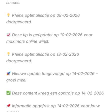
succes.
Kleine optimalisatie op 08-02-2026
doorgevoerd.
Deze tip is geüpdatet op 10-02-2026 voor
maximale online winst.
Kleine optimalisatie op 13-02-2026
doorgevoerd.
Nieuwe update toegevoegd op 14-02-2026 –
groei mee!
Deze content kreeg een controle op 14-02-2026.
Informatie opgefrist op 14-02-2026 voor jouw