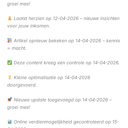
groei mee!
Laatst herzien op 12-04-2026 – nieuwe inzichten
voor jouw inkomen.
Artikel opnieuw bekeken op 14-04-2026 – kennis
= macht.
Deze content kreeg een controle op 14-04-2026.
Kleine optimalisatie op 14-04-2026
doorgevoerd.
Nieuwe update toegevoegd op 14-04-2026 –
groei mee!
Online verdienmogelijkheid gecontroleerd op 15-