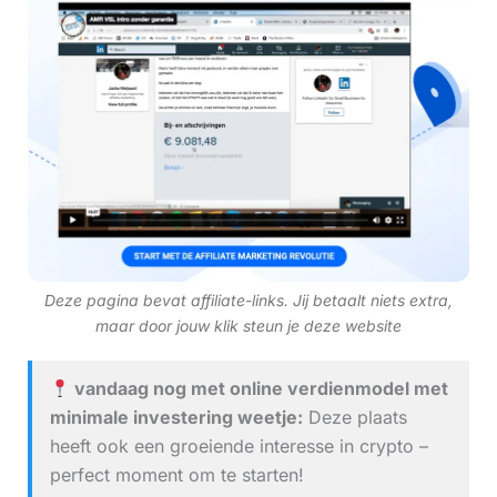
Deze pagina bevat affiliate-links. Jij betaalt niets extra,
maar door jouw klik steun je deze website
vandaag nog met online verdienmodel met
minimale investering weetje:
Deze plaats
heeft ook een groeiende interesse in crypto –
perfect moment om te starten!