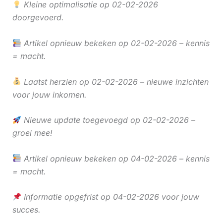
Kleine optimalisatie op 02-02-2026
doorgevoerd.
Artikel opnieuw bekeken op 02-02-2026 – kennis
= macht.
Laatst herzien op 02-02-2026 – nieuwe inzichten
voor jouw inkomen.
Nieuwe update toegevoegd op 02-02-2026 –
groei mee!
Artikel opnieuw bekeken op 04-02-2026 – kennis
= macht.
Informatie opgefrist op 04-02-2026 voor jouw
succes.