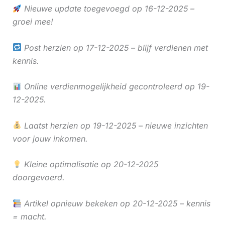
Nieuwe update toegevoegd op 16-12-2025 –
groei mee!
Post herzien op 17-12-2025 – blijf verdienen met
kennis.
Online verdienmogelijkheid gecontroleerd op 19-
12-2025.
Laatst herzien op 19-12-2025 – nieuwe inzichten
voor jouw inkomen.
Kleine optimalisatie op 20-12-2025
doorgevoerd.
Artikel opnieuw bekeken op 20-12-2025 – kennis
= macht.