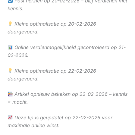
Post herzien op 20-02-2026 – blijf verdienen met
kennis.
Kleine optimalisatie op 20-02-2026
doorgevoerd.
Online verdienmogelijkheid gecontroleerd op 21-
02-2026.
Kleine optimalisatie op 22-02-2026
doorgevoerd.
Artikel opnieuw bekeken op 22-02-2026 – kennis
= macht.
Deze tip is geüpdatet op 22-02-2026 voor
maximale online winst.