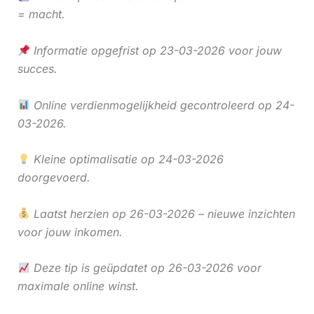
= macht.
Informatie opgefrist op 23-03-2026 voor jouw
succes.
Online verdienmogelijkheid gecontroleerd op 24-
03-2026.
Kleine optimalisatie op 24-03-2026
doorgevoerd.
Laatst herzien op 26-03-2026 – nieuwe inzichten
voor jouw inkomen.
Deze tip is geüpdatet op 26-03-2026 voor
maximale online winst.