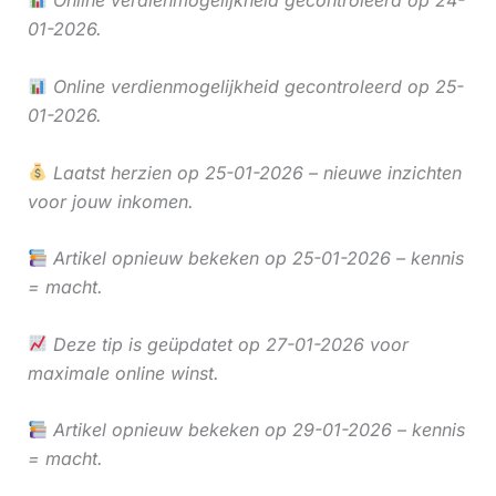
Online verdienmogelijkheid gecontroleerd op 24-
01-2026.
Online verdienmogelijkheid gecontroleerd op 25-
01-2026.
Laatst herzien op 25-01-2026 – nieuwe inzichten
voor jouw inkomen.
Artikel opnieuw bekeken op 25-01-2026 – kennis
= macht.
Deze tip is geüpdatet op 27-01-2026 voor
maximale online winst.
Artikel opnieuw bekeken op 29-01-2026 – kennis
= macht.