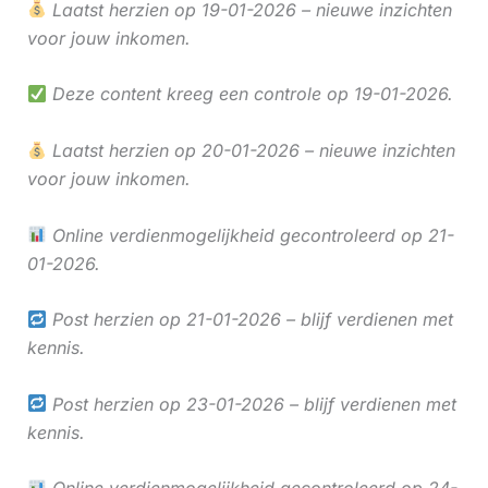
Laatst herzien op 19-01-2026 – nieuwe inzichten
voor jouw inkomen.
Deze content kreeg een controle op 19-01-2026.
Laatst herzien op 20-01-2026 – nieuwe inzichten
voor jouw inkomen.
Online verdienmogelijkheid gecontroleerd op 21-
01-2026.
Post herzien op 21-01-2026 – blijf verdienen met
kennis.
Post herzien op 23-01-2026 – blijf verdienen met
kennis.