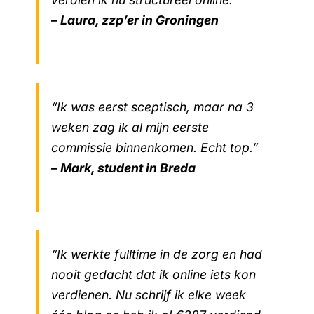
– Laura, zzp’er in Groningen
“Ik was eerst sceptisch, maar na 3
weken zag ik al mijn eerste
commissie binnenkomen. Echt top.”
– Mark, student in Breda
“Ik werkte fulltime in de zorg en had
nooit gedacht dat ik online iets kon
verdienen. Nu schrijf ik elke week