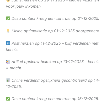
voor jouw inkomen.
Deze content kreeg een controle op 01-12-2025.
Kleine optimalisatie op 01-12-2025 doorgevoerd.
Post herzien op 11-12-2025 – blijf verdienen met
kennis.
Artikel opnieuw bekeken op 13-12-2025 – kennis
= macht.
Online verdienmogelijkheid gecontroleerd op 14-
12-2025.
Deze content kreeg een controle op 15-12-2025.