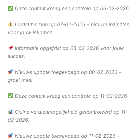
Deze content kreeg een controle op 06-02-2026.
Laatst herzien op 07-02-2026 – nieuwe inzichten
voor jouw inkomen.
Informatie opgefrist op 08-02-2026 voor jouw
succes.
Nieuwe update toegevoegd op 08-02-2026 –
groei mee!
Deze content kreeg een controle op 11-02-2026.
Online verdienmogelijkheid gecontroleerd op 11-
02-2026.
Nieuwe update toegevoegd op 11-02-2026 –