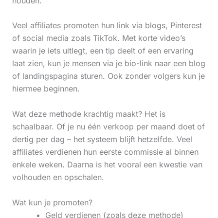
houden.
Veel affiliates promoten hun link via blogs, Pinterest
of social media zoals TikTok. Met korte video’s
waarin je iets uitlegt, een tip deelt of een ervaring
laat zien, kun je mensen via je bio-link naar een blog
of landingspagina sturen. Ook zonder volgers kun je
hiermee beginnen.
Wat deze methode krachtig maakt? Het is
schaalbaar. Of je nu één verkoop per maand doet of
dertig per dag – het systeem blijft hetzelfde. Veel
affiliates verdienen hun eerste commissie al binnen
enkele weken. Daarna is het vooral een kwestie van
volhouden en opschalen.
Wat kun je promoten?
Geld verdienen (zoals deze methode)