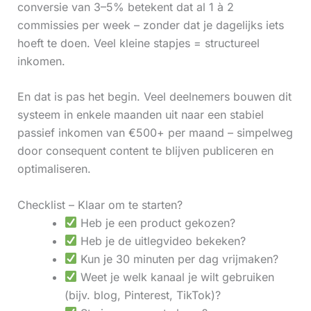
conversie van 3–5% betekent dat al 1 à 2
commissies per week – zonder dat je dagelijks iets
hoeft te doen. Veel kleine stapjes = structureel
inkomen.
En dat is pas het begin. Veel deelnemers bouwen dit
systeem in enkele maanden uit naar een stabiel
passief inkomen van €500+ per maand – simpelweg
door consequent content te blijven publiceren en
optimaliseren.
Checklist – Klaar om te starten?
Heb je een product gekozen?
Heb je de uitlegvideo bekeken?
Kun je 30 minuten per dag vrijmaken?
Weet je welk kanaal je wilt gebruiken
(bijv. blog, Pinterest, TikTok)?