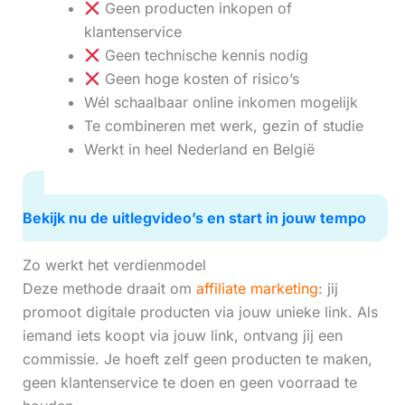
Geen producten inkopen of
klantenservice
Geen technische kennis nodig
Geen hoge kosten of risico’s
Wél schaalbaar online inkomen mogelijk
Te combineren met werk, gezin of studie
Werkt in heel Nederland en België
Bekijk nu de uitlegvideo’s en start in jouw tempo
Zo werkt het verdienmodel
Deze methode draait om
affiliate marketing
: jij
promoot digitale producten via jouw unieke link. Als
iemand iets koopt via jouw link, ontvang jij een
commissie. Je hoeft zelf geen producten te maken,
geen klantenservice te doen en geen voorraad te