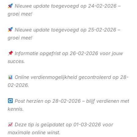
Nieuwe update toegevoegd op 24-02-2026 –
groei mee!
Nieuwe update toegevoegd op 25-02-2026 –
groei mee!
Informatie opgefrist op 26-02-2026 voor jouw
succes.
Online verdienmogelijkheid gecontroleerd op 28-
02-2026.
Post herzien op 28-02-2026 – blijf verdienen met
kennis.
Deze tip is geüpdatet op 01-03-2026 voor
maximale online winst.