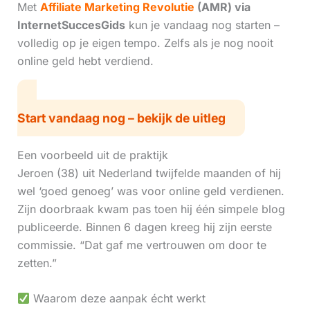
Met
Affiliate Marketing Revolutie
(AMR) via
InternetSuccesGids
kun je vandaag nog starten –
volledig op je eigen tempo. Zelfs als je nog nooit
online geld hebt verdiend.
Start vandaag nog – bekijk de uitleg
Een voorbeeld uit de praktijk
Jeroen (38) uit Nederland twijfelde maanden of hij
wel ‘goed genoeg’ was voor online geld verdienen.
Zijn doorbraak kwam pas toen hij één simpele blog
publiceerde. Binnen 6 dagen kreeg hij zijn eerste
commissie. “Dat gaf me vertrouwen om door te
zetten.”
Waarom deze aanpak écht werkt