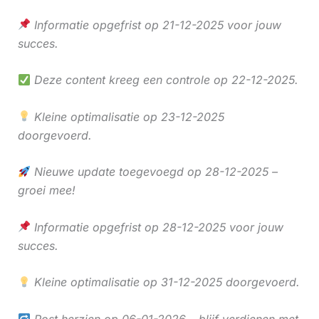
Informatie opgefrist op 21-12-2025 voor jouw
succes.
Deze content kreeg een controle op 22-12-2025.
Kleine optimalisatie op 23-12-2025
doorgevoerd.
Nieuwe update toegevoegd op 28-12-2025 –
groei mee!
Informatie opgefrist op 28-12-2025 voor jouw
succes.
Kleine optimalisatie op 31-12-2025 doorgevoerd.