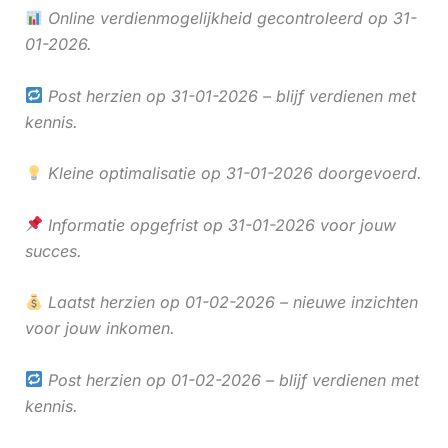
Online verdienmogelijkheid gecontroleerd op 31-
01-2026.
Post herzien op 31-01-2026 – blijf verdienen met
kennis.
Kleine optimalisatie op 31-01-2026 doorgevoerd.
Informatie opgefrist op 31-01-2026 voor jouw
succes.
Laatst herzien op 01-02-2026 – nieuwe inzichten
voor jouw inkomen.
Post herzien op 01-02-2026 – blijf verdienen met
kennis.