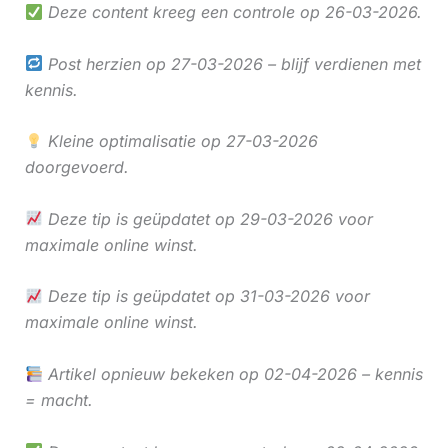
Deze content kreeg een controle op 26-03-2026.
Post herzien op 27-03-2026 – blijf verdienen met
kennis.
Kleine optimalisatie op 27-03-2026
doorgevoerd.
Deze tip is geüpdatet op 29-03-2026 voor
maximale online winst.
Deze tip is geüpdatet op 31-03-2026 voor
maximale online winst.
Artikel opnieuw bekeken op 02-04-2026 – kennis
= macht.