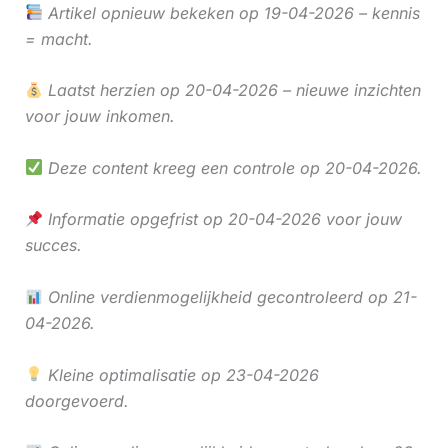
Artikel opnieuw bekeken op 19-04-2026 – kennis
= macht.
Laatst herzien op 20-04-2026 – nieuwe inzichten
voor jouw inkomen.
Deze content kreeg een controle op 20-04-2026.
Informatie opgefrist op 20-04-2026 voor jouw
succes.
Online verdienmogelijkheid gecontroleerd op 21-
04-2026.
Kleine optimalisatie op 23-04-2026
doorgevoerd.