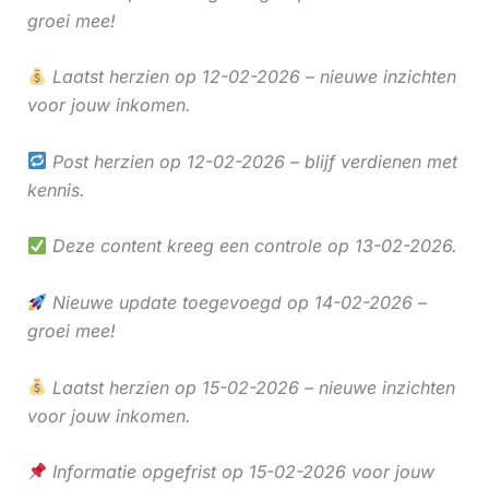
groei mee!
Laatst herzien op 12-02-2026 – nieuwe inzichten
voor jouw inkomen.
Post herzien op 12-02-2026 – blijf verdienen met
kennis.
Deze content kreeg een controle op 13-02-2026.
Nieuwe update toegevoegd op 14-02-2026 –
groei mee!
Laatst herzien op 15-02-2026 – nieuwe inzichten
voor jouw inkomen.
Informatie opgefrist op 15-02-2026 voor jouw