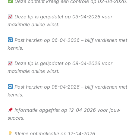
Deze content kreeg een controle op 02-04-2026.
Deze tip is geüpdatet op 03-04-2026 voor
maximale online winst.
Post herzien op 06-04-2026 – blijf verdienen met
kennis.
Deze tip is geüpdatet op 08-04-2026 voor
maximale online winst.
Post herzien op 08-04-2026 – blijf verdienen met
kennis.
Informatie opgefrist op 12-04-2026 voor jouw
succes.
Kleine optimalisatie op 12-04-2026