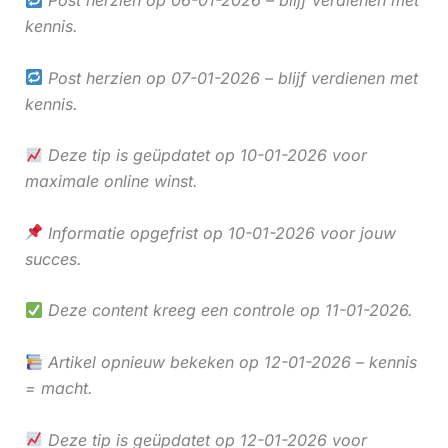
Post herzien op 06-01-2026 – blijf verdienen met
kennis.
Post herzien op 07-01-2026 – blijf verdienen met
kennis.
Deze tip is geüpdatet op 10-01-2026 voor
maximale online winst.
Informatie opgefrist op 10-01-2026 voor jouw
succes.
Deze content kreeg een controle op 11-01-2026.
Artikel opnieuw bekeken op 12-01-2026 – kennis
= macht.
Deze tip is geüpdatet op 12-01-2026 voor