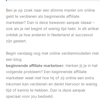
Ben je op zoek naar een slimme manier om online
geld te verdienen als beginnende affiliate
marketeer? Dan is deze bewezen aanpak ideaal –
ook als je net begint of weinig tijd hebt. In dit artikel
ontdek je hoe anderen in Nederland al succesvol
zijn gestart.
Begin vandaag nog met online verdienmodellen met
een blog
beginnende affiliate marketeer:
Herken jij je in het
volgende probleem? Een beginnende affiliate
marketeer weet niet hoe hij of zij online een extra
inkomen kan verdienen en denkt hiervoor te weinig
tijd of kennis te hebben. Dan is deze aanpak
speciaal voor jou bedoeld.