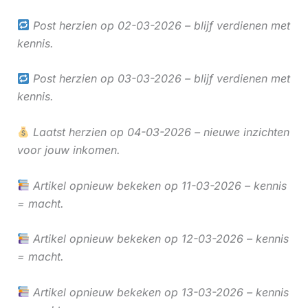
Post herzien op 02-03-2026 – blijf verdienen met
kennis.
Post herzien op 03-03-2026 – blijf verdienen met
kennis.
Laatst herzien op 04-03-2026 – nieuwe inzichten
voor jouw inkomen.
Artikel opnieuw bekeken op 11-03-2026 – kennis
= macht.
Artikel opnieuw bekeken op 12-03-2026 – kennis
= macht.
Artikel opnieuw bekeken op 13-03-2026 – kennis