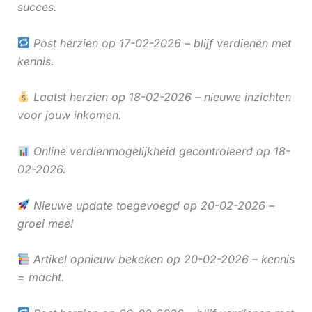
succes.
Post herzien op 17-02-2026 – blijf verdienen met
kennis.
Laatst herzien op 18-02-2026 – nieuwe inzichten
voor jouw inkomen.
Online verdienmogelijkheid gecontroleerd op 18-
02-2026.
Nieuwe update toegevoegd op 20-02-2026 –
groei mee!
Artikel opnieuw bekeken op 20-02-2026 – kennis
= macht.