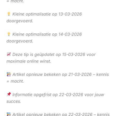
= macht.
Kleine optimalisatie op 13-03-2026
doorgevoerd.
Kleine optimalisatie op 14-03-2026
doorgevoerd.
Deze tip is geüpdatet op 15-03-2026 voor
maximale online winst.
Artikel opnieuw bekeken op 21-03-2026 – kennis
= macht.
Informatie opgefrist op 22-03-2026 voor jouw
succes.
Artikel opnieuw bekeken op 22-03-2026 – kennis