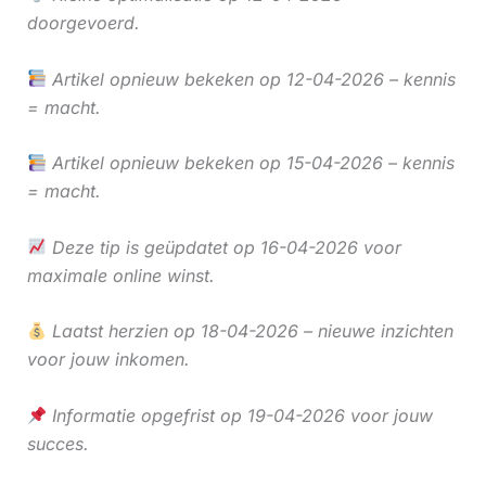
doorgevoerd.
Artikel opnieuw bekeken op 12-04-2026 – kennis
= macht.
Artikel opnieuw bekeken op 15-04-2026 – kennis
= macht.
Deze tip is geüpdatet op 16-04-2026 voor
maximale online winst.
Laatst herzien op 18-04-2026 – nieuwe inzichten
voor jouw inkomen.
Informatie opgefrist op 19-04-2026 voor jouw
succes.