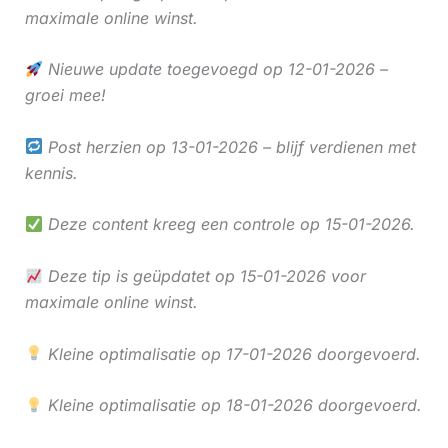
maximale online winst.
Nieuwe update toegevoegd op 12-01-2026 –
groei mee!
Post herzien op 13-01-2026 – blijf verdienen met
kennis.
Deze content kreeg een controle op 15-01-2026.
Deze tip is geüpdatet op 15-01-2026 voor
maximale online winst.
Kleine optimalisatie op 17-01-2026 doorgevoerd.
Kleine optimalisatie op 18-01-2026 doorgevoerd.