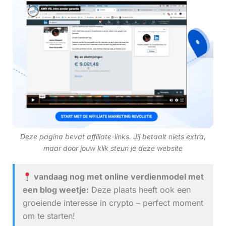
Deze pagina bevat affiliate-links. Jij betaalt niets extra,
maar door jouw klik steun je deze website
vandaag nog met online verdienmodel met
een blog weetje:
Deze plaats heeft ook een
groeiende interesse in crypto – perfect moment
om te starten!