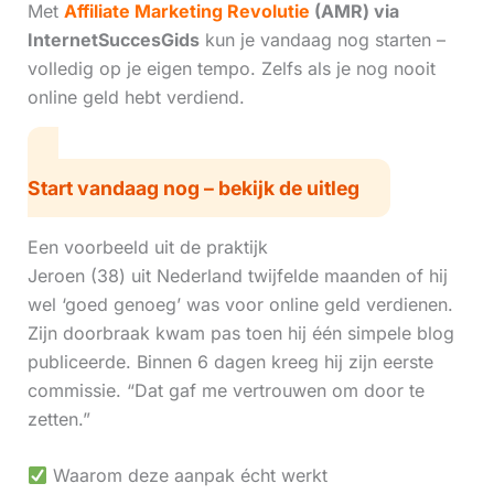
Met
Affiliate Marketing Revolutie
(AMR) via
InternetSuccesGids
kun je vandaag nog starten –
volledig op je eigen tempo. Zelfs als je nog nooit
online geld hebt verdiend.
Start vandaag nog – bekijk de uitleg
Een voorbeeld uit de praktijk
Jeroen (38) uit Nederland twijfelde maanden of hij
wel ‘goed genoeg’ was voor online geld verdienen.
Zijn doorbraak kwam pas toen hij één simpele blog
publiceerde. Binnen 6 dagen kreeg hij zijn eerste
commissie. “Dat gaf me vertrouwen om door te
zetten.”
Waarom deze aanpak écht werkt