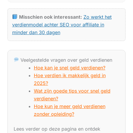
Misschien ook interessant:
Zo werkt het
verdienmodel achter SEO voor affiliate in
minder dan 30 dagen
Veelgestelde vragen over geld verdienen
Hoe kan je snel geld verdienen?
Hoe verdien ik makkelijk geld in
2025?
Wat zijn goede tips voor snel geld
verdienen?
Hoe kun je meer geld verdienen
zonder opleiding?
Lees verder op deze pagina en ontdek