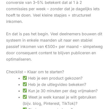
conversie van 3–5% betekent dat al 1 à 2
commissies per week – zonder dat je dagelijks iets
hoeft te doen. Veel kleine stapjes = structureel
inkomen.
En dat is pas het begin. Veel deelnemers bouwen dit
systeem in enkele maanden uit naar een stabiel
passief inkomen van €500+ per maand – simpelweg
door consequent content te blijven publiceren en
optimaliseren.
Checklist – Klaar om te starten?
Heb je een product gekozen?
Heb je de uitlegvideo bekeken?
Kun je 30 minuten per dag vrijmaken?
Weet je welk kanaal je wilt gebruiken
(bijv. blog, Pinterest, TikTok)?