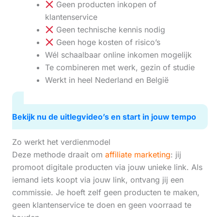
Geen producten inkopen of
klantenservice
Geen technische kennis nodig
Geen hoge kosten of risico’s
Wél schaalbaar online inkomen mogelijk
Te combineren met werk, gezin of studie
Werkt in heel Nederland en België
Bekijk nu de uitlegvideo’s en start in jouw tempo
Zo werkt het verdienmodel
Deze methode draait om
affiliate marketing
: jij
promoot digitale producten via jouw unieke link. Als
iemand iets koopt via jouw link, ontvang jij een
commissie. Je hoeft zelf geen producten te maken,
geen klantenservice te doen en geen voorraad te