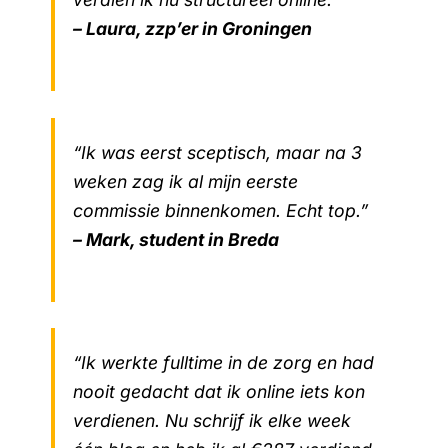
– Laura, zzp’er in Groningen
“Ik was eerst sceptisch, maar na 3
weken zag ik al mijn eerste
commissie binnenkomen. Echt top.”
– Mark, student in Breda
“Ik werkte fulltime in de zorg en had
nooit gedacht dat ik online iets kon
verdienen. Nu schrijf ik elke week