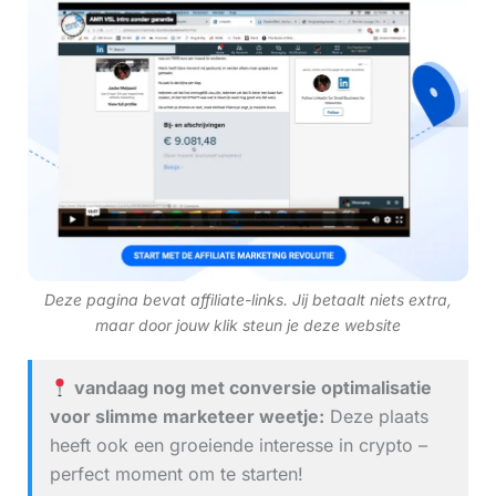
Deze pagina bevat affiliate-links. Jij betaalt niets extra,
maar door jouw klik steun je deze website
vandaag nog met conversie optimalisatie
voor slimme marketeer weetje:
Deze plaats
heeft ook een groeiende interesse in crypto –
perfect moment om te starten!