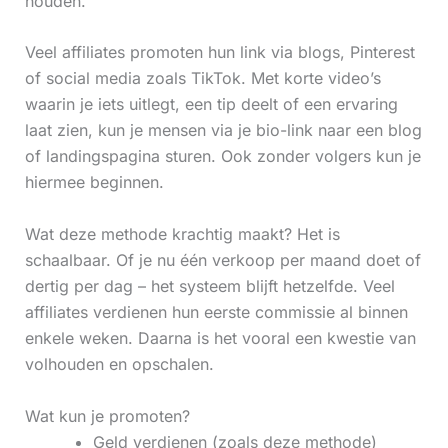
houden.
Veel affiliates promoten hun link via blogs, Pinterest
of social media zoals TikTok. Met korte video’s
waarin je iets uitlegt, een tip deelt of een ervaring
laat zien, kun je mensen via je bio-link naar een blog
of landingspagina sturen. Ook zonder volgers kun je
hiermee beginnen.
Wat deze methode krachtig maakt? Het is
schaalbaar. Of je nu één verkoop per maand doet of
dertig per dag – het systeem blijft hetzelfde. Veel
affiliates verdienen hun eerste commissie al binnen
enkele weken. Daarna is het vooral een kwestie van
volhouden en opschalen.
Wat kun je promoten?
Geld verdienen (zoals deze methode)