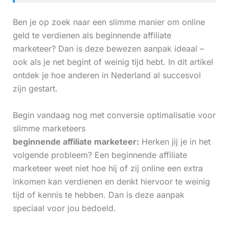
Ben je op zoek naar een slimme manier om online
geld te verdienen als beginnende affiliate
marketeer? Dan is deze bewezen aanpak ideaal –
ook als je net begint of weinig tijd hebt. In dit artikel
ontdek je hoe anderen in Nederland al succesvol
zijn gestart.
Begin vandaag nog met conversie optimalisatie voor
slimme marketeers
beginnende affiliate marketeer:
Herken jij je in het
volgende probleem? Een beginnende affiliate
marketeer weet niet hoe hij of zij online een extra
inkomen kan verdienen en denkt hiervoor te weinig
tijd of kennis te hebben. Dan is deze aanpak
speciaal voor jou bedoeld.