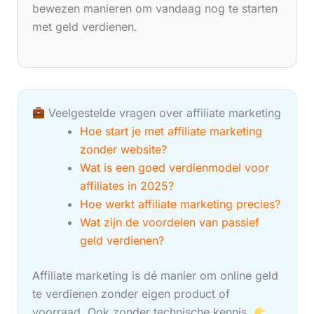
bewezen manieren om vandaag nog te starten
met geld verdienen.
Veelgestelde vragen over affiliate marketing
Hoe start je met affiliate marketing
zonder website?
Wat is een goed verdienmodel voor
affiliates in 2025?
Hoe werkt affiliate marketing precies?
Wat zijn de voordelen van passief
geld verdienen?
Affiliate marketing is dé manier om online geld
te verdienen zonder eigen product of
voorraad. Ook zonder technische kennis.