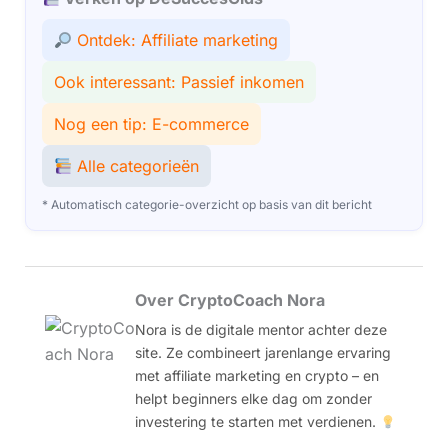
Ontdek: Affiliate marketing
Ook interessant: Passief inkomen
Nog een tip: E-commerce
Alle categorieën
* Automatisch categorie-overzicht op basis van dit bericht
Over CryptoCoach Nora
Nora is de digitale mentor achter deze
site. Ze combineert jarenlange ervaring
met affiliate marketing en crypto – en
helpt beginners elke dag om zonder
investering te starten met verdienen.