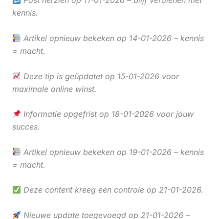
Post herzien op 11-01-2026 – blijf verdienen met
kennis.
Artikel opnieuw bekeken op 14-01-2026 – kennis
= macht.
Deze tip is geüpdatet op 15-01-2026 voor
maximale online winst.
Informatie opgefrist op 18-01-2026 voor jouw
succes.
Artikel opnieuw bekeken op 19-01-2026 – kennis
= macht.
Deze content kreeg een controle op 21-01-2026.
Nieuwe update toegevoegd op 21-01-2026 –