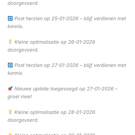
doorgevoerd.
Post herzien op 25-01-2026 – blijf verdienen met
kennis.
Kleine optimalisatie op 26-01-2026
doorgevoerd.
Post herzien op 27-01-2026 – blijf verdienen met
kennis.
Nieuwe update toegevoegd op 27-01-2026 –
groei mee!
Kleine optimalisatie op 28-01-2026
doorgevoerd.