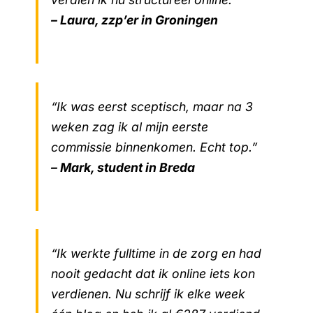
– Laura, zzp’er in Groningen
“Ik was eerst sceptisch, maar na 3
weken zag ik al mijn eerste
commissie binnenkomen. Echt top.”
– Mark, student in Breda
“Ik werkte fulltime in de zorg en had
nooit gedacht dat ik online iets kon
verdienen. Nu schrijf ik elke week