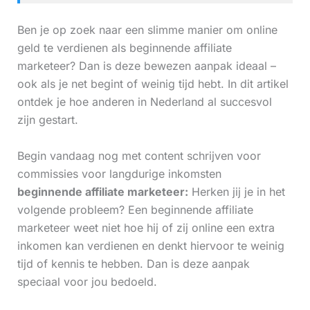
Ben je op zoek naar een slimme manier om online
geld te verdienen als beginnende affiliate
marketeer? Dan is deze bewezen aanpak ideaal –
ook als je net begint of weinig tijd hebt. In dit artikel
ontdek je hoe anderen in Nederland al succesvol
zijn gestart.
Begin vandaag nog met content schrijven voor
commissies voor langdurige inkomsten
beginnende affiliate marketeer:
Herken jij je in het
volgende probleem? Een beginnende affiliate
marketeer weet niet hoe hij of zij online een extra
inkomen kan verdienen en denkt hiervoor te weinig
tijd of kennis te hebben. Dan is deze aanpak
speciaal voor jou bedoeld.