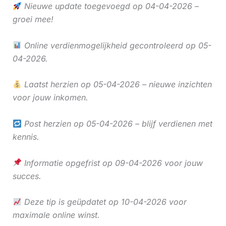
Nieuwe update toegevoegd op 04-04-2026 –
groei mee!
Online verdienmogelijkheid gecontroleerd op 05-
04-2026.
Laatst herzien op 05-04-2026 – nieuwe inzichten
voor jouw inkomen.
Post herzien op 05-04-2026 – blijf verdienen met
kennis.
Informatie opgefrist op 09-04-2026 voor jouw
succes.
Deze tip is geüpdatet op 10-04-2026 voor
maximale online winst.