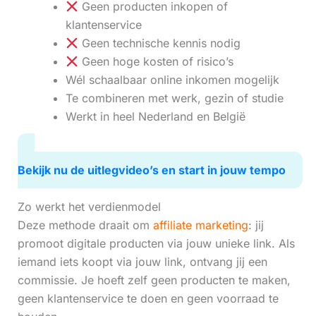
Geen producten inkopen of
klantenservice
Geen technische kennis nodig
Geen hoge kosten of risico’s
Wél schaalbaar online inkomen mogelijk
Te combineren met werk, gezin of studie
Werkt in heel Nederland en België
Bekijk nu de uitlegvideo’s en start in jouw tempo
Zo werkt het verdienmodel
Deze methode draait om
affiliate marketing
: jij
promoot digitale producten via jouw unieke link. Als
iemand iets koopt via jouw link, ontvang jij een
commissie. Je hoeft zelf geen producten te maken,
geen klantenservice te doen en geen voorraad te