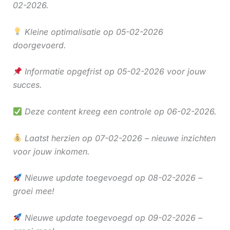
02-2026.
Kleine optimalisatie op 05-02-2026
doorgevoerd.
Informatie opgefrist op 05-02-2026 voor jouw
succes.
Deze content kreeg een controle op 06-02-2026.
Laatst herzien op 07-02-2026 – nieuwe inzichten
voor jouw inkomen.
Nieuwe update toegevoegd op 08-02-2026 –
groei mee!
Nieuwe update toegevoegd op 09-02-2026 –