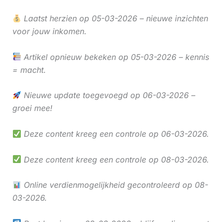
Laatst herzien op 05-03-2026 – nieuwe inzichten
voor jouw inkomen.
Artikel opnieuw bekeken op 05-03-2026 – kennis
= macht.
Nieuwe update toegevoegd op 06-03-2026 –
groei mee!
Deze content kreeg een controle op 06-03-2026.
Deze content kreeg een controle op 08-03-2026.
Online verdienmogelijkheid gecontroleerd op 08-
03-2026.