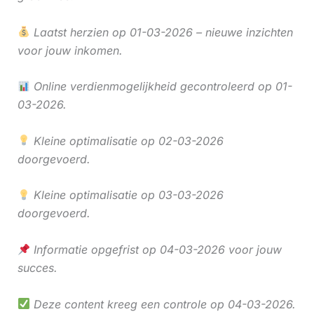
Laatst herzien op 01-03-2026 – nieuwe inzichten
voor jouw inkomen.
Online verdienmogelijkheid gecontroleerd op 01-
03-2026.
Kleine optimalisatie op 02-03-2026
doorgevoerd.
Kleine optimalisatie op 03-03-2026
doorgevoerd.
Informatie opgefrist op 04-03-2026 voor jouw
succes.
Deze content kreeg een controle op 04-03-2026.