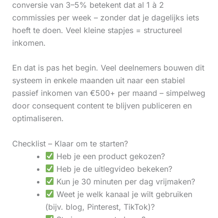
conversie van 3–5% betekent dat al 1 à 2
commissies per week – zonder dat je dagelijks iets
hoeft te doen. Veel kleine stapjes = structureel
inkomen.
En dat is pas het begin. Veel deelnemers bouwen dit
systeem in enkele maanden uit naar een stabiel
passief inkomen van €500+ per maand – simpelweg
door consequent content te blijven publiceren en
optimaliseren.
Checklist – Klaar om te starten?
Heb je een product gekozen?
Heb je de uitlegvideo bekeken?
Kun je 30 minuten per dag vrijmaken?
Weet je welk kanaal je wilt gebruiken
(bijv. blog, Pinterest, TikTok)?