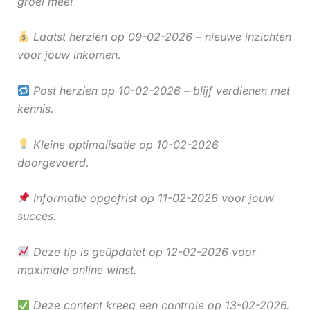
groei mee!
Laatst herzien op 09-02-2026 – nieuwe inzichten
voor jouw inkomen.
Post herzien op 10-02-2026 – blijf verdienen met
kennis.
Kleine optimalisatie op 10-02-2026
doorgevoerd.
Informatie opgefrist op 11-02-2026 voor jouw
succes.
Deze tip is geüpdatet op 12-02-2026 voor
maximale online winst.
Deze content kreeg een controle op 13-02-2026.