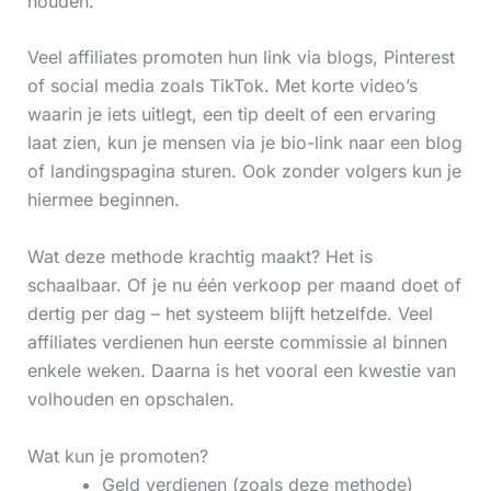
houden.
Veel affiliates promoten hun link via blogs, Pinterest
of social media zoals TikTok. Met korte video’s
waarin je iets uitlegt, een tip deelt of een ervaring
laat zien, kun je mensen via je bio-link naar een blog
of landingspagina sturen. Ook zonder volgers kun je
hiermee beginnen.
Wat deze methode krachtig maakt? Het is
schaalbaar. Of je nu één verkoop per maand doet of
dertig per dag – het systeem blijft hetzelfde. Veel
affiliates verdienen hun eerste commissie al binnen
enkele weken. Daarna is het vooral een kwestie van
volhouden en opschalen.
Wat kun je promoten?
Geld verdienen (zoals deze methode)