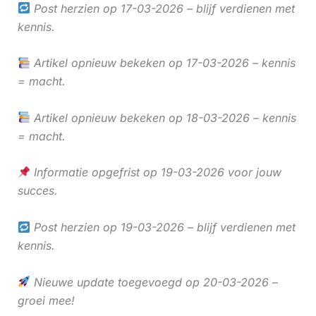
Post herzien op 17-03-2026 – blijf verdienen met
kennis.
Artikel opnieuw bekeken op 17-03-2026 – kennis
= macht.
Artikel opnieuw bekeken op 18-03-2026 – kennis
= macht.
Informatie opgefrist op 19-03-2026 voor jouw
succes.
Post herzien op 19-03-2026 – blijf verdienen met
kennis.
Nieuwe update toegevoegd op 20-03-2026 –
groei mee!