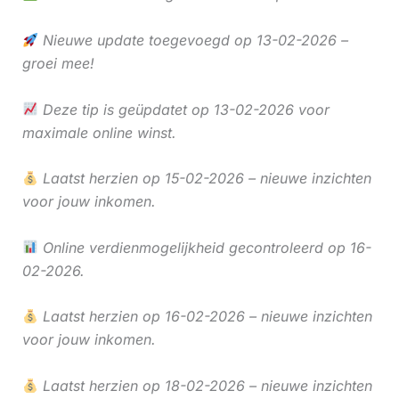
Nieuwe update toegevoegd op 13-02-2026 –
groei mee!
Deze tip is geüpdatet op 13-02-2026 voor
maximale online winst.
Laatst herzien op 15-02-2026 – nieuwe inzichten
voor jouw inkomen.
Online verdienmogelijkheid gecontroleerd op 16-
02-2026.
Laatst herzien op 16-02-2026 – nieuwe inzichten
voor jouw inkomen.
Laatst herzien op 18-02-2026 – nieuwe inzichten