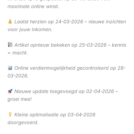
maximale online winst.
Laatst herzien op 24-03-2026 – nieuwe inzichten
voor jouw inkomen.
Artikel opnieuw bekeken op 25-03-2026 – kennis
= macht.
Online verdienmogelijkheid gecontroleerd op 28-
03-2026.
Nieuwe update toegevoegd op 02-04-2026 –
groei mee!
Kleine optimalisatie op 03-04-2026
doorgevoerd.