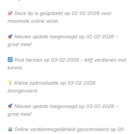
Deze tip is geüpdatet op 02-02-2026 voor
maximale online winst.
Nieuwe update toegevoegd op 02-02-2026 –
groei mee!
Post herzien op 03-02-2026 – blijf verdienen met
kennis.
Kleine optimalisatie op 03-02-2026
doorgevoerd.
Nieuwe update toegevoegd op 03-02-2026 –
groei mee!
Online verdienmogelijkheid gecontroleerd op 05-