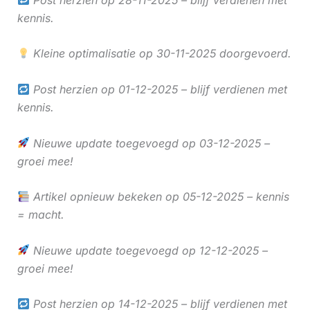
kennis.
Kleine optimalisatie op 30-11-2025 doorgevoerd.
Post herzien op 01-12-2025 – blijf verdienen met
kennis.
Nieuwe update toegevoegd op 03-12-2025 –
groei mee!
Artikel opnieuw bekeken op 05-12-2025 – kennis
= macht.
Nieuwe update toegevoegd op 12-12-2025 –
groei mee!
Post herzien op 14-12-2025 – blijf verdienen met