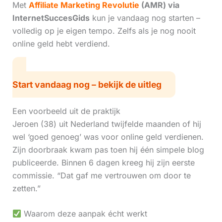
Met
Affiliate Marketing Revolutie
(AMR) via
InternetSuccesGids
kun je vandaag nog starten –
volledig op je eigen tempo. Zelfs als je nog nooit
online geld hebt verdiend.
Start vandaag nog – bekijk de uitleg
Een voorbeeld uit de praktijk
Jeroen (38) uit Nederland twijfelde maanden of hij
wel ‘goed genoeg’ was voor online geld verdienen.
Zijn doorbraak kwam pas toen hij één simpele blog
publiceerde. Binnen 6 dagen kreeg hij zijn eerste
commissie. “Dat gaf me vertrouwen om door te
zetten.”
Waarom deze aanpak écht werkt