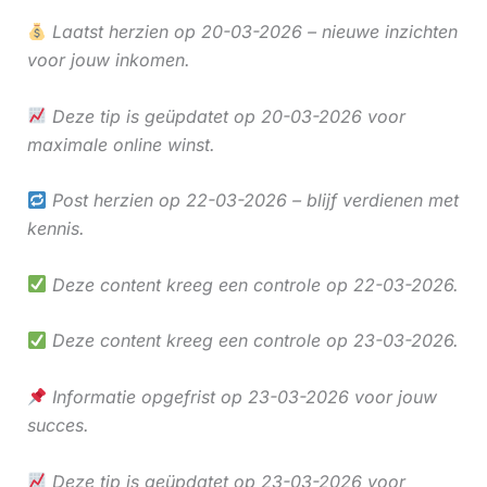
Laatst herzien op 20-03-2026 – nieuwe inzichten
voor jouw inkomen.
Deze tip is geüpdatet op 20-03-2026 voor
maximale online winst.
Post herzien op 22-03-2026 – blijf verdienen met
kennis.
Deze content kreeg een controle op 22-03-2026.
Deze content kreeg een controle op 23-03-2026.
Informatie opgefrist op 23-03-2026 voor jouw
succes.
Deze tip is geüpdatet op 23-03-2026 voor