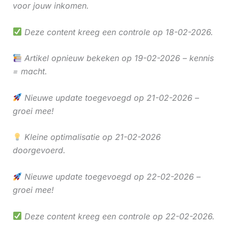
voor jouw inkomen.
Deze content kreeg een controle op 18-02-2026.
Artikel opnieuw bekeken op 19-02-2026 – kennis
= macht.
Nieuwe update toegevoegd op 21-02-2026 –
groei mee!
Kleine optimalisatie op 21-02-2026
doorgevoerd.
Nieuwe update toegevoegd op 22-02-2026 –
groei mee!
Deze content kreeg een controle op 22-02-2026.