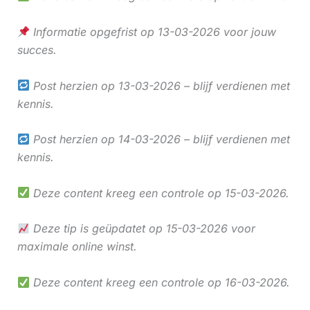
Informatie opgefrist op 13-03-2026 voor jouw
succes.
Post herzien op 13-03-2026 – blijf verdienen met
kennis.
Post herzien op 14-03-2026 – blijf verdienen met
kennis.
Deze content kreeg een controle op 15-03-2026.
Deze tip is geüpdatet op 15-03-2026 voor
maximale online winst.
Deze content kreeg een controle op 16-03-2026.