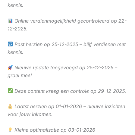
kennis.
Online verdienmogelijkheid gecontroleerd op 22-
12-2025.
Post herzien op 25-12-2025 – blijf verdienen met
kennis.
Nieuwe update toegevoegd op 25-12-2025 –
groei mee!
Deze content kreeg een controle op 29-12-2025.
Laatst herzien op 01-01-2026 – nieuwe inzichten
voor jouw inkomen.
Kleine optimalisatie op 03-01-2026