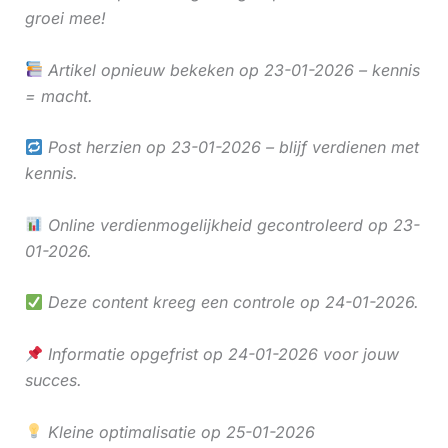
groei mee!
Artikel opnieuw bekeken op 23-01-2026 – kennis
= macht.
Post herzien op 23-01-2026 – blijf verdienen met
kennis.
Online verdienmogelijkheid gecontroleerd op 23-
01-2026.
Deze content kreeg een controle op 24-01-2026.
Informatie opgefrist op 24-01-2026 voor jouw
succes.
Kleine optimalisatie op 25-01-2026