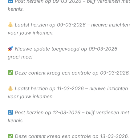
Post herzien op 09-03-2026 – blijf verdienen met
kennis.
Laatst herzien op 09-03-2026 – nieuwe inzichten
voor jouw inkomen.
Nieuwe update toegevoegd op 09-03-2026 –
groei mee!
Deze content kreeg een controle op 09-03-2026.
Laatst herzien op 11-03-2026 – nieuwe inzichten
voor jouw inkomen.
Post herzien op 12-03-2026 – blijf verdienen met
kennis.
Deze content kreeg een controle op 13-03-2026.