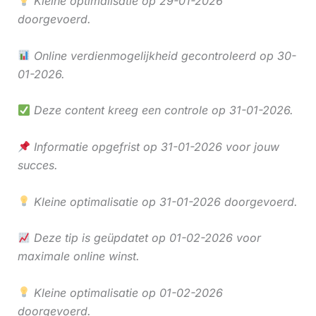
Kleine optimalisatie op 29-01-2026
doorgevoerd.
Online verdienmogelijkheid gecontroleerd op 30-
01-2026.
Deze content kreeg een controle op 31-01-2026.
Informatie opgefrist op 31-01-2026 voor jouw
succes.
Kleine optimalisatie op 31-01-2026 doorgevoerd.
Deze tip is geüpdatet op 01-02-2026 voor
maximale online winst.
Kleine optimalisatie op 01-02-2026
doorgevoerd.