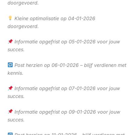
doorgevoerd.
Kleine optimalisatie op 04-01-2026
doorgevoerd.
Informatie opgefrist op 05-01-2026 voor jouw
succes.
Post herzien op 06-01-2026 – blijf verdienen met
kennis.
Informatie opgefrist op 07-01-2026 voor jouw
succes.
Informatie opgefrist op 09-01-2026 voor jouw
succes.