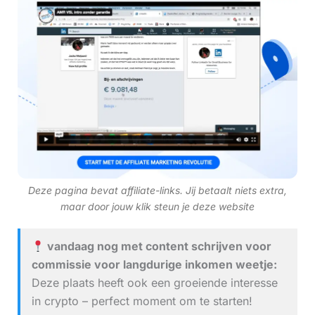
Deze pagina bevat affiliate-links. Jij betaalt niets extra,
maar door jouw klik steun je deze website
vandaag nog met content schrijven voor
commissie voor langdurige inkomen weetje:
Deze plaats heeft ook een groeiende interesse
in crypto – perfect moment om te starten!