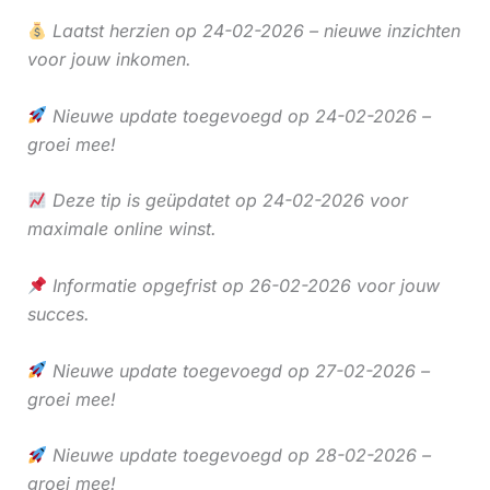
Laatst herzien op 24-02-2026 – nieuwe inzichten
voor jouw inkomen.
Nieuwe update toegevoegd op 24-02-2026 –
groei mee!
Deze tip is geüpdatet op 24-02-2026 voor
maximale online winst.
Informatie opgefrist op 26-02-2026 voor jouw
succes.
Nieuwe update toegevoegd op 27-02-2026 –
groei mee!
Nieuwe update toegevoegd op 28-02-2026 –
groei mee!