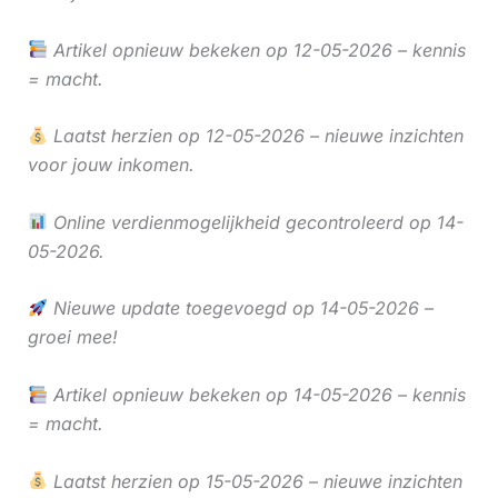
Artikel opnieuw bekeken op 12-05-2026 – kennis
= macht.
Laatst herzien op 12-05-2026 – nieuwe inzichten
voor jouw inkomen.
Online verdienmogelijkheid gecontroleerd op 14-
05-2026.
Nieuwe update toegevoegd op 14-05-2026 –
groei mee!
Artikel opnieuw bekeken op 14-05-2026 – kennis
= macht.
Laatst herzien op 15-05-2026 – nieuwe inzichten