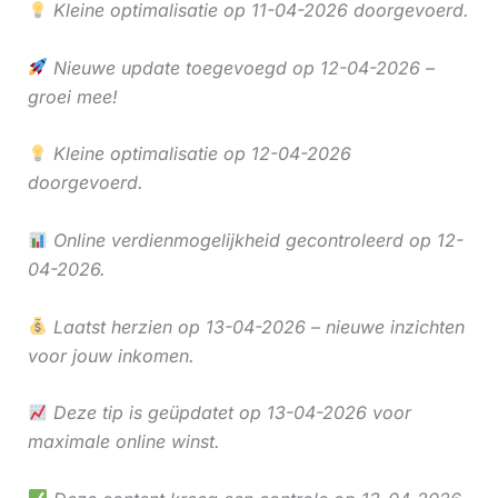
Kleine optimalisatie op 11-04-2026 doorgevoerd.
Nieuwe update toegevoegd op 12-04-2026 –
groei mee!
Kleine optimalisatie op 12-04-2026
doorgevoerd.
Online verdienmogelijkheid gecontroleerd op 12-
04-2026.
Laatst herzien op 13-04-2026 – nieuwe inzichten
voor jouw inkomen.
Deze tip is geüpdatet op 13-04-2026 voor
maximale online winst.