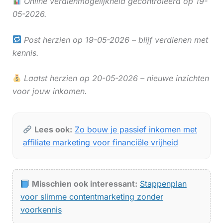
Online verdienmogelijkheid gecontroleerd op 19-
05-2026.
Post herzien op 19-05-2026 – blijf verdienen met
kennis.
Laatst herzien op 20-05-2026 – nieuwe inzichten
voor jouw inkomen.
Lees ook:
Zo bouw je passief inkomen met
affiliate marketing voor financiële vrijheid
Misschien ook interessant:
Stappenplan
voor slimme contentmarketing zonder
voorkennis