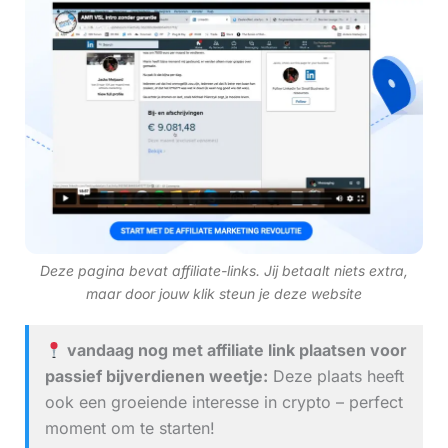
Deze pagina bevat affiliate-links. Jij betaalt niets extra,
maar door jouw klik steun je deze website
vandaag nog met affiliate link plaatsen voor
passief bijverdienen weetje:
Deze plaats heeft
ook een groeiende interesse in crypto – perfect
moment om te starten!