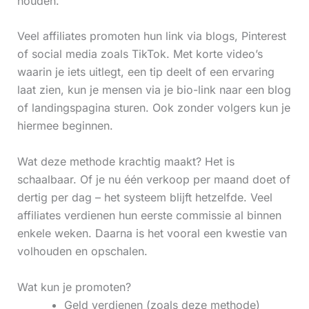
houden.
Veel affiliates promoten hun link via blogs, Pinterest
of social media zoals TikTok. Met korte video’s
waarin je iets uitlegt, een tip deelt of een ervaring
laat zien, kun je mensen via je bio-link naar een blog
of landingspagina sturen. Ook zonder volgers kun je
hiermee beginnen.
Wat deze methode krachtig maakt? Het is
schaalbaar. Of je nu één verkoop per maand doet of
dertig per dag – het systeem blijft hetzelfde. Veel
affiliates verdienen hun eerste commissie al binnen
enkele weken. Daarna is het vooral een kwestie van
volhouden en opschalen.
Wat kun je promoten?
Geld verdienen (zoals deze methode)