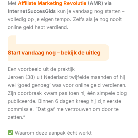
Met
Affiliate Marketing Revolutie
(AMR) via
InternetSuccesGids
kun je vandaag nog starten –
volledig op je eigen tempo. Zelfs als je nog nooit
online geld hebt verdiend.
Start vandaag nog – bekijk de uitleg
Een voorbeeld uit de praktijk
Jeroen (38) uit Nederland twijfelde maanden of hij
wel ‘goed genoeg’ was voor online geld verdienen.
Zijn doorbraak kwam pas toen hij één simpele blog
publiceerde. Binnen 6 dagen kreeg hij zijn eerste
commissie. “Dat gaf me vertrouwen om door te
zetten.”
Waarom deze aanpak écht werkt