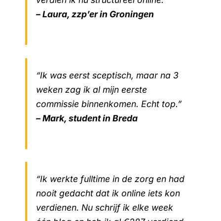
– Laura, zzp’er in Groningen
“Ik was eerst sceptisch, maar na 3
weken zag ik al mijn eerste
commissie binnenkomen. Echt top.”
– Mark, student in Breda
“Ik werkte fulltime in de zorg en had
nooit gedacht dat ik online iets kon
verdienen. Nu schrijf ik elke week