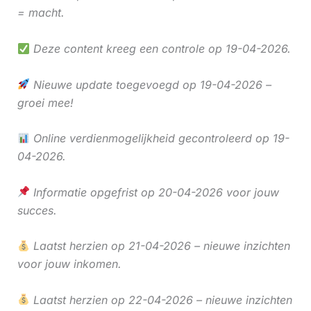
= macht.
Deze content kreeg een controle op 19-04-2026.
Nieuwe update toegevoegd op 19-04-2026 –
groei mee!
Online verdienmogelijkheid gecontroleerd op 19-
04-2026.
Informatie opgefrist op 20-04-2026 voor jouw
succes.
Laatst herzien op 21-04-2026 – nieuwe inzichten
voor jouw inkomen.
Laatst herzien op 22-04-2026 – nieuwe inzichten