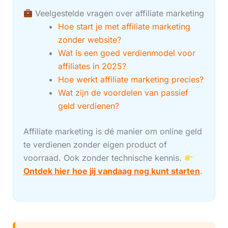
Veelgestelde vragen over affiliate marketing
Hoe start je met affiliate marketing
zonder website?
Wat is een goed verdienmodel voor
affiliates in 2025?
Hoe werkt affiliate marketing precies?
Wat zijn de voordelen van passief
geld verdienen?
Affiliate marketing is dé manier om online geld
te verdienen zonder eigen product of
voorraad. Ook zonder technische kennis.
Ontdek hier hoe jij vandaag nog kunt starten
.