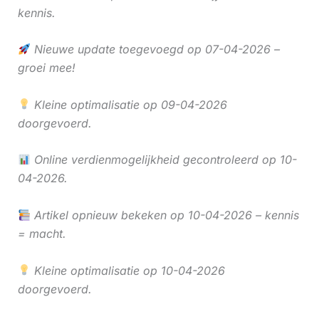
kennis.
Nieuwe update toegevoegd op 07-04-2026 –
groei mee!
Kleine optimalisatie op 09-04-2026
doorgevoerd.
Online verdienmogelijkheid gecontroleerd op 10-
04-2026.
Artikel opnieuw bekeken op 10-04-2026 – kennis
= macht.
Kleine optimalisatie op 10-04-2026
doorgevoerd.