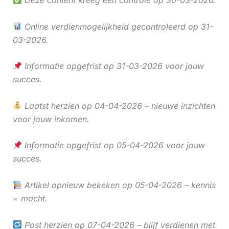
Deze content kreeg een controle op 30-03-2026.
Online verdienmogelijkheid gecontroleerd op 31-
03-2026.
Informatie opgefrist op 31-03-2026 voor jouw
succes.
Laatst herzien op 04-04-2026 – nieuwe inzichten
voor jouw inkomen.
Informatie opgefrist op 05-04-2026 voor jouw
succes.
Artikel opnieuw bekeken op 05-04-2026 – kennis
= macht.
Post herzien op 07-04-2026 – blijf verdienen met