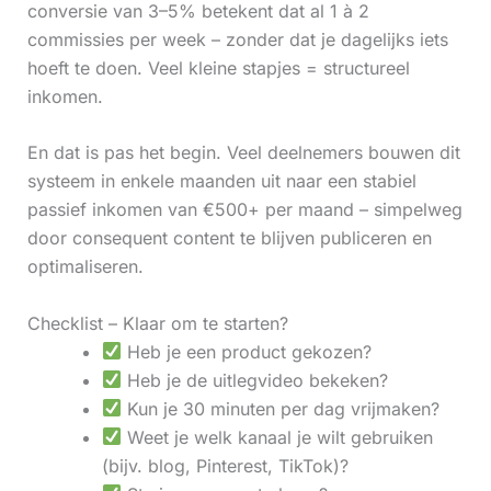
conversie van 3–5% betekent dat al 1 à 2
commissies per week – zonder dat je dagelijks iets
hoeft te doen. Veel kleine stapjes = structureel
inkomen.
En dat is pas het begin. Veel deelnemers bouwen dit
systeem in enkele maanden uit naar een stabiel
passief inkomen van €500+ per maand – simpelweg
door consequent content te blijven publiceren en
optimaliseren.
Checklist – Klaar om te starten?
Heb je een product gekozen?
Heb je de uitlegvideo bekeken?
Kun je 30 minuten per dag vrijmaken?
Weet je welk kanaal je wilt gebruiken
(bijv. blog, Pinterest, TikTok)?