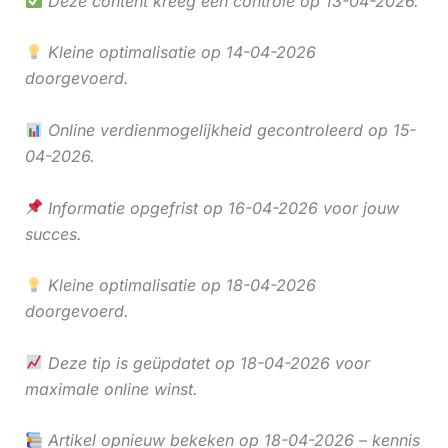
Deze content kreeg een controle op 13-04-2026.
Kleine optimalisatie op 14-04-2026
doorgevoerd.
Online verdienmogelijkheid gecontroleerd op 15-
04-2026.
Informatie opgefrist op 16-04-2026 voor jouw
succes.
Kleine optimalisatie op 18-04-2026
doorgevoerd.
Deze tip is geüpdatet op 18-04-2026 voor
maximale online winst.
Artikel opnieuw bekeken op 18-04-2026 – kennis