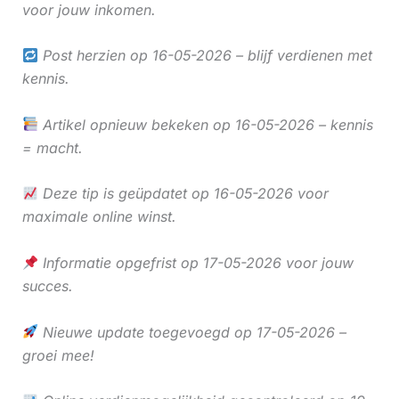
voor jouw inkomen.
Post herzien op 16-05-2026 – blijf verdienen met
kennis.
Artikel opnieuw bekeken op 16-05-2026 – kennis
= macht.
Deze tip is geüpdatet op 16-05-2026 voor
maximale online winst.
Informatie opgefrist op 17-05-2026 voor jouw
succes.
Nieuwe update toegevoegd op 17-05-2026 –
groei mee!