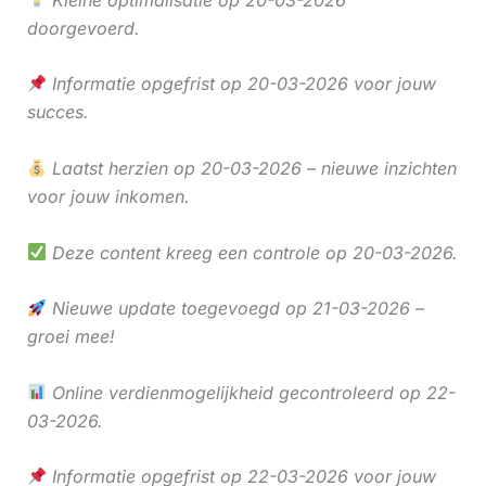
doorgevoerd.
Informatie opgefrist op 20-03-2026 voor jouw
succes.
Laatst herzien op 20-03-2026 – nieuwe inzichten
voor jouw inkomen.
Deze content kreeg een controle op 20-03-2026.
Nieuwe update toegevoegd op 21-03-2026 –
groei mee!
Online verdienmogelijkheid gecontroleerd op 22-
03-2026.
Informatie opgefrist op 22-03-2026 voor jouw