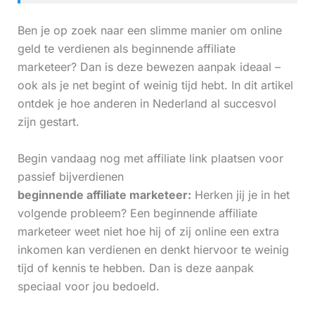
Ben je op zoek naar een slimme manier om online
geld te verdienen als beginnende affiliate
marketeer? Dan is deze bewezen aanpak ideaal –
ook als je net begint of weinig tijd hebt. In dit artikel
ontdek je hoe anderen in Nederland al succesvol
zijn gestart.
Begin vandaag nog met affiliate link plaatsen voor
passief bijverdienen
beginnende affiliate marketeer:
Herken jij je in het
volgende probleem? Een beginnende affiliate
marketeer weet niet hoe hij of zij online een extra
inkomen kan verdienen en denkt hiervoor te weinig
tijd of kennis te hebben. Dan is deze aanpak
speciaal voor jou bedoeld.