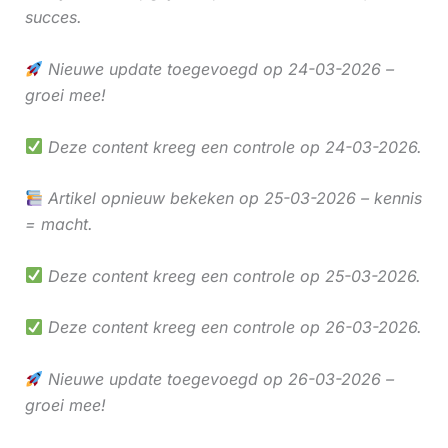
succes.
Nieuwe update toegevoegd op 24-03-2026 –
groei mee!
Deze content kreeg een controle op 24-03-2026.
Artikel opnieuw bekeken op 25-03-2026 – kennis
= macht.
Deze content kreeg een controle op 25-03-2026.
Deze content kreeg een controle op 26-03-2026.
Nieuwe update toegevoegd op 26-03-2026 –
groei mee!