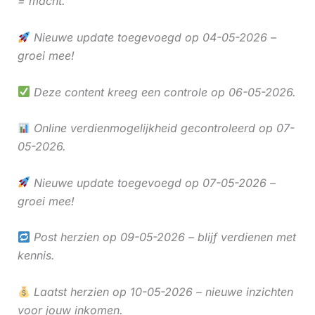
= macht.
Nieuwe update toegevoegd op 04-05-2026 –
groei mee!
Deze content kreeg een controle op 06-05-2026.
Online verdienmogelijkheid gecontroleerd op 07-
05-2026.
Nieuwe update toegevoegd op 07-05-2026 –
groei mee!
Post herzien op 09-05-2026 – blijf verdienen met
kennis.
Laatst herzien op 10-05-2026 – nieuwe inzichten
voor jouw inkomen.