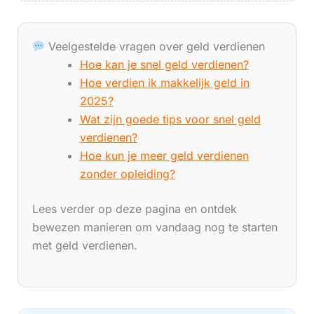
Veelgestelde vragen over geld verdienen
Hoe kan je snel geld verdienen?
Hoe verdien ik makkelijk geld in
2025?
Wat zijn goede tips voor snel geld
verdienen?
Hoe kun je meer geld verdienen
zonder opleiding?
Lees verder op deze pagina en ontdek
bewezen manieren om vandaag nog te starten
met geld verdienen.