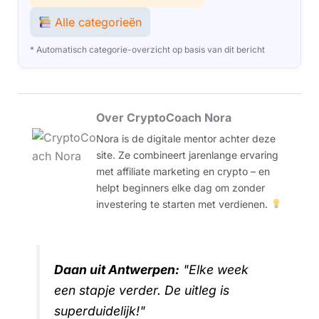
Alle categorieën
* Automatisch categorie-overzicht op basis van dit bericht
Over CryptoCoach Nora
Nora is de digitale mentor achter deze
site. Ze combineert jarenlange ervaring
met affiliate marketing en crypto – en
helpt beginners elke dag om zonder
investering te starten met verdienen.
Daan uit Antwerpen:
"Elke week
een stapje verder. De uitleg is
superduidelijk!"