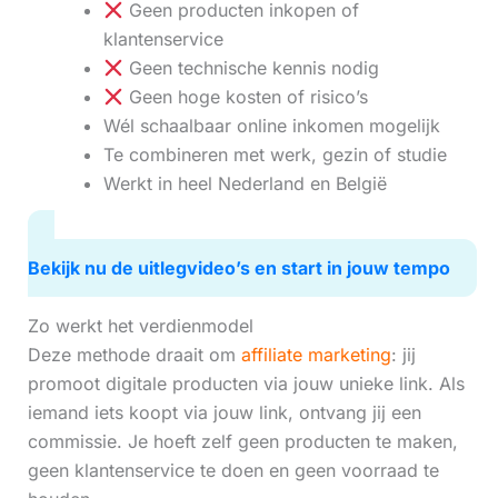
Geen producten inkopen of
klantenservice
Geen technische kennis nodig
Geen hoge kosten of risico’s
Wél schaalbaar online inkomen mogelijk
Te combineren met werk, gezin of studie
Werkt in heel Nederland en België
Bekijk nu de uitlegvideo’s en start in jouw tempo
Zo werkt het verdienmodel
Deze methode draait om
affiliate marketing
: jij
promoot digitale producten via jouw unieke link. Als
iemand iets koopt via jouw link, ontvang jij een
commissie. Je hoeft zelf geen producten te maken,
geen klantenservice te doen en geen voorraad te