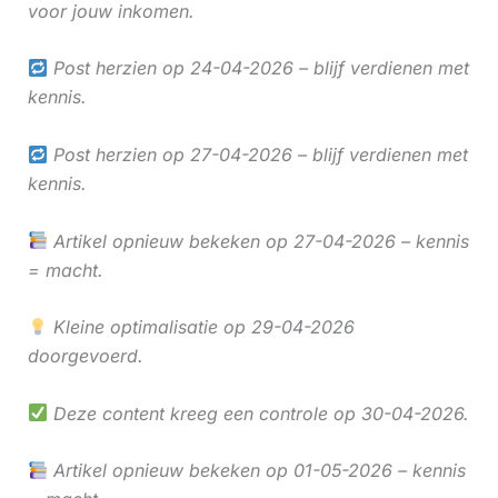
voor jouw inkomen.
Post herzien op 24-04-2026 – blijf verdienen met
kennis.
Post herzien op 27-04-2026 – blijf verdienen met
kennis.
Artikel opnieuw bekeken op 27-04-2026 – kennis
= macht.
Kleine optimalisatie op 29-04-2026
doorgevoerd.
Deze content kreeg een controle op 30-04-2026.
Artikel opnieuw bekeken op 01-05-2026 – kennis