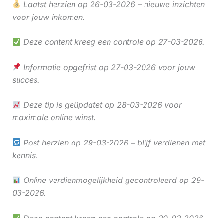
Laatst herzien op 26-03-2026 – nieuwe inzichten
voor jouw inkomen.
Deze content kreeg een controle op 27-03-2026.
Informatie opgefrist op 27-03-2026 voor jouw
succes.
Deze tip is geüpdatet op 28-03-2026 voor
maximale online winst.
Post herzien op 29-03-2026 – blijf verdienen met
kennis.
Online verdienmogelijkheid gecontroleerd op 29-
03-2026.