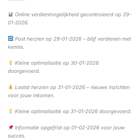
Online verdienmogelijkheid gecontroleerd op 29-
01-2026.
Post herzien op 29-01-2026 – blijf verdienen met
kennis.
Kleine optimalisatie op 30-01-2026
doorgevoerd.
Laatst herzien op 31-01-2026 – nieuwe inzichten
voor jouw inkomen.
Kleine optimalisatie op 31-01-2026 doorgevoerd.
Informatie opgefrist op 01-02-2026 voor jouw
succes.