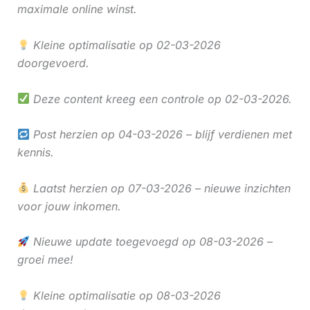
maximale online winst.
Kleine optimalisatie op 02-03-2026
doorgevoerd.
Deze content kreeg een controle op 02-03-2026.
Post herzien op 04-03-2026 – blijf verdienen met
kennis.
Laatst herzien op 07-03-2026 – nieuwe inzichten
voor jouw inkomen.
Nieuwe update toegevoegd op 08-03-2026 –
groei mee!
Kleine optimalisatie op 08-03-2026