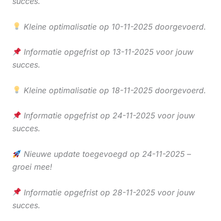
succes.
Kleine optimalisatie op 10-11-2025 doorgevoerd.
Informatie opgefrist op 13-11-2025 voor jouw
succes.
Kleine optimalisatie op 18-11-2025 doorgevoerd.
Informatie opgefrist op 24-11-2025 voor jouw
succes.
Nieuwe update toegevoegd op 24-11-2025 –
groei mee!
Informatie opgefrist op 28-11-2025 voor jouw
succes.