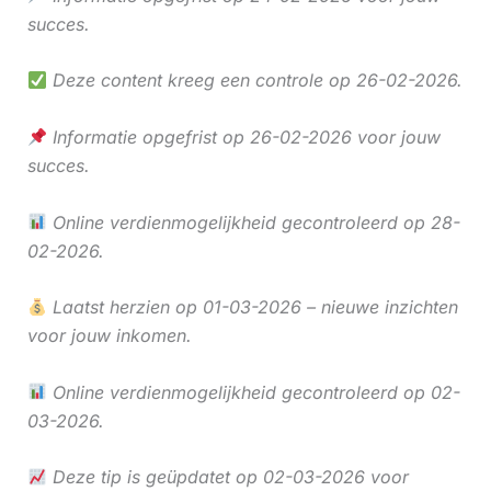
succes.
Deze content kreeg een controle op 26-02-2026.
Informatie opgefrist op 26-02-2026 voor jouw
succes.
Online verdienmogelijkheid gecontroleerd op 28-
02-2026.
Laatst herzien op 01-03-2026 – nieuwe inzichten
voor jouw inkomen.
Online verdienmogelijkheid gecontroleerd op 02-
03-2026.
Deze tip is geüpdatet op 02-03-2026 voor