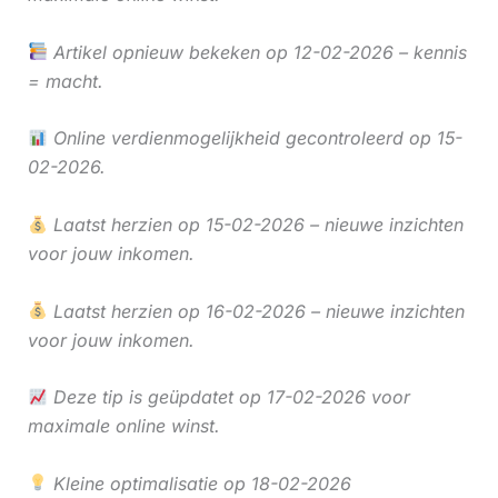
Artikel opnieuw bekeken op 12-02-2026 – kennis
= macht.
Online verdienmogelijkheid gecontroleerd op 15-
02-2026.
Laatst herzien op 15-02-2026 – nieuwe inzichten
voor jouw inkomen.
Laatst herzien op 16-02-2026 – nieuwe inzichten
voor jouw inkomen.
Deze tip is geüpdatet op 17-02-2026 voor
maximale online winst.
Kleine optimalisatie op 18-02-2026