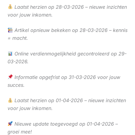
Laatst herzien op 28-03-2026 – nieuwe inzichten
voor jouw inkomen.
Artikel opnieuw bekeken op 28-03-2026 – kennis
= macht.
Online verdienmogelijkheid gecontroleerd op 29-
03-2026.
Informatie opgefrist op 31-03-2026 voor jouw
succes.
Laatst herzien op 01-04-2026 – nieuwe inzichten
voor jouw inkomen.
Nieuwe update toegevoegd op 01-04-2026 –
groei mee!