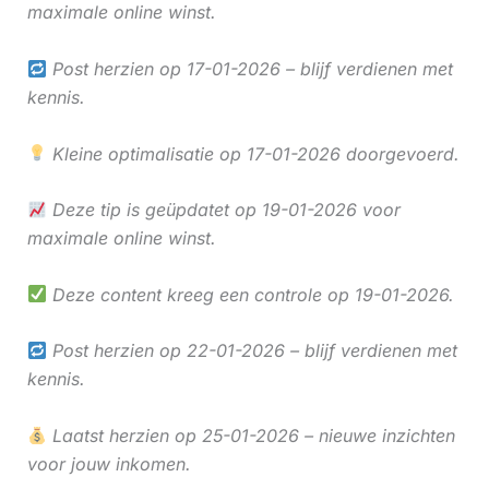
maximale online winst.
Post herzien op 17-01-2026 – blijf verdienen met
kennis.
Kleine optimalisatie op 17-01-2026 doorgevoerd.
Deze tip is geüpdatet op 19-01-2026 voor
maximale online winst.
Deze content kreeg een controle op 19-01-2026.
Post herzien op 22-01-2026 – blijf verdienen met
kennis.
Laatst herzien op 25-01-2026 – nieuwe inzichten
voor jouw inkomen.