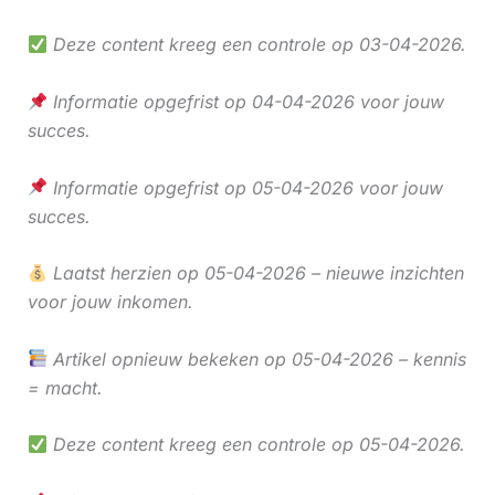
Deze content kreeg een controle op 03-04-2026.
Informatie opgefrist op 04-04-2026 voor jouw
succes.
Informatie opgefrist op 05-04-2026 voor jouw
succes.
Laatst herzien op 05-04-2026 – nieuwe inzichten
voor jouw inkomen.
Artikel opnieuw bekeken op 05-04-2026 – kennis
= macht.
Deze content kreeg een controle op 05-04-2026.