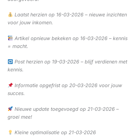
Laatst herzien op 16-03-2026 – nieuwe inzichten
voor jouw inkomen.
Artikel opnieuw bekeken op 16-03-2026 – kennis
= macht.
Post herzien op 19-03-2026 – blijf verdienen met
kennis.
Informatie opgefrist op 20-03-2026 voor jouw
succes.
Nieuwe update toegevoegd op 21-03-2026 –
groei mee!
Kleine optimalisatie op 21-03-2026