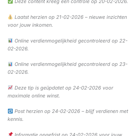
Deze content kreeg een controle op 20-02-2026.
Laatst herzien op 21-02-2026 – nieuwe inzichten
voor jouw inkomen.
Online verdienmogelijkheid gecontroleerd op 22-
02-2026.
Online verdienmogelijkheid gecontroleerd op 23-
02-2026.
Deze tip is geüpdatet op 24-02-2026 voor
maximale online winst.
Post herzien op 24-02-2026 – blijf verdienen met
kennis.
Informatie opgefrist op 24-02-2026 voor jouw