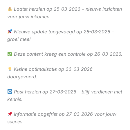
Laatst herzien op 25-03-2026 – nieuwe inzichten
voor jouw inkomen.
Nieuwe update toegevoegd op 25-03-2026 –
groei mee!
Deze content kreeg een controle op 26-03-2026.
Kleine optimalisatie op 26-03-2026
doorgevoerd.
Post herzien op 27-03-2026 – blijf verdienen met
kennis.
Informatie opgefrist op 27-03-2026 voor jouw
succes.