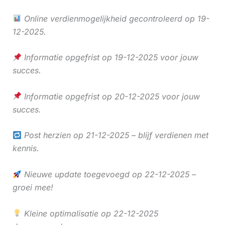
Online verdienmogelijkheid gecontroleerd op 19-
12-2025.
Informatie opgefrist op 19-12-2025 voor jouw
succes.
Informatie opgefrist op 20-12-2025 voor jouw
succes.
Post herzien op 21-12-2025 – blijf verdienen met
kennis.
Nieuwe update toegevoegd op 22-12-2025 –
groei mee!
Kleine optimalisatie op 22-12-2025