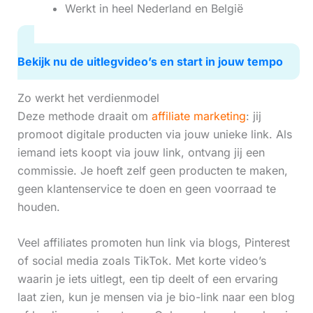
Werkt in heel Nederland en België
Bekijk nu de uitlegvideo’s en start in jouw tempo
Zo werkt het verdienmodel
Deze methode draait om
affiliate marketing
: jij
promoot digitale producten via jouw unieke link. Als
iemand iets koopt via jouw link, ontvang jij een
commissie. Je hoeft zelf geen producten te maken,
geen klantenservice te doen en geen voorraad te
houden.
Veel affiliates promoten hun link via blogs, Pinterest
of social media zoals TikTok. Met korte video’s
waarin je iets uitlegt, een tip deelt of een ervaring
laat zien, kun je mensen via je bio-link naar een blog