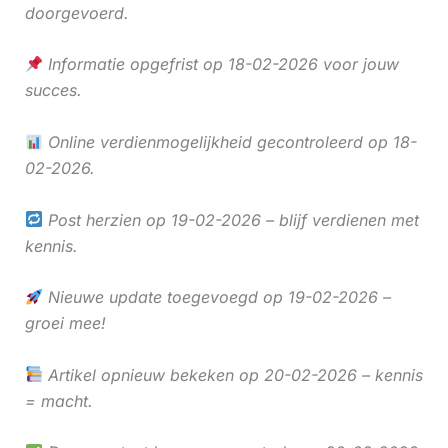
doorgevoerd.
Informatie opgefrist op 18-02-2026 voor jouw
succes.
Online verdienmogelijkheid gecontroleerd op 18-
02-2026.
Post herzien op 19-02-2026 – blijf verdienen met
kennis.
Nieuwe update toegevoegd op 19-02-2026 –
groei mee!
Artikel opnieuw bekeken op 20-02-2026 – kennis
= macht.