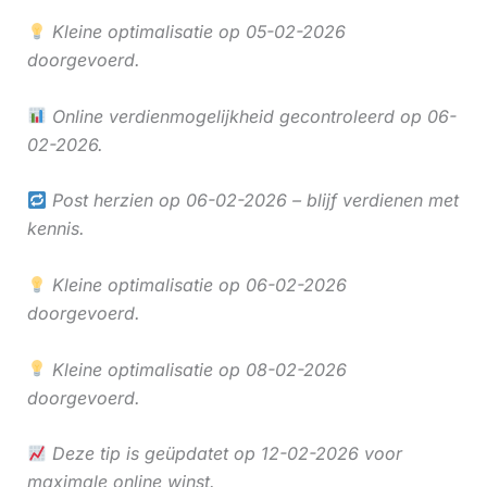
Kleine optimalisatie op 05-02-2026
doorgevoerd.
Online verdienmogelijkheid gecontroleerd op 06-
02-2026.
Post herzien op 06-02-2026 – blijf verdienen met
kennis.
Kleine optimalisatie op 06-02-2026
doorgevoerd.
Kleine optimalisatie op 08-02-2026
doorgevoerd.
Deze tip is geüpdatet op 12-02-2026 voor
maximale online winst.