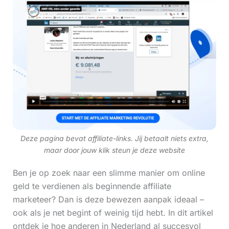
Deze pagina bevat affiliate-links. Jij betaalt niets extra,
maar door jouw klik steun je deze website
Ben je op zoek naar een slimme manier om online
geld te verdienen als beginnende affiliate
marketeer? Dan is deze bewezen aanpak ideaal –
ook als je net begint of weinig tijd hebt. In dit artikel
ontdek je hoe anderen in Nederland al succesvol