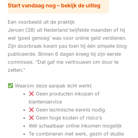
Start vandaag nog – bekijk de uitleg
Een voorbeeld uit de praktijk
Jeroen (38) uit Nederland twijfelde maanden of hij
wel ‘goed genoeg’ was voor online geld verdienen.
Zijn doorbraak kwam pas toen hij één simpele blog
publiceerde. Binnen 6 dagen kreeg hij zijn eerste
commissie. “Dat gaf me vertrouwen om door te
zetten.”
Waarom deze aanpak écht werkt
Geen producten inkopen of
klantenservice
Geen technische kennis nodig
Geen hoge kosten of risico’s
Wél schaalbaar online inkomen mogelijk
Te combineren met werk, gezin of studie