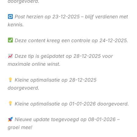
doorgevoerd.
Post herzien op 23-12-2025 – blijf verdienen met
kennis.
Deze content kreeg een controle op 24-12-2025.
Deze tip is geüpdatet op 28-12-2025 voor
maximale online winst.
Kleine optimalisatie op 28-12-2025
doorgevoerd.
Kleine optimalisatie op 01-01-2026 doorgevoerd.
Nieuwe update toegevoegd op 08-01-2026 –
groei mee!