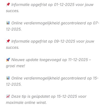
Informatie opgefrist op 01-12-2025 voor jouw
succes.
Online verdienmogelijkheid gecontroleerd op 07-
12-2025.
Informatie opgefrist op 09-12-2025 voor jouw
succes.
Nieuwe update toegevoegd op 11-12-2025 –
groei mee!
Online verdienmogelijkheid gecontroleerd op 15-
12-2025.
Deze tip is geüpdatet op 15-12-2025 voor
maximale online winst.