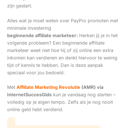
zijn gestart.
Alles wat je moet weten over PayPro promoten met
minimale investering
beginnende affiliate marketeer:
Herken jij je in het
volgende probleem? Een beginnende affiliate
marketeer weet niet hoe hij of zij online een extra
inkomen kan verdienen en denkt hiervoor te weinig
tijd of kennis te hebben. Dan is deze aanpak
speciaal voor jou bedoeld.
Met
Affiliate Marketing Revolutie
(AMR) via
InternetSuccesGids
kun je vandaag nog starten –
volledig op je eigen tempo. Zelfs als je nog nooit
online geld hebt verdiend.