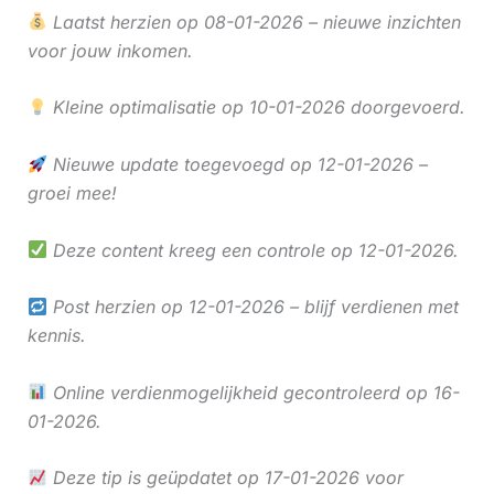
Laatst herzien op 08-01-2026 – nieuwe inzichten
voor jouw inkomen.
Kleine optimalisatie op 10-01-2026 doorgevoerd.
Nieuwe update toegevoegd op 12-01-2026 –
groei mee!
Deze content kreeg een controle op 12-01-2026.
Post herzien op 12-01-2026 – blijf verdienen met
kennis.
Online verdienmogelijkheid gecontroleerd op 16-
01-2026.
Deze tip is geüpdatet op 17-01-2026 voor