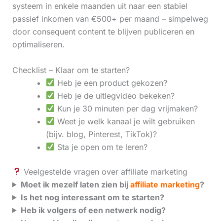
systeem in enkele maanden uit naar een stabiel
passief inkomen van €500+ per maand – simpelweg
door consequent content te blijven publiceren en
optimaliseren.
Checklist – Klaar om te starten?
Heb je een product gekozen?
Heb je de uitlegvideo bekeken?
Kun je 30 minuten per dag vrijmaken?
Weet je welk kanaal je wilt gebruiken
(bijv. blog, Pinterest, TikTok)?
Sta je open om te leren?
Veelgestelde vragen over affiliate marketing
Moet ik mezelf laten zien bij
affiliate marketing
?
Is het nog interessant om te starten?
Heb ik volgers of een netwerk nodig?