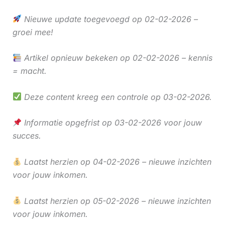
Nieuwe update toegevoegd op 02-02-2026 –
groei mee!
Artikel opnieuw bekeken op 02-02-2026 – kennis
= macht.
Deze content kreeg een controle op 03-02-2026.
Informatie opgefrist op 03-02-2026 voor jouw
succes.
Laatst herzien op 04-02-2026 – nieuwe inzichten
voor jouw inkomen.
Laatst herzien op 05-02-2026 – nieuwe inzichten
voor jouw inkomen.