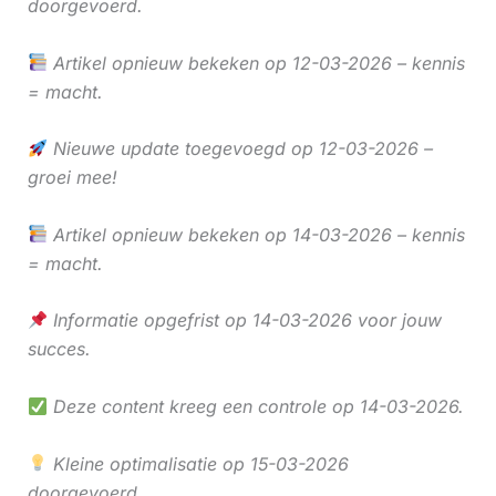
doorgevoerd.
Artikel opnieuw bekeken op 12-03-2026 – kennis
= macht.
Nieuwe update toegevoegd op 12-03-2026 –
groei mee!
Artikel opnieuw bekeken op 14-03-2026 – kennis
= macht.
Informatie opgefrist op 14-03-2026 voor jouw
succes.
Deze content kreeg een controle op 14-03-2026.
Kleine optimalisatie op 15-03-2026
doorgevoerd.