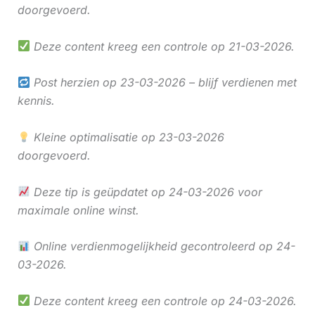
doorgevoerd.
Deze content kreeg een controle op 21-03-2026.
Post herzien op 23-03-2026 – blijf verdienen met
kennis.
Kleine optimalisatie op 23-03-2026
doorgevoerd.
Deze tip is geüpdatet op 24-03-2026 voor
maximale online winst.
Online verdienmogelijkheid gecontroleerd op 24-
03-2026.
Deze content kreeg een controle op 24-03-2026.