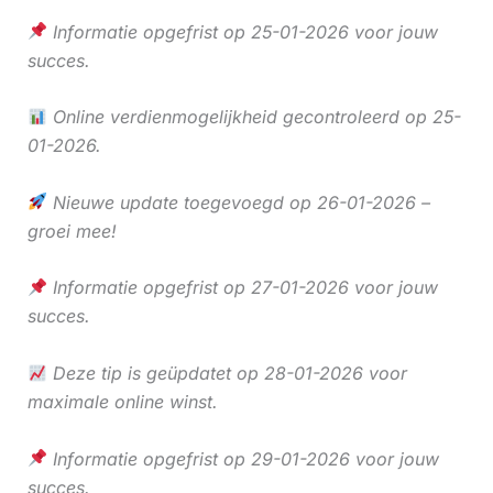
Informatie opgefrist op 25-01-2026 voor jouw
succes.
Online verdienmogelijkheid gecontroleerd op 25-
01-2026.
Nieuwe update toegevoegd op 26-01-2026 –
groei mee!
Informatie opgefrist op 27-01-2026 voor jouw
succes.
Deze tip is geüpdatet op 28-01-2026 voor
maximale online winst.
Informatie opgefrist op 29-01-2026 voor jouw
succes.