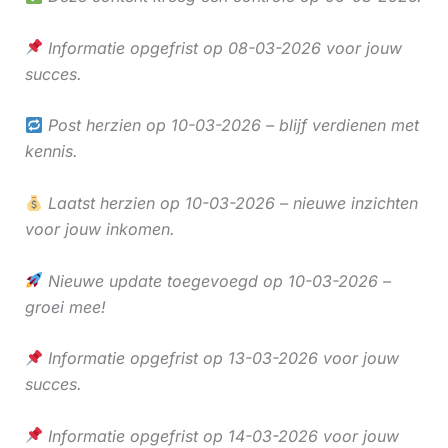
Informatie opgefrist op 08-03-2026 voor jouw
succes.
Post herzien op 10-03-2026 – blijf verdienen met
kennis.
Laatst herzien op 10-03-2026 – nieuwe inzichten
voor jouw inkomen.
Nieuwe update toegevoegd op 10-03-2026 –
groei mee!
Informatie opgefrist op 13-03-2026 voor jouw
succes.
Informatie opgefrist op 14-03-2026 voor jouw