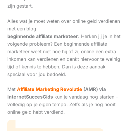
zijn gestart.
Alles wat je moet weten over online geld verdienen
met een blog
beginnende affiliate marketeer:
Herken jij je in het
volgende probleem? Een beginnende affiliate
marketeer weet niet hoe hij of zij online een extra
inkomen kan verdienen en denkt hiervoor te weinig
tijd of kennis te hebben. Dan is deze aanpak
speciaal voor jou bedoeld.
Met
Affiliate Marketing Revolutie
(AMR) via
InternetSuccesGids
kun je vandaag nog starten –
volledig op je eigen tempo. Zelfs als je nog nooit
online geld hebt verdiend.