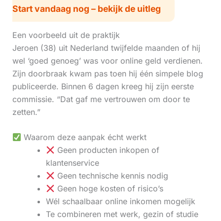
Start vandaag nog – bekijk de uitleg
Een voorbeeld uit de praktijk
Jeroen (38) uit Nederland twijfelde maanden of hij
wel ‘goed genoeg’ was voor online geld verdienen.
Zijn doorbraak kwam pas toen hij één simpele blog
publiceerde. Binnen 6 dagen kreeg hij zijn eerste
commissie. “Dat gaf me vertrouwen om door te
zetten.”
Waarom deze aanpak écht werkt
Geen producten inkopen of
klantenservice
Geen technische kennis nodig
Geen hoge kosten of risico’s
Wél schaalbaar online inkomen mogelijk
Te combineren met werk, gezin of studie