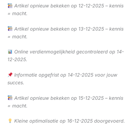
Artikel opnieuw bekeken op 12-12-2025 – kennis
= macht.
Artikel opnieuw bekeken op 13-12-2025 – kennis
= macht.
Online verdienmogelijkheid gecontroleerd op 14-
12-2025.
Informatie opgefrist op 14-12-2025 voor jouw
succes.
Artikel opnieuw bekeken op 15-12-2025 – kennis
= macht.
Kleine optimalisatie op 16-12-2025 doorgevoerd.