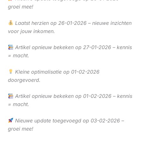
groei mee!
Laatst herzien op 26-01-2026 – nieuwe inzichten
voor jouw inkomen.
Artikel opnieuw bekeken op 27-01-2026 – kennis
= macht.
Kleine optimalisatie op 01-02-2026
doorgevoerd.
Artikel opnieuw bekeken op 01-02-2026 – kennis
= macht.
Nieuwe update toegevoegd op 03-02-2026 –
groei mee!