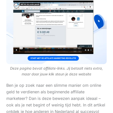
Deze pagina bevat affiliate-links. Jij betaalt niets extra,
maar door jouw klik steun je deze website
Ben je op zoek naar een slimme manier om online
geld te verdienen als beginnende affiliate
marketeer? Dan is deze bewezen aanpak ideaal –
ook als je net begint of weinig tijd hebt. In dit artikel
ontdek je hoe anderen in Nederland al succesvol