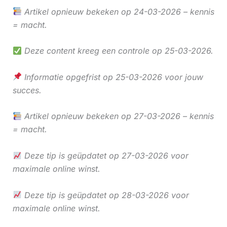
Artikel opnieuw bekeken op 24-03-2026 – kennis
= macht.
Deze content kreeg een controle op 25-03-2026.
Informatie opgefrist op 25-03-2026 voor jouw
succes.
Artikel opnieuw bekeken op 27-03-2026 – kennis
= macht.
Deze tip is geüpdatet op 27-03-2026 voor
maximale online winst.
Deze tip is geüpdatet op 28-03-2026 voor
maximale online winst.