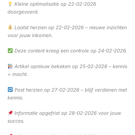
Kleine optimalisatie op 22-02-2026
doorgevoerd.
Laatst herzien op 22-02-2026 – nieuwe inzichten
voor jouw inkomen.
Deze content kreeg een controle op 24-02-2026.
Artikel opnieuw bekeken op 25-02-2026 – kennis
= macht.
Post herzien op 27-02-2026 – blijf verdienen met
kennis.
Informatie opgefrist op 28-02-2026 voor jouw
succes.