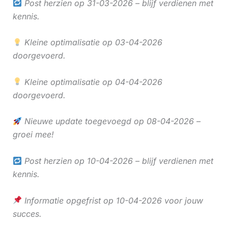
Post herzien op 31-03-2026 – blijf verdienen met
kennis.
Kleine optimalisatie op 03-04-2026
doorgevoerd.
Kleine optimalisatie op 04-04-2026
doorgevoerd.
Nieuwe update toegevoegd op 08-04-2026 –
groei mee!
Post herzien op 10-04-2026 – blijf verdienen met
kennis.
Informatie opgefrist op 10-04-2026 voor jouw
succes.