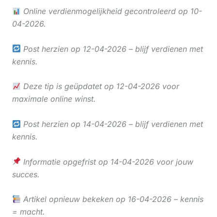
Online verdienmogelijkheid gecontroleerd op 10-
04-2026.
Post herzien op 12-04-2026 – blijf verdienen met
kennis.
Deze tip is geüpdatet op 12-04-2026 voor
maximale online winst.
Post herzien op 14-04-2026 – blijf verdienen met
kennis.
Informatie opgefrist op 14-04-2026 voor jouw
succes.
Artikel opnieuw bekeken op 16-04-2026 – kennis
= macht.