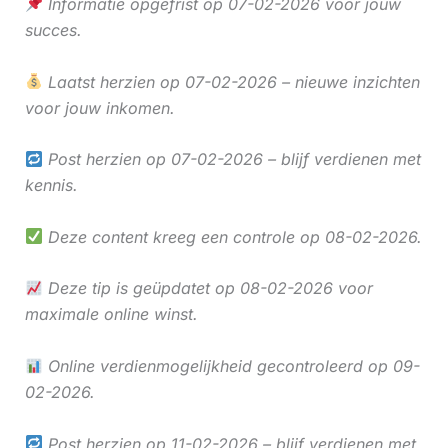
Informatie opgefrist op 07-02-2026 voor jouw
succes.
Laatst herzien op 07-02-2026 – nieuwe inzichten
voor jouw inkomen.
Post herzien op 07-02-2026 – blijf verdienen met
kennis.
Deze content kreeg een controle op 08-02-2026.
Deze tip is geüpdatet op 08-02-2026 voor
maximale online winst.
Online verdienmogelijkheid gecontroleerd op 09-
02-2026.
Post herzien op 11-02-2026 – blijf verdienen met