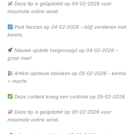
Deze tip is geüpdatet op 04-02-2026 voor
maximale online winst.
Post herzien op 04-02-2026 – blijf verdienen met
kennis.
Nieuwe update toegevoegd op 04-02-2026 –
groei mee!
Artikel opnieuw bekeken op 05-02-2026 – kennis
= macht.
Deze content kreeg een controle op 05-02-2026.
Deze tip is geüpdatet op 05-02-2026 voor
maximale online winst.