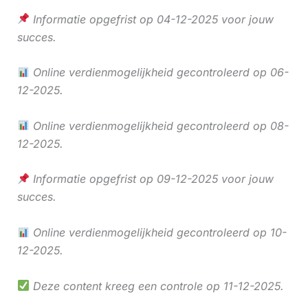
Informatie opgefrist op 04-12-2025 voor jouw
succes.
Online verdienmogelijkheid gecontroleerd op 06-
12-2025.
Online verdienmogelijkheid gecontroleerd op 08-
12-2025.
Informatie opgefrist op 09-12-2025 voor jouw
succes.
Online verdienmogelijkheid gecontroleerd op 10-
12-2025.
Deze content kreeg een controle op 11-12-2025.