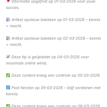
Informatie opgefrist op 01-03-2026 voor jouw
succes.
Artikel opnieuw bekeken op 01-03-2026 – kennis
= macht.
Artikel opnieuw bekeken op 02-03-2026 – kennis
= macht.
Deze tip is geüpdatet op 04-03-2026 voor
maximale online winst.
Deze content kreeg een controle op 05-03-2026.
Post herzien op 05-03-2026 – blijf verdienen met
kennis.
Deze content kreeg een controle op 06-03-2026.