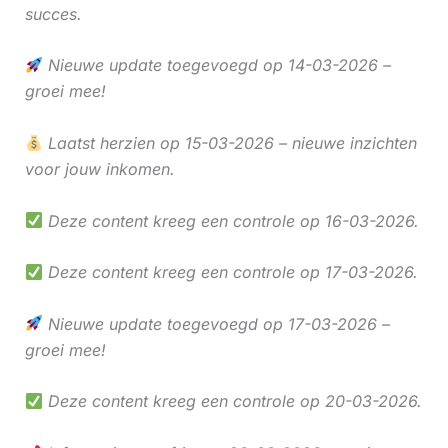
succes.
Nieuwe update toegevoegd op 14-03-2026 –
groei mee!
Laatst herzien op 15-03-2026 – nieuwe inzichten
voor jouw inkomen.
Deze content kreeg een controle op 16-03-2026.
Deze content kreeg een controle op 17-03-2026.
Nieuwe update toegevoegd op 17-03-2026 –
groei mee!
Deze content kreeg een controle op 20-03-2026.