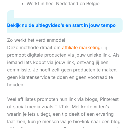
Werkt in heel Nederland en België
Bekijk nu de uitlegvideo’s en start in jouw tempo
Zo werkt het verdienmodel
Deze methode draait om
affiliate marketing
: jij
promoot digitale producten via jouw unieke link. Als
iemand iets koopt via jouw link, ontvang jij een
commissie. Je hoeft zelf geen producten te maken,
geen klantenservice te doen en geen voorraad te
houden.
Veel affiliates promoten hun link via blogs, Pinterest
of social media zoals TikTok. Met korte video’s
waarin je iets uitlegt, een tip deelt of een ervaring
laat zien, kun je mensen via je bio-link naar een blog