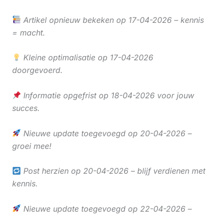
Artikel opnieuw bekeken op 17-04-2026 – kennis
= macht.
Kleine optimalisatie op 17-04-2026
doorgevoerd.
Informatie opgefrist op 18-04-2026 voor jouw
succes.
Nieuwe update toegevoegd op 20-04-2026 –
groei mee!
Post herzien op 20-04-2026 – blijf verdienen met
kennis.
Nieuwe update toegevoegd op 22-04-2026 –