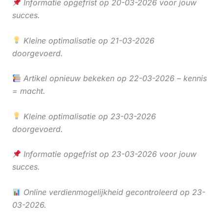
Informatie opgefrist op 20-03-2026 voor jouw
succes.
Kleine optimalisatie op 21-03-2026
doorgevoerd.
Artikel opnieuw bekeken op 22-03-2026 – kennis
= macht.
Kleine optimalisatie op 23-03-2026
doorgevoerd.
Informatie opgefrist op 23-03-2026 voor jouw
succes.
Online verdienmogelijkheid gecontroleerd op 23-
03-2026.