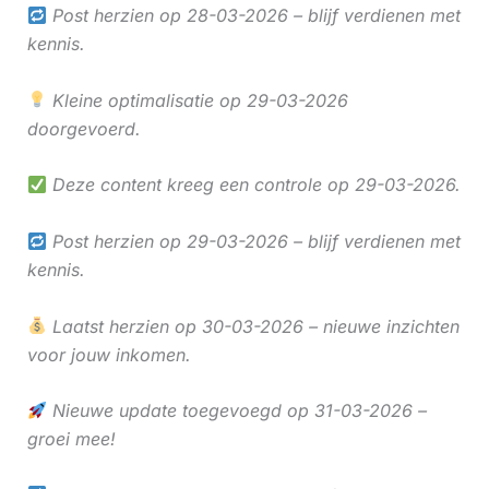
Post herzien op 28-03-2026 – blijf verdienen met
kennis.
Kleine optimalisatie op 29-03-2026
doorgevoerd.
Deze content kreeg een controle op 29-03-2026.
Post herzien op 29-03-2026 – blijf verdienen met
kennis.
Laatst herzien op 30-03-2026 – nieuwe inzichten
voor jouw inkomen.
Nieuwe update toegevoegd op 31-03-2026 –
groei mee!