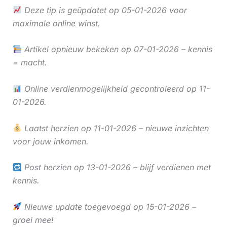
Deze tip is geüpdatet op 05-01-2026 voor
maximale online winst.
Artikel opnieuw bekeken op 07-01-2026 – kennis
= macht.
Online verdienmogelijkheid gecontroleerd op 11-
01-2026.
Laatst herzien op 11-01-2026 – nieuwe inzichten
voor jouw inkomen.
Post herzien op 13-01-2026 – blijf verdienen met
kennis.
Nieuwe update toegevoegd op 15-01-2026 –
groei mee!