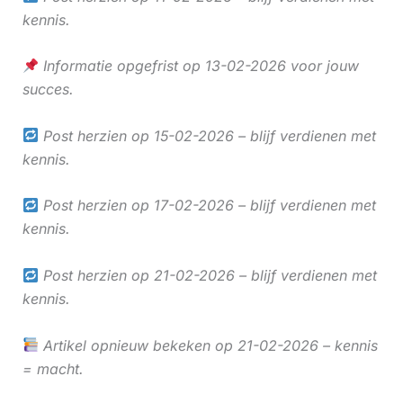
kennis.
Informatie opgefrist op 13-02-2026 voor jouw
succes.
Post herzien op 15-02-2026 – blijf verdienen met
kennis.
Post herzien op 17-02-2026 – blijf verdienen met
kennis.
Post herzien op 21-02-2026 – blijf verdienen met
kennis.
Artikel opnieuw bekeken op 21-02-2026 – kennis
= macht.