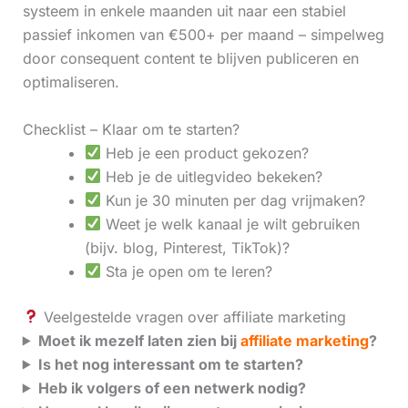
systeem in enkele maanden uit naar een stabiel
passief inkomen van €500+ per maand – simpelweg
door consequent content te blijven publiceren en
optimaliseren.
Checklist – Klaar om te starten?
Heb je een product gekozen?
Heb je de uitlegvideo bekeken?
Kun je 30 minuten per dag vrijmaken?
Weet je welk kanaal je wilt gebruiken
(bijv. blog, Pinterest, TikTok)?
Sta je open om te leren?
Veelgestelde vragen over affiliate marketing
Moet ik mezelf laten zien bij
affiliate marketing
?
Is het nog interessant om te starten?
Heb ik volgers of een netwerk nodig?