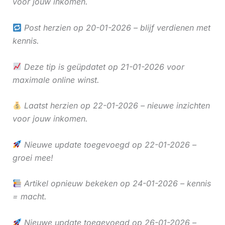
voor jouw inkomen.
Post herzien op 20-01-2026 – blijf verdienen met
kennis.
Deze tip is geüpdatet op 21-01-2026 voor
maximale online winst.
Laatst herzien op 22-01-2026 – nieuwe inzichten
voor jouw inkomen.
Nieuwe update toegevoegd op 22-01-2026 –
groei mee!
Artikel opnieuw bekeken op 24-01-2026 – kennis
= macht.
Nieuwe update toegevoegd op 26-01-2026 –