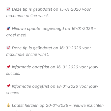
Deze tip is geüpdatet op 15-01-2026 voor
maximale online winst.
Nieuwe update toegevoegd op 16-01-2026 –
groei mee!
Deze tip is geüpdatet op 16-01-2026 voor
maximale online winst.
Informatie opgefrist op 16-01-2026 voor jouw
succes.
Informatie opgefrist op 18-01-2026 voor jouw
succes.
Laatst herzien op 20-01-2026 – nieuwe inzichten