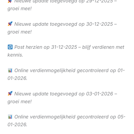
Nieuwe update toegevoegd op 29-12-2025 –
groei mee!
Nieuwe update toegevoegd op 30-12-2025 –
groei mee!
Post herzien op 31-12-2025 – blijf verdienen met
kennis.
Online verdienmogelijkheid gecontroleerd op 01-
01-2026.
Nieuwe update toegevoegd op 03-01-2026 –
groei mee!
Online verdienmogelijkheid gecontroleerd op 05-
01-2026.