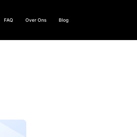
FAQ
Over Ons
Blog