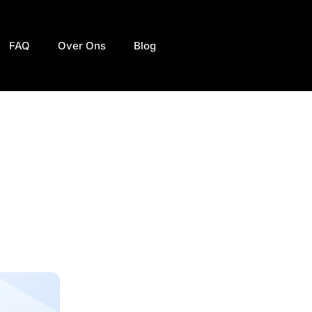
FAQ
Over Ons
Blog