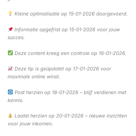
Kleine optimalisatie op 15-01-2026 doorgevoerd.
Informatie opgefrist op 15-01-2026 voor jouw
succes.
Deze content kreeg een controle op 16-01-2026.
Deze tip is geüpdatet op 17-01-2026 voor
maximale online winst.
Post herzien op 18-01-2026 – blijf verdienen met
kennis.
Laatst herzien op 20-01-2026 – nieuwe inzichten
voor jouw inkomen.