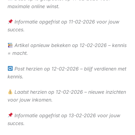
maximale online winst.
Informatie opgefrist op 11-02-2026 voor jouw
succes.
Artikel opnieuw bekeken op 12-02-2026 – kennis
= macht.
Post herzien op 12-02-2026 – blijf verdienen met
kennis.
Laatst herzien op 12-02-2026 – nieuwe inzichten
voor jouw inkomen.
Informatie opgefrist op 13-02-2026 voor jouw
succes.