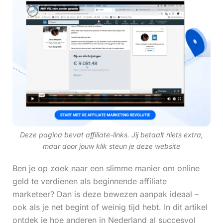
Deze pagina bevat affiliate-links. Jij betaalt niets extra,
maar door jouw klik steun je deze website
Ben je op zoek naar een slimme manier om online
geld te verdienen als beginnende affiliate
marketeer? Dan is deze bewezen aanpak ideaal –
ook als je net begint of weinig tijd hebt. In dit artikel
ontdek je hoe anderen in Nederland al succesvol