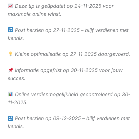
Deze tip is geüpdatet op 24-11-2025 voor
maximale online winst.
Post herzien op 27-11-2025 – blijf verdienen met
kennis.
Kleine optimalisatie op 27-11-2025 doorgevoerd.
Informatie opgefrist op 30-11-2025 voor jouw
succes.
Online verdienmogelijkheid gecontroleerd op 30-
11-2025.
Post herzien op 09-12-2025 – blijf verdienen met
kennis.