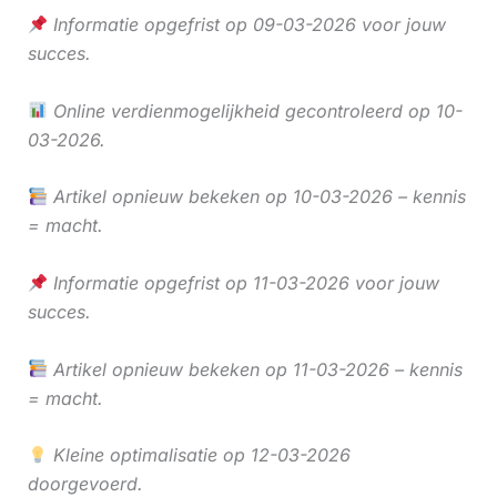
Informatie opgefrist op 09-03-2026 voor jouw
succes.
Online verdienmogelijkheid gecontroleerd op 10-
03-2026.
Artikel opnieuw bekeken op 10-03-2026 – kennis
= macht.
Informatie opgefrist op 11-03-2026 voor jouw
succes.
Artikel opnieuw bekeken op 11-03-2026 – kennis
= macht.
Kleine optimalisatie op 12-03-2026
doorgevoerd.