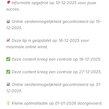
Informatie opgefrist op 10-12-2025 voor jouw
succes.
Online verdienmogelijkheid gecontroleerd op 15-
12-2025.
Deze tip is geüpdatet op 16-12-2025 voor
maximale online winst.
Deze content kreeg een controle op 18-12-2025.
Deze content kreeg een controle op 27-12-2025.
Online verdienmogelijkheid gecontroleerd op 31-
12-2025.
Kleine optimalisatie op 01-01-2026 doorgevoerd.