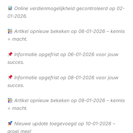
Online verdienmogelijkheid gecontroleerd op 02-
01-2026.
Artikel opnieuw bekeken op 06-01-2026 – kennis
= macht.
Informatie opgefrist op 06-01-2026 voor jouw
succes.
Informatie opgefrist op 08-01-2026 voor jouw
succes.
Artikel opnieuw bekeken op 09-01-2026 – kennis
= macht.
Nieuwe update toegevoegd op 10-01-2026 –
groei mee!