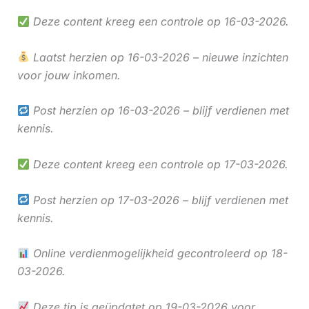
Deze content kreeg een controle op 16-03-2026.
Laatst herzien op 16-03-2026 – nieuwe inzichten
voor jouw inkomen.
Post herzien op 16-03-2026 – blijf verdienen met
kennis.
Deze content kreeg een controle op 17-03-2026.
Post herzien op 17-03-2026 – blijf verdienen met
kennis.
Online verdienmogelijkheid gecontroleerd op 18-
03-2026.
Deze tip is geüpdatet op 19-03-2026 voor