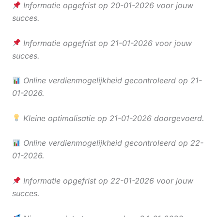
Informatie opgefrist op 20-01-2026 voor jouw
succes.
Informatie opgefrist op 21-01-2026 voor jouw
succes.
Online verdienmogelijkheid gecontroleerd op 21-
01-2026.
Kleine optimalisatie op 21-01-2026 doorgevoerd.
Online verdienmogelijkheid gecontroleerd op 22-
01-2026.
Informatie opgefrist op 22-01-2026 voor jouw
succes.