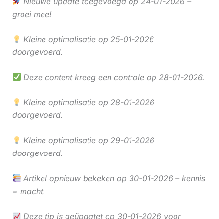
Nieuwe update toegevoegd op 24-01-2026 –
groei mee!
Kleine optimalisatie op 25-01-2026
doorgevoerd.
Deze content kreeg een controle op 28-01-2026.
Kleine optimalisatie op 28-01-2026
doorgevoerd.
Kleine optimalisatie op 29-01-2026
doorgevoerd.
Artikel opnieuw bekeken op 30-01-2026 – kennis
= macht.
Deze tip is geüpdatet op 30-01-2026 voor