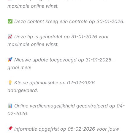
maximale online winst.
Deze content kreeg een controle op 30-01-2026.
Deze tip is geüpdatet op 31-01-2026 voor
maximale online winst.
Nieuwe update toegevoegd op 31-01-2026 –
groei mee!
Kleine optimalisatie op 02-02-2026
doorgevoerd.
Online verdienmogelijkheid gecontroleerd op 04-
02-2026.
Informatie opgefrist op 05-02-2026 voor jouw