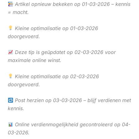
Artikel opnieuw bekeken op 01-03-2026 – kennis
= macht.
Kleine optimalisatie op 01-03-2026
doorgevoerd.
Deze tip is geüpdatet op 02-03-2026 voor
maximale online winst.
Kleine optimalisatie op 02-03-2026
doorgevoerd.
Post herzien op 03-03-2026 – blijf verdienen met
kennis.
Online verdienmogelijkheid gecontroleerd op 04-
03-2026.