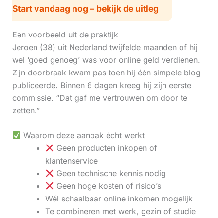
Start vandaag nog – bekijk de uitleg
Een voorbeeld uit de praktijk
Jeroen (38) uit Nederland twijfelde maanden of hij
wel ‘goed genoeg’ was voor online geld verdienen.
Zijn doorbraak kwam pas toen hij één simpele blog
publiceerde. Binnen 6 dagen kreeg hij zijn eerste
commissie. “Dat gaf me vertrouwen om door te
zetten.”
Waarom deze aanpak écht werkt
Geen producten inkopen of
klantenservice
Geen technische kennis nodig
Geen hoge kosten of risico’s
Wél schaalbaar online inkomen mogelijk
Te combineren met werk, gezin of studie