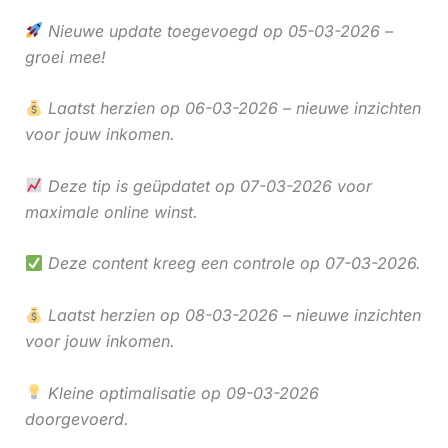
Nieuwe update toegevoegd op 05-03-2026 –
groei mee!
Laatst herzien op 06-03-2026 – nieuwe inzichten
voor jouw inkomen.
Deze tip is geüpdatet op 07-03-2026 voor
maximale online winst.
Deze content kreeg een controle op 07-03-2026.
Laatst herzien op 08-03-2026 – nieuwe inzichten
voor jouw inkomen.
Kleine optimalisatie op 09-03-2026
doorgevoerd.