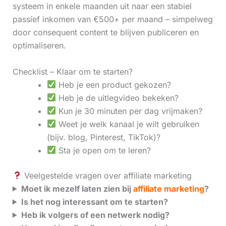
systeem in enkele maanden uit naar een stabiel
passief inkomen van €500+ per maand – simpelweg
door consequent content te blijven publiceren en
optimaliseren.
Checklist – Klaar om te starten?
Heb je een product gekozen?
Heb je de uitlegvideo bekeken?
Kun je 30 minuten per dag vrijmaken?
Weet je welk kanaal je wilt gebruiken
(bijv. blog, Pinterest, TikTok)?
Sta je open om te leren?
Veelgestelde vragen over affiliate marketing
Moet ik mezelf laten zien bij
affiliate marketing
?
Is het nog interessant om te starten?
Heb ik volgers of een netwerk nodig?