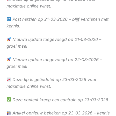
maximale online winst.
Post herzien op 21-03-2026 – blijf verdienen met
kennis.
Nieuwe update toegevoegd op 21-03-2026 –
groei mee!
Nieuwe update toegevoegd op 22-03-2026 –
groei mee!
Deze tip is geüpdatet op 23-03-2026 voor
maximale online winst.
Deze content kreeg een controle op 23-03-2026.
Artikel opnieuw bekeken op 23-03-2026 – kennis