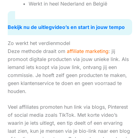
Werkt in heel Nederland en België
Bekijk nu de uitlegvideo’s en start in jouw tempo
Zo werkt het verdienmodel
Deze methode draait om
affiliate marketing
: jij
promoot digitale producten via jouw unieke link. Als
iemand iets koopt via jouw link, ontvang jij een
commissie. Je hoeft zelf geen producten te maken,
geen klantenservice te doen en geen voorraad te
houden.
Veel affiliates promoten hun link via blogs, Pinterest
of social media zoals TikTok. Met korte video’s
waarin je iets uitlegt, een tip deelt of een ervaring
laat zien, kun je mensen via je bio-link naar een blog