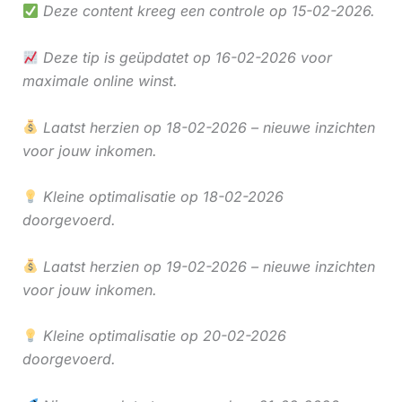
Deze content kreeg een controle op 15-02-2026.
Deze tip is geüpdatet op 16-02-2026 voor
maximale online winst.
Laatst herzien op 18-02-2026 – nieuwe inzichten
voor jouw inkomen.
Kleine optimalisatie op 18-02-2026
doorgevoerd.
Laatst herzien op 19-02-2026 – nieuwe inzichten
voor jouw inkomen.
Kleine optimalisatie op 20-02-2026
doorgevoerd.