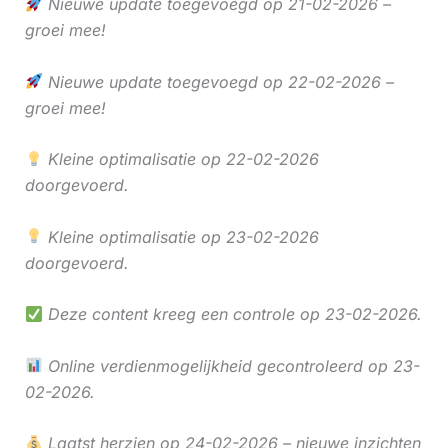
Nieuwe update toegevoegd op 21-02-2026 –
groei mee!
Nieuwe update toegevoegd op 22-02-2026 –
groei mee!
Kleine optimalisatie op 22-02-2026
doorgevoerd.
Kleine optimalisatie op 23-02-2026
doorgevoerd.
Deze content kreeg een controle op 23-02-2026.
Online verdienmogelijkheid gecontroleerd op 23-
02-2026.
Laatst herzien op 24-02-2026 – nieuwe inzichten