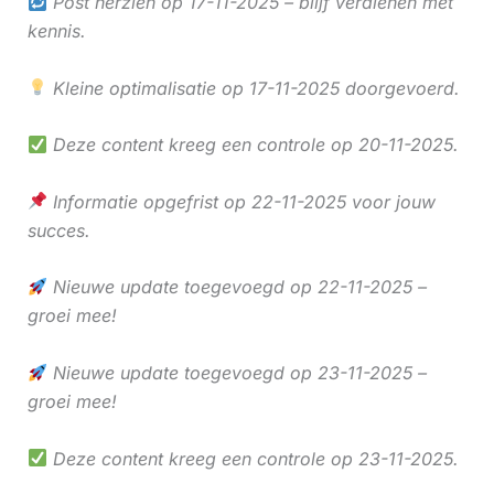
Post herzien op 17-11-2025 – blijf verdienen met
kennis.
Kleine optimalisatie op 17-11-2025 doorgevoerd.
Deze content kreeg een controle op 20-11-2025.
Informatie opgefrist op 22-11-2025 voor jouw
succes.
Nieuwe update toegevoegd op 22-11-2025 –
groei mee!
Nieuwe update toegevoegd op 23-11-2025 –
groei mee!
Deze content kreeg een controle op 23-11-2025.