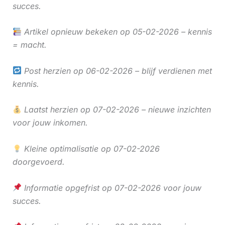
succes.
Artikel opnieuw bekeken op 05-02-2026 – kennis
= macht.
Post herzien op 06-02-2026 – blijf verdienen met
kennis.
Laatst herzien op 07-02-2026 – nieuwe inzichten
voor jouw inkomen.
Kleine optimalisatie op 07-02-2026
doorgevoerd.
Informatie opgefrist op 07-02-2026 voor jouw
succes.