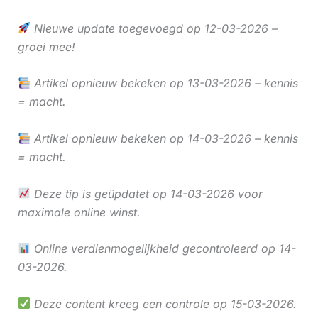
Nieuwe update toegevoegd op 12-03-2026 –
groei mee!
Artikel opnieuw bekeken op 13-03-2026 – kennis
= macht.
Artikel opnieuw bekeken op 14-03-2026 – kennis
= macht.
Deze tip is geüpdatet op 14-03-2026 voor
maximale online winst.
Online verdienmogelijkheid gecontroleerd op 14-
03-2026.
Deze content kreeg een controle op 15-03-2026.