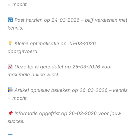
= macht.
Post herzien op 24-03-2026 – blijf verdienen met
kennis.
Kleine optimalisatie op 25-03-2026
doorgevoerd.
Deze tip is geüpdatet op 25-03-2026 voor
maximale online winst.
Artikel opnieuw bekeken op 26-03-2026 – kennis
= macht.
Informatie opgefrist op 26-03-2026 voor jouw
succes.