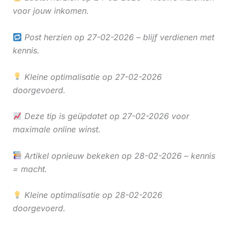
voor jouw inkomen.
Post herzien op 27-02-2026 – blijf verdienen met
kennis.
Kleine optimalisatie op 27-02-2026
doorgevoerd.
Deze tip is geüpdatet op 27-02-2026 voor
maximale online winst.
Artikel opnieuw bekeken op 28-02-2026 – kennis
= macht.
Kleine optimalisatie op 28-02-2026
doorgevoerd.