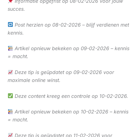
Informatie opgefrist op 08-02-2026 voor jouw
succes.
Post herzien op 08-02-2026 – blijf verdienen met
kennis.
Artikel opnieuw bekeken op 09-02-2026 – kennis
= macht.
Deze tip is geüpdatet op 09-02-2026 voor
maximale online winst.
Deze content kreeg een controle op 10-02-2026.
Artikel opnieuw bekeken op 10-02-2026 – kennis
= macht.
Deze tip is geüpdatet op 11-02-2026 voor