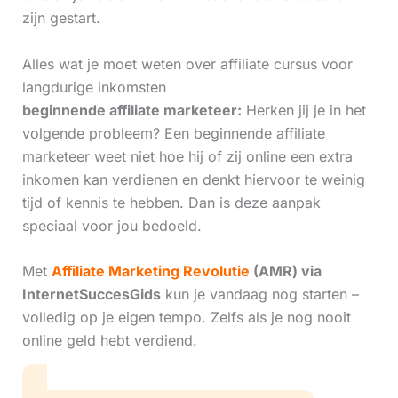
zijn gestart.
Alles wat je moet weten over affiliate cursus voor
langdurige inkomsten
beginnende affiliate marketeer:
Herken jij je in het
volgende probleem? Een beginnende affiliate
marketeer weet niet hoe hij of zij online een extra
inkomen kan verdienen en denkt hiervoor te weinig
tijd of kennis te hebben. Dan is deze aanpak
speciaal voor jou bedoeld.
Met
Affiliate Marketing Revolutie
(AMR) via
InternetSuccesGids
kun je vandaag nog starten –
volledig op je eigen tempo. Zelfs als je nog nooit
online geld hebt verdiend.