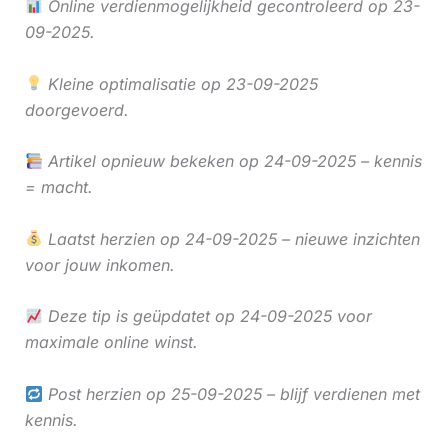
Online verdienmogelijkheid gecontroleerd op 23-
09-2025.
Kleine optimalisatie op 23-09-2025
doorgevoerd.
Artikel opnieuw bekeken op 24-09-2025 – kennis
= macht.
Laatst herzien op 24-09-2025 – nieuwe inzichten
voor jouw inkomen.
Deze tip is geüpdatet op 24-09-2025 voor
maximale online winst.
Post herzien op 25-09-2025 – blijf verdienen met
kennis.