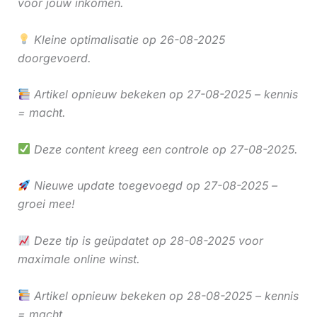
voor jouw inkomen.
Kleine optimalisatie op 26-08-2025
doorgevoerd.
Artikel opnieuw bekeken op 27-08-2025 – kennis
= macht.
Deze content kreeg een controle op 27-08-2025.
Nieuwe update toegevoegd op 27-08-2025 –
groei mee!
Deze tip is geüpdatet op 28-08-2025 voor
maximale online winst.
Artikel opnieuw bekeken op 28-08-2025 – kennis
= macht.