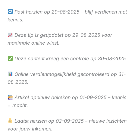
Post herzien op 29-08-2025 – blijf verdienen met
kennis.
Deze tip is geüpdatet op 29-08-2025 voor
maximale online winst.
Deze content kreeg een controle op 30-08-2025.
Online verdienmogelijkheid gecontroleerd op 31-
08-2025.
Artikel opnieuw bekeken op 01-09-2025 – kennis
= macht.
Laatst herzien op 02-09-2025 – nieuwe inzichten
voor jouw inkomen.