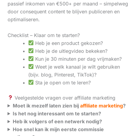
passief inkomen van €500+ per maand – simpelweg
door consequent content te blijven publiceren en
optimaliseren.
Checklist – Klaar om te starten?
Heb je een product gekozen?
Heb je de uitlegvideo bekeken?
Kun je 30 minuten per dag vrijmaken?
Weet je welk kanaal je wilt gebruiken
(bijv. blog, Pinterest, TikTok)?
Sta je open om te leren?
Veelgestelde vragen over affiliate marketing
Moet ik mezelf laten zien bij
affiliate marketing
?
Is het nog interessant om te starten?
Heb ik volgers of een netwerk nodig?
Hoe snel kan ik mijn eerste commissie