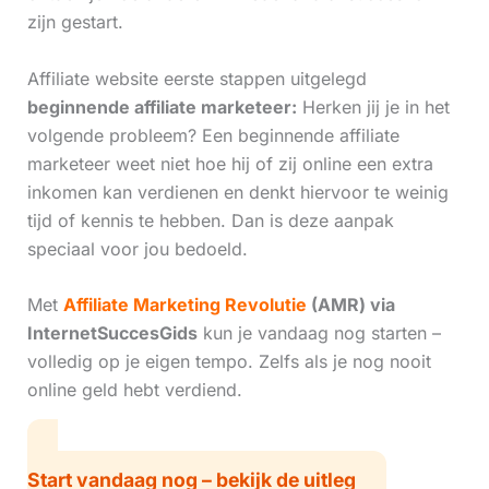
zijn gestart.
Affiliate website eerste stappen uitgelegd
beginnende affiliate marketeer:
Herken jij je in het
volgende probleem? Een beginnende affiliate
marketeer weet niet hoe hij of zij online een extra
inkomen kan verdienen en denkt hiervoor te weinig
tijd of kennis te hebben. Dan is deze aanpak
speciaal voor jou bedoeld.
Met
Affiliate Marketing Revolutie
(AMR) via
InternetSuccesGids
kun je vandaag nog starten –
volledig op je eigen tempo. Zelfs als je nog nooit
online geld hebt verdiend.
Start vandaag nog – bekijk de uitleg