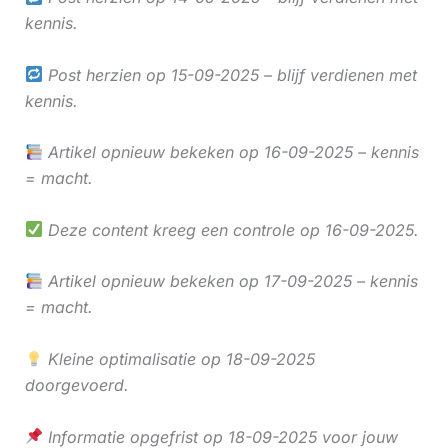
kennis.
Post herzien op 15-09-2025 – blijf verdienen met
kennis.
Artikel opnieuw bekeken op 16-09-2025 – kennis
= macht.
Deze content kreeg een controle op 16-09-2025.
Artikel opnieuw bekeken op 17-09-2025 – kennis
= macht.
Kleine optimalisatie op 18-09-2025
doorgevoerd.
Informatie opgefrist op 18-09-2025 voor jouw