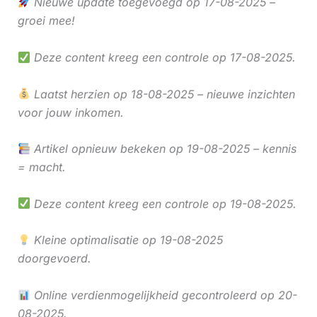
Nieuwe update toegevoegd op 17-08-2025 –
groei mee!
Deze content kreeg een controle op 17-08-2025.
Laatst herzien op 18-08-2025 – nieuwe inzichten
voor jouw inkomen.
Artikel opnieuw bekeken op 19-08-2025 – kennis
= macht.
Deze content kreeg een controle op 19-08-2025.
Kleine optimalisatie op 19-08-2025
doorgevoerd.
Online verdienmogelijkheid gecontroleerd op 20-
08-2025.