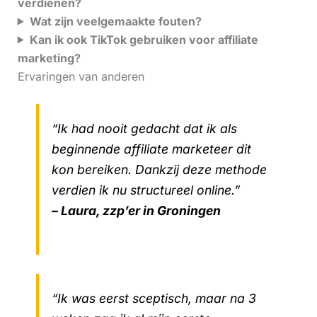
verdienen?
Wat zijn veelgemaakte fouten?
Kan ik ook TikTok gebruiken voor affiliate
marketing?
Ervaringen van anderen
“Ik had nooit gedacht dat ik als
beginnende affiliate marketeer dit
kon bereiken. Dankzij deze methode
verdien ik nu structureel online.”
– Laura, zzp’er in Groningen
“Ik was eerst sceptisch, maar na 3