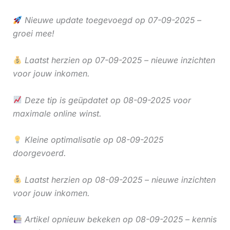
Nieuwe update toegevoegd op 07-09-2025 –
groei mee!
Laatst herzien op 07-09-2025 – nieuwe inzichten
voor jouw inkomen.
Deze tip is geüpdatet op 08-09-2025 voor
maximale online winst.
Kleine optimalisatie op 08-09-2025
doorgevoerd.
Laatst herzien op 08-09-2025 – nieuwe inzichten
voor jouw inkomen.
Artikel opnieuw bekeken op 08-09-2025 – kennis