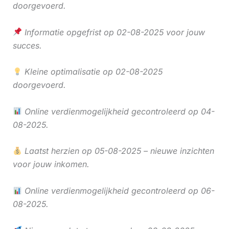
doorgevoerd.
Informatie opgefrist op 02-08-2025 voor jouw
succes.
Kleine optimalisatie op 02-08-2025
doorgevoerd.
Online verdienmogelijkheid gecontroleerd op 04-
08-2025.
Laatst herzien op 05-08-2025 – nieuwe inzichten
voor jouw inkomen.
Online verdienmogelijkheid gecontroleerd op 06-
08-2025.