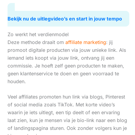
Bekijk nu de uitlegvideo’s en start in jouw tempo
Zo werkt het verdienmodel
Deze methode draait om
affiliate marketing
: jij
promoot digitale producten via jouw unieke link. Als
iemand iets koopt via jouw link, ontvang jij een
commissie. Je hoeft zelf geen producten te maken,
geen klantenservice te doen en geen voorraad te
houden.
Veel affiliates promoten hun link via blogs, Pinterest
of social media zoals TikTok. Met korte video’s
waarin je iets uitlegt, een tip deelt of een ervaring
laat zien, kun je mensen via je bio-link naar een blog
of landingspagina sturen. Ook zonder volgers kun je