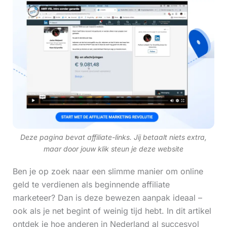
Deze pagina bevat affiliate-links. Jij betaalt niets extra,
maar door jouw klik steun je deze website
Ben je op zoek naar een slimme manier om online
geld te verdienen als beginnende affiliate
marketeer? Dan is deze bewezen aanpak ideaal –
ook als je net begint of weinig tijd hebt. In dit artikel
ontdek je hoe anderen in Nederland al succesvol