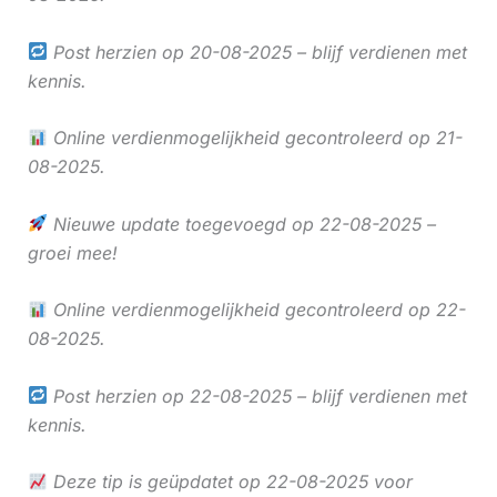
Post herzien op 20-08-2025 – blijf verdienen met
kennis.
Online verdienmogelijkheid gecontroleerd op 21-
08-2025.
Nieuwe update toegevoegd op 22-08-2025 –
groei mee!
Online verdienmogelijkheid gecontroleerd op 22-
08-2025.
Post herzien op 22-08-2025 – blijf verdienen met
kennis.
Deze tip is geüpdatet op 22-08-2025 voor