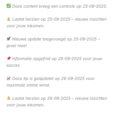
Deze content kreeg een controle op 25-09-2025.
Laatst herzien op 25-09-2025 – nieuwe inzichten
voor jouw inkomen.
Nieuwe update toegevoegd op 25-09-2025 –
groei mee!
Informatie opgefrist op 26-09-2025 voor jouw
succes.
Deze tip is geüpdatet op 26-09-2025 voor
maximale online winst.
Laatst herzien op 26-09-2025 – nieuwe inzichten
voor jouw inkomen.