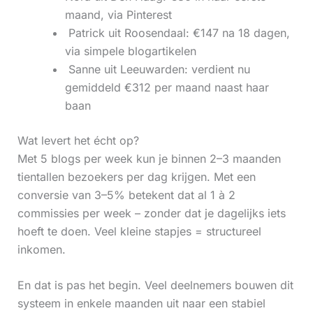
maand, via Pinterest
‍ Patrick uit Roosendaal: €147 na 18 dagen,
via simpele blogartikelen
‍ Sanne uit Leeuwarden: verdient nu
gemiddeld €312 per maand naast haar
baan
Wat levert het écht op?
Met 5 blogs per week kun je binnen 2–3 maanden
tientallen bezoekers per dag krijgen. Met een
conversie van 3–5% betekent dat al 1 à 2
commissies per week – zonder dat je dagelijks iets
hoeft te doen. Veel kleine stapjes = structureel
inkomen.
En dat is pas het begin. Veel deelnemers bouwen dit
systeem in enkele maanden uit naar een stabiel