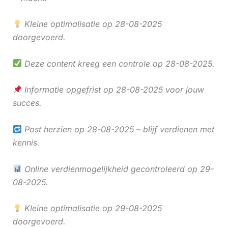
Kleine optimalisatie op 28-08-2025
doorgevoerd.
Deze content kreeg een controle op 28-08-2025.
Informatie opgefrist op 28-08-2025 voor jouw
succes.
Post herzien op 28-08-2025 – blijf verdienen met
kennis.
Online verdienmogelijkheid gecontroleerd op 29-
08-2025.
Kleine optimalisatie op 29-08-2025
doorgevoerd.