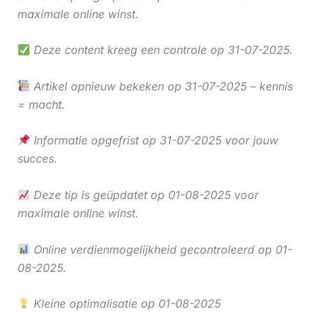
maximale online winst.
Deze content kreeg een controle op 31-07-2025.
Artikel opnieuw bekeken op 31-07-2025 – kennis
= macht.
Informatie opgefrist op 31-07-2025 voor jouw
succes.
Deze tip is geüpdatet op 01-08-2025 voor
maximale online winst.
Online verdienmogelijkheid gecontroleerd op 01-
08-2025.
Kleine optimalisatie op 01-08-2025