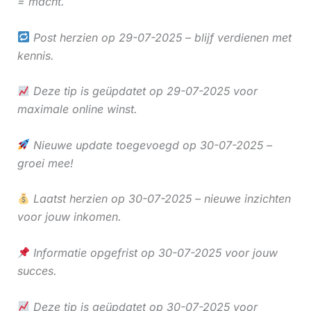
= macht.
Post herzien op 29-07-2025 – blijf verdienen met
kennis.
Deze tip is geüpdatet op 29-07-2025 voor
maximale online winst.
Nieuwe update toegevoegd op 30-07-2025 –
groei mee!
Laatst herzien op 30-07-2025 – nieuwe inzichten
voor jouw inkomen.
Informatie opgefrist op 30-07-2025 voor jouw
succes.
Deze tip is geüpdatet op 30-07-2025 voor