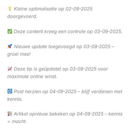
Kleine optimalisatie op 02-09-2025
doorgevoerd.
Deze content kreeg een controle op 03-09-2025.
Nieuwe update toegevoegd op 03-09-2025 –
groei mee!
Deze tip is geüpdatet op 03-09-2025 voor
maximale online winst.
Post herzien op 04-09-2025 – blijf verdienen met
kennis.
Artikel opnieuw bekeken op 04-09-2025 – kennis
= macht.