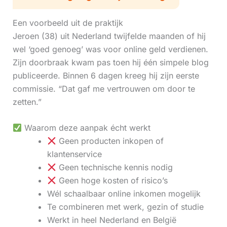
Een voorbeeld uit de praktijk
Jeroen (38) uit Nederland twijfelde maanden of hij
wel ‘goed genoeg’ was voor online geld verdienen.
Zijn doorbraak kwam pas toen hij één simpele blog
publiceerde. Binnen 6 dagen kreeg hij zijn eerste
commissie. “Dat gaf me vertrouwen om door te
zetten.”
Waarom deze aanpak écht werkt
Geen producten inkopen of
klantenservice
Geen technische kennis nodig
Geen hoge kosten of risico’s
Wél schaalbaar online inkomen mogelijk
Te combineren met werk, gezin of studie
Werkt in heel Nederland en België