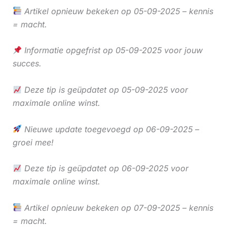
Artikel opnieuw bekeken op 05-09-2025 – kennis
= macht.
Informatie opgefrist op 05-09-2025 voor jouw
succes.
Deze tip is geüpdatet op 05-09-2025 voor
maximale online winst.
Nieuwe update toegevoegd op 06-09-2025 –
groei mee!
Deze tip is geüpdatet op 06-09-2025 voor
maximale online winst.
Artikel opnieuw bekeken op 07-09-2025 – kennis
= macht.