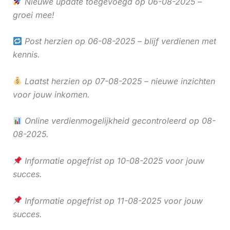
Nieuwe update toegevoegd op 06-08-2025 –
groei mee!
Post herzien op 06-08-2025 – blijf verdienen met
kennis.
Laatst herzien op 07-08-2025 – nieuwe inzichten
voor jouw inkomen.
Online verdienmogelijkheid gecontroleerd op 08-
08-2025.
Informatie opgefrist op 10-08-2025 voor jouw
succes.
Informatie opgefrist op 11-08-2025 voor jouw
succes.