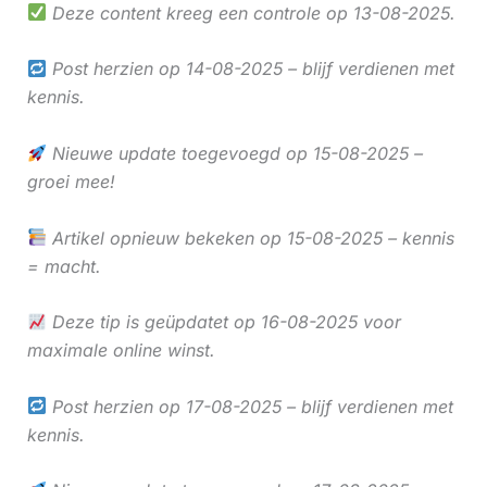
Deze content kreeg een controle op 13-08-2025.
Post herzien op 14-08-2025 – blijf verdienen met
kennis.
Nieuwe update toegevoegd op 15-08-2025 –
groei mee!
Artikel opnieuw bekeken op 15-08-2025 – kennis
= macht.
Deze tip is geüpdatet op 16-08-2025 voor
maximale online winst.
Post herzien op 17-08-2025 – blijf verdienen met
kennis.