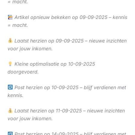
= macht.
Artikel opnieuw bekeken op 09-09-2025 – kennis
= macht.
Laatst herzien op 09-09-2025 – nieuwe inzichten
voor jouw inkomen.
Kleine optimalisatie op 10-09-2025
doorgevoerd.
Post herzien op 10-09-2025 – blijf verdienen met
kennis.
Laatst herzien op 11-09-2025 – nieuwe inzichten
voor jouw inkomen.
Post herzien op 14-09-2025 – blijf verdienen met