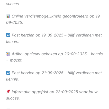
succes.
Online verdienmogelijkheid gecontroleerd op 19-
09-2025.
Post herzien op 19-09-2025 – blijf verdienen met
kennis.
Artikel opnieuw bekeken op 20-09-2025 – kennis
= macht.
Post herzien op 21-09-2025 – blijf verdienen met
kennis.
Informatie opgefrist op 22-09-2025 voor jouw
succes.