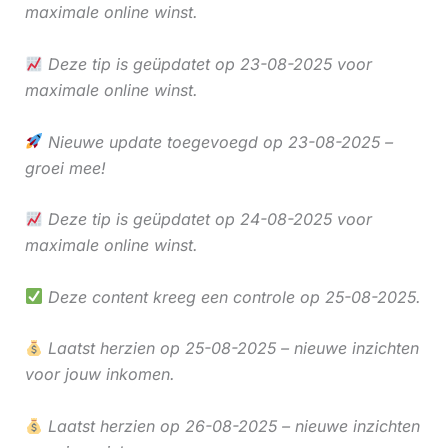
maximale online winst.
Deze tip is geüpdatet op 23-08-2025 voor
maximale online winst.
Nieuwe update toegevoegd op 23-08-2025 –
groei mee!
Deze tip is geüpdatet op 24-08-2025 voor
maximale online winst.
Deze content kreeg een controle op 25-08-2025.
Laatst herzien op 25-08-2025 – nieuwe inzichten
voor jouw inkomen.
Laatst herzien op 26-08-2025 – nieuwe inzichten