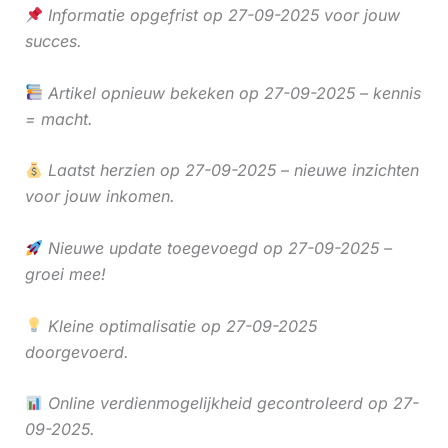
Informatie opgefrist op 27-09-2025 voor jouw
succes.
Artikel opnieuw bekeken op 27-09-2025 – kennis
= macht.
Laatst herzien op 27-09-2025 – nieuwe inzichten
voor jouw inkomen.
Nieuwe update toegevoegd op 27-09-2025 –
groei mee!
Kleine optimalisatie op 27-09-2025
doorgevoerd.
Online verdienmogelijkheid gecontroleerd op 27-
09-2025.