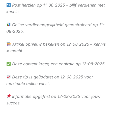
Post herzien op 11-08-2025 – blijf verdienen met
kennis.
Online verdienmogelijkheid gecontroleerd op 11-
08-2025.
Artikel opnieuw bekeken op 12-08-2025 – kennis
= macht.
Deze content kreeg een controle op 12-08-2025.
Deze tip is geüpdatet op 12-08-2025 voor
maximale online winst.
Informatie opgefrist op 12-08-2025 voor jouw
succes.