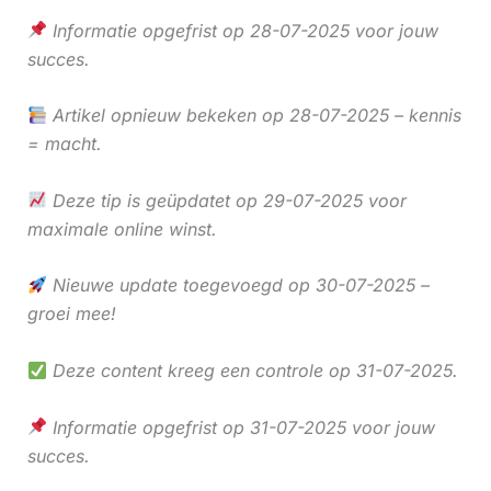
Informatie opgefrist op 28-07-2025 voor jouw
succes.
Artikel opnieuw bekeken op 28-07-2025 – kennis
= macht.
Deze tip is geüpdatet op 29-07-2025 voor
maximale online winst.
Nieuwe update toegevoegd op 30-07-2025 –
groei mee!
Deze content kreeg een controle op 31-07-2025.
Informatie opgefrist op 31-07-2025 voor jouw
succes.