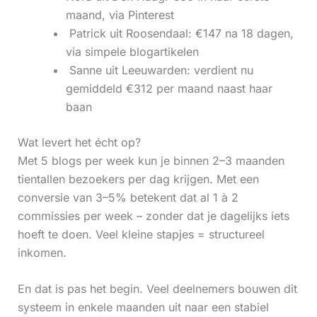
maand, via Pinterest
‍ Patrick uit Roosendaal: €147 na 18 dagen,
via simpele blogartikelen
‍ Sanne uit Leeuwarden: verdient nu
gemiddeld €312 per maand naast haar
baan
Wat levert het écht op?
Met 5 blogs per week kun je binnen 2–3 maanden
tientallen bezoekers per dag krijgen. Met een
conversie van 3–5% betekent dat al 1 à 2
commissies per week – zonder dat je dagelijks iets
hoeft te doen. Veel kleine stapjes = structureel
inkomen.
En dat is pas het begin. Veel deelnemers bouwen dit
systeem in enkele maanden uit naar een stabiel