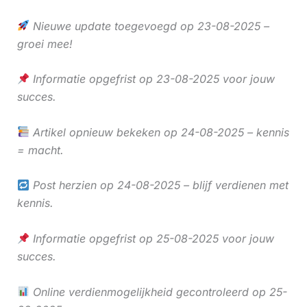
Nieuwe update toegevoegd op 23-08-2025 –
groei mee!
Informatie opgefrist op 23-08-2025 voor jouw
succes.
Artikel opnieuw bekeken op 24-08-2025 – kennis
= macht.
Post herzien op 24-08-2025 – blijf verdienen met
kennis.
Informatie opgefrist op 25-08-2025 voor jouw
succes.
Online verdienmogelijkheid gecontroleerd op 25-