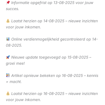
Informatie opgefrist op 13-08-2025 voor jouw
succes.
Laatst herzien op 14-08-2025 – nieuwe inzichten
voor jouw inkomen.
Online verdienmogelijkheid gecontroleerd op 14-
08-2025.
Nieuwe update toegevoegd op 15-08-2025 –
groei mee!
Artikel opnieuw bekeken op 16-08-2025 – kennis
= macht.
Laatst herzien op 16-08-2025 – nieuwe inzichten
voor jouw inkomen.