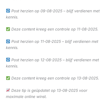
Post herzien op 09-08-2025 – blijf verdienen met
kennis.
Deze content kreeg een controle op 11-08-2025.
Post herzien op 11-08-2025 – blijf verdienen met
kennis.
Post herzien op 12-08-2025 – blijf verdienen met
kennis.
Deze content kreeg een controle op 13-08-2025.
Deze tip is geüpdatet op 13-08-2025 voor
maximale online winst.