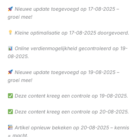
Nieuwe update toegevoegd op 17-08-2025 –
groei mee!
Kleine optimalisatie op 17-08-2025 doorgevoerd.
Online verdienmogelijkheid gecontroleerd op 19-
08-2025.
Nieuwe update toegevoegd op 19-08-2025 –
groei mee!
Deze content kreeg een controle op 19-08-2025.
Deze content kreeg een controle op 20-08-2025.
Artikel opnieuw bekeken op 20-08-2025 – kennis
= macht.