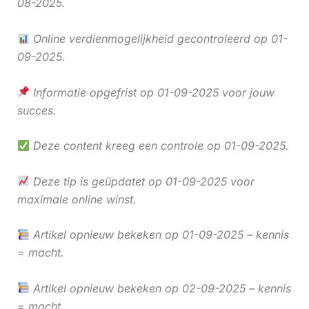
08-2025.
Online verdienmogelijkheid gecontroleerd op 01-
09-2025.
Informatie opgefrist op 01-09-2025 voor jouw
succes.
Deze content kreeg een controle op 01-09-2025.
Deze tip is geüpdatet op 01-09-2025 voor
maximale online winst.
Artikel opnieuw bekeken op 01-09-2025 – kennis
= macht.
Artikel opnieuw bekeken op 02-09-2025 – kennis
= macht.