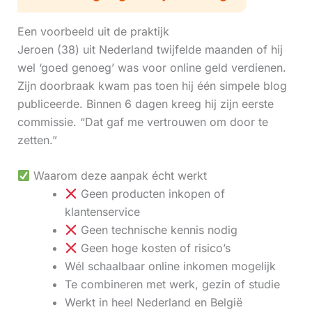
Een voorbeeld uit de praktijk
Jeroen (38) uit Nederland twijfelde maanden of hij
wel ‘goed genoeg’ was voor online geld verdienen.
Zijn doorbraak kwam pas toen hij één simpele blog
publiceerde. Binnen 6 dagen kreeg hij zijn eerste
commissie. “Dat gaf me vertrouwen om door te
zetten.”
Waarom deze aanpak écht werkt
Geen producten inkopen of
klantenservice
Geen technische kennis nodig
Geen hoge kosten of risico’s
Wél schaalbaar online inkomen mogelijk
Te combineren met werk, gezin of studie
Werkt in heel Nederland en België