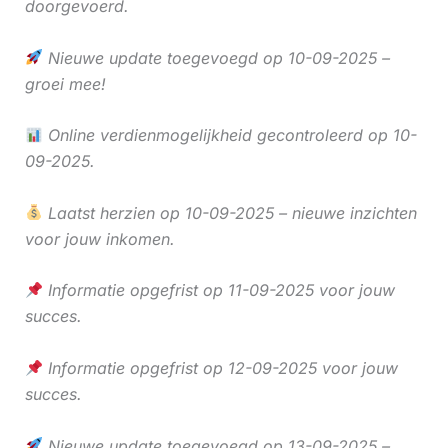
doorgevoerd.
Nieuwe update toegevoegd op 10-09-2025 –
groei mee!
Online verdienmogelijkheid gecontroleerd op 10-
09-2025.
Laatst herzien op 10-09-2025 – nieuwe inzichten
voor jouw inkomen.
Informatie opgefrist op 11-09-2025 voor jouw
succes.
Informatie opgefrist op 12-09-2025 voor jouw
succes.
Nieuwe update toegevoegd op 13-09-2025 –