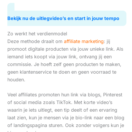
Bekijk nu de uitlegvideo’s en start in jouw tempo
Zo werkt het verdienmodel
Deze methode draait om
affiliate marketing
: jij
promoot digitale producten via jouw unieke link. Als
iemand iets koopt via jouw link, ontvang jij een
commissie. Je hoeft zelf geen producten te maken,
geen klantenservice te doen en geen voorraad te
houden.
Veel affiliates promoten hun link via blogs, Pinterest
of social media zoals TikTok. Met korte video’s
waarin je iets uitlegt, een tip deelt of een ervaring
laat zien, kun je mensen via je bio-link naar een blog
of landingspagina sturen. Ook zonder volgers kun je