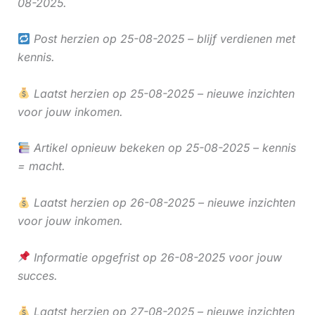
08-2025.
Post herzien op 25-08-2025 – blijf verdienen met
kennis.
Laatst herzien op 25-08-2025 – nieuwe inzichten
voor jouw inkomen.
Artikel opnieuw bekeken op 25-08-2025 – kennis
= macht.
Laatst herzien op 26-08-2025 – nieuwe inzichten
voor jouw inkomen.
Informatie opgefrist op 26-08-2025 voor jouw
succes.
Laatst herzien op 27-08-2025 – nieuwe inzichten