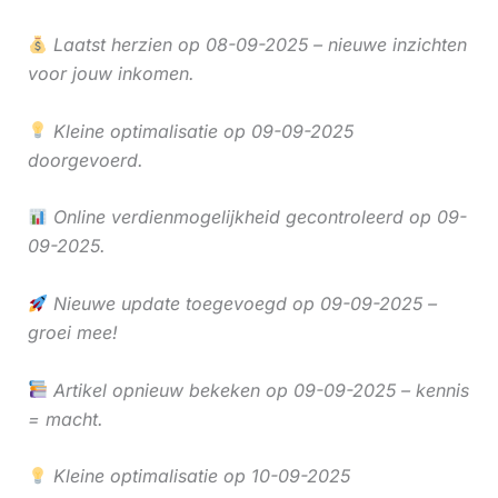
Laatst herzien op 08-09-2025 – nieuwe inzichten
voor jouw inkomen.
Kleine optimalisatie op 09-09-2025
doorgevoerd.
Online verdienmogelijkheid gecontroleerd op 09-
09-2025.
Nieuwe update toegevoegd op 09-09-2025 –
groei mee!
Artikel opnieuw bekeken op 09-09-2025 – kennis
= macht.
Kleine optimalisatie op 10-09-2025