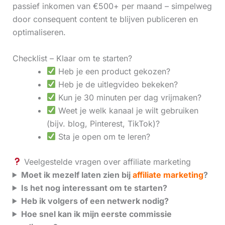
passief inkomen van €500+ per maand – simpelweg
door consequent content te blijven publiceren en
optimaliseren.
Checklist – Klaar om te starten?
Heb je een product gekozen?
Heb je de uitlegvideo bekeken?
Kun je 30 minuten per dag vrijmaken?
Weet je welk kanaal je wilt gebruiken
(bijv. blog, Pinterest, TikTok)?
Sta je open om te leren?
Veelgestelde vragen over affiliate marketing
Moet ik mezelf laten zien bij
affiliate marketing
?
Is het nog interessant om te starten?
Heb ik volgers of een netwerk nodig?
Hoe snel kan ik mijn eerste commissie