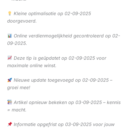
Kleine optimalisatie op 02-09-2025
doorgevoerd.
Online verdienmogelijkheid gecontroleerd op 02-
09-2025.
Deze tip is geüpdatet op 02-09-2025 voor
maximale online winst.
Nieuwe update toegevoegd op 02-09-2025 –
groei mee!
Artikel opnieuw bekeken op 03-09-2025 – kennis
= macht.
Informatie opgefrist op 03-09-2025 voor jouw