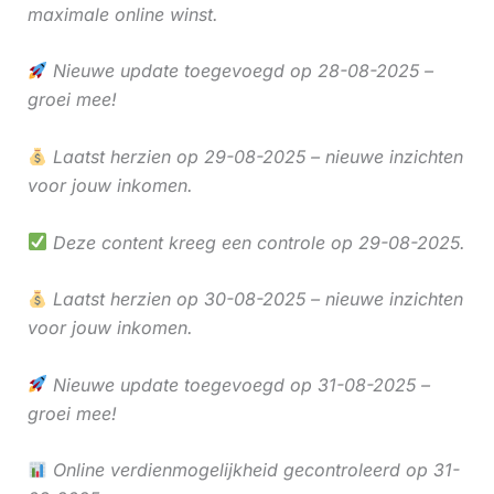
maximale online winst.
Nieuwe update toegevoegd op 28-08-2025 –
groei mee!
Laatst herzien op 29-08-2025 – nieuwe inzichten
voor jouw inkomen.
Deze content kreeg een controle op 29-08-2025.
Laatst herzien op 30-08-2025 – nieuwe inzichten
voor jouw inkomen.
Nieuwe update toegevoegd op 31-08-2025 –
groei mee!
Online verdienmogelijkheid gecontroleerd op 31-