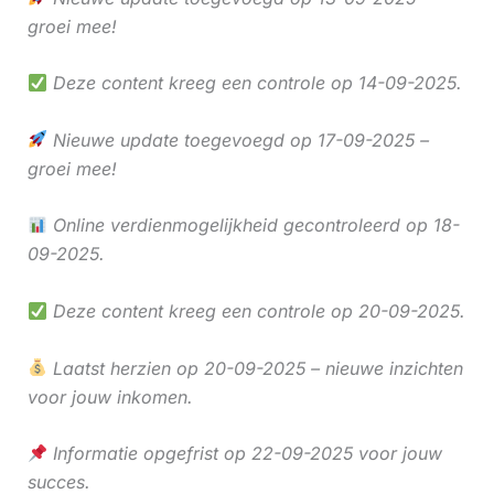
groei mee!
Deze content kreeg een controle op 14-09-2025.
Nieuwe update toegevoegd op 17-09-2025 –
groei mee!
Online verdienmogelijkheid gecontroleerd op 18-
09-2025.
Deze content kreeg een controle op 20-09-2025.
Laatst herzien op 20-09-2025 – nieuwe inzichten
voor jouw inkomen.
Informatie opgefrist op 22-09-2025 voor jouw
succes.