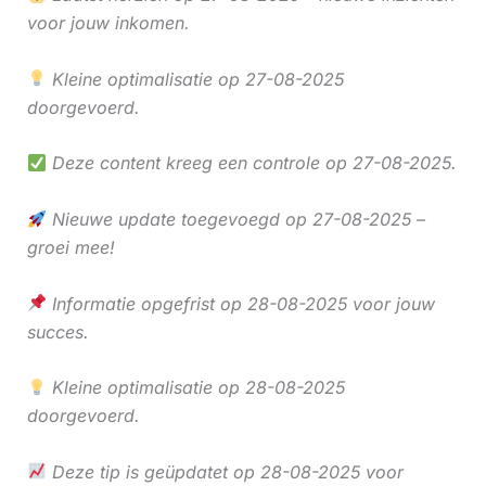
voor jouw inkomen.
Kleine optimalisatie op 27-08-2025
doorgevoerd.
Deze content kreeg een controle op 27-08-2025.
Nieuwe update toegevoegd op 27-08-2025 –
groei mee!
Informatie opgefrist op 28-08-2025 voor jouw
succes.
Kleine optimalisatie op 28-08-2025
doorgevoerd.
Deze tip is geüpdatet op 28-08-2025 voor