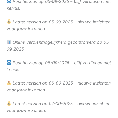
Post herzien op 05-09-2025 – blijf verdienen met
kennis.
Laatst herzien op 05-09-2025 – nieuwe inzichten
voor jouw inkomen.
Online verdienmogelijkheid gecontroleerd op 05-
09-2025.
Post herzien op 06-09-2025 – blijf verdienen met
kennis.
Laatst herzien op 06-09-2025 – nieuwe inzichten
voor jouw inkomen.
Laatst herzien op 07-09-2025 – nieuwe inzichten
voor jouw inkomen.