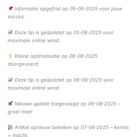
Informatie opgefrist op 05-08-2025 voor jouw
succes.
Deze tip is geüpdatet op 05-08-2025 voor
maximale online winst.
Kleine optimalisatie op 06-08-2025
doorgevoerd.
Deze tip is geüpdatet op 06-08-2025 voor
maximale online winst.
Nieuwe update toegevoegd op 06-08-2025 –
groei mee!
Artikel opnieuw bekeken op 07-08-2025 – kennis
= macht.