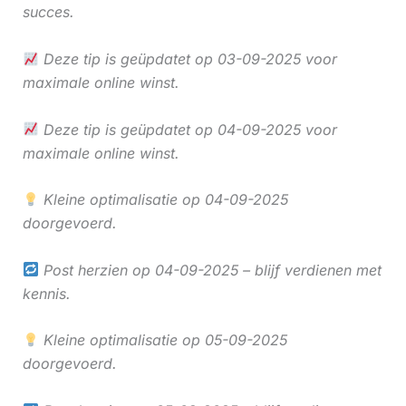
succes.
Deze tip is geüpdatet op 03-09-2025 voor
maximale online winst.
Deze tip is geüpdatet op 04-09-2025 voor
maximale online winst.
Kleine optimalisatie op 04-09-2025
doorgevoerd.
Post herzien op 04-09-2025 – blijf verdienen met
kennis.
Kleine optimalisatie op 05-09-2025
doorgevoerd.