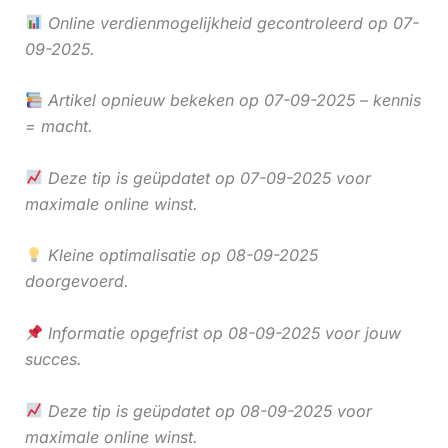
Online verdienmogelijkheid gecontroleerd op 07-
09-2025.
Artikel opnieuw bekeken op 07-09-2025 – kennis
= macht.
Deze tip is geüpdatet op 07-09-2025 voor
maximale online winst.
Kleine optimalisatie op 08-09-2025
doorgevoerd.
Informatie opgefrist op 08-09-2025 voor jouw
succes.
Deze tip is geüpdatet op 08-09-2025 voor
maximale online winst.