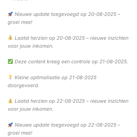
Nieuwe update toegevoegd op 20-08-2025 –
groei mee!
Laatst herzien op 20-08-2025 – nieuwe inzichten
voor jouw inkomen.
Deze content kreeg een controle op 21-08-2025.
Kleine optimalisatie op 21-08-2025
doorgevoerd.
Laatst herzien op 22-08-2025 – nieuwe inzichten
voor jouw inkomen.
Nieuwe update toegevoegd op 22-08-2025 –
groei mee!