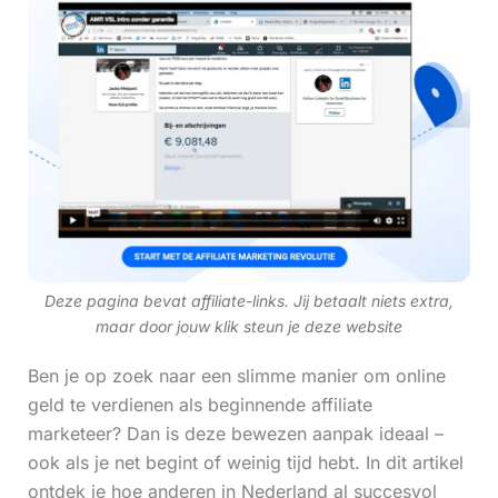
Deze pagina bevat affiliate-links. Jij betaalt niets extra,
maar door jouw klik steun je deze website
Ben je op zoek naar een slimme manier om online
geld te verdienen als beginnende affiliate
marketeer? Dan is deze bewezen aanpak ideaal –
ook als je net begint of weinig tijd hebt. In dit artikel
ontdek je hoe anderen in Nederland al succesvol