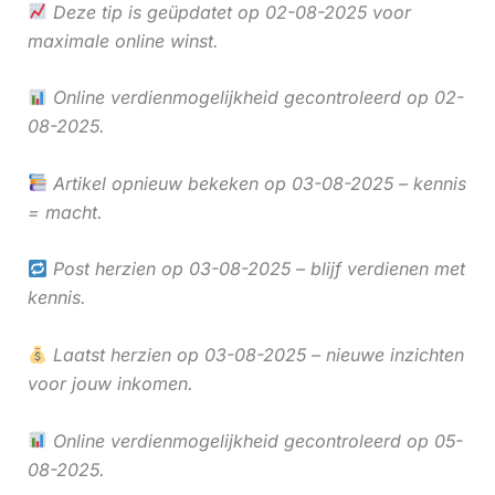
Deze tip is geüpdatet op 02-08-2025 voor
maximale online winst.
Online verdienmogelijkheid gecontroleerd op 02-
08-2025.
Artikel opnieuw bekeken op 03-08-2025 – kennis
= macht.
Post herzien op 03-08-2025 – blijf verdienen met
kennis.
Laatst herzien op 03-08-2025 – nieuwe inzichten
voor jouw inkomen.
Online verdienmogelijkheid gecontroleerd op 05-
08-2025.