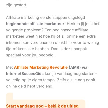
zijn gestart.
Affiliate marketing eerste stappen uitgelegd
beginnende affiliate marketeer:
Herken jij je in het
volgende probleem? Een beginnende affiliate
marketeer weet niet hoe hij of zij online een extra
inkomen kan verdienen en denkt hiervoor te weinig
tijd of kennis te hebben. Dan is deze aanpak
speciaal voor jou bedoeld.
Met
Affiliate Marketing Revolutie
(AMR) via
InternetSuccesGids
kun je vandaag nog starten –
volledig op je eigen tempo. Zelfs als je nog nooit
online geld hebt verdiend.
Start vandaag nog – bekijk de uitleg