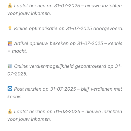
Laatst herzien op 31-07-2025 – nieuwe inzichten
voor jouw inkomen.
Kleine optimalisatie op 31-07-2025 doorgevoerd.
Artikel opnieuw bekeken op 31-07-2025 – kennis
= macht.
Online verdienmogelijkheid gecontroleerd op 31-
07-2025.
Post herzien op 31-07-2025 – blijf verdienen met
kennis.
Laatst herzien op 01-08-2025 – nieuwe inzichten
voor jouw inkomen.