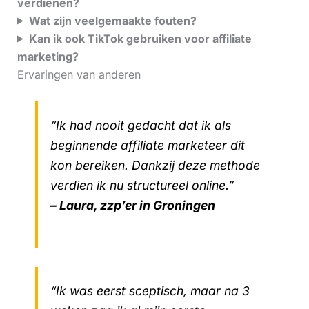
verdienen?
Wat zijn veelgemaakte fouten?
Kan ik ook TikTok gebruiken voor affiliate
marketing?
Ervaringen van anderen
“Ik had nooit gedacht dat ik als
beginnende affiliate marketeer dit
kon bereiken. Dankzij deze methode
verdien ik nu structureel online.”
– Laura, zzp’er in Groningen
“Ik was eerst sceptisch, maar na 3