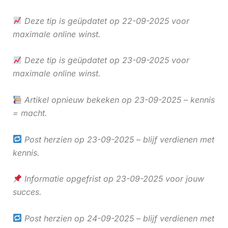
Deze tip is geüpdatet op 22-09-2025 voor
maximale online winst.
Deze tip is geüpdatet op 23-09-2025 voor
maximale online winst.
Artikel opnieuw bekeken op 23-09-2025 – kennis
= macht.
Post herzien op 23-09-2025 – blijf verdienen met
kennis.
Informatie opgefrist op 23-09-2025 voor jouw
succes.
Post herzien op 24-09-2025 – blijf verdienen met