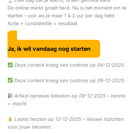
Elke dag dat je wacht, is een gemiste kans
De online markt groeit hard. Nu is hét moment om te
starten – ook als je maar 1 à 2 uur per dag hebt.
Actie + consistentie = resultaat.
Ja, ik wil vandaag nog starten
Deze content kreeg een controle op 04-12-2025.
Deze content kreeg een controle op 09-12-2025.
Artikel opnieuw bekeken op 09-12-2025 – kennis
= macht.
Laatst herzien op 13-12-2025 – nieuwe inzichten
voor jouw inkomen.