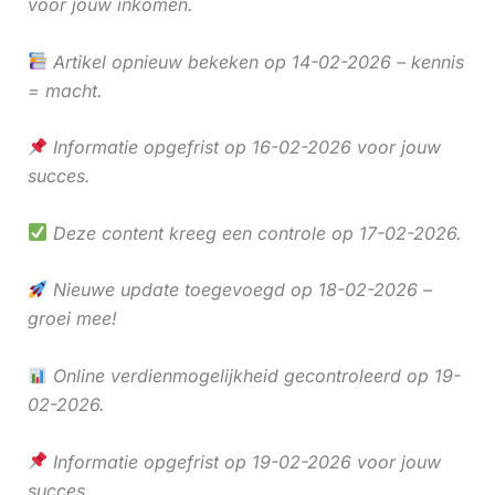
voor jouw inkomen.
Artikel opnieuw bekeken op 14-02-2026 – kennis
= macht.
Informatie opgefrist op 16-02-2026 voor jouw
succes.
Deze content kreeg een controle op 17-02-2026.
Nieuwe update toegevoegd op 18-02-2026 –
groei mee!
Online verdienmogelijkheid gecontroleerd op 19-
02-2026.
Informatie opgefrist op 19-02-2026 voor jouw
succes.