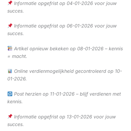
Informatie opgefrist op 04-01-2026 voor jouw
succes.
Informatie opgefrist op 06-01-2026 voor jouw
succes.
Artikel opnieuw bekeken op 08-01-2026 – kennis
= macht.
Online verdienmogelijkheid gecontroleerd op 10-
01-2026.
Post herzien op 11-01-2026 – blijf verdienen met
kennis.
Informatie opgefrist op 13-01-2026 voor jouw
succes.