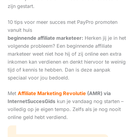
zijn gestart.
10 tips voor meer succes met PayPro promoten
vanuit huis
beginnende affiliate marketeer:
Herken jij je in het
volgende probleem? Een beginnende affiliate
marketeer weet niet hoe hij of zij online een extra
inkomen kan verdienen en denkt hiervoor te weinig
tijd of kennis te hebben. Dan is deze aanpak
speciaal voor jou bedoeld.
Met
Affiliate Marketing Revolutie
(AMR) via
InternetSuccesGids
kun je vandaag nog starten –
volledig op je eigen tempo. Zelfs als je nog nooit
online geld hebt verdiend.