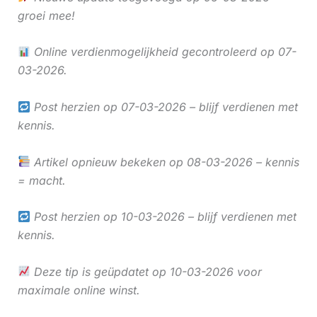
groei mee!
Online verdienmogelijkheid gecontroleerd op 07-
03-2026.
Post herzien op 07-03-2026 – blijf verdienen met
kennis.
Artikel opnieuw bekeken op 08-03-2026 – kennis
= macht.
Post herzien op 10-03-2026 – blijf verdienen met
kennis.
Deze tip is geüpdatet op 10-03-2026 voor
maximale online winst.