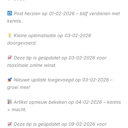
Post herzien op 01-02-2026 – blijf verdienen met
kennis.
Kleine optimalisatie op 03-02-2026
doorgevoerd.
Deze tip is geüpdatet op 03-02-2026 voor
maximale online winst.
Nieuwe update toegevoegd op 03-02-2026 –
groei mee!
Artikel opnieuw bekeken op 04-02-2026 – kennis
= macht.
Deze tip is geüpdatet op 09-02-2026 voor