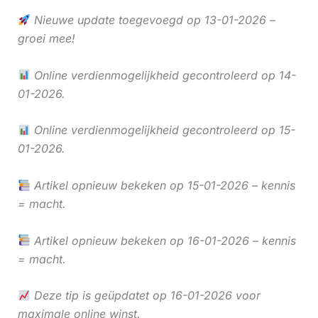
Nieuwe update toegevoegd op 13-01-2026 –
groei mee!
Online verdienmogelijkheid gecontroleerd op 14-
01-2026.
Online verdienmogelijkheid gecontroleerd op 15-
01-2026.
Artikel opnieuw bekeken op 15-01-2026 – kennis
= macht.
Artikel opnieuw bekeken op 16-01-2026 – kennis
= macht.
Deze tip is geüpdatet op 16-01-2026 voor
maximale online winst.