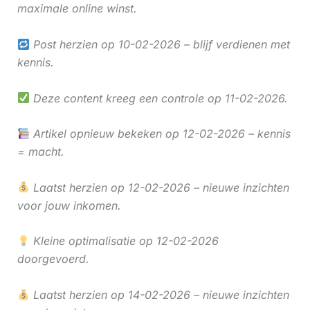
maximale online winst.
Post herzien op 10-02-2026 – blijf verdienen met
kennis.
Deze content kreeg een controle op 11-02-2026.
Artikel opnieuw bekeken op 12-02-2026 – kennis
= macht.
Laatst herzien op 12-02-2026 – nieuwe inzichten
voor jouw inkomen.
Kleine optimalisatie op 12-02-2026
doorgevoerd.
Laatst herzien op 14-02-2026 – nieuwe inzichten