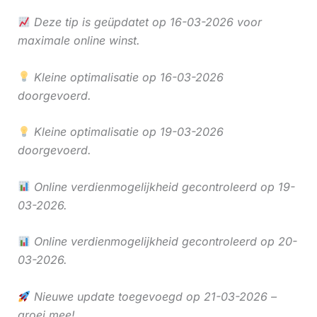
Deze tip is geüpdatet op 16-03-2026 voor
maximale online winst.
Kleine optimalisatie op 16-03-2026
doorgevoerd.
Kleine optimalisatie op 19-03-2026
doorgevoerd.
Online verdienmogelijkheid gecontroleerd op 19-
03-2026.
Online verdienmogelijkheid gecontroleerd op 20-
03-2026.
Nieuwe update toegevoegd op 21-03-2026 –
groei mee!