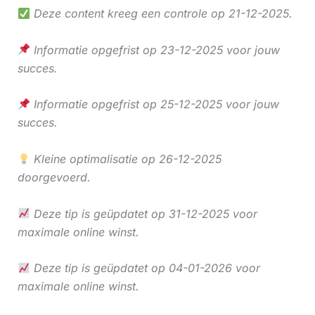
Deze content kreeg een controle op 21-12-2025.
Informatie opgefrist op 23-12-2025 voor jouw
succes.
Informatie opgefrist op 25-12-2025 voor jouw
succes.
Kleine optimalisatie op 26-12-2025
doorgevoerd.
Deze tip is geüpdatet op 31-12-2025 voor
maximale online winst.
Deze tip is geüpdatet op 04-01-2026 voor
maximale online winst.