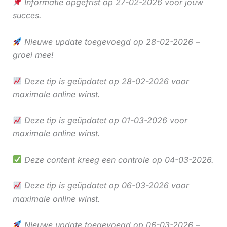
Informatie opgefrist op 27-02-2026 voor jouw
succes.
Nieuwe update toegevoegd op 28-02-2026 –
groei mee!
Deze tip is geüpdatet op 28-02-2026 voor
maximale online winst.
Deze tip is geüpdatet op 01-03-2026 voor
maximale online winst.
Deze content kreeg een controle op 04-03-2026.
Deze tip is geüpdatet op 06-03-2026 voor
maximale online winst.
Nieuwe update toegevoegd op 06-03-2026 –