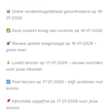
Online verdienmogelijkheid gecontroleerd op 16-
01-2026.
Deze content kreeg een controle op 16-01-2026.
Nieuwe update toegevoegd op 16-01-2026 –
groei mee!
Laatst herzien op 17-01-2026 – nieuwe inzichten
voor jouw inkomen.
Post herzien op 17-01-2026 – blijf verdienen met
kennis.
Informatie opgefrist op 17-01-2026 voor jouw
succes.