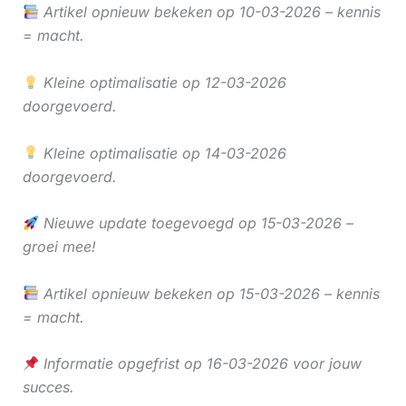
Artikel opnieuw bekeken op 10-03-2026 – kennis
= macht.
Kleine optimalisatie op 12-03-2026
doorgevoerd.
Kleine optimalisatie op 14-03-2026
doorgevoerd.
Nieuwe update toegevoegd op 15-03-2026 –
groei mee!
Artikel opnieuw bekeken op 15-03-2026 – kennis
= macht.
Informatie opgefrist op 16-03-2026 voor jouw
succes.