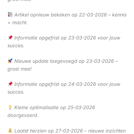
Artikel opnieuw bekeken op 22-03-2026 – kennis
= macht.
Informatie opgefrist op 23-03-2026 voor jouw
succes.
Nieuwe update toegevoegd op 23-03-2026 –
groei mee!
Informatie opgefrist op 24-03-2026 voor jouw
succes.
Kleine optimalisatie op 25-03-2026
doorgevoerd.
Laatst herzien op 27-03-2026 – nieuwe inzichten