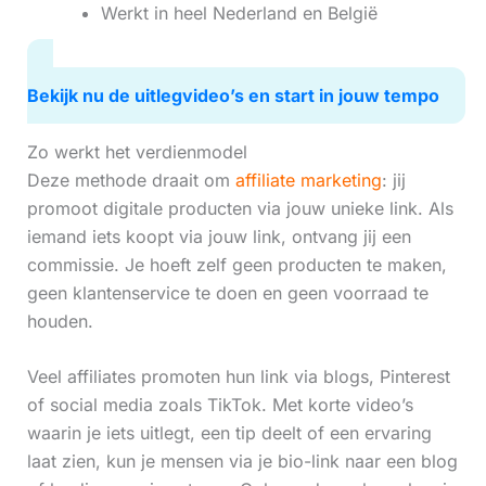
Werkt in heel Nederland en België
Bekijk nu de uitlegvideo’s en start in jouw tempo
Zo werkt het verdienmodel
Deze methode draait om
affiliate marketing
: jij
promoot digitale producten via jouw unieke link. Als
iemand iets koopt via jouw link, ontvang jij een
commissie. Je hoeft zelf geen producten te maken,
geen klantenservice te doen en geen voorraad te
houden.
Veel affiliates promoten hun link via blogs, Pinterest
of social media zoals TikTok. Met korte video’s
waarin je iets uitlegt, een tip deelt of een ervaring
laat zien, kun je mensen via je bio-link naar een blog