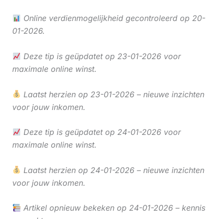
Online verdienmogelijkheid gecontroleerd op 20-
01-2026.
Deze tip is geüpdatet op 23-01-2026 voor
maximale online winst.
Laatst herzien op 23-01-2026 – nieuwe inzichten
voor jouw inkomen.
Deze tip is geüpdatet op 24-01-2026 voor
maximale online winst.
Laatst herzien op 24-01-2026 – nieuwe inzichten
voor jouw inkomen.
Artikel opnieuw bekeken op 24-01-2026 – kennis