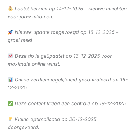
Laatst herzien op 14-12-2025 – nieuwe inzichten
voor jouw inkomen.
Nieuwe update toegevoegd op 16-12-2025 –
groei mee!
Deze tip is geüpdatet op 16-12-2025 voor
maximale online winst.
Online verdienmogelijkheid gecontroleerd op 16-
12-2025.
Deze content kreeg een controle op 19-12-2025.
Kleine optimalisatie op 20-12-2025
doorgevoerd.