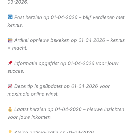
03-2026.
Post herzien op 01-04-2026 – blijf verdienen met
kennis.
Artikel opnieuw bekeken op 01-04-2026 – kennis
= macht.
Informatie opgefrist op 01-04-2026 voor jouw
succes.
Deze tip is geüpdatet op 01-04-2026 voor
maximale online winst.
Laatst herzien op 01-04-2026 – nieuwe inzichten
voor jouw inkomen.
Kleine optimalisatie op 01-04-2026