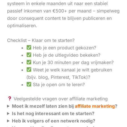
systeem in enkele maanden uit naar een stabiel
passief inkomen van €500+ per maand – simpelweg
door consequent content te blijven publiceren en
optimaliseren.
Checklist – Klaar om te starten?
Heb je een product gekozen?
Heb je de uitlegvideo bekeken?
Kun je 30 minuten per dag vrijmaken?
Weet je welk kanaal je wilt gebruiken
(bijv. blog, Pinterest, TikTok)?
Sta je open om te leren?
Veelgestelde vragen over affiliate marketing
Moet ik mezelf laten zien bij
affiliate marketing
?
Is het nog interessant om te starten?
Heb ik volgers of een netwerk nodig?