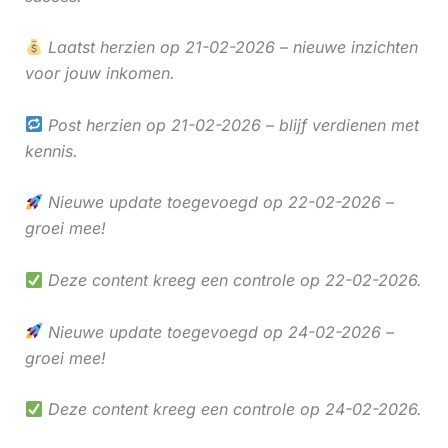
Laatst herzien op 21-02-2026 – nieuwe inzichten
voor jouw inkomen.
Post herzien op 21-02-2026 – blijf verdienen met
kennis.
Nieuwe update toegevoegd op 22-02-2026 –
groei mee!
Deze content kreeg een controle op 22-02-2026.
Nieuwe update toegevoegd op 24-02-2026 –
groei mee!
Deze content kreeg een controle op 24-02-2026.