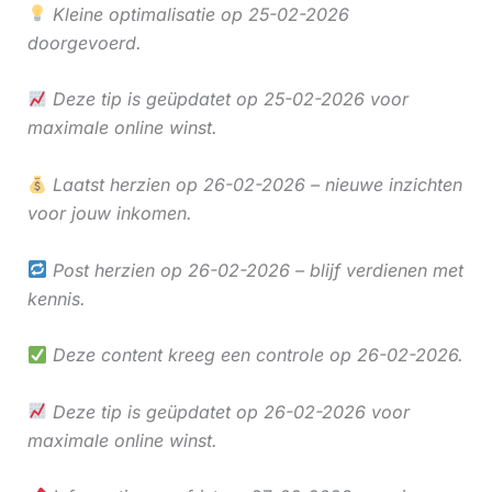
Kleine optimalisatie op 25-02-2026
doorgevoerd.
Deze tip is geüpdatet op 25-02-2026 voor
maximale online winst.
Laatst herzien op 26-02-2026 – nieuwe inzichten
voor jouw inkomen.
Post herzien op 26-02-2026 – blijf verdienen met
kennis.
Deze content kreeg een controle op 26-02-2026.
Deze tip is geüpdatet op 26-02-2026 voor
maximale online winst.