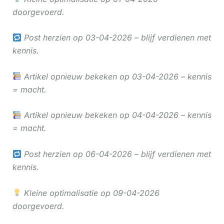
doorgevoerd.
Post herzien op 03-04-2026 – blijf verdienen met
kennis.
Artikel opnieuw bekeken op 03-04-2026 – kennis
= macht.
Artikel opnieuw bekeken op 04-04-2026 – kennis
= macht.
Post herzien op 06-04-2026 – blijf verdienen met
kennis.
Kleine optimalisatie op 09-04-2026
doorgevoerd.