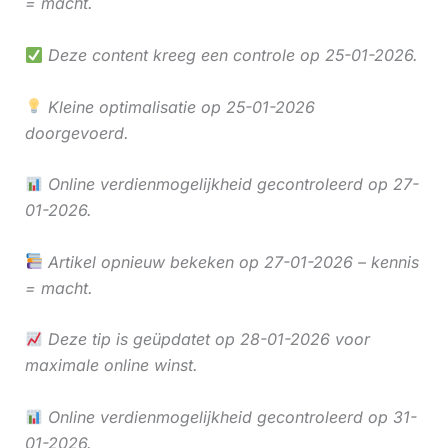
= macht.
Deze content kreeg een controle op 25-01-2026.
Kleine optimalisatie op 25-01-2026
doorgevoerd.
Online verdienmogelijkheid gecontroleerd op 27-
01-2026.
Artikel opnieuw bekeken op 27-01-2026 – kennis
= macht.
Deze tip is geüpdatet op 28-01-2026 voor
maximale online winst.
Online verdienmogelijkheid gecontroleerd op 31-
01-2026.