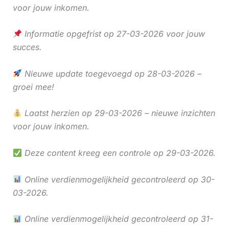
voor jouw inkomen.
Informatie opgefrist op 27-03-2026 voor jouw
succes.
Nieuwe update toegevoegd op 28-03-2026 –
groei mee!
Laatst herzien op 29-03-2026 – nieuwe inzichten
voor jouw inkomen.
Deze content kreeg een controle op 29-03-2026.
Online verdienmogelijkheid gecontroleerd op 30-
03-2026.
Online verdienmogelijkheid gecontroleerd op 31-