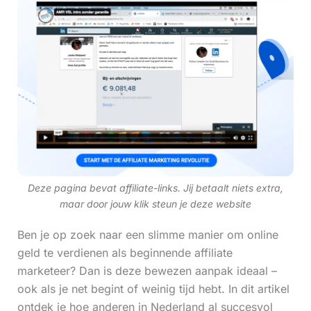
Deze pagina bevat affiliate-links. Jij betaalt niets extra,
maar door jouw klik steun je deze website
Ben je op zoek naar een slimme manier om online
geld te verdienen als beginnende affiliate
marketeer? Dan is deze bewezen aanpak ideaal –
ook als je net begint of weinig tijd hebt. In dit artikel
ontdek je hoe anderen in Nederland al succesvol