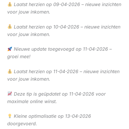
Laatst herzien op 09-04-2026 – nieuwe inzichten
voor jouw inkomen.
Laatst herzien op 10-04-2026 – nieuwe inzichten
voor jouw inkomen.
Nieuwe update toegevoegd op 11-04-2026 –
groei mee!
Laatst herzien op 11-04-2026 – nieuwe inzichten
voor jouw inkomen.
Deze tip is geüpdatet op 11-04-2026 voor
maximale online winst.
Kleine optimalisatie op 13-04-2026
doorgevoerd.