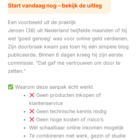
Start vandaag nog – bekijk de uitleg
Een voorbeeld uit de praktijk
Jeroen (38) uit Nederland twijfelde maanden of hij
wel ‘goed genoeg’ was voor online geld verdienen.
Zijn doorbraak kwam pas toen hij één simpele blog
publiceerde. Binnen 6 dagen kreeg hij zijn eerste
commissie. “Dat gaf me vertrouwen om door te
zetten.”
Waarom deze aanpak écht werkt
Geen producten inkopen of
klantenservice
Geen technische kennis nodig
Geen hoge kosten of risico’s
Wél schaalbaar online inkomen mogelijk
Te combineren met werk, gezin of studie