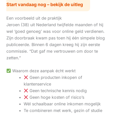
Start vandaag nog – bekijk de uitleg
Een voorbeeld uit de praktijk
Jeroen (38) uit Nederland twijfelde maanden of hij
wel ‘goed genoeg’ was voor online geld verdienen.
Zijn doorbraak kwam pas toen hij één simpele blog
publiceerde. Binnen 6 dagen kreeg hij zijn eerste
commissie. “Dat gaf me vertrouwen om door te
zetten.”
Waarom deze aanpak écht werkt
Geen producten inkopen of
klantenservice
Geen technische kennis nodig
Geen hoge kosten of risico’s
Wél schaalbaar online inkomen mogelijk
Te combineren met werk, gezin of studie