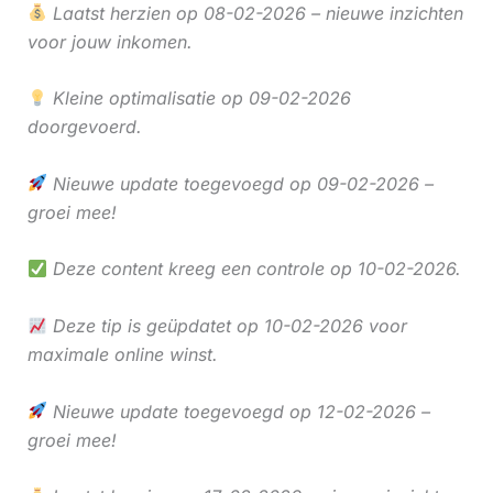
Laatst herzien op 08-02-2026 – nieuwe inzichten
voor jouw inkomen.
Kleine optimalisatie op 09-02-2026
doorgevoerd.
Nieuwe update toegevoegd op 09-02-2026 –
groei mee!
Deze content kreeg een controle op 10-02-2026.
Deze tip is geüpdatet op 10-02-2026 voor
maximale online winst.
Nieuwe update toegevoegd op 12-02-2026 –
groei mee!