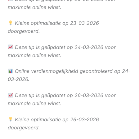
maximale online winst.
Kleine optimalisatie op 23-03-2026
doorgevoerd.
Deze tip is geüpdatet op 24-03-2026 voor
maximale online winst.
Online verdienmogelijkheid gecontroleerd op 24-
03-2026.
Deze tip is geüpdatet op 26-03-2026 voor
maximale online winst.
Kleine optimalisatie op 26-03-2026
doorgevoerd.