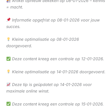
Artikel opnieuw bekeken op 08-01-2026 – kennis
= macht.
Informatie opgefrist op 08-01-2026 voor jouw
succes.
Kleine optimalisatie op 08-01-2026
doorgevoerd.
Deze content kreeg een controle op 12-01-2026.
Kleine optimalisatie op 14-01-2026 doorgevoerd.
Deze tip is geüpdatet op 14-01-2026 voor
maximale online winst.
Deze content kreeg een controle op 15-01-2026.