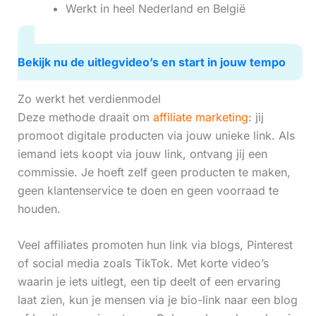
Werkt in heel Nederland en België
Bekijk nu de uitlegvideo’s en start in jouw tempo
Zo werkt het verdienmodel
Deze methode draait om
affiliate marketing
: jij
promoot digitale producten via jouw unieke link. Als
iemand iets koopt via jouw link, ontvang jij een
commissie. Je hoeft zelf geen producten te maken,
geen klantenservice te doen en geen voorraad te
houden.
Veel affiliates promoten hun link via blogs, Pinterest
of social media zoals TikTok. Met korte video’s
waarin je iets uitlegt, een tip deelt of een ervaring
laat zien, kun je mensen via je bio-link naar een blog