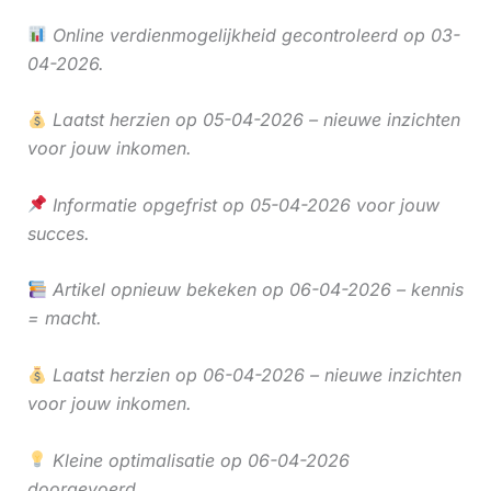
Online verdienmogelijkheid gecontroleerd op 03-
04-2026.
Laatst herzien op 05-04-2026 – nieuwe inzichten
voor jouw inkomen.
Informatie opgefrist op 05-04-2026 voor jouw
succes.
Artikel opnieuw bekeken op 06-04-2026 – kennis
= macht.
Laatst herzien op 06-04-2026 – nieuwe inzichten
voor jouw inkomen.
Kleine optimalisatie op 06-04-2026
doorgevoerd.