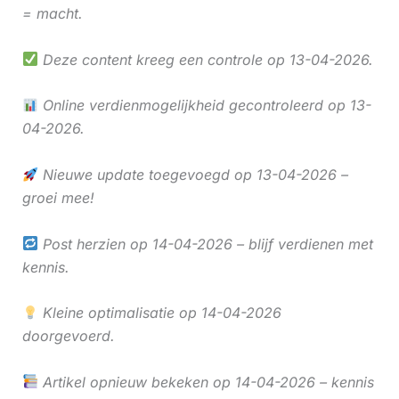
= macht.
Deze content kreeg een controle op 13-04-2026.
Online verdienmogelijkheid gecontroleerd op 13-
04-2026.
Nieuwe update toegevoegd op 13-04-2026 –
groei mee!
Post herzien op 14-04-2026 – blijf verdienen met
kennis.
Kleine optimalisatie op 14-04-2026
doorgevoerd.
Artikel opnieuw bekeken op 14-04-2026 – kennis