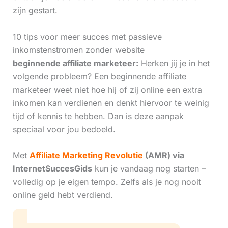
zijn gestart.
10 tips voor meer succes met passieve
inkomstenstromen zonder website
beginnende affiliate marketeer:
Herken jij je in het
volgende probleem? Een beginnende affiliate
marketeer weet niet hoe hij of zij online een extra
inkomen kan verdienen en denkt hiervoor te weinig
tijd of kennis te hebben. Dan is deze aanpak
speciaal voor jou bedoeld.
Met
Affiliate Marketing Revolutie
(AMR) via
InternetSuccesGids
kun je vandaag nog starten –
volledig op je eigen tempo. Zelfs als je nog nooit
online geld hebt verdiend.