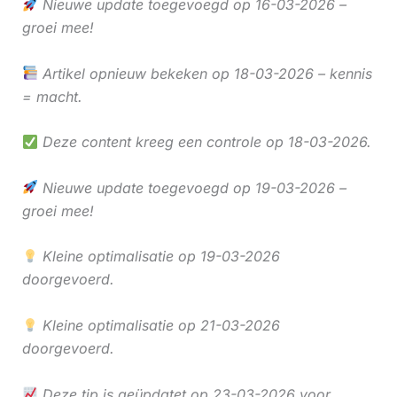
Nieuwe update toegevoegd op 16-03-2026 –
groei mee!
Artikel opnieuw bekeken op 18-03-2026 – kennis
= macht.
Deze content kreeg een controle op 18-03-2026.
Nieuwe update toegevoegd op 19-03-2026 –
groei mee!
Kleine optimalisatie op 19-03-2026
doorgevoerd.
Kleine optimalisatie op 21-03-2026
doorgevoerd.
Deze tip is geüpdatet op 23-03-2026 voor