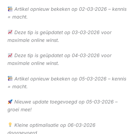
Artikel opnieuw bekeken op 02-03-2026 – kennis
= macht.
Deze tip is geüpdatet op 03-03-2026 voor
maximale online winst.
Deze tip is geüpdatet op 04-03-2026 voor
maximale online winst.
Artikel opnieuw bekeken op 05-03-2026 – kennis
= macht.
Nieuwe update toegevoegd op 05-03-2026 –
groei mee!
Kleine optimalisatie op 06-03-2026
doorgevoerd.