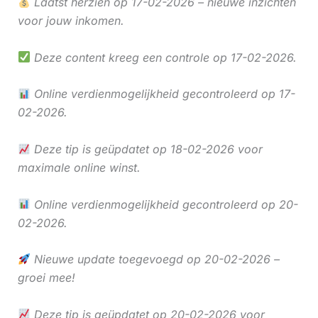
Laatst herzien op 17-02-2026 – nieuwe inzichten
voor jouw inkomen.
Deze content kreeg een controle op 17-02-2026.
Online verdienmogelijkheid gecontroleerd op 17-
02-2026.
Deze tip is geüpdatet op 18-02-2026 voor
maximale online winst.
Online verdienmogelijkheid gecontroleerd op 20-
02-2026.
Nieuwe update toegevoegd op 20-02-2026 –
groei mee!
Deze tip is geüpdatet op 20-02-2026 voor