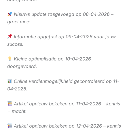
Nieuwe update toegevoegd op 08-04-2026 –
groei mee!
Informatie opgefrist op 09-04-2026 voor jouw
succes.
Kleine optimalisatie op 10-04-2026
doorgevoerd.
Online verdienmogelijkheid gecontroleerd op 11-
04-2026.
Artikel opnieuw bekeken op 11-04-2026 – kennis
= macht.
Artikel opnieuw bekeken op 12-04-2026 – kennis