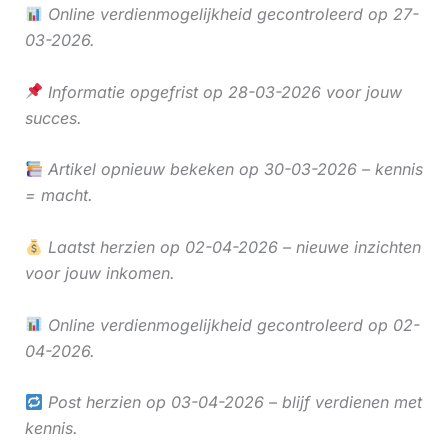
Online verdienmogelijkheid gecontroleerd op 27-
03-2026.
Informatie opgefrist op 28-03-2026 voor jouw
succes.
Artikel opnieuw bekeken op 30-03-2026 – kennis
= macht.
Laatst herzien op 02-04-2026 – nieuwe inzichten
voor jouw inkomen.
Online verdienmogelijkheid gecontroleerd op 02-
04-2026.
Post herzien op 03-04-2026 – blijf verdienen met
kennis.