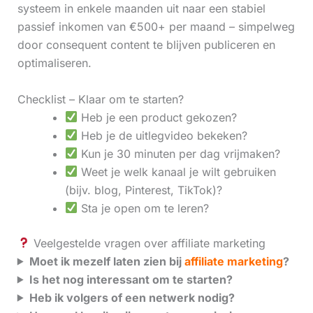
systeem in enkele maanden uit naar een stabiel
passief inkomen van €500+ per maand – simpelweg
door consequent content te blijven publiceren en
optimaliseren.
Checklist – Klaar om te starten?
Heb je een product gekozen?
Heb je de uitlegvideo bekeken?
Kun je 30 minuten per dag vrijmaken?
Weet je welk kanaal je wilt gebruiken
(bijv. blog, Pinterest, TikTok)?
Sta je open om te leren?
Veelgestelde vragen over affiliate marketing
Moet ik mezelf laten zien bij
affiliate marketing
?
Is het nog interessant om te starten?
Heb ik volgers of een netwerk nodig?