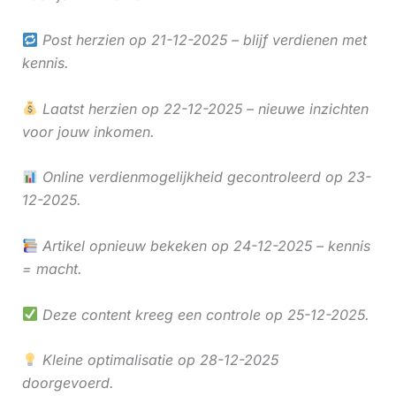
Post herzien op 21-12-2025 – blijf verdienen met
kennis.
Laatst herzien op 22-12-2025 – nieuwe inzichten
voor jouw inkomen.
Online verdienmogelijkheid gecontroleerd op 23-
12-2025.
Artikel opnieuw bekeken op 24-12-2025 – kennis
= macht.
Deze content kreeg een controle op 25-12-2025.
Kleine optimalisatie op 28-12-2025
doorgevoerd.