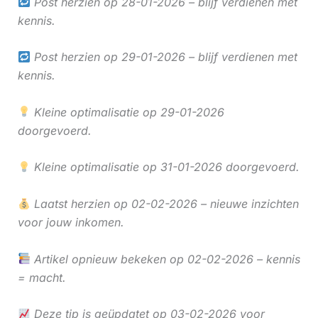
Post herzien op 28-01-2026 – blijf verdienen met
kennis.
Post herzien op 29-01-2026 – blijf verdienen met
kennis.
Kleine optimalisatie op 29-01-2026
doorgevoerd.
Kleine optimalisatie op 31-01-2026 doorgevoerd.
Laatst herzien op 02-02-2026 – nieuwe inzichten
voor jouw inkomen.
Artikel opnieuw bekeken op 02-02-2026 – kennis
= macht.
Deze tip is geüpdatet op 03-02-2026 voor