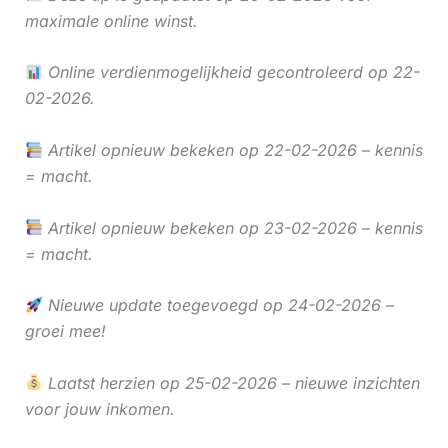
maximale online winst.
Online verdienmogelijkheid gecontroleerd op 22-
02-2026.
Artikel opnieuw bekeken op 22-02-2026 – kennis
= macht.
Artikel opnieuw bekeken op 23-02-2026 – kennis
= macht.
Nieuwe update toegevoegd op 24-02-2026 –
groei mee!
Laatst herzien op 25-02-2026 – nieuwe inzichten
voor jouw inkomen.