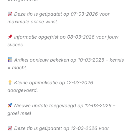
Deze tip is geüpdatet op 07-03-2026 voor
maximale online winst.
Informatie opgefrist op 08-03-2026 voor jouw
succes.
Artikel opnieuw bekeken op 10-03-2026 – kennis
= macht.
Kleine optimalisatie op 12-03-2026
doorgevoerd.
Nieuwe update toegevoegd op 12-03-2026 –
groei mee!
Deze tip is geüpdatet op 12-03-2026 voor