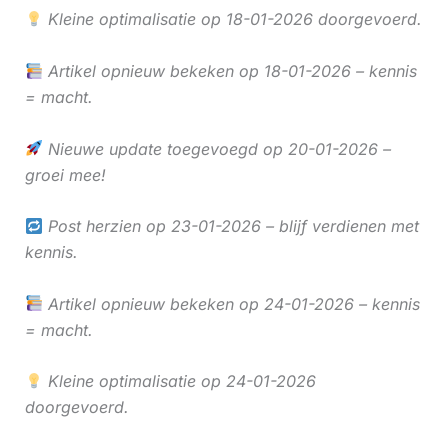
Kleine optimalisatie op 18-01-2026 doorgevoerd.
Artikel opnieuw bekeken op 18-01-2026 – kennis
= macht.
Nieuwe update toegevoegd op 20-01-2026 –
groei mee!
Post herzien op 23-01-2026 – blijf verdienen met
kennis.
Artikel opnieuw bekeken op 24-01-2026 – kennis
= macht.
Kleine optimalisatie op 24-01-2026
doorgevoerd.