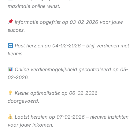
maximale online winst.
Informatie opgefrist op 03-02-2026 voor jouw
succes.
Post herzien op 04-02-2026 – blijf verdienen met
kennis.
Online verdienmogelijkheid gecontroleerd op 05-
02-2026.
Kleine optimalisatie op 06-02-2026
doorgevoerd.
Laatst herzien op 07-02-2026 – nieuwe inzichten
voor jouw inkomen.