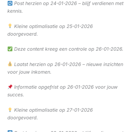
Post herzien op 24-01-2026 – blijf verdienen met
kennis.
Kleine optimalisatie op 25-01-2026
doorgevoerd.
Deze content kreeg een controle op 26-01-2026.
Laatst herzien op 26-01-2026 – nieuwe inzichten
voor jouw inkomen.
Informatie opgefrist op 26-01-2026 voor jouw
succes.
Kleine optimalisatie op 27-01-2026
doorgevoerd.