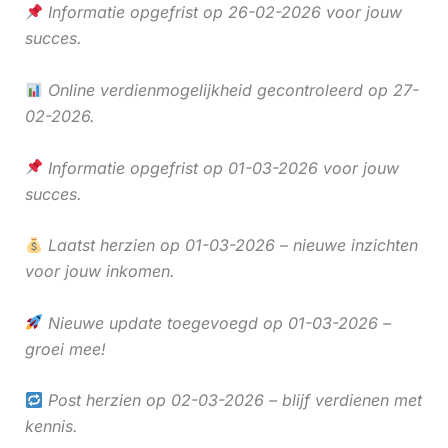
Informatie opgefrist op 26-02-2026 voor jouw
succes.
Online verdienmogelijkheid gecontroleerd op 27-
02-2026.
Informatie opgefrist op 01-03-2026 voor jouw
succes.
Laatst herzien op 01-03-2026 – nieuwe inzichten
voor jouw inkomen.
Nieuwe update toegevoegd op 01-03-2026 –
groei mee!
Post herzien op 02-03-2026 – blijf verdienen met
kennis.