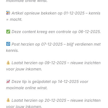
maximale online winst.
Artikel opnieuw bekeken op 01-12-2025 – kennis
= macht.
Deze content kreeg een controle op 06-12-2025.
Post herzien op 07-12-2025 – blijf verdienen met
kennis.
Laatst herzien op 09-12-2025 – nieuwe inzichten
voor jouw inkomen.
Deze tip is geüpdatet op 14-12-2025 voor
maximale online winst.
Laatst herzien op 20-12-2025 – nieuwe inzichten
voor jouw inkomen.