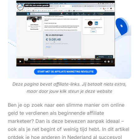
Deze pagina bevat affiliate-links. Jij betaalt niets extra,
maar door jouw klik steun je deze website
Ben je op zoek naar een slimme manier om online
geld te verdienen als beginnende affiliate
marketeer? Dan is deze bewezen aanpak ideaal –
ook als je net begint of weinig tijd hebt. In dit artikel
ontdek je hoe anderen in Nederland al succesvol