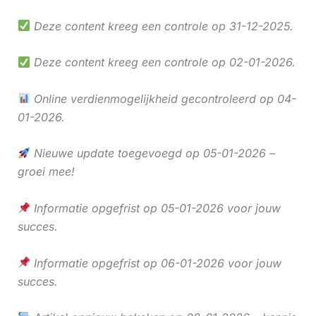
Deze content kreeg een controle op 31-12-2025.
Deze content kreeg een controle op 02-01-2026.
Online verdienmogelijkheid gecontroleerd op 04-
01-2026.
Nieuwe update toegevoegd op 05-01-2026 –
groei mee!
Informatie opgefrist op 05-01-2026 voor jouw
succes.
Informatie opgefrist op 06-01-2026 voor jouw
succes.