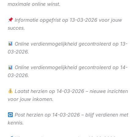
maximale online winst.
Informatie opgefrist op 13-03-2026 voor jouw
succes.
Online verdienmogelijkheid gecontroleerd op 13-
03-2026.
Online verdienmogelijkheid gecontroleerd op 14-
03-2026.
Laatst herzien op 14-03-2026 – nieuwe inzichten
voor jouw inkomen.
Post herzien op 14-03-2026 – blijf verdienen met
kennis.