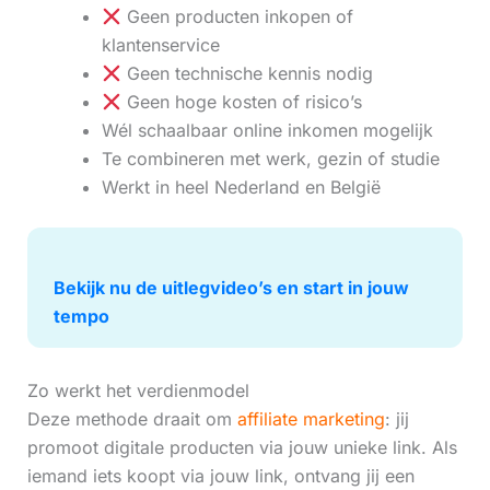
Geen producten inkopen of
klantenservice
Geen technische kennis nodig
Geen hoge kosten of risico’s
Wél schaalbaar online inkomen mogelijk
Te combineren met werk, gezin of studie
Werkt in heel Nederland en België
Bekijk nu de uitlegvideo’s en start in jouw
tempo
Zo werkt het verdienmodel
Deze methode draait om
affiliate marketing
: jij
promoot digitale producten via jouw unieke link. Als
iemand iets koopt via jouw link, ontvang jij een