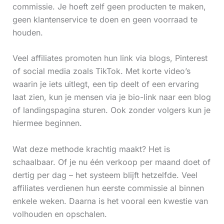
commissie. Je hoeft zelf geen producten te maken,
geen klantenservice te doen en geen voorraad te
houden.
Veel affiliates promoten hun link via blogs, Pinterest
of social media zoals TikTok. Met korte video’s
waarin je iets uitlegt, een tip deelt of een ervaring
laat zien, kun je mensen via je bio-link naar een blog
of landingspagina sturen. Ook zonder volgers kun je
hiermee beginnen.
Wat deze methode krachtig maakt? Het is
schaalbaar. Of je nu één verkoop per maand doet of
dertig per dag – het systeem blijft hetzelfde. Veel
affiliates verdienen hun eerste commissie al binnen
enkele weken. Daarna is het vooral een kwestie van
volhouden en opschalen.