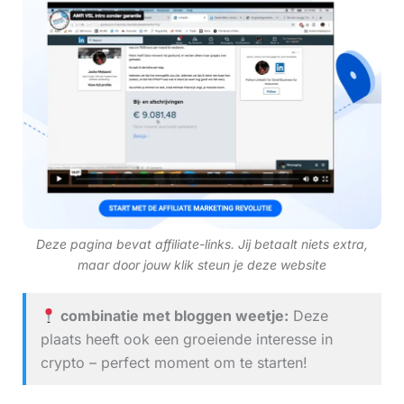
Deze pagina bevat affiliate-links. Jij betaalt niets extra,
maar door jouw klik steun je deze website
combinatie met bloggen weetje:
Deze
plaats heeft ook een groeiende interesse in
crypto – perfect moment om te starten!