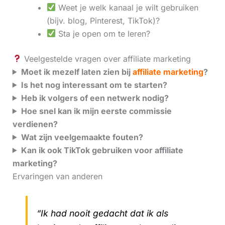
Weet je welk kanaal je wilt gebruiken
(bijv. blog, Pinterest, TikTok)?
Sta je open om te leren?
Veelgestelde vragen over affiliate marketing
Moet ik mezelf laten zien bij
affiliate marketing
?
Is het nog interessant om te starten?
Heb ik volgers of een netwerk nodig?
Hoe snel kan ik mijn eerste commissie
verdienen?
Wat zijn veelgemaakte fouten?
Kan ik ook TikTok gebruiken voor affiliate
marketing?
Ervaringen van anderen
“Ik had nooit gedacht dat ik als