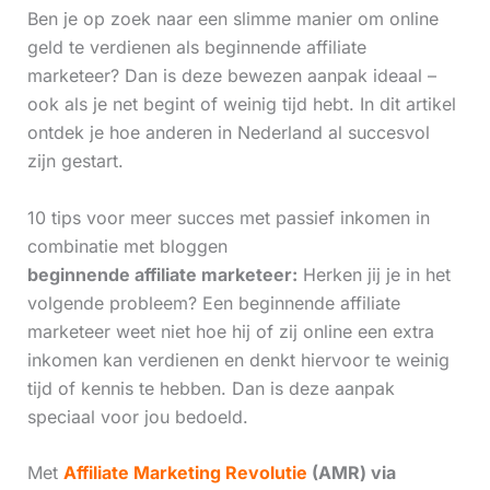
Ben je op zoek naar een slimme manier om online
geld te verdienen als beginnende affiliate
marketeer? Dan is deze bewezen aanpak ideaal –
ook als je net begint of weinig tijd hebt. In dit artikel
ontdek je hoe anderen in Nederland al succesvol
zijn gestart.
10 tips voor meer succes met passief inkomen in
combinatie met bloggen
beginnende affiliate marketeer:
Herken jij je in het
volgende probleem? Een beginnende affiliate
marketeer weet niet hoe hij of zij online een extra
inkomen kan verdienen en denkt hiervoor te weinig
tijd of kennis te hebben. Dan is deze aanpak
speciaal voor jou bedoeld.
Met
Affiliate Marketing Revolutie
(AMR) via