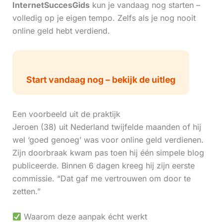
InternetSuccesGids
kun je vandaag nog starten –
volledig op je eigen tempo. Zelfs als je nog nooit
online geld hebt verdiend.
Start vandaag nog – bekijk de uitleg
Een voorbeeld uit de praktijk
Jeroen (38) uit Nederland twijfelde maanden of hij
wel ‘goed genoeg’ was voor online geld verdienen.
Zijn doorbraak kwam pas toen hij één simpele blog
publiceerde. Binnen 6 dagen kreeg hij zijn eerste
commissie. “Dat gaf me vertrouwen om door te
zetten.”
Waarom deze aanpak écht werkt