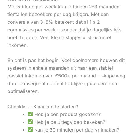
Met 5 blogs per week kun je binnen 2–3 maanden
tientallen bezoekers per dag krijgen. Met een
conversie van 3–5% betekent dat al 1 à 2
commissies per week – zonder dat je dagelijks iets
hoeft te doen. Veel kleine stapjes = structureel
inkomen.
En dat is pas het begin. Veel deelnemers bouwen dit
systeem in enkele maanden uit naar een stabiel
passief inkomen van €500+ per maand – simpelweg
door consequent content te blijven publiceren en
optimaliseren.
Checklist – Klaar om te starten?
Heb je een product gekozen?
Heb je de uitlegvideo bekeken?
Kun je 30 minuten per dag vrijmaken?