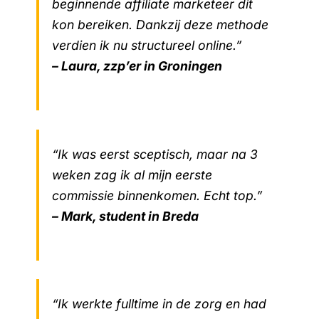
beginnende affiliate marketeer dit
kon bereiken. Dankzij deze methode
verdien ik nu structureel online.”
– Laura, zzp’er in Groningen
“Ik was eerst sceptisch, maar na 3
weken zag ik al mijn eerste
commissie binnenkomen. Echt top.”
– Mark, student in Breda
“Ik werkte fulltime in de zorg en had